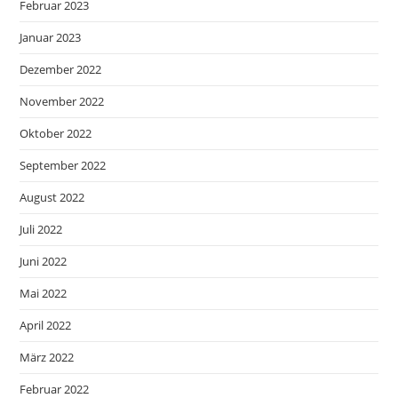
Februar 2023
Januar 2023
Dezember 2022
November 2022
Oktober 2022
September 2022
August 2022
Juli 2022
Juni 2022
Mai 2022
April 2022
März 2022
Februar 2022