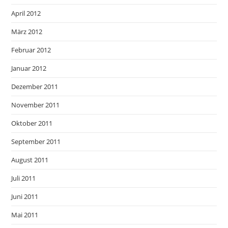
April 2012
März 2012
Februar 2012
Januar 2012
Dezember 2011
November 2011
Oktober 2011
September 2011
August 2011
Juli 2011
Juni 2011
Mai 2011