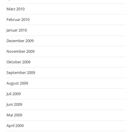
März 2010
Februar 2010
Januar 2010
Dezember 2009
November 2009
Oktober 2009
September 2009
August 2009
Juli 2009
Juni 2009
Mai 2009
April 2009