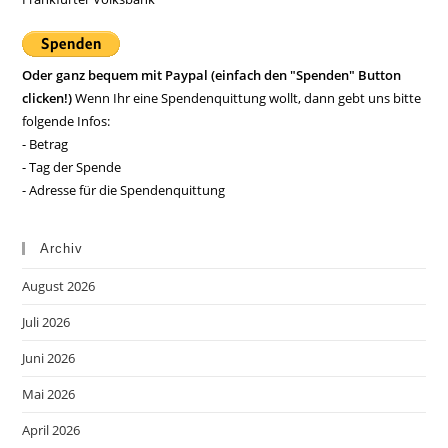
Oder ganz bequem mit Paypal (einfach den "Spenden" Button
clicken!)
Wenn Ihr eine Spendenquittung wollt, dann gebt uns bitte
folgende Infos:
- Betrag
- Tag der Spende
- Adresse für die Spendenquittung
Archiv
August 2026
Juli 2026
Juni 2026
Mai 2026
April 2026