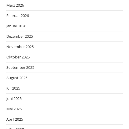
März 2026
Februar 2026
Januar 2026
Dezember 2025
November 2025
Oktober 2025
September 2025
August 2025
Juli 2025
Juni 2025
Mai 2025
April 2025