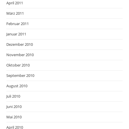
April 2011
März 2011
Februar 2011
Januar 2011
Dezember 2010
November 2010
Oktober 2010
September 2010
August 2010
Juli 2010
Juni 2010
Mai 2010
April 2010