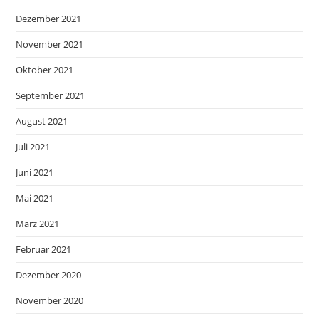
Dezember 2021
November 2021
Oktober 2021
September 2021
August 2021
Juli 2021
Juni 2021
Mai 2021
März 2021
Februar 2021
Dezember 2020
November 2020