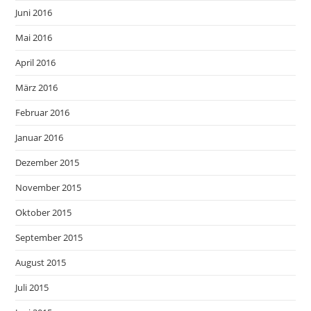
Juni 2016
Mai 2016
April 2016
März 2016
Februar 2016
Januar 2016
Dezember 2015
November 2015
Oktober 2015
September 2015
August 2015
Juli 2015