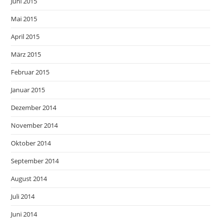
Juni 2015
Mai 2015
April 2015
März 2015
Februar 2015
Januar 2015
Dezember 2014
November 2014
Oktober 2014
September 2014
August 2014
Juli 2014
Juni 2014