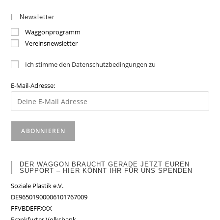
Newsletter
Waggonprogramm
Vereinsnewsletter
Ich stimme den Datenschutzbedingungen zu
E-Mail-Adresse:
DER WAGGON BRAUCHT GERADE JETZT EUREN
SUPPORT – HIER KÖNNT IHR FÜR UNS SPENDEN
Soziale Plastik e.V.
DE96501900006101767009
FFVBDEFFXXX
Frankfurter Volksbank