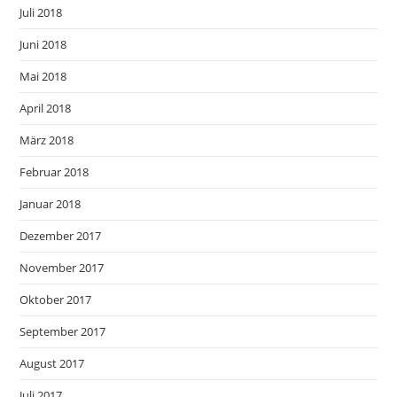
Juli 2018
Juni 2018
Mai 2018
April 2018
März 2018
Februar 2018
Januar 2018
Dezember 2017
November 2017
Oktober 2017
September 2017
August 2017
Juli 2017