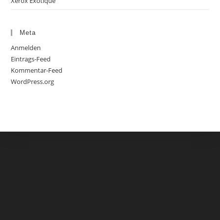
Xerox Exotique
Meta
Anmelden
Eintrags-Feed
Kommentar-Feed
WordPress.org