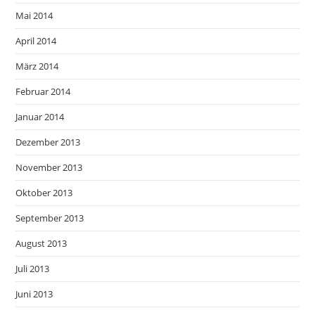
Mai 2014
April 2014
März 2014
Februar 2014
Januar 2014
Dezember 2013
November 2013
Oktober 2013
September 2013
August 2013
Juli 2013
Juni 2013