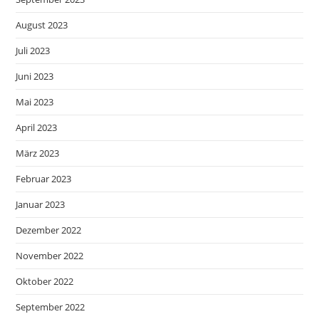
August 2023
Juli 2023
Juni 2023
Mai 2023
April 2023
März 2023
Februar 2023
Januar 2023
Dezember 2022
November 2022
Oktober 2022
September 2022