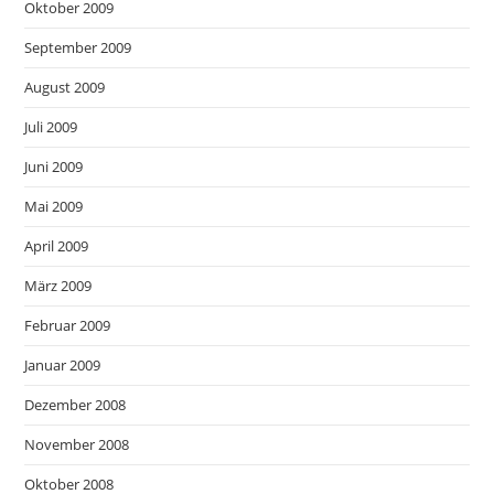
Oktober 2009
September 2009
August 2009
Juli 2009
Juni 2009
Mai 2009
April 2009
März 2009
Februar 2009
Januar 2009
Dezember 2008
November 2008
Oktober 2008