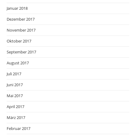
Januar 2018
Dezember 2017
November 2017
Oktober 2017
September 2017
August 2017
Juli 2017
Juni 2017
Mai 2017
April 2017
März 2017
Februar 2017