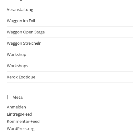
Veranstaltung
Waggon im Exil
Waggon Open Stage
Waggon Streicheln
Workshop
Workshops
Xerox Exotique
Meta
Anmelden
Eintrags-Feed
Kommentar-Feed
WordPress.org