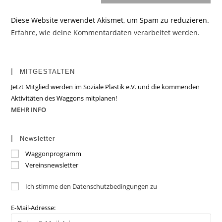
Diese Website verwendet Akismet, um Spam zu reduzieren.
Erfahre, wie deine Kommentardaten verarbeitet werden.
MITGESTALTEN
Jetzt Mitglied werden im Soziale Plastik e.V. und die kommenden
Aktivitäten des Waggons mitplanen!
MEHR INFO
Newsletter
Waggonprogramm
Vereinsnewsletter
Ich stimme den Datenschutzbedingungen zu
E-Mail-Adresse: