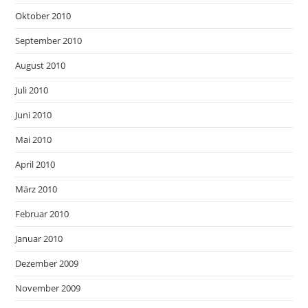
Oktober 2010
September 2010
August 2010
Juli 2010
Juni 2010
Mai 2010
April 2010
März 2010
Februar 2010
Januar 2010
Dezember 2009
November 2009