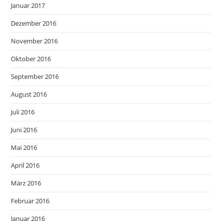
Januar 2017
Dezember 2016
November 2016
Oktober 2016
September 2016
August 2016
Juli 2016
Juni 2016
Mai 2016
April 2016
März 2016
Februar 2016
Januar 2016