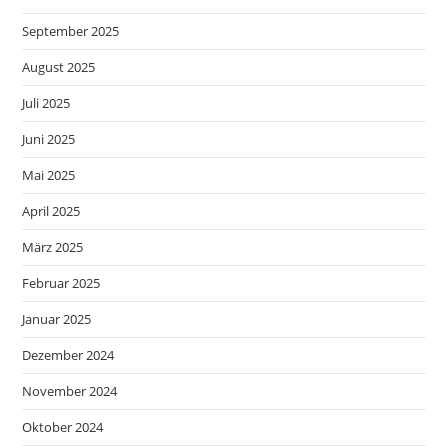
September 2025
August 2025
Juli 2025
Juni 2025
Mai 2025
April 2025
März 2025
Februar 2025
Januar 2025
Dezember 2024
November 2024
Oktober 2024