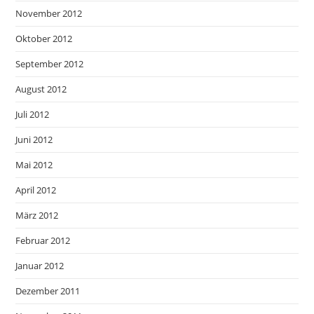
November 2012
Oktober 2012
September 2012
August 2012
Juli 2012
Juni 2012
Mai 2012
April 2012
März 2012
Februar 2012
Januar 2012
Dezember 2011