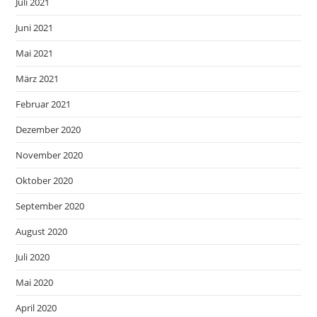
Juli 2021
Juni 2021
Mai 2021
März 2021
Februar 2021
Dezember 2020
November 2020
Oktober 2020
September 2020
August 2020
Juli 2020
Mai 2020
April 2020