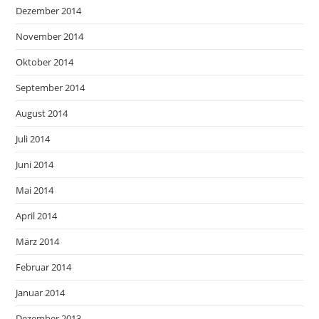
Dezember 2014
November 2014
Oktober 2014
September 2014
August 2014
Juli 2014
Juni 2014
Mai 2014
April 2014
März 2014
Februar 2014
Januar 2014
Dezember 2013