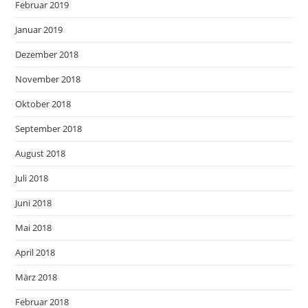
Februar 2019
Januar 2019
Dezember 2018
November 2018
Oktober 2018
September 2018
August 2018
Juli 2018
Juni 2018
Mai 2018
April 2018
März 2018
Februar 2018