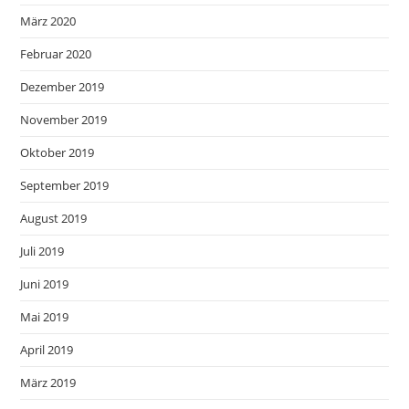
März 2020
Februar 2020
Dezember 2019
November 2019
Oktober 2019
September 2019
August 2019
Juli 2019
Juni 2019
Mai 2019
April 2019
März 2019