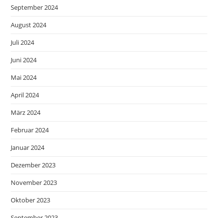
September 2024
August 2024
Juli 2024
Juni 2024
Mai 2024
April 2024
März 2024
Februar 2024
Januar 2024
Dezember 2023
November 2023
Oktober 2023
September 2023