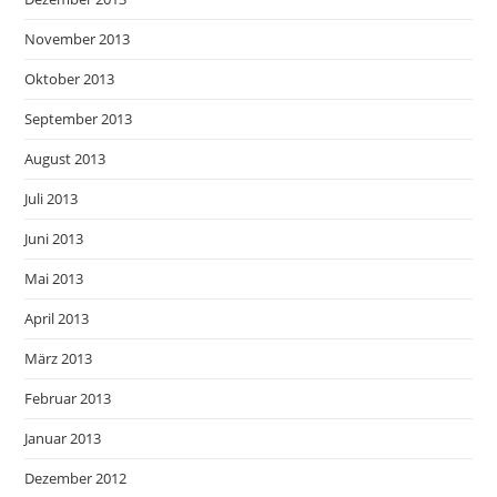
November 2013
Oktober 2013
September 2013
August 2013
Juli 2013
Juni 2013
Mai 2013
April 2013
März 2013
Februar 2013
Januar 2013
Dezember 2012