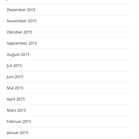
Dezember 2015
November 2015
Oktober 2015
September 2015
August 2015
Juli 2015
Juni 2015
Mai 2015
April 2015
März 2015
Februar 2015
Januar 2015