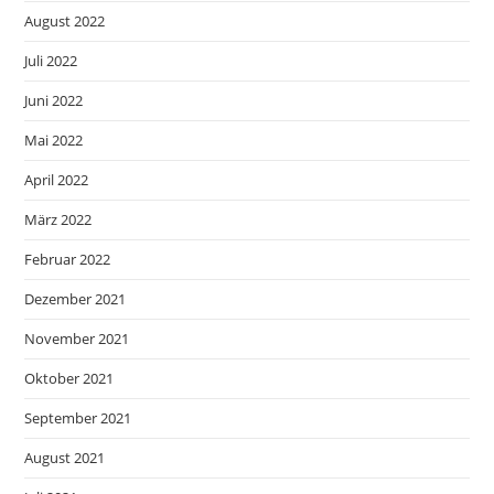
August 2022
Juli 2022
Juni 2022
Mai 2022
April 2022
März 2022
Februar 2022
Dezember 2021
November 2021
Oktober 2021
September 2021
August 2021