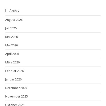
Archiv
August 2026
Juli 2026
Juni 2026
Mai 2026
April 2026
März 2026
Februar 2026
Januar 2026
Dezember 2025
November 2025
Oktober 2025