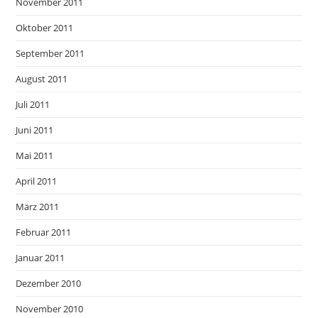
November 2011
Oktober 2011
September 2011
August 2011
Juli 2011
Juni 2011
Mai 2011
April 2011
März 2011
Februar 2011
Januar 2011
Dezember 2010
November 2010