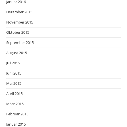
Januar 2016
Dezember 2015
November 2015
Oktober 2015
September 2015
August 2015
Juli 2015
Juni 2015
Mai 2015
April 2015
März 2015
Februar 2015
Januar 2015