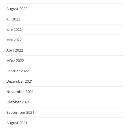
August 2022
Juli 2022
Juni 2022
Mai 2022
April 2022
März 2022
Februar 2022
Dezember 2021
November 2021
Oktober 2021
September 2021
August 2021