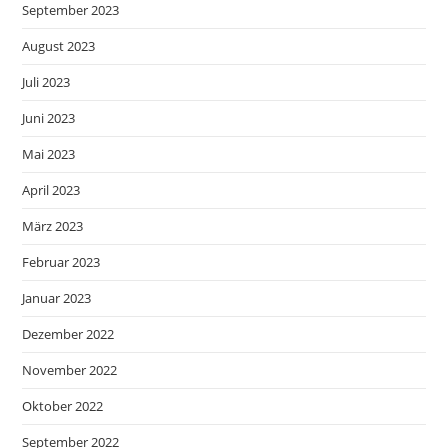
September 2023
August 2023
Juli 2023
Juni 2023
Mai 2023
April 2023
März 2023
Februar 2023
Januar 2023
Dezember 2022
November 2022
Oktober 2022
September 2022