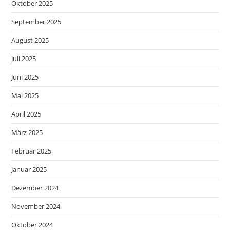
Oktober 2025
September 2025
August 2025
Juli 2025
Juni 2025
Mai 2025
April 2025
März 2025
Februar 2025
Januar 2025
Dezember 2024
November 2024
Oktober 2024