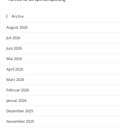
Archiv
August 2026
Juli 2026
Juni 2026
Mai 2026
April 2026
März 2026
Februar 2026
Januar 2026
Dezember 2025
November 2025