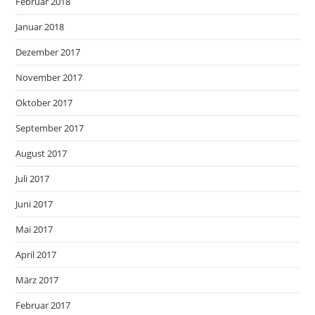
Februar 2018
Januar 2018
Dezember 2017
November 2017
Oktober 2017
September 2017
August 2017
Juli 2017
Juni 2017
Mai 2017
April 2017
März 2017
Februar 2017