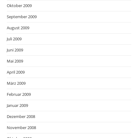
Oktober 2009
September 2009
August 2009
Juli 2009
Juni 2009
Mai 2009
April 2009
März 2009
Februar 2009
Januar 2009
Dezember 2008
November 2008