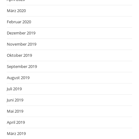
März 2020
Februar 2020
Dezember 2019
November 2019
Oktober 2019
September 2019
August 2019
Juli 2019
Juni 2019
Mai 2019
April 2019
März 2019