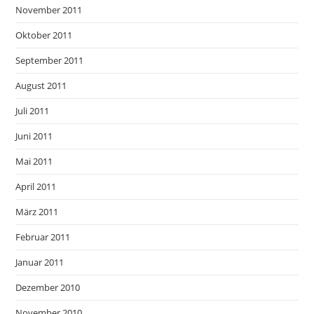
November 2011
Oktober 2011
September 2011
August 2011
Juli 2011
Juni 2011
Mai 2011
April 2011
März 2011
Februar 2011
Januar 2011
Dezember 2010
November 2010