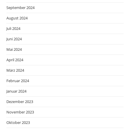
September 2024
August 2024
Juli 2024
Juni 2024
Mai 2024
April 2024
März 2024
Februar 2024
Januar 2024
Dezember 2023
November 2023
Oktober 2023