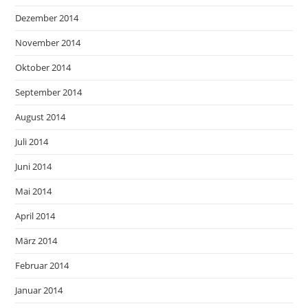
Dezember 2014
November 2014
Oktober 2014
September 2014
August 2014
Juli 2014
Juni 2014
Mai 2014
April 2014
März 2014
Februar 2014
Januar 2014