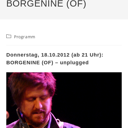
BORGENINE (OF)
Beitrags-
Programm
Kategorie:
Donnerstag, 18.10.2012 (ab 21 Uhr):
BORGENINE (OF) – unplugged