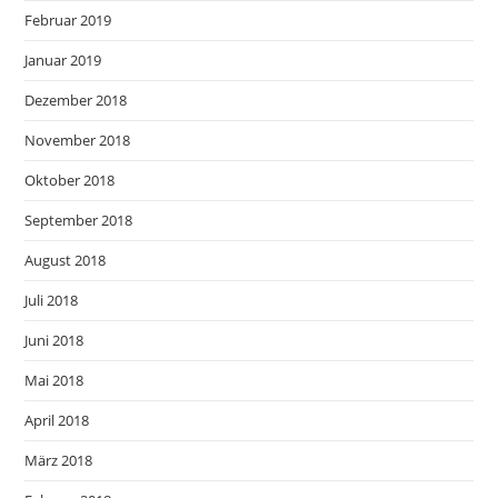
Februar 2019
Januar 2019
Dezember 2018
November 2018
Oktober 2018
September 2018
August 2018
Juli 2018
Juni 2018
Mai 2018
April 2018
März 2018