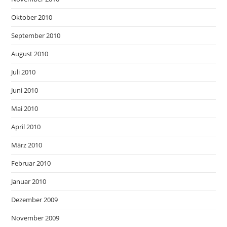
Oktober 2010
September 2010
August 2010
Juli 2010
Juni 2010
Mai 2010
April 2010
März 2010
Februar 2010
Januar 2010
Dezember 2009
November 2009