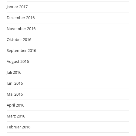
Januar 2017
Dezember 2016
November 2016
Oktober 2016
September 2016
August 2016
Juli 2016
Juni 2016
Mai 2016
April 2016
März 2016
Februar 2016