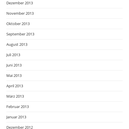
Dezember 2013
November 2013
Oktober 2013
September 2013
August 2013
Juli 2013
Juni 2013
Mai 2013
April 2013
März 2013
Februar 2013
Januar 2013
Dezember 2012