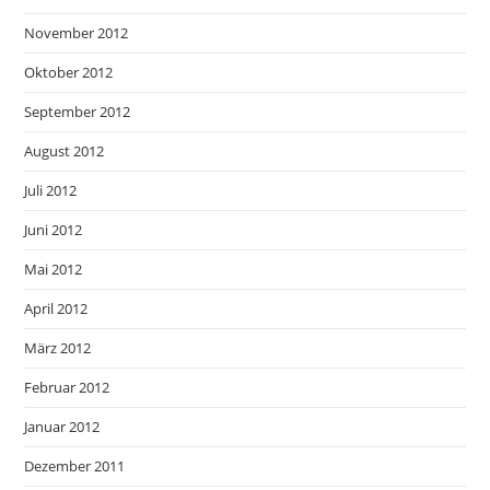
November 2012
Oktober 2012
September 2012
August 2012
Juli 2012
Juni 2012
Mai 2012
April 2012
März 2012
Februar 2012
Januar 2012
Dezember 2011