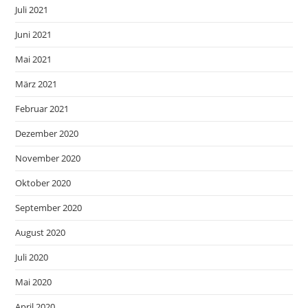
Juli 2021
Juni 2021
Mai 2021
März 2021
Februar 2021
Dezember 2020
November 2020
Oktober 2020
September 2020
August 2020
Juli 2020
Mai 2020
April 2020