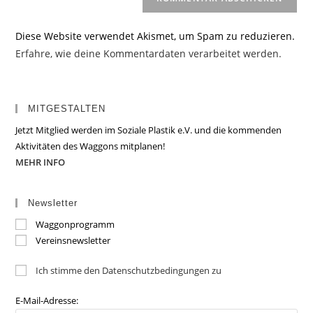
Diese Website verwendet Akismet, um Spam zu reduzieren.
Erfahre, wie deine Kommentardaten verarbeitet werden.
MITGESTALTEN
Jetzt Mitglied werden im Soziale Plastik e.V. und die kommenden
Aktivitäten des Waggons mitplanen!
MEHR INFO
Newsletter
Waggonprogramm
Vereinsnewsletter
Ich stimme den Datenschutzbedingungen zu
E-Mail-Adresse: