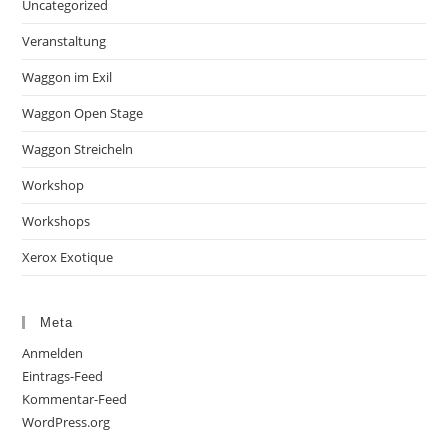
Uncategorized
Veranstaltung
Waggon im Exil
Waggon Open Stage
Waggon Streicheln
Workshop
Workshops
Xerox Exotique
Meta
Anmelden
Eintrags-Feed
Kommentar-Feed
WordPress.org