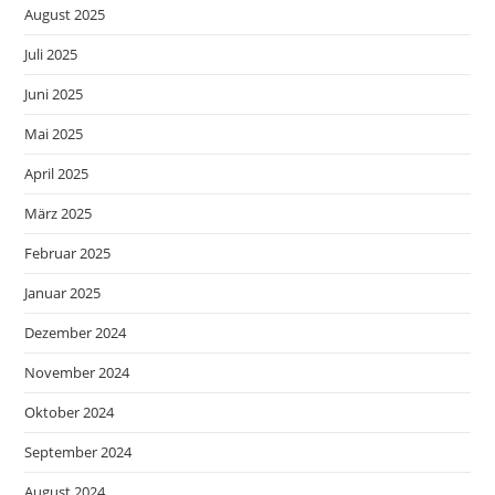
August 2025
Juli 2025
Juni 2025
Mai 2025
April 2025
März 2025
Februar 2025
Januar 2025
Dezember 2024
November 2024
Oktober 2024
September 2024
August 2024