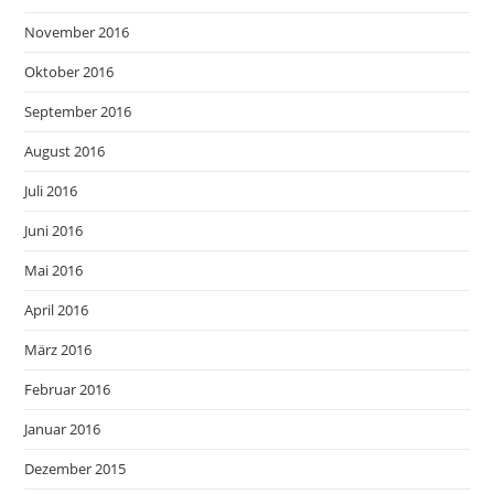
November 2016
Oktober 2016
September 2016
August 2016
Juli 2016
Juni 2016
Mai 2016
April 2016
März 2016
Februar 2016
Januar 2016
Dezember 2015