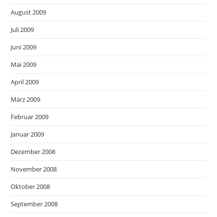
August 2009
Juli 2009
Juni 2009
Mai 2009
April 2009
März 2009
Februar 2009
Januar 2009
Dezember 2008
November 2008
Oktober 2008
September 2008