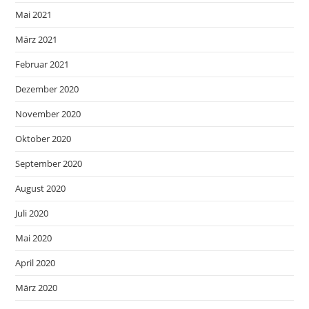
Mai 2021
März 2021
Februar 2021
Dezember 2020
November 2020
Oktober 2020
September 2020
August 2020
Juli 2020
Mai 2020
April 2020
März 2020