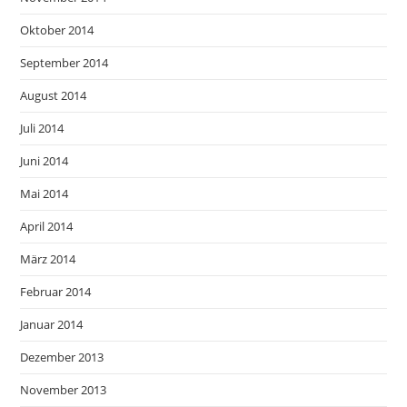
Oktober 2014
September 2014
August 2014
Juli 2014
Juni 2014
Mai 2014
April 2014
März 2014
Februar 2014
Januar 2014
Dezember 2013
November 2013