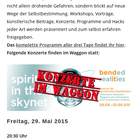
nicht allein drohende Gefahren, sondern blickt auf neue
Wege der Selbstbestimmung. Workshops, Vorträge,
künstlerische Beiträge, Konzerte, Programme und Hacks
jeder Art werden präsentiert und zum selbst erfahren
freigegeben.
Das
komplette Programm aller drei Tage findet ihr hier
.
Folgende Konzerte finden im Waggon statt:
Freitag, 29. Mai 2015
20:30 Uhr