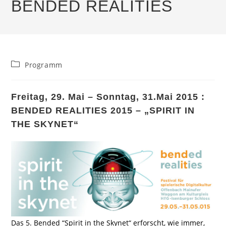
BENDED REALITIES
Beitrags-
Programm
Kategorie:
Freitag, 29. Mai – Sonntag, 31.Mai 2015 :
BENDED REALITIES 2015 – „SPIRIT IN
THE SKYNET“
Das 5. Bended “Spirit in the Skynet“ erforscht, wie immer,