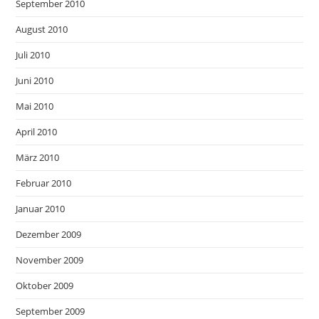
September 2010
August 2010
Juli 2010
Juni 2010
Mai 2010
April 2010
März 2010
Februar 2010
Januar 2010
Dezember 2009
November 2009
Oktober 2009
September 2009