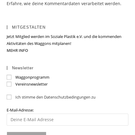
Erfahre, wie deine Kommentardaten verarbeitet werden.
MITGESTALTEN
Jetzt Mitglied werden im Soziale Plastik e.V. und die kommenden
Aktivitäten des Waggons mitplanen!
MEHR INFO
Newsletter
Waggonprogramm
Vereinsnewsletter
Ich stimme den Datenschutzbedingungen zu
E-Mail-Adresse: