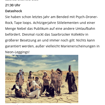
21:30 Uhr
Datashock
Sie haben schon letztes Jahr am Bended mit Psych-Droner-
Rock, Tape loops. Achtzigerjahre Stilelementen und einer
Menge Nebel das Publikum auf eine andere Umlaufbahn
befördert. Diesmal rückt das Saarbrücker Kollektiv in
größerer Besetzung an und immer noch gilt: Nichts kann
garantiert werden, außer vielleicht Marienerscheinungen in
Neon-Leggings!