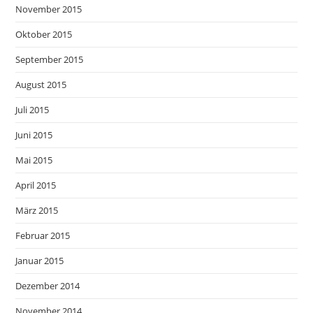
November 2015
Oktober 2015
September 2015
August 2015
Juli 2015
Juni 2015
Mai 2015
April 2015
März 2015
Februar 2015
Januar 2015
Dezember 2014
November 2014