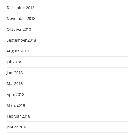
Dezember 2018
November 2018
Oktober 2018
September 2018
August 2018
Juli 2018
Juni 2018
Mai 2018
April 2018
März 2018
Februar 2018
Januar 2018