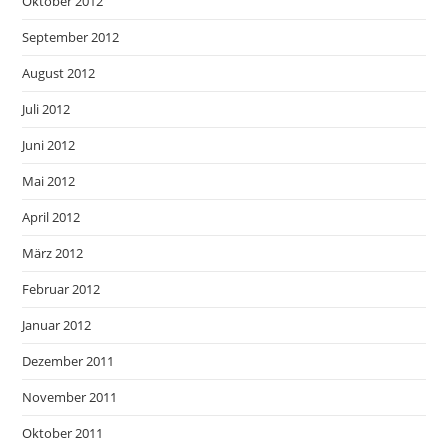
Oktober 2012
September 2012
August 2012
Juli 2012
Juni 2012
Mai 2012
April 2012
März 2012
Februar 2012
Januar 2012
Dezember 2011
November 2011
Oktober 2011