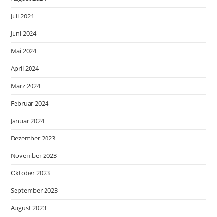
Juli 2024
Juni 2024
Mai 2024
April 2024
März 2024
Februar 2024
Januar 2024
Dezember 2023
November 2023
Oktober 2023
September 2023
August 2023