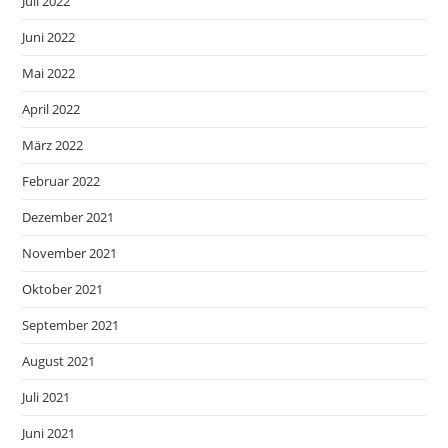
Juli 2022
Juni 2022
Mai 2022
April 2022
März 2022
Februar 2022
Dezember 2021
November 2021
Oktober 2021
September 2021
August 2021
Juli 2021
Juni 2021