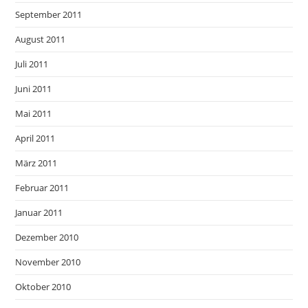
September 2011
August 2011
Juli 2011
Juni 2011
Mai 2011
April 2011
März 2011
Februar 2011
Januar 2011
Dezember 2010
November 2010
Oktober 2010