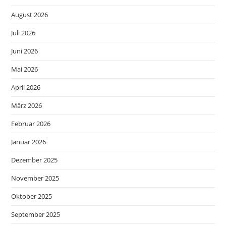
August 2026
Juli 2026
Juni 2026
Mai 2026
April 2026
März 2026
Februar 2026
Januar 2026
Dezember 2025
November 2025
Oktober 2025
September 2025