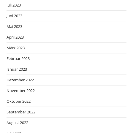
Juli 2023
Juni 2023
Mai 2023
April 2023
März 2023
Februar 2023
Januar 2023
Dezember 2022
November 2022
Oktober 2022
September 2022
August 2022