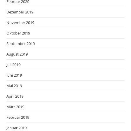
Februar 2020
Dezember 2019
November 2019
Oktober 2019
September 2019
August 2019
Juli 2019
Juni 2019
Mai 2019
April 2019
März 2019
Februar 2019
Januar 2019