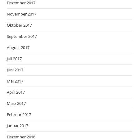
Dezember 2017
November 2017
Oktober 2017
September 2017
August 2017
Juli 2017
Juni 2017
Mai 2017
April 2017
März 2017
Februar 2017
Januar 2017
Dezember 2016