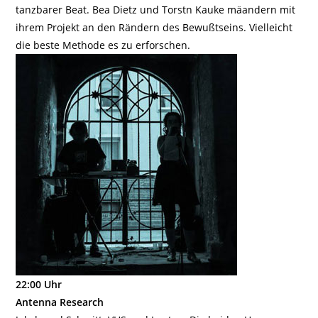
tanzbarer Beat. Bea Dietz und Torstn Kauke mäandern mit
ihrem Projekt an den Rändern des Bewußtseins. Vielleicht
die beste Methode es zu erforschen.
22:00 Uhr
Antenna Research