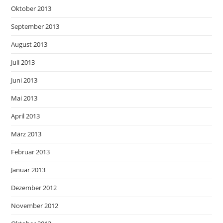
Oktober 2013
September 2013
August 2013
Juli 2013
Juni 2013
Mai 2013
April 2013
März 2013
Februar 2013
Januar 2013
Dezember 2012
November 2012