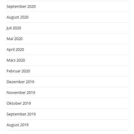
September 2020
August 2020
Juli 2020
Mai 2020
April 2020
März 2020
Februar 2020
Dezember 2019
November 2019
Oktober 2019
September 2019
August 2019