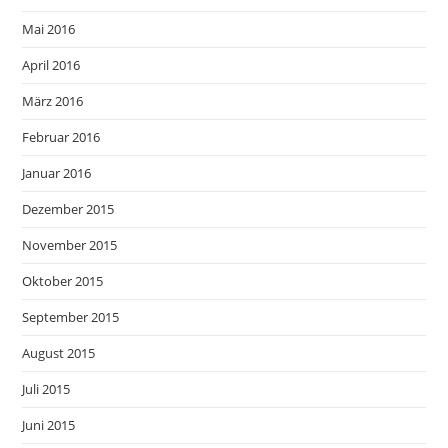
Mai 2016
April 2016
März 2016
Februar 2016
Januar 2016
Dezember 2015
November 2015
Oktober 2015
September 2015
August 2015
Juli 2015
Juni 2015