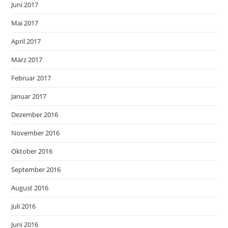
Juni 2017
Mai 2017
April 2017
März 2017
Februar 2017
Januar 2017
Dezember 2016
November 2016
Oktober 2016
September 2016
August 2016
Juli 2016
Juni 2016