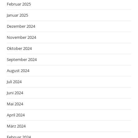
Februar 2025
Januar 2025
Dezember 2024
November 2024
Oktober 2024
September 2024
August 2024
Juli 2024
Juni 2024
Mai 2024
April 2024
März 2024
Februar 2024