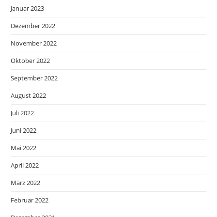
Januar 2023
Dezember 2022
November 2022
Oktober 2022
September 2022
August 2022
Juli 2022
Juni 2022
Mai 2022
April 2022
März 2022
Februar 2022