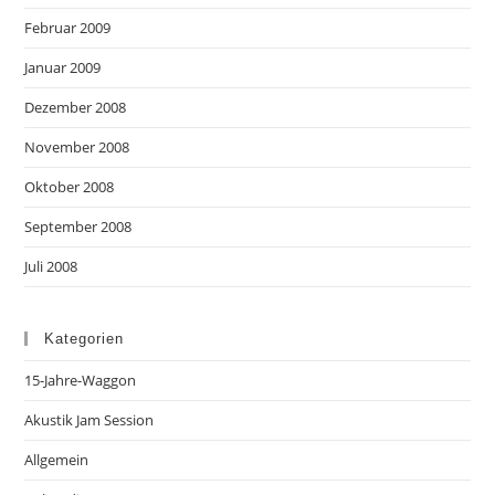
Februar 2009
Januar 2009
Dezember 2008
November 2008
Oktober 2008
September 2008
Juli 2008
Kategorien
15-Jahre-Waggon
Akustik Jam Session
Allgemein