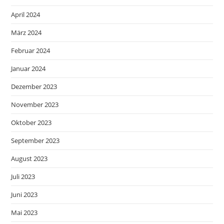
April 2024
März 2024
Februar 2024
Januar 2024
Dezember 2023
November 2023
Oktober 2023
September 2023
August 2023
Juli 2023
Juni 2023
Mai 2023