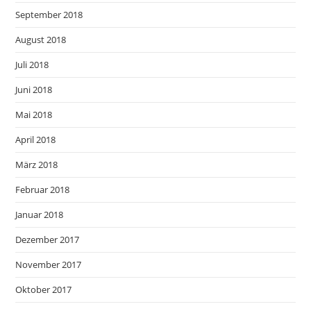
September 2018
August 2018
Juli 2018
Juni 2018
Mai 2018
April 2018
März 2018
Februar 2018
Januar 2018
Dezember 2017
November 2017
Oktober 2017