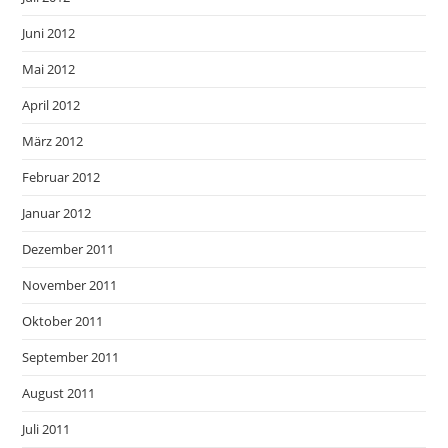
Juni 2012
Mai 2012
April 2012
März 2012
Februar 2012
Januar 2012
Dezember 2011
November 2011
Oktober 2011
September 2011
August 2011
Juli 2011