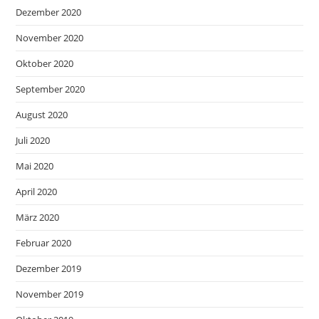
Dezember 2020
November 2020
Oktober 2020
September 2020
August 2020
Juli 2020
Mai 2020
April 2020
März 2020
Februar 2020
Dezember 2019
November 2019