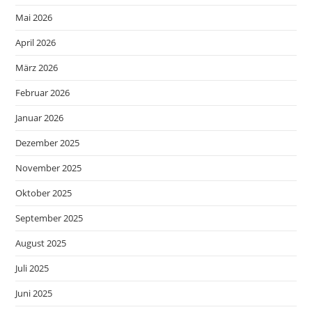
Mai 2026
April 2026
März 2026
Februar 2026
Januar 2026
Dezember 2025
November 2025
Oktober 2025
September 2025
August 2025
Juli 2025
Juni 2025