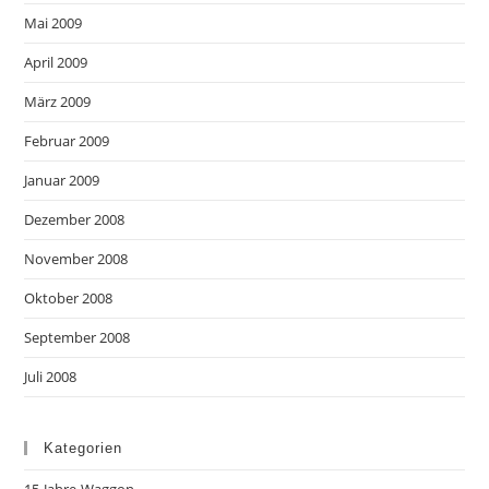
Mai 2009
April 2009
März 2009
Februar 2009
Januar 2009
Dezember 2008
November 2008
Oktober 2008
September 2008
Juli 2008
Kategorien
15-Jahre-Waggon