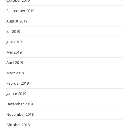
Oktober 2019
September 2019
August 2019
Juli 2019
Juni 2019
Mai 2019
April 2019
März 2019
Februar 2019
Januar 2019
Dezember 2018
November 2018
Oktober 2018