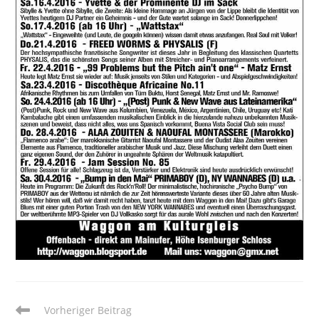
Weitere
Vorheriger Beitrag