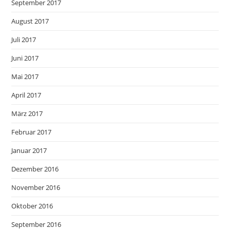
September 2017
August 2017
Juli 2017
Juni 2017
Mai 2017
April 2017
März 2017
Februar 2017
Januar 2017
Dezember 2016
November 2016
Oktober 2016
September 2016