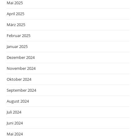
Mai 2025
April 2025
März 2025
Februar 2025
Januar 2025
Dezember 2024
November 2024
Oktober 2024
September 2024
August 2024
Juli 2024
Juni 2024
Mai 2024