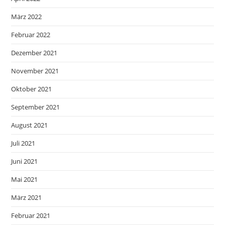
März 2022
Februar 2022
Dezember 2021
November 2021
Oktober 2021
September 2021
August 2021
Juli 2021
Juni 2021
Mai 2021
März 2021
Februar 2021