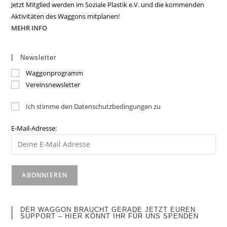
Jetzt Mitglied werden im Soziale Plastik e.V. und die kommenden
Aktivitäten des Waggons mitplanen!
MEHR INFO
Newsletter
Waggonprogramm
Vereinsnewsletter
Ich stimme den Datenschutzbedingungen zu
E-Mail-Adresse:
DER WAGGON BRAUCHT GERADE JETZT EUREN
SUPPORT – HIER KÖNNT IHR FÜR UNS SPENDEN