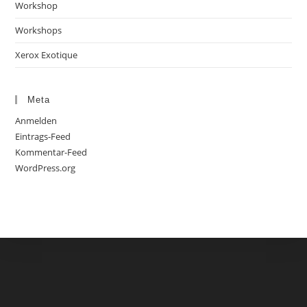
Workshop
Workshops
Xerox Exotique
Meta
Anmelden
Eintrags-Feed
Kommentar-Feed
WordPress.org