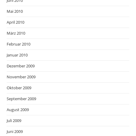
Juni 2010
Mai 2010
April 2010
März 2010
Februar 2010
Januar 2010
Dezember 2009
November 2009
Oktober 2009
September 2009
August 2009
Juli 2009
Juni 2009