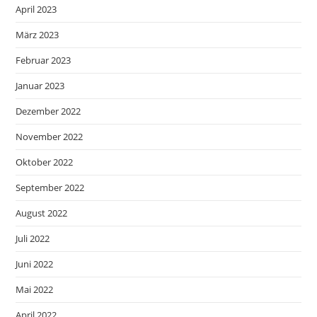
April 2023
März 2023
Februar 2023
Januar 2023
Dezember 2022
November 2022
Oktober 2022
September 2022
August 2022
Juli 2022
Juni 2022
Mai 2022
April 2022