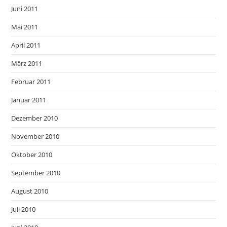
Juni 2011
Mai 2011
April 2011
März 2011
Februar 2011
Januar 2011
Dezember 2010
November 2010
Oktober 2010
September 2010
August 2010
Juli 2010