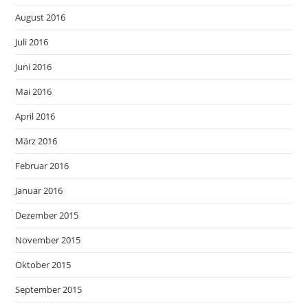
August 2016
Juli 2016
Juni 2016
Mai 2016
April 2016
März 2016
Februar 2016
Januar 2016
Dezember 2015
November 2015
Oktober 2015
September 2015