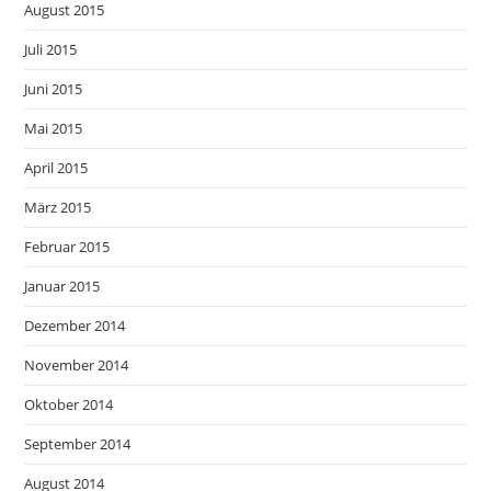
August 2015
Juli 2015
Juni 2015
Mai 2015
April 2015
März 2015
Februar 2015
Januar 2015
Dezember 2014
November 2014
Oktober 2014
September 2014
August 2014