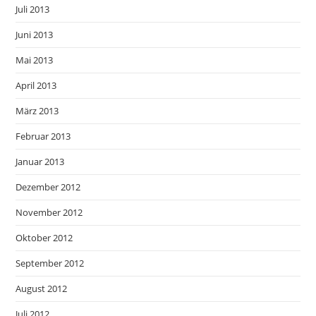
Juli 2013
Juni 2013
Mai 2013
April 2013
März 2013
Februar 2013
Januar 2013
Dezember 2012
November 2012
Oktober 2012
September 2012
August 2012
Juli 2012