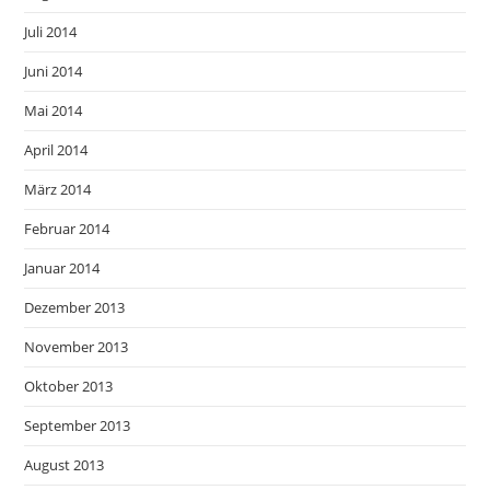
Juli 2014
Juni 2014
Mai 2014
April 2014
März 2014
Februar 2014
Januar 2014
Dezember 2013
November 2013
Oktober 2013
September 2013
August 2013