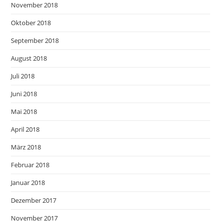
November 2018
Oktober 2018
September 2018
August 2018
Juli 2018
Juni 2018
Mai 2018
April 2018
März 2018
Februar 2018
Januar 2018
Dezember 2017
November 2017