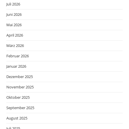
Juli 2026
Juni 2026
Mai 2026
April 2026
März 2026
Februar 2026
Januar 2026
Dezember 2025
November 2025
Oktober 2025
September 2025
August 2025
Juli 2025