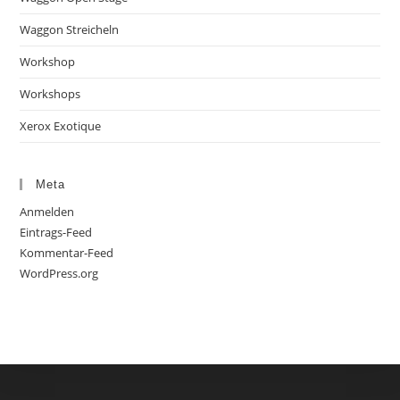
Waggon Streicheln
Workshop
Workshops
Xerox Exotique
Meta
Anmelden
Eintrags-Feed
Kommentar-Feed
WordPress.org