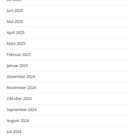
Juni 2025
Mai 2025
April 2025
März 2025
Februar 2025
Januar 2025
Dezember 2024
November 2024
Oktober 2024
September 2024
August 2024
Juli 2024