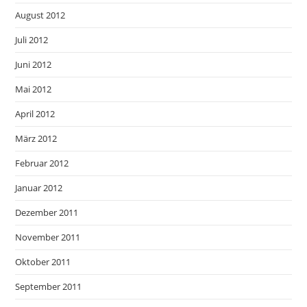
August 2012
Juli 2012
Juni 2012
Mai 2012
April 2012
März 2012
Februar 2012
Januar 2012
Dezember 2011
November 2011
Oktober 2011
September 2011