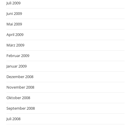
Juli 2009
Juni 2009
Mai 2009
April 2009
März 2009
Februar 2009
Januar 2009
Dezember 2008
November 2008
Oktober 2008
September 2008
Juli 2008