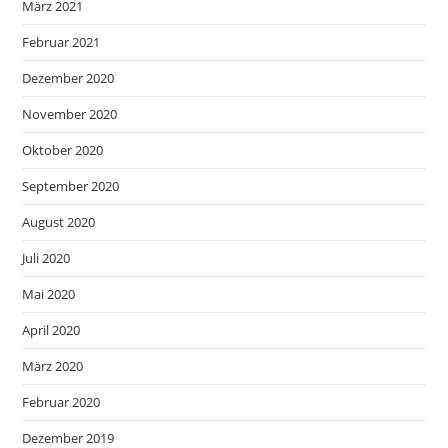
März 2021
Februar 2021
Dezember 2020
November 2020
Oktober 2020
September 2020
August 2020
Juli 2020
Mai 2020
April 2020
März 2020
Februar 2020
Dezember 2019