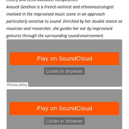
Anouck Genthon is a French violinist and ethnomusicologist
involved in the improvised music scene in an approach
particularly sensitive to sound. Enriched by her double stance as
musician and researcher, she guides her ear by improvised
gestures through the surrounding sound-environment.