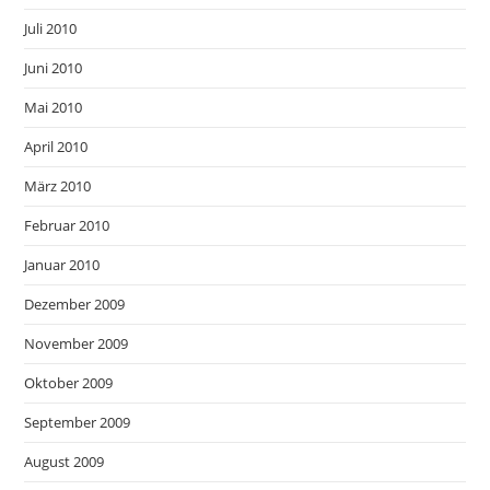
Juli 2010
Juni 2010
Mai 2010
April 2010
März 2010
Februar 2010
Januar 2010
Dezember 2009
November 2009
Oktober 2009
September 2009
August 2009