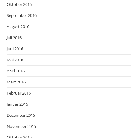
Oktober 2016
September 2016
August 2016
Juli 2016
Juni 2016
Mai 2016
April 2016
März 2016
Februar 2016
Januar 2016
Dezember 2015
November 2015
Oktober 2015