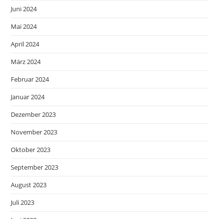
Juni 2024
Mai 2024
April 2024
März 2024
Februar 2024
Januar 2024
Dezember 2023
November 2023
Oktober 2023
September 2023
August 2023
Juli 2023