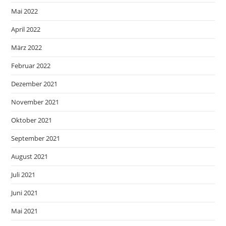
Mai 2022
April 2022
März 2022
Februar 2022
Dezember 2021
November 2021
Oktober 2021
September 2021
August 2021
Juli 2021
Juni 2021
Mai 2021