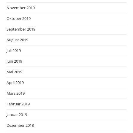
November 2019
Oktober 2019
September 2019
August 2019
Juli 2019
Juni 2019
Mai 2019
April 2019
März 2019
Februar 2019
Januar 2019
Dezember 2018