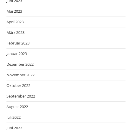
Juni 2023
Mai 2023
April 2023
März 2023
Februar 2023
Januar 2023
Dezember 2022
November 2022
Oktober 2022
September 2022
August 2022
Juli 2022
Juni 2022