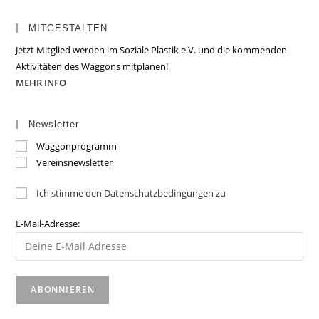
MITGESTALTEN
Jetzt Mitglied werden im Soziale Plastik e.V. und die kommenden
Aktivitäten des Waggons mitplanen!
MEHR INFO
Newsletter
Waggonprogramm
Vereinsnewsletter
Ich stimme den Datenschutzbedingungen zu
E-Mail-Adresse: