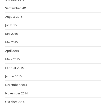
September 2015
August 2015
Juli 2015
Juni 2015
Mai 2015
April 2015
März 2015
Februar 2015
Januar 2015
Dezember 2014
November 2014
Oktober 2014