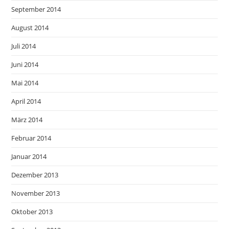
September 2014
August 2014
Juli 2014
Juni 2014
Mai 2014
April 2014
März 2014
Februar 2014
Januar 2014
Dezember 2013
November 2013
Oktober 2013