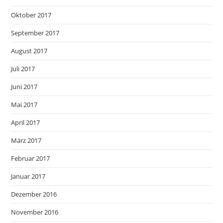
Oktober 2017
September 2017
August 2017
Juli 2017
Juni 2017
Mai 2017
April 2017
März 2017
Februar 2017
Januar 2017
Dezember 2016
November 2016