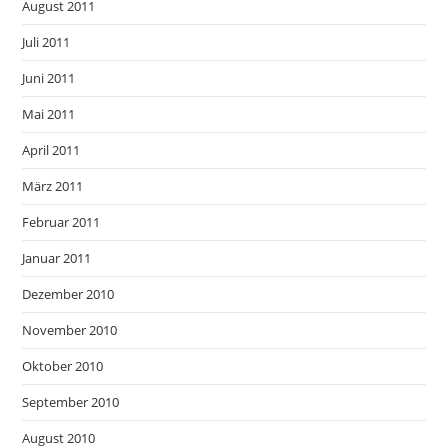
August 2011
Juli 2011
Juni 2011
Mai 2011
April 2011
März 2011
Februar 2011
Januar 2011
Dezember 2010
November 2010
Oktober 2010
September 2010
August 2010