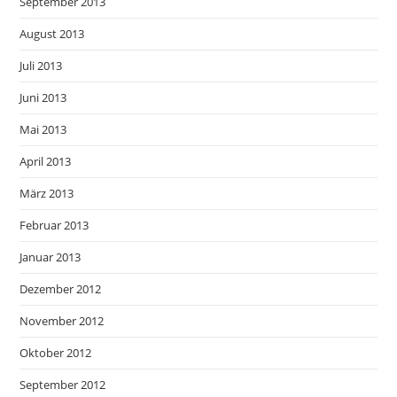
September 2013
August 2013
Juli 2013
Juni 2013
Mai 2013
April 2013
März 2013
Februar 2013
Januar 2013
Dezember 2012
November 2012
Oktober 2012
September 2012