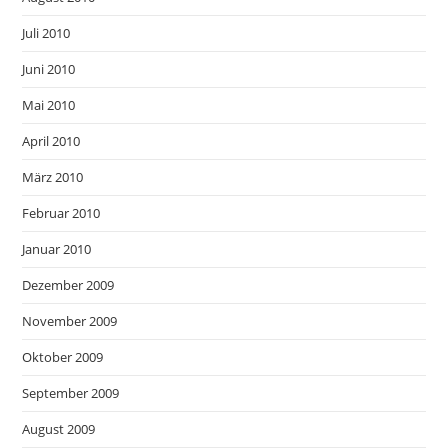
Juli 2010
Juni 2010
Mai 2010
April 2010
März 2010
Februar 2010
Januar 2010
Dezember 2009
November 2009
Oktober 2009
September 2009
August 2009