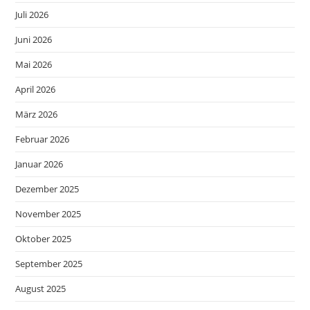
Juli 2026
Juni 2026
Mai 2026
April 2026
März 2026
Februar 2026
Januar 2026
Dezember 2025
November 2025
Oktober 2025
September 2025
August 2025