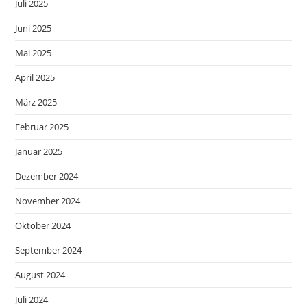
Juli 2025
Juni 2025
Mai 2025
April 2025
März 2025
Februar 2025
Januar 2025
Dezember 2024
November 2024
Oktober 2024
September 2024
August 2024
Juli 2024