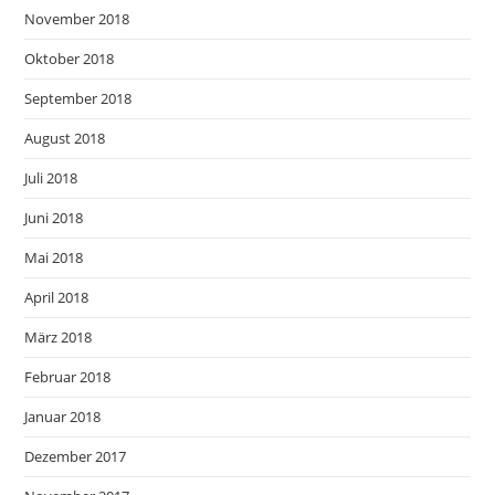
November 2018
Oktober 2018
September 2018
August 2018
Juli 2018
Juni 2018
Mai 2018
April 2018
März 2018
Februar 2018
Januar 2018
Dezember 2017