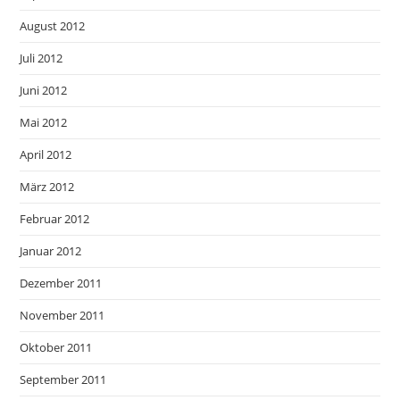
August 2012
Juli 2012
Juni 2012
Mai 2012
April 2012
März 2012
Februar 2012
Januar 2012
Dezember 2011
November 2011
Oktober 2011
September 2011