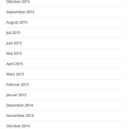
Oktober 2015
September 2015
August 2015
Juli 2015
Juni 2015
Mai 2015
April 2015
März 2015
Februar 2015
Januar 2015
Dezember 2014
November 2014
Oktober 2014