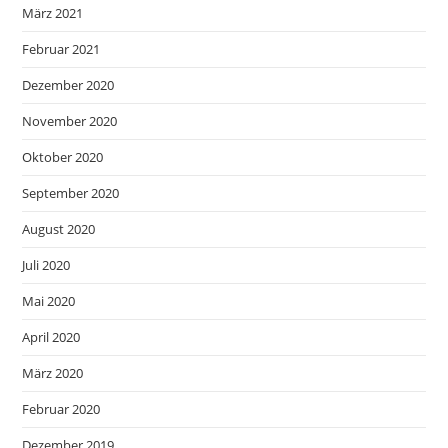
März 2021
Februar 2021
Dezember 2020
November 2020
Oktober 2020
September 2020
August 2020
Juli 2020
Mai 2020
April 2020
März 2020
Februar 2020
Dezember 2019