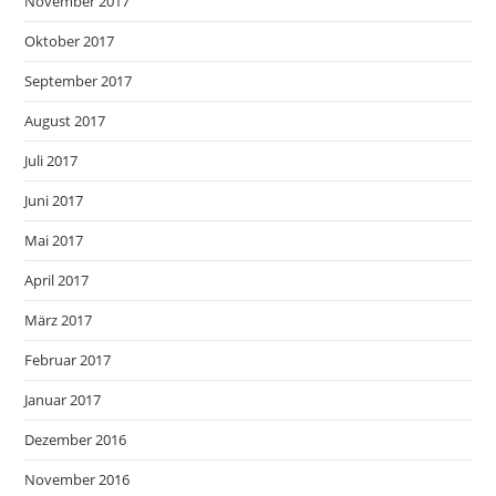
November 2017
Oktober 2017
September 2017
August 2017
Juli 2017
Juni 2017
Mai 2017
April 2017
März 2017
Februar 2017
Januar 2017
Dezember 2016
November 2016