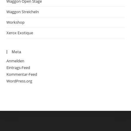
Waggon Open Stage
Waggon Streicheln
Workshop
Xerox Exotique
Meta
Anmelden
Eintrags-Feed
Kommentar-Feed
WordPress.org