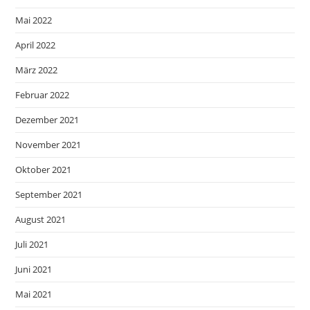
Mai 2022
April 2022
März 2022
Februar 2022
Dezember 2021
November 2021
Oktober 2021
September 2021
August 2021
Juli 2021
Juni 2021
Mai 2021