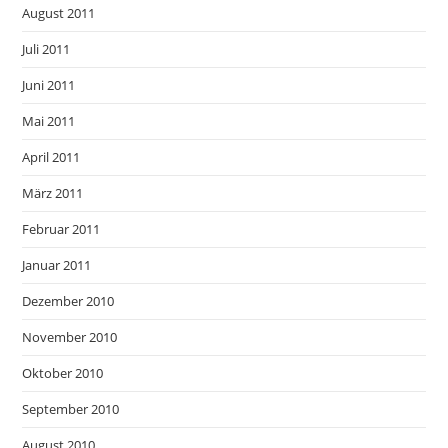
August 2011
Juli 2011
Juni 2011
Mai 2011
April 2011
März 2011
Februar 2011
Januar 2011
Dezember 2010
November 2010
Oktober 2010
September 2010
August 2010