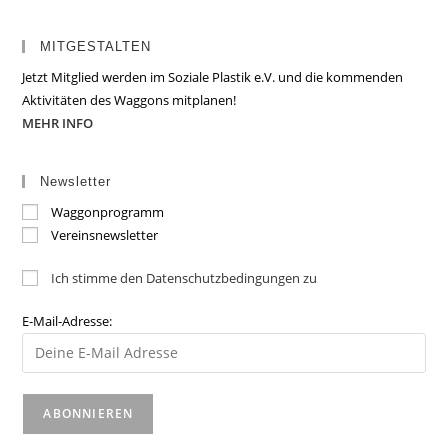
MITGESTALTEN
Jetzt Mitglied werden im Soziale Plastik e.V. und die kommenden
Aktivitäten des Waggons mitplanen!
MEHR INFO
Newsletter
Waggonprogramm
Vereinsnewsletter
Ich stimme den Datenschutzbedingungen zu
E-Mail-Adresse: