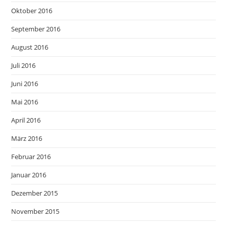
Oktober 2016
September 2016
August 2016
Juli 2016
Juni 2016
Mai 2016
April 2016
März 2016
Februar 2016
Januar 2016
Dezember 2015
November 2015