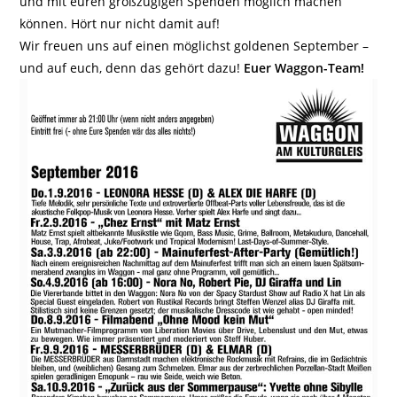
und mit euren großzügigen Spenden möglich machen
können. Hört nur nicht damit auf!
Wir freuen uns auf einen möglichst goldenen September –
und auf euch, denn das gehört dazu!
Euer Waggon-Team!