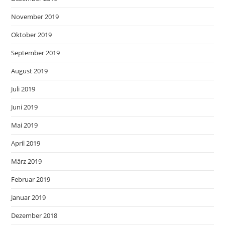
November 2019
Oktober 2019
September 2019
August 2019
Juli 2019
Juni 2019
Mai 2019
April 2019
März 2019
Februar 2019
Januar 2019
Dezember 2018