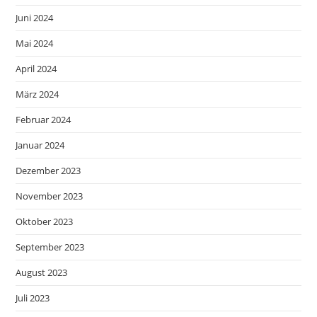
Juni 2024
Mai 2024
April 2024
März 2024
Februar 2024
Januar 2024
Dezember 2023
November 2023
Oktober 2023
September 2023
August 2023
Juli 2023