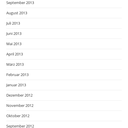
September 2013
August 2013
Juli 2013
Juni 2013
Mai 2013
April 2013
März 2013
Februar 2013
Januar 2013
Dezember 2012
November 2012
Oktober 2012
September 2012