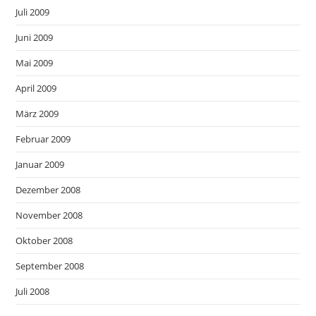
Juli 2009
Juni 2009
Mai 2009
April 2009
März 2009
Februar 2009
Januar 2009
Dezember 2008
November 2008
Oktober 2008
September 2008
Juli 2008