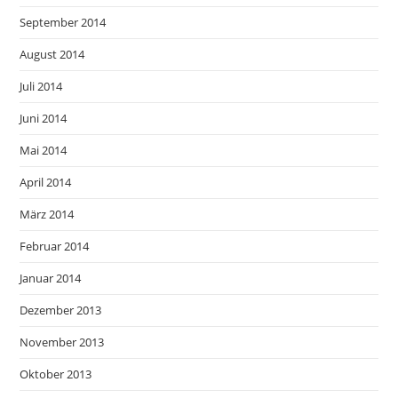
September 2014
August 2014
Juli 2014
Juni 2014
Mai 2014
April 2014
März 2014
Februar 2014
Januar 2014
Dezember 2013
November 2013
Oktober 2013