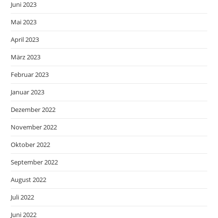
Juni 2023
Mai 2023
April 2023
März 2023
Februar 2023
Januar 2023
Dezember 2022
November 2022
Oktober 2022
September 2022
August 2022
Juli 2022
Juni 2022