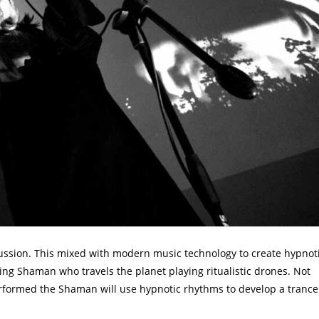
ssion. This mixed with modern music technology to create hypnot
g Shaman who travels the planet playing ritualistic drones. Not
rformed the Shaman will use hypnotic rhythms to develop a trance