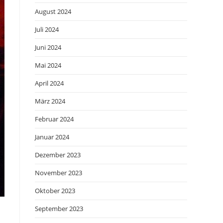
August 2024
Juli 2024
Juni 2024
Mai 2024
April 2024
März 2024
Februar 2024
Januar 2024
Dezember 2023
November 2023
Oktober 2023
September 2023