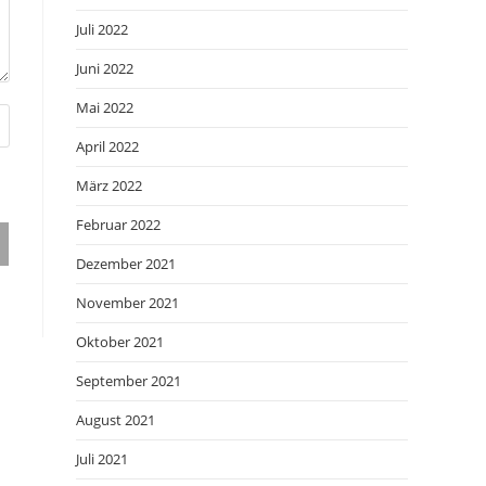
Juli 2022
Juni 2022
Mai 2022
April 2022
März 2022
Februar 2022
Dezember 2021
November 2021
Oktober 2021
September 2021
August 2021
Juli 2021