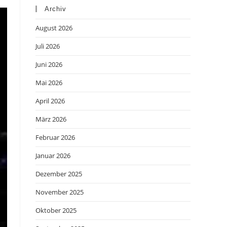
Archiv
August 2026
Juli 2026
Juni 2026
Mai 2026
April 2026
März 2026
Februar 2026
Januar 2026
Dezember 2025
November 2025
Oktober 2025