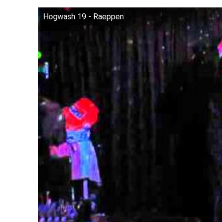
Hogwash 19 - Raeppen