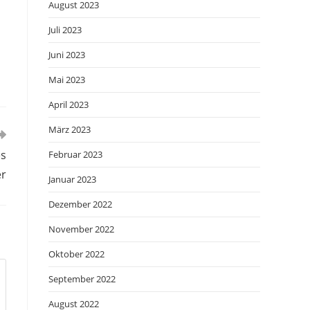
August 2023
Juli 2023
Juni 2023
Mai 2023
April 2023
März 2023
es
Februar 2023
er
Januar 2023
Dezember 2022
November 2022
Oktober 2022
September 2022
August 2022