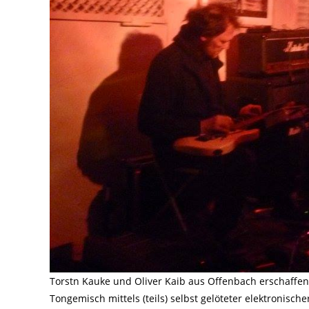
Torstn Kauke und Oliver Kaib aus Offenbach erschaffe
Tongemisch mittels (teils) selbst gelöteter elektronisch