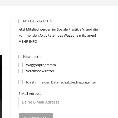
MITGESTALTEN
Jetzt Mitglied werden im Soziale Plastik e.V. und die
kommenden Aktivitäten des Waggons mitplanen!
MEHR INFO
Newsletter
Waggonprogramm
Vereinsnewsletter
Ich stimme den Datenschutzbedingungen zu
E-Mail-Adresse: