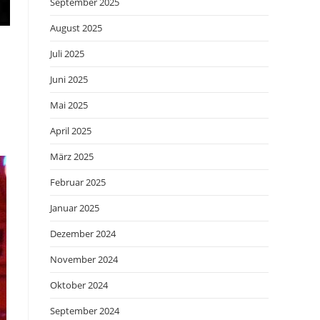
September 2025
August 2025
Juli 2025
Juni 2025
Mai 2025
April 2025
März 2025
Februar 2025
Januar 2025
Dezember 2024
November 2024
Oktober 2024
September 2024