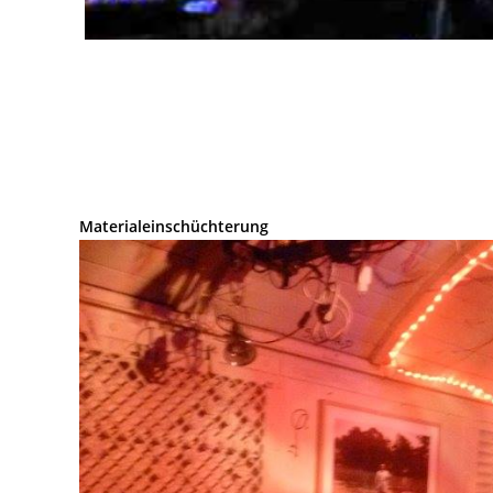
Materialeinschüchterung