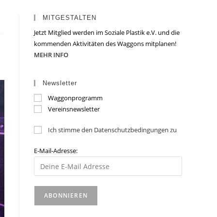
MITGESTALTEN
Jetzt Mitglied werden im Soziale Plastik e.V. und die
kommenden Aktivitäten des Waggons mitplanen!
MEHR INFO
Newsletter
Waggonprogramm
Vereinsnewsletter
Ich stimme den Datenschutzbedingungen zu
E-Mail-Adresse: