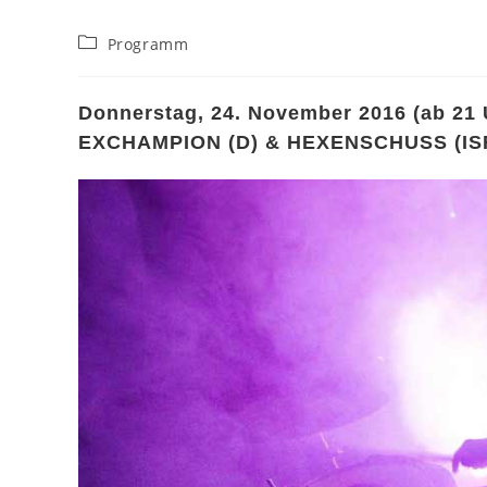
Beitrags-
Programm
Kategorie:
Donnerstag, 24. November 2016 (ab 21 
EXCHAMPION (D) & HEXENSCHUSS (IS