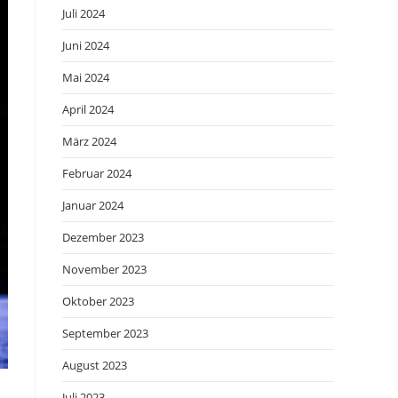
Juli 2024
Juni 2024
Mai 2024
April 2024
März 2024
Februar 2024
Januar 2024
Dezember 2023
November 2023
Oktober 2023
September 2023
August 2023
Juli 2023