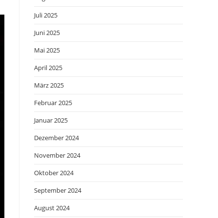
Juli 2025
Juni 2025
Mai 2025
April 2025
März 2025
Februar 2025
Januar 2025
Dezember 2024
November 2024
Oktober 2024
September 2024
August 2024