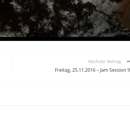
Nächster Beitrag
Freitag, 25.11.2016 – Jam Session 