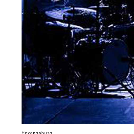
Hexenschuss