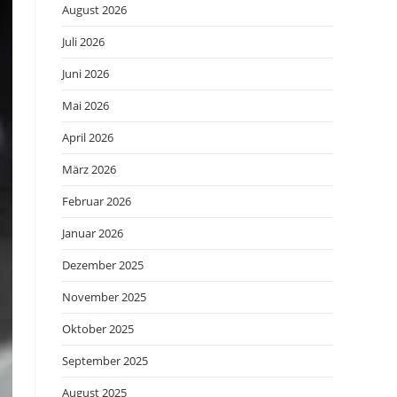
August 2026
Juli 2026
Juni 2026
Mai 2026
April 2026
März 2026
Februar 2026
Januar 2026
Dezember 2025
November 2025
Oktober 2025
September 2025
August 2025