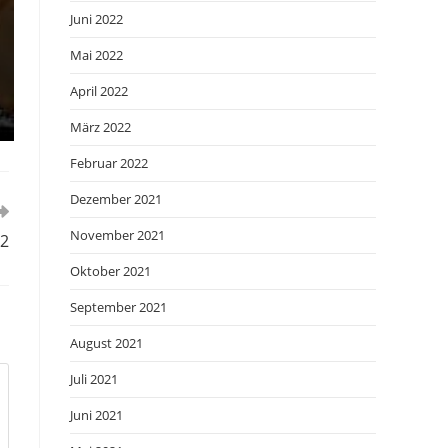
Juni 2022
Mai 2022
April 2022
März 2022
Februar 2022
Dezember 2021
November 2021
92
Oktober 2021
September 2021
August 2021
Juli 2021
Juni 2021