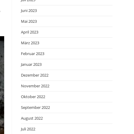
Juni 2023
)
Mai 2023
April 2023
März 2023
Februar 2023
Januar 2023
Dezember 2022
November 2022
Oktober 2022
September 2022
August 2022
Juli 2022