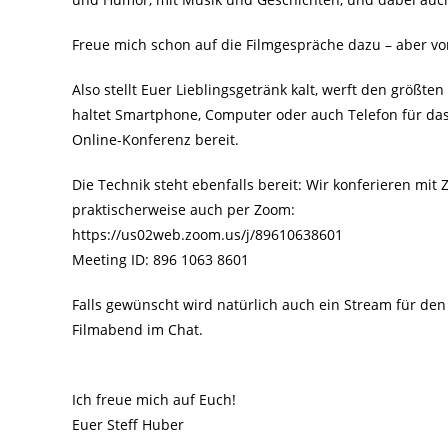
Freue mich schon auf die Filmgespräche dazu – aber vor
Also stellt Euer Lieblingsgetränk kalt, werft den größt
haltet Smartphone, Computer oder auch Telefon für das
Online-Konferenz bereit.
Die Technik steht ebenfalls bereit: Wir konferieren mit
praktischerweise auch per Zoom:
https://us02web.zoom.us/j/89610638601
Meeting ID: 896 1063 8601
Falls gewünscht wird natürlich auch ein Stream für den
Filmabend im Chat.
Ich freue mich auf Euch!
Euer Steff Huber