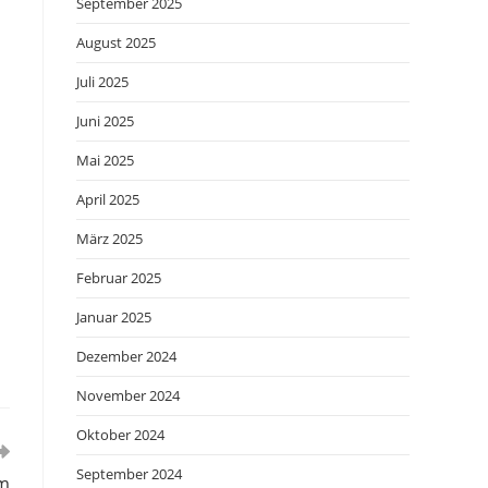
September 2025
August 2025
Juli 2025
Juni 2025
Mai 2025
April 2025
März 2025
Februar 2025
Januar 2025
Dezember 2024
November 2024
Oktober 2024
September 2024
mm