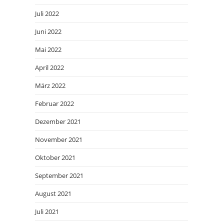
Juli 2022
Juni 2022
Mai 2022
April 2022
März 2022
Februar 2022
Dezember 2021
November 2021
Oktober 2021
September 2021
August 2021
Juli 2021