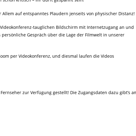
 Allem auf entspanntes Plaudern jenseits von physischer Distanz!
en Videokonferenz-tauglichen Bildschirm mit Internetzugang an und
 persönliche Gespräch über die Lage der Filmwelt in unserer
 Zoom per Videokonferenz, und diesmal laufen die Videos
 Fernseher zur Verfügung gestellt! Die Zugangsdaten dazu gibt’s a