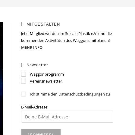
MITGESTALTEN
Jetzt Mitglied werden im Soziale Plastik e.V. und die
kommenden Aktivitäten des Waggons mitplanen!
MEHR INFO
Newsletter
Waggonprogramm
Vereinsnewsletter
Ich stimme den Datenschutzbedingungen zu
E-Mail-Adresse: