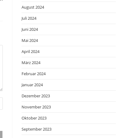
August 2024
Juli 2024
Juni 2024
Mai 2024
April 2024
März 2024
Februar 2024
Januar 2024
Dezember 2023
November 2023
Oktober 2023
September 2023