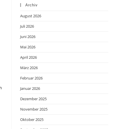
Archiv
August 2026
Juli 2026
Juni 2026
Mai 2026
April 2026
März 2026
Februar 2026
m
Januar 2026
Dezember 2025
November 2025
Oktober 2025