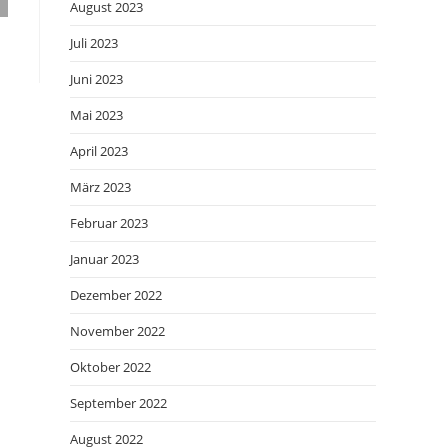
August 2023
Juli 2023
Juni 2023
Mai 2023
April 2023
März 2023
Februar 2023
Januar 2023
Dezember 2022
November 2022
Oktober 2022
September 2022
August 2022