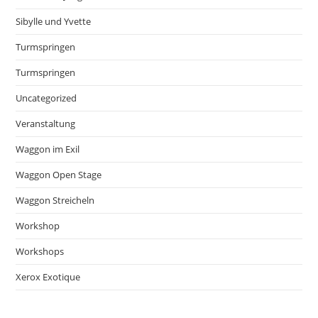
Sibylle und Yvette
Turmspringen
Turmspringen
Uncategorized
Veranstaltung
Waggon im Exil
Waggon Open Stage
Waggon Streicheln
Workshop
Workshops
Xerox Exotique