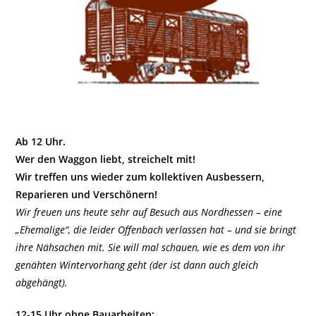
Ab 12 Uhr.
Wer den Waggon liebt, streichelt mit!
Wir treffen uns wieder zum kollektiven Ausbessern,
Reparieren und Verschönern!
Wir freuen uns heute sehr auf Besuch aus Nordhessen – eine
„Ehemalige“, die leider Offenbach verlassen hat – und sie bringt
ihre Nähsachen mit. Sie will mal schauen, wie es dem von ihr
genähten Wintervorhang geht (der ist dann auch gleich
abgehängt).
12-15 Uhr ohne Bauarbeiten: