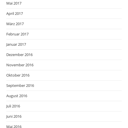
Mai 2017
April 2017
März 2017
Februar 2017
Januar 2017
Dezember 2016
November 2016
Oktober 2016
September 2016
August 2016
Juli 2016
Juni 2016
Mai 2016