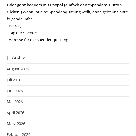
Oder ganz bequem mit Paypal (einfach den "Spenden" Button
clicken!)
Wenn Ihr eine Spendenquittung wollt, dann gebt uns bitte
folgende Infos:
- Betrag
- Tag der Spende
- Adresse für die Spendenquittung
Archiv
August 2026
Juli 2026
Juni 2026
Mai 2026
April 2026
März 2026
Februar 2026