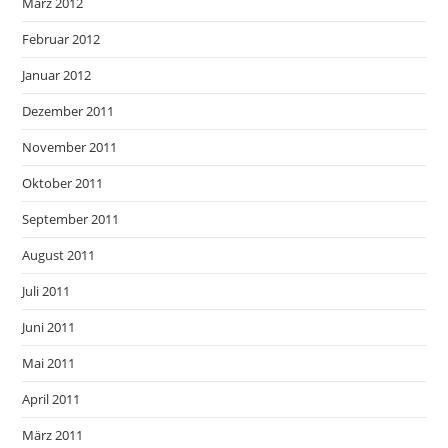
März 2012
Februar 2012
Januar 2012
Dezember 2011
November 2011
Oktober 2011
September 2011
August 2011
Juli 2011
Juni 2011
Mai 2011
April 2011
März 2011