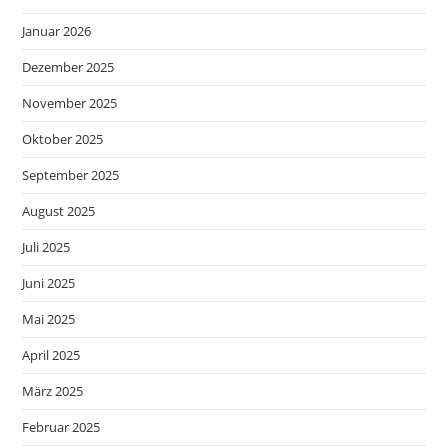
Januar 2026
Dezember 2025
November 2025
Oktober 2025
September 2025
August 2025
Juli 2025
Juni 2025
Mai 2025
April 2025
März 2025
Februar 2025