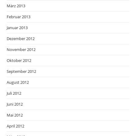
März 2013
Februar 2013
Januar 2013
Dezember 2012
November 2012
Oktober 2012
September 2012
August 2012
Juli 2012
Juni 2012
Mai 2012
April 2012