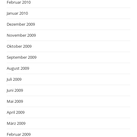
Februar 2010
Januar 2010
Dezember 2009
November 2009
Oktober 2009
September 2009
August 2009
Juli 2009
Juni 2009
Mai 2009
April 2009
März 2009
Februar 2009