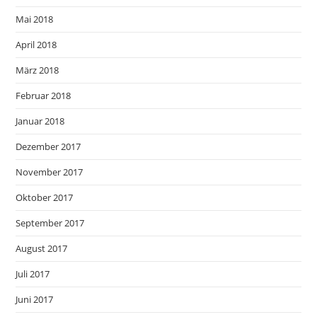
Mai 2018
April 2018
März 2018
Februar 2018
Januar 2018
Dezember 2017
November 2017
Oktober 2017
September 2017
August 2017
Juli 2017
Juni 2017