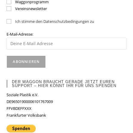
Waggonprogramm
Vereinsnewsletter
Ich stimme den Datenschutzbedingungen zu
E-Mail-Adresse:
DER WAGGON BRAUCHT GERADE JETZT EUREN
SUPPORT – HIER KÖNNT IHR FÜR UNS SPENDEN
Soziale Plastik e.V.
DE96501900006101767009
FFVBDEFFXXX
Frankfurter Volksbank