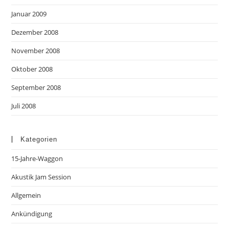
Januar 2009
Dezember 2008
November 2008
Oktober 2008
September 2008
Juli 2008
Kategorien
15-Jahre-Waggon
Akustik Jam Session
Allgemein
Ankündigung