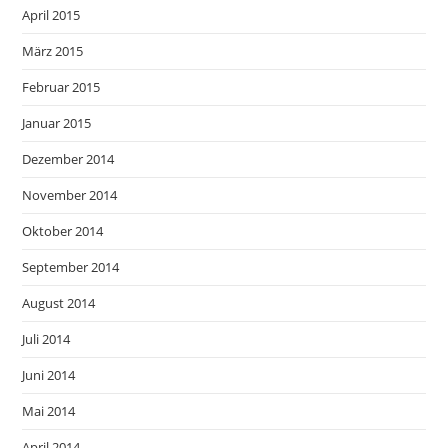
April 2015
März 2015
Februar 2015
Januar 2015
Dezember 2014
November 2014
Oktober 2014
September 2014
August 2014
Juli 2014
Juni 2014
Mai 2014
April 2014