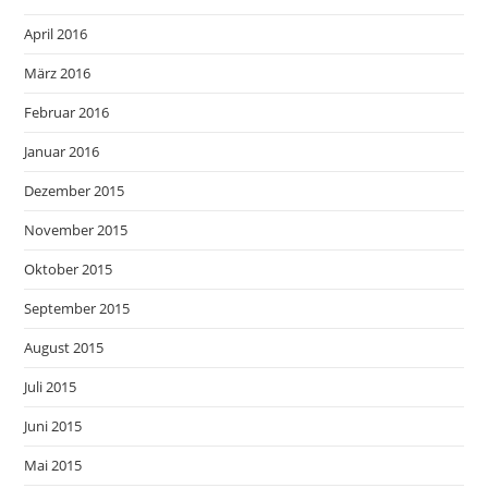
April 2016
März 2016
Februar 2016
Januar 2016
Dezember 2015
November 2015
Oktober 2015
September 2015
August 2015
Juli 2015
Juni 2015
Mai 2015