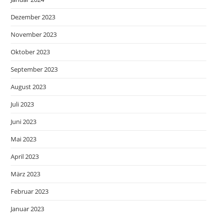
Dezember 2023
November 2023
Oktober 2023
September 2023
August 2023
Juli 2023
Juni 2023
Mai 2023
April 2023
März 2023
Februar 2023
Januar 2023