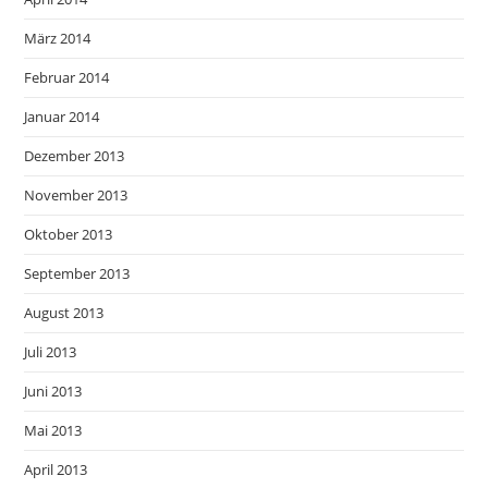
März 2014
Februar 2014
Januar 2014
Dezember 2013
November 2013
Oktober 2013
September 2013
August 2013
Juli 2013
Juni 2013
Mai 2013
April 2013