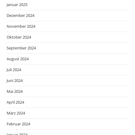
Januar 2025
Dezember 2024
November 2024
Oktober 2024
September 2024
August 2024
Juli 2024
Juni 2024
Mai 2024
April 2024
März 2024
Februar 2024
Januar 2024