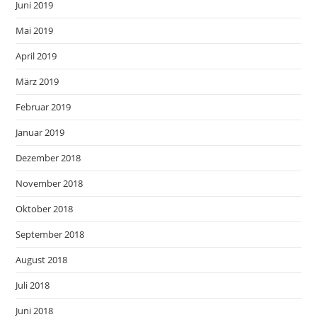
Juni 2019
Mai 2019
April 2019
März 2019
Februar 2019
Januar 2019
Dezember 2018
November 2018
Oktober 2018
September 2018
August 2018
Juli 2018
Juni 2018