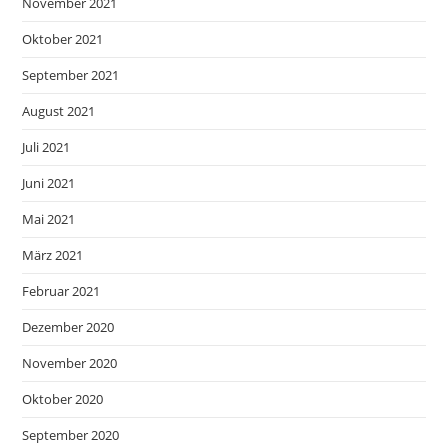
November 2021
Oktober 2021
September 2021
August 2021
Juli 2021
Juni 2021
Mai 2021
März 2021
Februar 2021
Dezember 2020
November 2020
Oktober 2020
September 2020