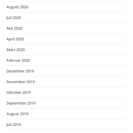
August 2020
Juli 2020
Mai 2020
April 2020
März 2020
Februar 2020
Dezember 2019
November 2019
Oktober 2019
September 2019
August 2019
Juli 2019