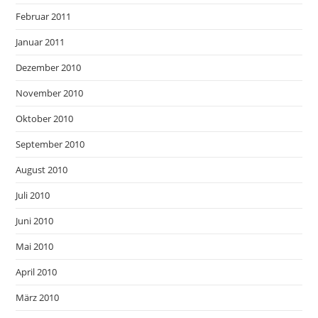
Februar 2011
Januar 2011
Dezember 2010
November 2010
Oktober 2010
September 2010
August 2010
Juli 2010
Juni 2010
Mai 2010
April 2010
März 2010