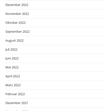
Dezember 2022
November 2022
Oktober 2022
September 2022
August 2022
Juli 2022
Juni 2022
Mai 2022
April 2022
März 2022
Februar 2022
Dezember 2021