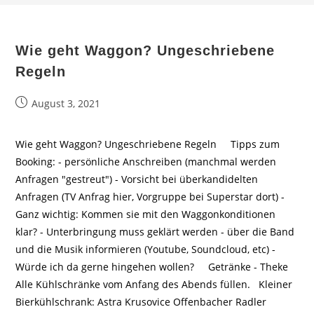
Wie geht Waggon? Ungeschriebene
Regeln
Beitrag
August 3, 2021
veröffentlicht:
Wie geht Waggon? Ungeschriebene Regeln Tipps zum
Booking: - persönliche Anschreiben (manchmal werden
Anfragen "gestreut") - Vorsicht bei überkandidelten
Anfragen (TV Anfrag hier, Vorgruppe bei Superstar dort) -
Ganz wichtig: Kommen sie mit den Waggonkonditionen
klar? - Unterbringung muss geklärt werden - über die Band
und die Musik informieren (Youtube, Soundcloud, etc) -
Würde ich da gerne hingehen wollen? Getränke - Theke
Alle Kühlschränke vom Anfang des Abends füllen. Kleiner
Bierkühlschrank: Astra Krusovice Offenbacher Radler