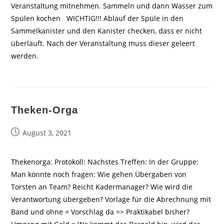
Veranstaltung mitnehmen. Sammeln und dann Wasser zum
Spülen kochen WICHTIG!!! Ablauf der Spüle in den
Sammelkanister und den Kanister checken, dass er nicht
überläuft. Nach der Veranstaltung muss dieser geleert
werden.
Theken-Orga
Beitrag
August 3, 2021
veröffentlicht:
Thekenorga: Protokoll: Nächstes Treffen: In der Gruppe:
Man könnte noch fragen: Wie gehen Übergaben von
Torsten an Team? Reicht Kadermanager? Wie wird die
Verantwortung übergeben? Vorlage für die Abrechnung mit
Band und ohne = Vorschlag da => Praktikabel bisher?