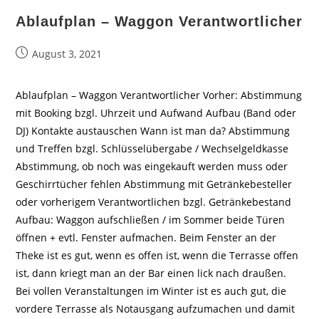
Ablaufplan – Waggon Verantwortlicher
Beitrag
August 3, 2021
veröffentlicht:
Ablaufplan – Waggon Verantwortlicher Vorher: Abstimmung
mit Booking bzgl. Uhrzeit und Aufwand Aufbau (Band oder
DJ) Kontakte austauschen Wann ist man da? Abstimmung
und Treffen bzgl. Schlüsselübergabe / Wechselgeldkasse
Abstimmung, ob noch was eingekauft werden muss oder
Geschirrtücher fehlen Abstimmung mit Getränkebesteller
oder vorherigem Verantwortlichen bzgl. Getränkebestand
Aufbau: Waggon aufschließen / im Sommer beide Türen
öffnen + evtl. Fenster aufmachen. Beim Fenster an der
Theke ist es gut, wenn es offen ist, wenn die Terrasse offen
ist, dann kriegt man an der Bar einen lick nach draußen.
Bei vollen Veranstaltungen im Winter ist es auch gut, die
vordere Terrasse als Notausgang aufzumachen und damit