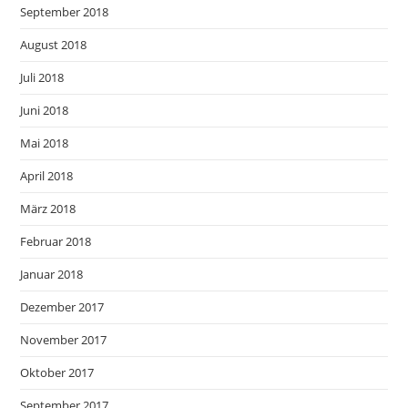
September 2018
August 2018
Juli 2018
Juni 2018
Mai 2018
April 2018
März 2018
Februar 2018
Januar 2018
Dezember 2017
November 2017
Oktober 2017
September 2017