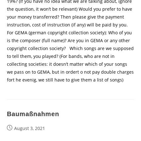
19%? (If you have no idea what we are talking about, ignore
the question, it won’t be relevant) Would you prefer to have
your money transferred? Then please give the payment
instruction, cost of instruction (if any) will be paid by you.
For GEMA (german copyright collection society): Who of you
is the composer (full name)? Are you in GEMA or any other
copyright collection society? Which songs are we supposed
to tell them, you played? (For bands, who are not in
collecting societies: it doesn’t matter which of your songs
we pass on to GEMA, but in ordert o not pay double charges
fort he evenig, we still have to give them a list of songs)
Baumaßnahmen
Beitrag
August 3, 2021
veröffentlicht: