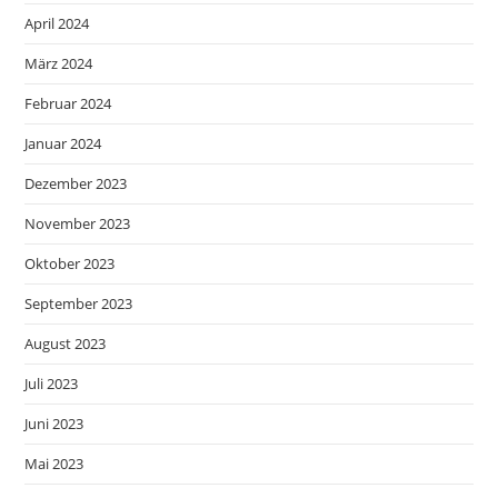
April 2024
März 2024
Februar 2024
Januar 2024
Dezember 2023
November 2023
Oktober 2023
September 2023
August 2023
Juli 2023
Juni 2023
Mai 2023