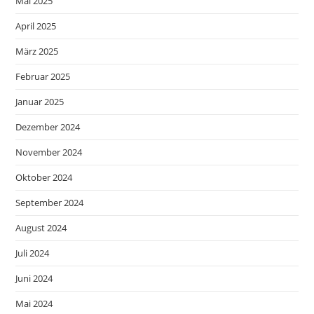
Mai 2025
April 2025
März 2025
Februar 2025
Januar 2025
Dezember 2024
November 2024
Oktober 2024
September 2024
August 2024
Juli 2024
Juni 2024
Mai 2024