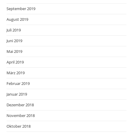
September 2019
August 2019
Juli 2019
Juni 2019
Mai 2019
April 2019
März 2019
Februar 2019
Januar 2019
Dezember 2018
November 2018
Oktober 2018