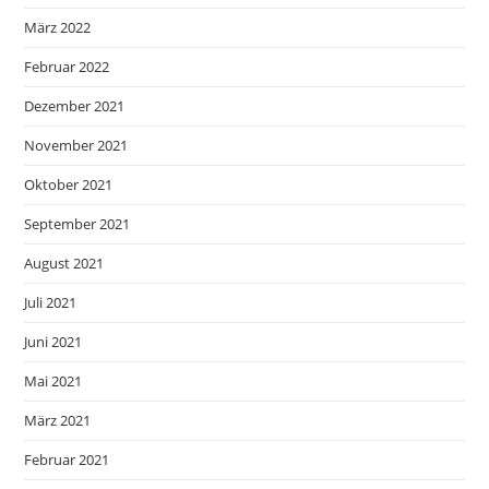
März 2022
Februar 2022
Dezember 2021
November 2021
Oktober 2021
September 2021
August 2021
Juli 2021
Juni 2021
Mai 2021
März 2021
Februar 2021