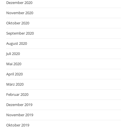
Dezember 2020
November 2020
Oktober 2020
September 2020
August 2020
Juli 2020
Mai 2020
April 2020
März 2020
Februar 2020
Dezember 2019
November 2019
Oktober 2019