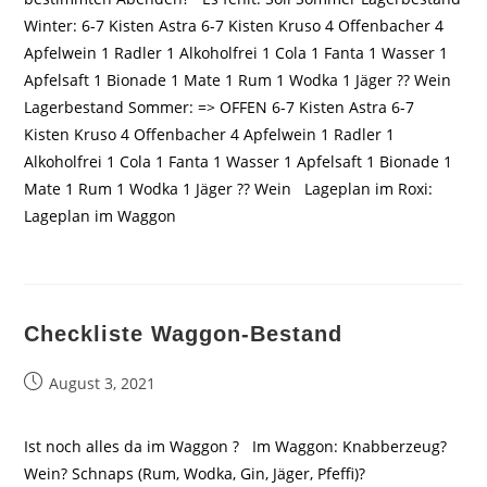
Winter: 6-7 Kisten Astra 6-7 Kisten Kruso 4 Offenbacher 4
Apfelwein 1 Radler 1 Alkoholfrei 1 Cola 1 Fanta 1 Wasser 1
Apfelsaft 1 Bionade 1 Mate 1 Rum 1 Wodka 1 Jäger ?? Wein
Lagerbestand Sommer: => OFFEN 6-7 Kisten Astra 6-7
Kisten Kruso 4 Offenbacher 4 Apfelwein 1 Radler 1
Alkoholfrei 1 Cola 1 Fanta 1 Wasser 1 Apfelsaft 1 Bionade 1
Mate 1 Rum 1 Wodka 1 Jäger ?? Wein Lageplan im Roxi:
Lageplan im Waggon
Checkliste Waggon-Bestand
Beitrag
August 3, 2021
veröffentlicht:
Ist noch alles da im Waggon ? Im Waggon: Knabberzeug?
Wein? Schnaps (Rum, Wodka, Gin, Jäger, Pfeffi)?