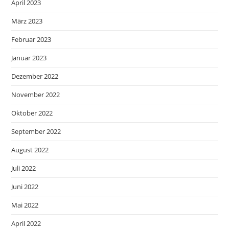
April 2023
März 2023
Februar 2023
Januar 2023
Dezember 2022
November 2022
Oktober 2022
September 2022
August 2022
Juli 2022
Juni 2022
Mai 2022
April 2022