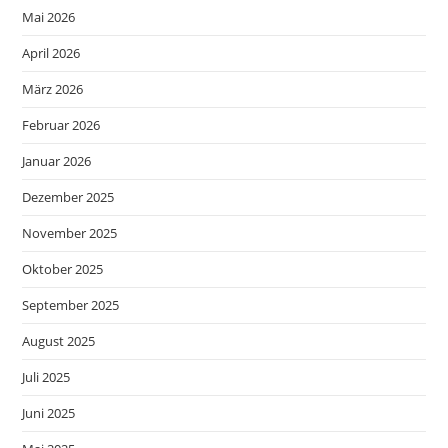
Mai 2026
April 2026
März 2026
Februar 2026
Januar 2026
Dezember 2025
November 2025
Oktober 2025
September 2025
August 2025
Juli 2025
Juni 2025