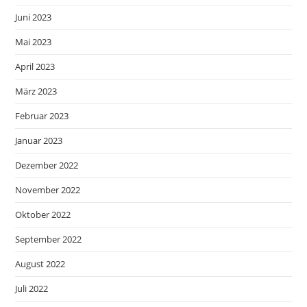
Juni 2023
Mai 2023
April 2023
März 2023
Februar 2023
Januar 2023
Dezember 2022
November 2022
Oktober 2022
September 2022
August 2022
Juli 2022