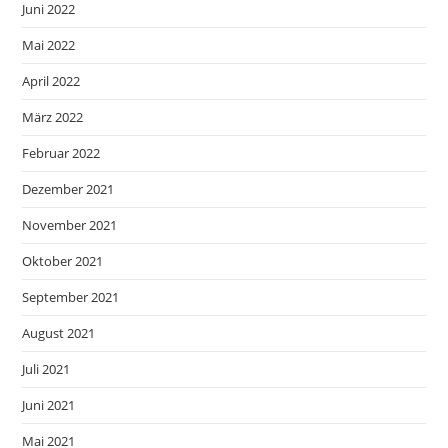
Juni 2022
Mai 2022
April 2022
März 2022
Februar 2022
Dezember 2021
November 2021
Oktober 2021
September 2021
August 2021
Juli 2021
Juni 2021
Mai 2021