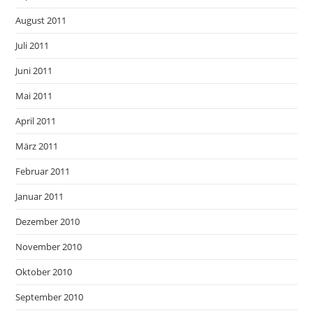
August 2011
Juli 2011
Juni 2011
Mai 2011
April 2011
März 2011
Februar 2011
Januar 2011
Dezember 2010
November 2010
Oktober 2010
September 2010