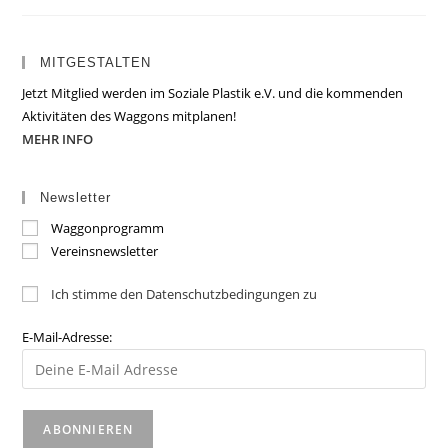
MITGESTALTEN
Jetzt Mitglied werden im Soziale Plastik e.V. und die kommenden
Aktivitäten des Waggons mitplanen!
MEHR INFO
Newsletter
Waggonprogramm
Vereinsnewsletter
Ich stimme den Datenschutzbedingungen zu
E-Mail-Adresse: