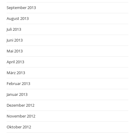
September 2013
August 2013
Juli 2013
Juni 2013
Mai 2013
April 2013
März 2013
Februar 2013
Januar 2013
Dezember 2012
November 2012
Oktober 2012