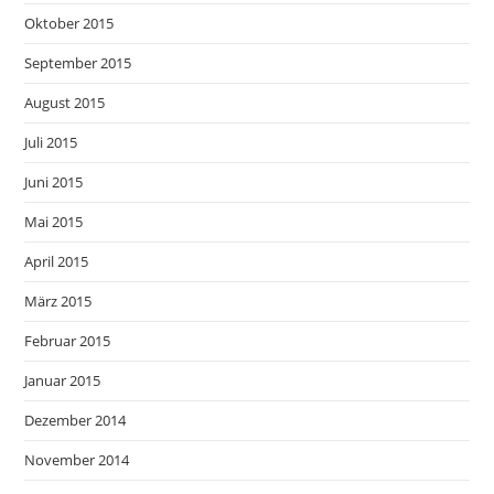
Oktober 2015
September 2015
August 2015
Juli 2015
Juni 2015
Mai 2015
April 2015
März 2015
Februar 2015
Januar 2015
Dezember 2014
November 2014