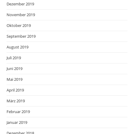
Dezember 2019
November 2019
Oktober 2019
September 2019
August 2019
Juli 2019
Juni 2019
Mai 2019
April 2019
März 2019
Februar 2019
Januar 2019
Dezember 2018