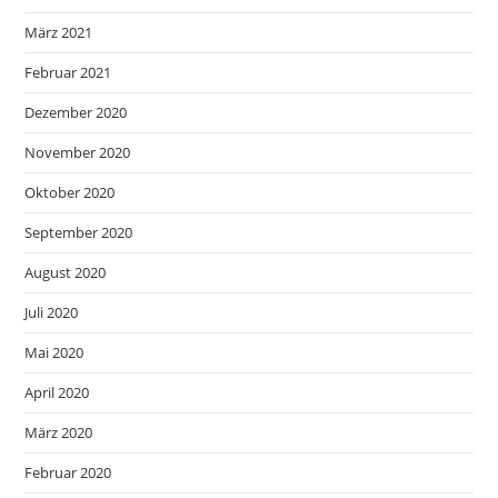
März 2021
Februar 2021
Dezember 2020
November 2020
Oktober 2020
September 2020
August 2020
Juli 2020
Mai 2020
April 2020
März 2020
Februar 2020