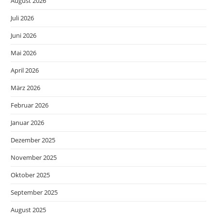
August 2026
Juli 2026
Juni 2026
Mai 2026
April 2026
März 2026
Februar 2026
Januar 2026
Dezember 2025
November 2025
Oktober 2025
September 2025
August 2025