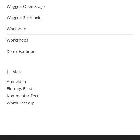
Waggon Open Stage
Waggon Streicheln
Workshop
Workshops
Xerox Exotique
Meta
Anmelden
Eintrags-Feed
Kommentar-Feed
WordPress.org