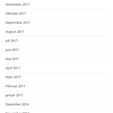
November 2017
Oktober 2017
September 2017
August 2017
Juli 2017
Juni 2017
Mai 2017
April 2017
März 2017
Februar 2017
Januar 2017
Dezember 2016