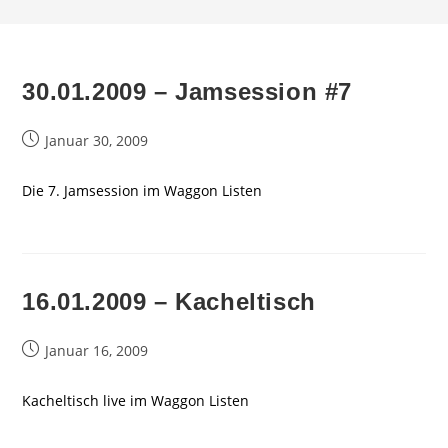
30.01.2009 – Jamsession #7
Beitrag
Januar 30, 2009
veröffentlicht:
Die 7. Jamsession im Waggon Listen
16.01.2009 – Kacheltisch
Beitrag
Januar 16, 2009
veröffentlicht:
Kacheltisch live im Waggon Listen