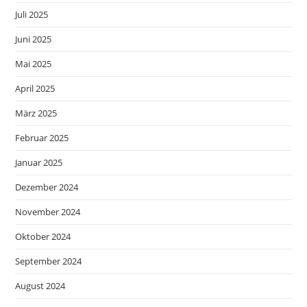
Juli 2025
Juni 2025
Mai 2025
April 2025
März 2025
Februar 2025
Januar 2025
Dezember 2024
November 2024
Oktober 2024
September 2024
August 2024