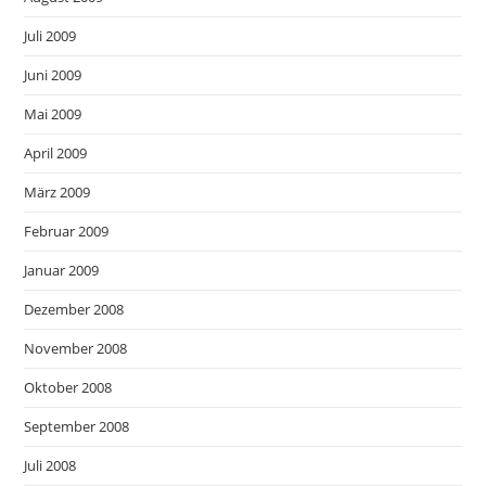
Juli 2009
Juni 2009
Mai 2009
April 2009
März 2009
Februar 2009
Januar 2009
Dezember 2008
November 2008
Oktober 2008
September 2008
Juli 2008