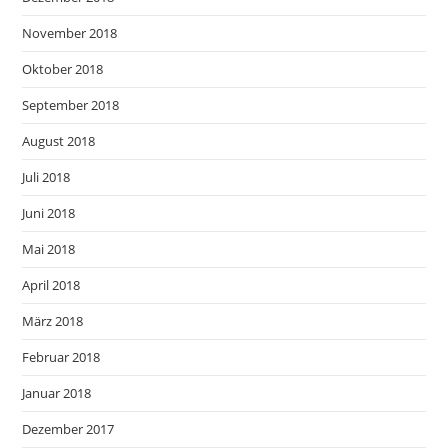
November 2018
Oktober 2018
September 2018
August 2018
Juli 2018
Juni 2018
Mai 2018
April 2018
März 2018
Februar 2018
Januar 2018
Dezember 2017