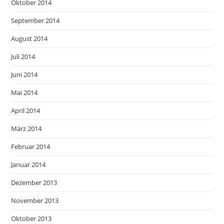
Oktober 2014
September 2014
August 2014
Juli 2014
Juni 2014
Mai 2014
April 2014
März 2014
Februar 2014
Januar 2014
Dezember 2013
November 2013
Oktober 2013