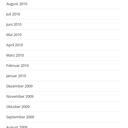
August 2010
Juli 2010
Juni 2010
Mai 2010
April 2010
März 2010
Februar 2010
Januar 2010
Dezember 2009
November 2009
Oktober 2009
September 2009
August 2009