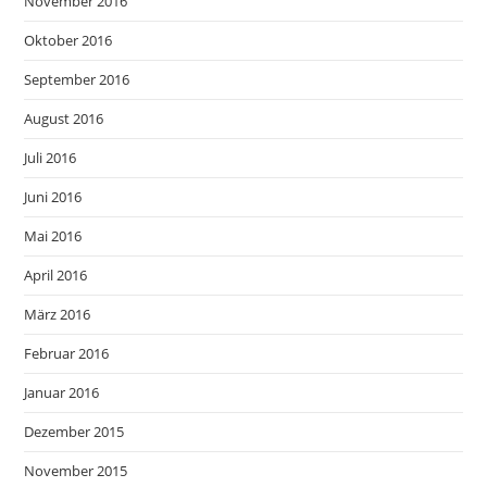
November 2016
Oktober 2016
September 2016
August 2016
Juli 2016
Juni 2016
Mai 2016
April 2016
März 2016
Februar 2016
Januar 2016
Dezember 2015
November 2015