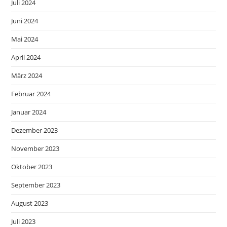
Juli 2024
Juni 2024
Mai 2024
April 2024
März 2024
Februar 2024
Januar 2024
Dezember 2023
November 2023
Oktober 2023
September 2023
August 2023
Juli 2023