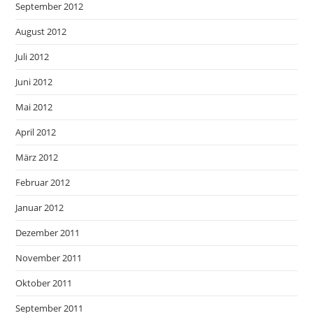
September 2012
August 2012
Juli 2012
Juni 2012
Mai 2012
April 2012
März 2012
Februar 2012
Januar 2012
Dezember 2011
November 2011
Oktober 2011
September 2011