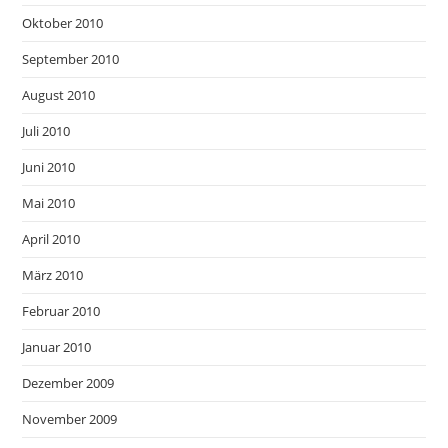
Oktober 2010
September 2010
August 2010
Juli 2010
Juni 2010
Mai 2010
April 2010
März 2010
Februar 2010
Januar 2010
Dezember 2009
November 2009