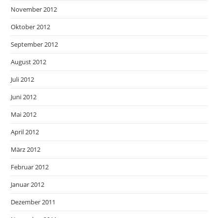
November 2012
Oktober 2012
September 2012
August 2012
Juli 2012
Juni 2012
Mai 2012
April 2012
März 2012
Februar 2012
Januar 2012
Dezember 2011