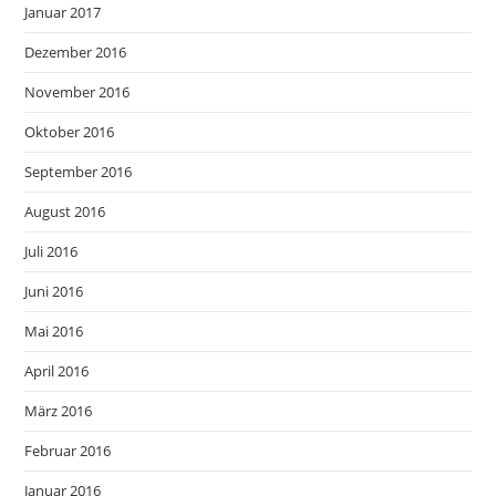
Januar 2017
Dezember 2016
November 2016
Oktober 2016
September 2016
August 2016
Juli 2016
Juni 2016
Mai 2016
April 2016
März 2016
Februar 2016
Januar 2016