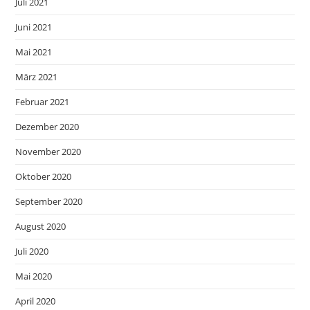
Juli 2021
Juni 2021
Mai 2021
März 2021
Februar 2021
Dezember 2020
November 2020
Oktober 2020
September 2020
August 2020
Juli 2020
Mai 2020
April 2020