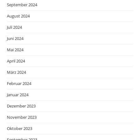
September 2024
August 2024
Juli 2024
Juni 2024
Mai 2024
April 2024
März 2024
Februar 2024
Januar 2024
Dezember 2023
November 2023
Oktober 2023
September 2023