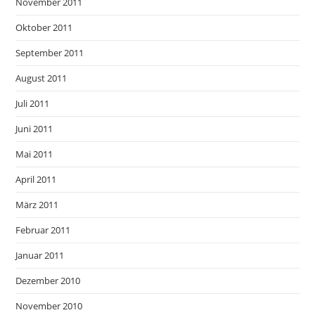
November 2011
Oktober 2011
September 2011
August 2011
Juli 2011
Juni 2011
Mai 2011
April 2011
März 2011
Februar 2011
Januar 2011
Dezember 2010
November 2010