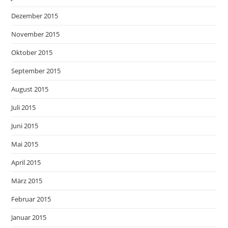
Dezember 2015
November 2015
Oktober 2015
September 2015
August 2015
Juli 2015
Juni 2015
Mai 2015
April 2015
März 2015
Februar 2015
Januar 2015