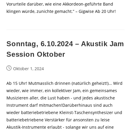
Vorurteile darüber, wie eine Akkordeon-geführte Band
klingen würde, zunichte gemacht.” – Gigwise Ab 20 Uhr!
Sonntag, 6.10.2024 – Akustik Jam
Session Oktober
Beitrag
Oktober 1, 2024
veröffentlicht:
Ab 15 Uhr! Mutmasslich drinnen (natürlich geheizt!)... Wird
wieder, wie immer, ein kollektiver Jam, ein gemeinsames
Musizieren aller, die Lust haben - und jedes akustische
Instrument darf mitmachen!Darüberhinaus sind auch
wieder batteriebetriebene Kleinst-Taschensynthesizer und
batteriebetriebene Verstärker für ansonsten zu leise
Akustik-Instrumente erlaubt - solange wir uns auf eine