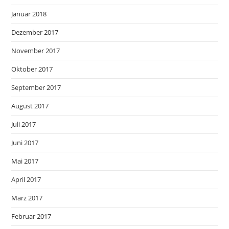
Januar 2018
Dezember 2017
November 2017
Oktober 2017
September 2017
August 2017
Juli 2017
Juni 2017
Mai 2017
April 2017
März 2017
Februar 2017