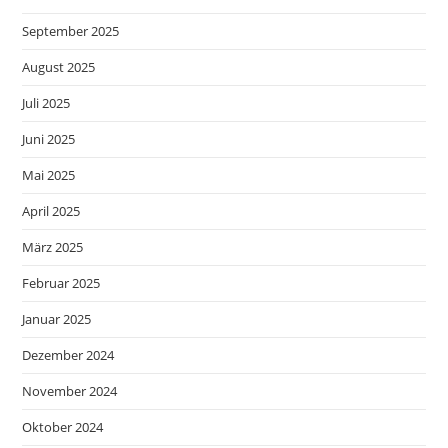
September 2025
August 2025
Juli 2025
Juni 2025
Mai 2025
April 2025
März 2025
Februar 2025
Januar 2025
Dezember 2024
November 2024
Oktober 2024