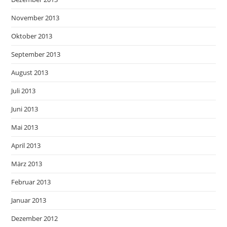
November 2013
Oktober 2013
September 2013
August 2013
Juli 2013
Juni 2013
Mai 2013
April 2013
März 2013
Februar 2013
Januar 2013
Dezember 2012