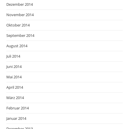
Dezember 2014
November 2014
Oktober 2014
September 2014
August 2014
Juli 2014
Juni 2014
Mai 2014
April 2014
März 2014
Februar 2014
Januar 2014
Dezember 2013