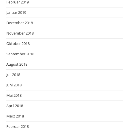
Februar 2019
Januar 2019
Dezember 2018
November 2018
Oktober 2018
September 2018
August 2018
Juli 2018
Juni 2018
Mai 2018
April 2018
März 2018
Februar 2018