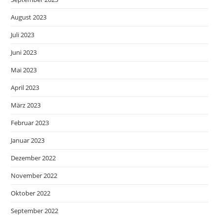
August 2023
Juli 2023
Juni 2023
Mai 2023
April 2023
März 2023
Februar 2023
Januar 2023
Dezember 2022
November 2022
Oktober 2022
September 2022