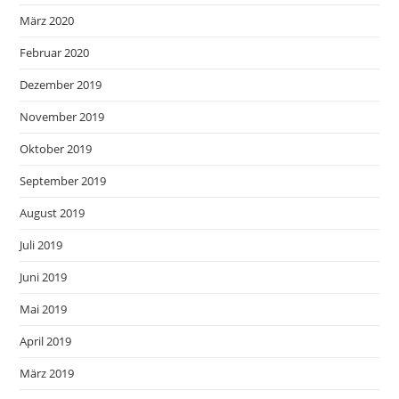
März 2020
Februar 2020
Dezember 2019
November 2019
Oktober 2019
September 2019
August 2019
Juli 2019
Juni 2019
Mai 2019
April 2019
März 2019