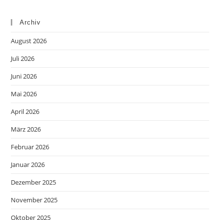
Archiv
August 2026
Juli 2026
Juni 2026
Mai 2026
April 2026
März 2026
Februar 2026
Januar 2026
Dezember 2025
November 2025
Oktober 2025