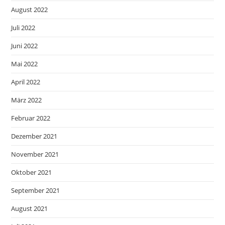
August 2022
Juli 2022
Juni 2022
Mai 2022
April 2022
März 2022
Februar 2022
Dezember 2021
November 2021
Oktober 2021
September 2021
August 2021