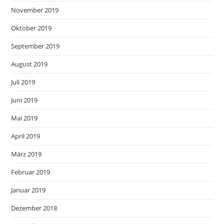
November 2019
Oktober 2019
September 2019
August 2019
Juli 2019
Juni 2019
Mai 2019
April 2019
März 2019
Februar 2019
Januar 2019
Dezember 2018