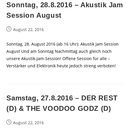
Sonntag, 28.8.2016 – Akustik Jam
Session August
Beitrag
August 22, 2016
veröffentlicht:
Sonntag, 28. August 2016 (ab 16 Uhr): Akustik Jam Session
August Und am Sonntag Nachmittag auch gleich noch
unsere Akustik-Jam-Session! Offene Session für alle –
Verstärker und Elektronik heute jedoch streng verboten!
Samstag, 27.8.2016 – DER REST
(D) & THE VOODOO GODZ (D)
Beitrag
August 22, 2016
veröffentlicht: