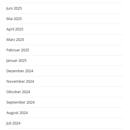
Juni 2025
Mai 2025
April 2025
März 2025
Februar 2025
Januar 2025
Dezember 2024
November 2024
Oktober 2024
September 2024
August 2024
Juli 2024