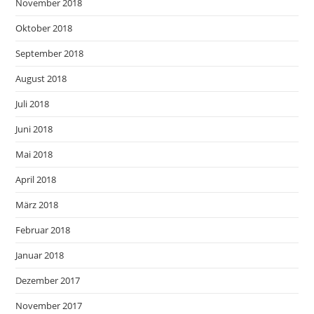
November 2018
Oktober 2018
September 2018
August 2018
Juli 2018
Juni 2018
Mai 2018
April 2018
März 2018
Februar 2018
Januar 2018
Dezember 2017
November 2017