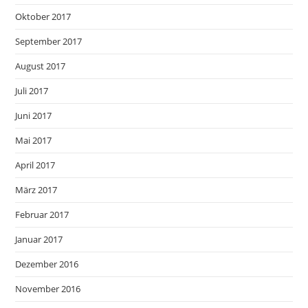
Oktober 2017
September 2017
August 2017
Juli 2017
Juni 2017
Mai 2017
April 2017
März 2017
Februar 2017
Januar 2017
Dezember 2016
November 2016