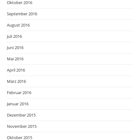
Oktober 2016
September 2016
August 2016
Juli 2016
Juni 2016
Mai 2016
April 2016
März 2016
Februar 2016
Januar 2016
Dezember 2015
November 2015
Oktober 2015