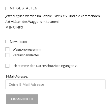
MITGESTALTEN
Jetzt Mitglied werden im Soziale Plastik e.V. und die kommenden
Aktivitäten des Waggons mitplanen!
MEHR INFO
Newsletter
Waggonprogramm
Vereinsnewsletter
Ich stimme den Datenschutzbedingungen zu
E-Mail-Adresse: