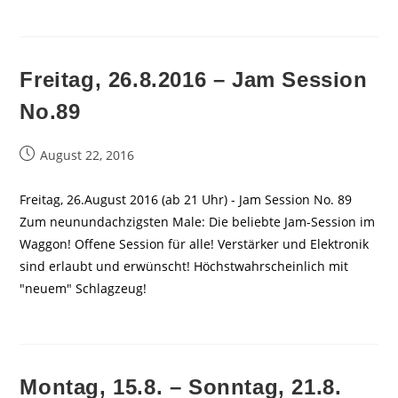
Freitag, 26.8.2016 – Jam Session
No.89
Beitrag
August 22, 2016
veröffentlicht:
Freitag, 26.August 2016 (ab 21 Uhr) - Jam Session No. 89
Zum neunundachzigsten Male: Die beliebte Jam-Session im
Waggon! Offene Session für alle! Verstärker und Elektronik
sind erlaubt und erwünscht! Höchstwahrscheinlich mit
"neuem" Schlagzeug!
Montag, 15.8. – Sonntag, 21.8.