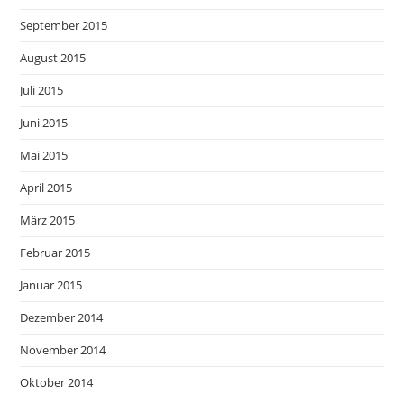
September 2015
August 2015
Juli 2015
Juni 2015
Mai 2015
April 2015
März 2015
Februar 2015
Januar 2015
Dezember 2014
November 2014
Oktober 2014