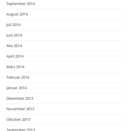
September 2014
August 2014
Juli 2014
Juni 2014
Mai 2014
April 2014
März 2014
Februar 2014
Januar 2014
Dezember 2013
November 2013
Oktober 2013
September 2013