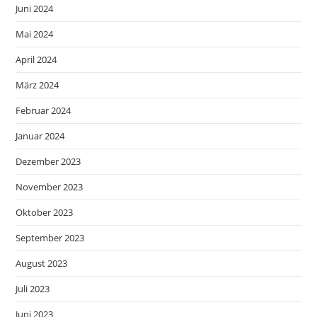
Juni 2024
Mai 2024
April 2024
März 2024
Februar 2024
Januar 2024
Dezember 2023
November 2023
Oktober 2023
September 2023
August 2023
Juli 2023
Juni 2023