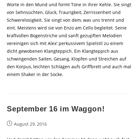
Worte in den Mund und formt Töne in ihrer Kehle. Sie singt
von Sehnsüchten, Glück, Traurigkeit, Zerrissenheit und
Schwerelosigkeit. Sie singt von dem, was uns trennt und
eint. Meistens wird sie von Enzo am Cello begleitet. Seine
kraftvollen Bogenstriche und sanft gezupften Melodien
vereinigen sich mit Alex' perkussivem Spielstil zu einem
dicht gewobenen Klangteppich. Ein Klangteppich aus
schwingenden Saiten, Gesang, Klopfen und Streichen auf
den Korpus, leichten Schlägen aufs Griffbrett und auch mal
einem Shaker in der Socke.
September 16 im Waggon!
Beitrag
August 29, 2016
veröffentlicht: