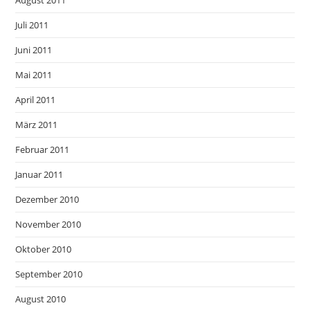
August 2011
Juli 2011
Juni 2011
Mai 2011
April 2011
März 2011
Februar 2011
Januar 2011
Dezember 2010
November 2010
Oktober 2010
September 2010
August 2010