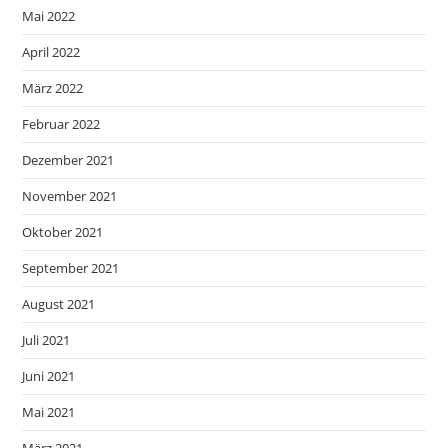
Mai 2022
April 2022
März 2022
Februar 2022
Dezember 2021
November 2021
Oktober 2021
September 2021
August 2021
Juli 2021
Juni 2021
Mai 2021