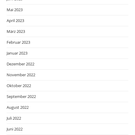
Mai 2023
April 2023
März 2023
Februar 2023
Januar 2023
Dezember 2022
November 2022
Oktober 2022
September 2022
August 2022
Juli 2022
Juni 2022