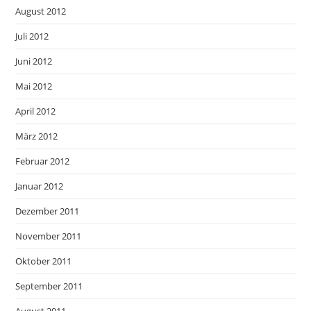
August 2012
Juli 2012
Juni 2012
Mai 2012
April 2012
März 2012
Februar 2012
Januar 2012
Dezember 2011
November 2011
Oktober 2011
September 2011