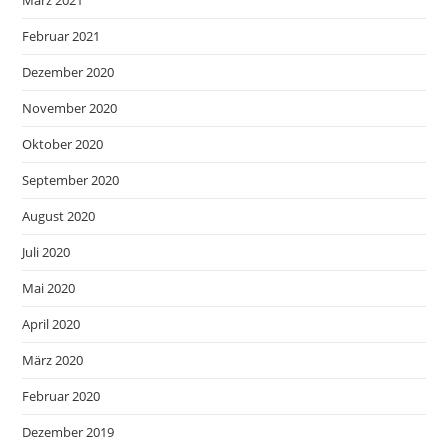
März 2021
Februar 2021
Dezember 2020
November 2020
Oktober 2020
September 2020
August 2020
Juli 2020
Mai 2020
April 2020
März 2020
Februar 2020
Dezember 2019