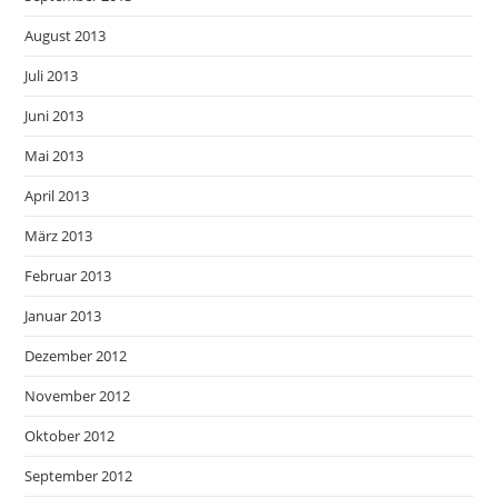
August 2013
Juli 2013
Juni 2013
Mai 2013
April 2013
März 2013
Februar 2013
Januar 2013
Dezember 2012
November 2012
Oktober 2012
September 2012