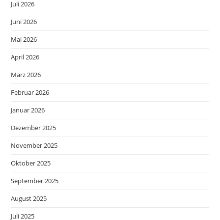
Juli 2026
Juni 2026
Mai 2026
April 2026
März 2026
Februar 2026
Januar 2026
Dezember 2025
November 2025
Oktober 2025
September 2025
August 2025
Juli 2025