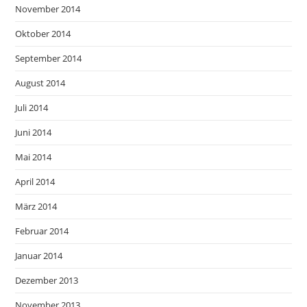
November 2014
Oktober 2014
September 2014
August 2014
Juli 2014
Juni 2014
Mai 2014
April 2014
März 2014
Februar 2014
Januar 2014
Dezember 2013
November 2013