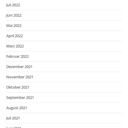
Juli 2022
Juni 2022
Mai 2022
April 2022
März 2022
Februar 2022
Dezember 2021
November 2021
Oktober 2021
September 2021
August 2021
Juli 2021