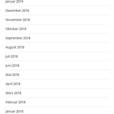
Januar 2019
Dezember 2018
November 2018
Oktober 2018
September 2018
August 2018
Juli 2018
Juni 2018
Mai 2018
April 2018
März 2018
Februar 2018
Januar 2018