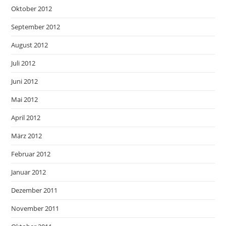
Oktober 2012
September 2012
August 2012
Juli 2012
Juni 2012
Mai 2012
April 2012
März 2012
Februar 2012
Januar 2012
Dezember 2011
November 2011