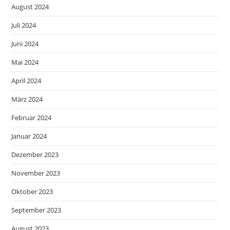
August 2024
Juli 2024
Juni 2024
Mai 2024
April 2024
März 2024
Februar 2024
Januar 2024
Dezember 2023
November 2023
Oktober 2023
September 2023
August 2023