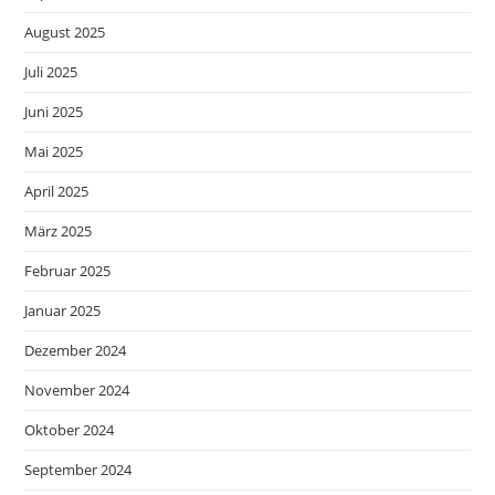
August 2025
Juli 2025
Juni 2025
Mai 2025
April 2025
März 2025
Februar 2025
Januar 2025
Dezember 2024
November 2024
Oktober 2024
September 2024