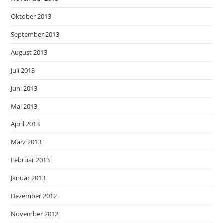
Oktober 2013
September 2013
August 2013
Juli 2013
Juni 2013
Mai 2013
April 2013
März 2013
Februar 2013
Januar 2013
Dezember 2012
November 2012