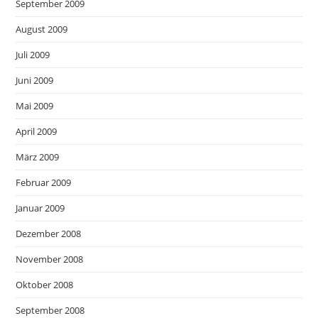
September 2009
August 2009
Juli 2009
Juni 2009
Mai 2009
April 2009
März 2009
Februar 2009
Januar 2009
Dezember 2008
November 2008
Oktober 2008
September 2008