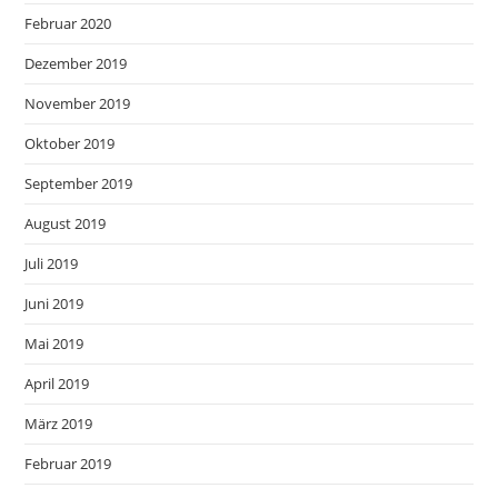
Februar 2020
Dezember 2019
November 2019
Oktober 2019
September 2019
August 2019
Juli 2019
Juni 2019
Mai 2019
April 2019
März 2019
Februar 2019