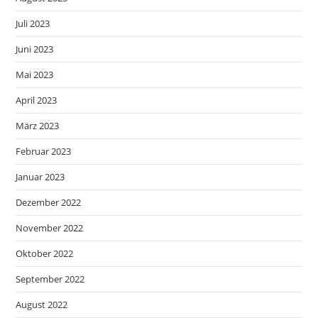
Juli 2023
Juni 2023
Mai 2023
April 2023
März 2023
Februar 2023
Januar 2023
Dezember 2022
November 2022
Oktober 2022
September 2022
August 2022