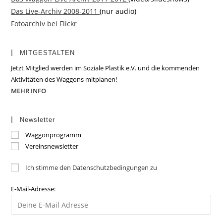
Das Live-Archiv 2008-2011
(nur audio)
Fotoarchiv bei Flickr
MITGESTALTEN
Jetzt Mitglied werden im Soziale Plastik e.V. und die kommenden
Aktivitäten des Waggons mitplanen!
MEHR INFO
Newsletter
Waggonprogramm
Vereinsnewsletter
Ich stimme den Datenschutzbedingungen zu
E-Mail-Adresse: