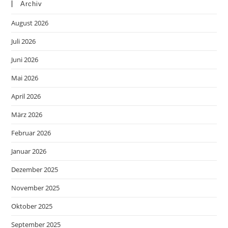
Archiv
August 2026
Juli 2026
Juni 2026
Mai 2026
April 2026
März 2026
Februar 2026
Januar 2026
Dezember 2025
November 2025
Oktober 2025
September 2025