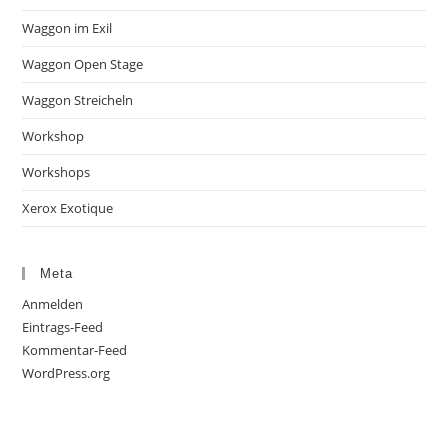
Waggon im Exil
Waggon Open Stage
Waggon Streicheln
Workshop
Workshops
Xerox Exotique
Meta
Anmelden
Eintrags-Feed
Kommentar-Feed
WordPress.org