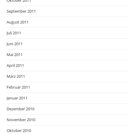
Oktober 2011
September 2011
August 2011
Juli 2011
Juni 2011
Mai 2011
April 2011
März 2011
Februar 2011
Januar 2011
Dezember 2010
November 2010
Oktober 2010