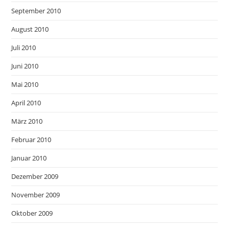
September 2010
August 2010
Juli 2010
Juni 2010
Mai 2010
April 2010
März 2010
Februar 2010
Januar 2010
Dezember 2009
November 2009
Oktober 2009