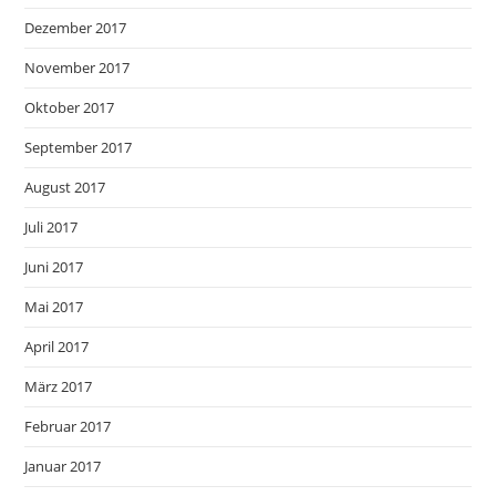
Dezember 2017
November 2017
Oktober 2017
September 2017
August 2017
Juli 2017
Juni 2017
Mai 2017
April 2017
März 2017
Februar 2017
Januar 2017