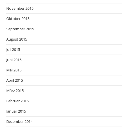
November 2015
Oktober 2015
September 2015
August 2015
Juli 2015
Juni 2015
Mai 2015
April 2015
März 2015
Februar 2015
Januar 2015
Dezember 2014