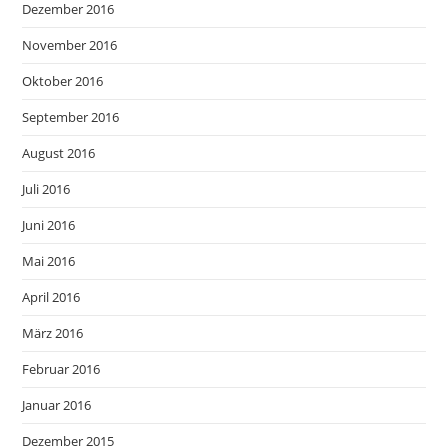
Dezember 2016
November 2016
Oktober 2016
September 2016
August 2016
Juli 2016
Juni 2016
Mai 2016
April 2016
März 2016
Februar 2016
Januar 2016
Dezember 2015