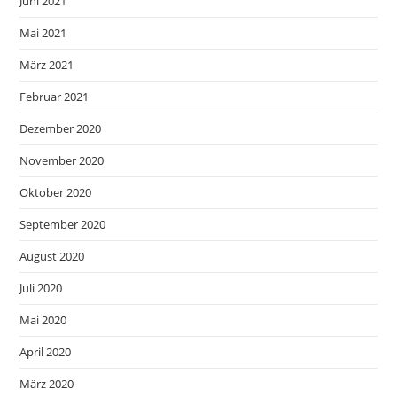
Juni 2021
Mai 2021
März 2021
Februar 2021
Dezember 2020
November 2020
Oktober 2020
September 2020
August 2020
Juli 2020
Mai 2020
April 2020
März 2020