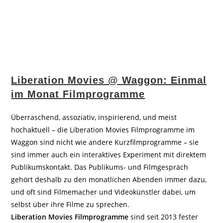
Liberation Movies @ Waggon: Einmal
im Monat Filmprogramme
Überraschend, assoziativ, inspirierend, und meist
hochaktuell – die Liberation Movies Filmprogramme im
Waggon sind nicht wie andere Kurzfilmprogramme – sie
sind immer auch ein interaktives Experiment mit direktem
Publikumskontakt. Das Publikums- und Filmgespräch
gehört deshalb zu den monatlichen Abenden immer dazu,
und oft sind Filmemacher und Videokünstler dabei, um
selbst über ihre Filme zu sprechen.
Liberation Movies Filmprogramme
sind seit 2013 fester