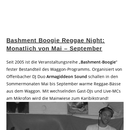
Bashment Boogie Reggae Night:
Monatlich von Mai – September
Seit 2005 ist die Veranstaltungsreihe „
Bashment-Boogie
“
fester Bestandteil des Waggon-Programms. Organisiert von
Offenbacher DJ Duo
Armagiddeon Sound
schallen in den
Sommermonaten Mai bis September warme Reggae-Bässe
aus dem Waggon. Mit wechselnden Gast-DJs und Live-MCs
am Mikrofon wird die Mainwiese zum Karibikstrand!