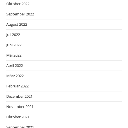
Oktober 2022
September 2022
August 2022
Juli 2022
Juni 2022
Mai 2022
April 2022
März 2022
Februar 2022
Dezember 2021
November 2021
Oktober 2021
September 2021