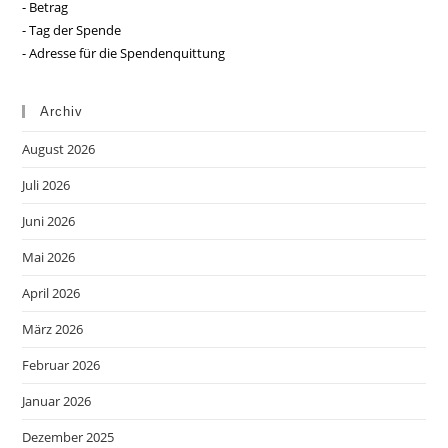
- Betrag
- Tag der Spende
- Adresse für die Spendenquittung
Archiv
August 2026
Juli 2026
Juni 2026
Mai 2026
April 2026
März 2026
Februar 2026
Januar 2026
Dezember 2025