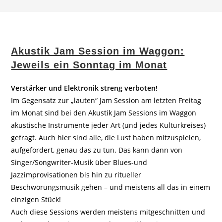
Akustik Jam Session im Waggon:
Jeweils ein Sonntag im Monat
Verstärker und Elektronik streng verboten!
Im Gegensatz zur „lauten“ Jam Session am letzten Freitag
im Monat sind bei den Akustik Jam Sessions im Waggon
akustische Instrumente jeder Art (und jedes Kulturkreises)
gefragt. Auch hier sind alle, die Lust haben mitzuspielen,
aufgefordert, genau das zu tun. Das kann dann von
Singer/Songwriter-Musik über Blues-und
Jazzimprovisationen bis hin zu ritueller
Beschwörungsmusik gehen – und meistens all das in einem
einzigen Stück!
Auch diese Sessions werden meistens mitgeschnitten und