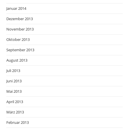
Januar 2014
Dezember 2013
November 2013
Oktober 2013
September 2013
August 2013
Juli 2013
Juni 2013
Mai 2013
April 2013
März 2013
Februar 2013