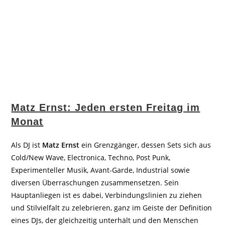
Matz Ernst: Jeden ersten Freitag im
Monat
Als DJ ist
Matz Ernst
ein Grenzgänger, dessen Sets sich aus
Cold/New Wave, Electronica, Techno, Post Punk,
Experimenteller Musik, Avant-Garde, Industrial sowie
diversen Überraschungen zusammensetzen. Sein
Hauptanliegen ist es dabei, Verbindungslinien zu ziehen
und Stilvielfalt zu zelebrieren, ganz im Geiste der Definition
eines DJs, der gleichzeitig unterhält und den Menschen