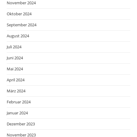
November 2024
Oktober 2024
September 2024
August 2024
Juli 2024
Juni 2024
Mai 2024
April 2024
März 2024
Februar 2024
Januar 2024
Dezember 2023
November 2023