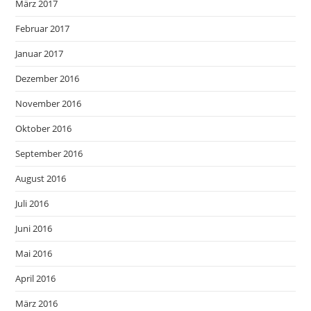
März 2017
Februar 2017
Januar 2017
Dezember 2016
November 2016
Oktober 2016
September 2016
August 2016
Juli 2016
Juni 2016
Mai 2016
April 2016
März 2016