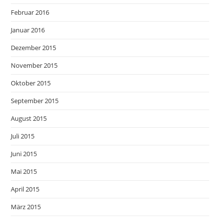
Februar 2016
Januar 2016
Dezember 2015
November 2015
Oktober 2015
September 2015
August 2015
Juli 2015
Juni 2015
Mai 2015
April 2015
März 2015