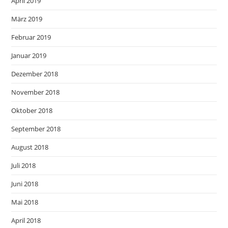
April 2019
März 2019
Februar 2019
Januar 2019
Dezember 2018
November 2018
Oktober 2018
September 2018
August 2018
Juli 2018
Juni 2018
Mai 2018
April 2018