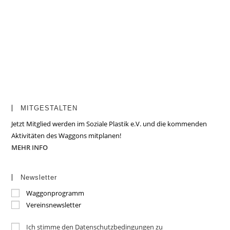
MITGESTALTEN
Jetzt Mitglied werden im Soziale Plastik e.V. und die kommenden
Aktivitäten des Waggons mitplanen!
MEHR INFO
Newsletter
Waggonprogramm
Vereinsnewsletter
Ich stimme den Datenschutzbedingungen zu