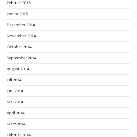
Februar 2015
Januar 2015
Dezember 2014
November 2014
Oktober 2014
September 2014
August 2014
Juli 2014
Juni 2014
Mai 2014
April 2014
März 2014
Februar 2014