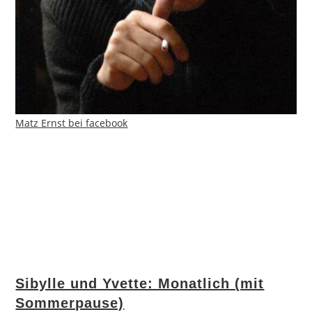
Matz Ernst bei facebook
Sibylle und Yvette: Monatlich (mit
Sommerpause)