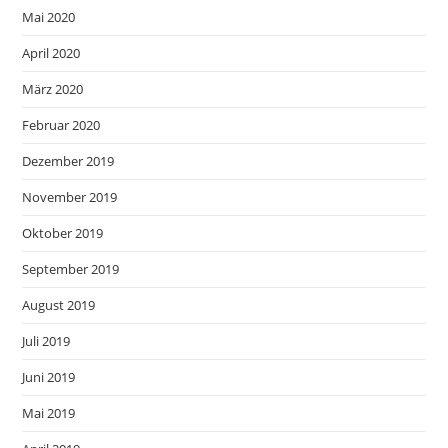
Mai 2020
April 2020
März 2020
Februar 2020
Dezember 2019
November 2019
Oktober 2019
September 2019
August 2019
Juli 2019
Juni 2019
Mai 2019