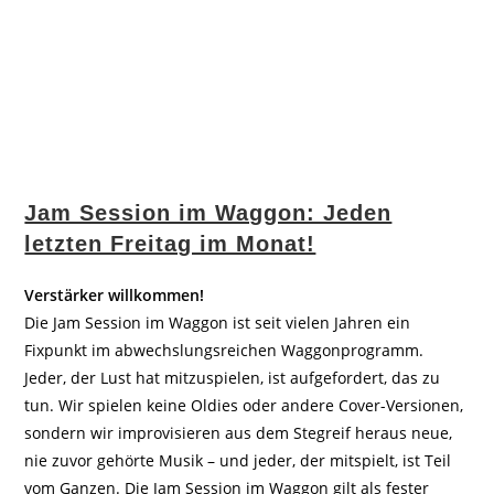
Jam Session im Waggon: Jeden
letzten Freitag im Monat!
Verstärker willkommen!
Die Jam Session im Waggon ist seit vielen Jahren ein
Fixpunkt im abwechslungsreichen Waggonprogramm.
Jeder, der Lust hat mitzuspielen, ist aufgefordert, das zu
tun. Wir spielen keine Oldies oder andere Cover-Versionen,
sondern wir improvisieren aus dem Stegreif heraus neue,
nie zuvor gehörte Musik – und jeder, der mitspielt, ist Teil
vom Ganzen. Die Jam Session im Waggon gilt als fester