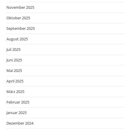
November 2025
Oktober 2025
September 2025
August 2025
Juli 2025
Juni 2025
Mai 2025
April 2025
März 2025
Februar 2025
Januar 2025
Dezember 2024