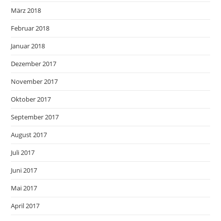
März 2018
Februar 2018
Januar 2018
Dezember 2017
November 2017
Oktober 2017
September 2017
August 2017
Juli 2017
Juni 2017
Mai 2017
April 2017