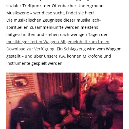
sozialer Treffpunkt der Offenbacher Underground-
Musikszene – wer diese sucht, findet sie hier!
Die musikalischen Zeugnisse dieser musikalisch-
spirituellen Zusammenkünfte werden meistens
mitgeschnitten und stehen nach wenigen Tagen der
musikbegeisterten Waggon-Allgemeinheit zum freien
Download zur Verfügung
. Ein Schlagzeug wird vom Waggon
gestellt – und über unsere P.A. können Mikrofone und
Instrumente gespielt werden.