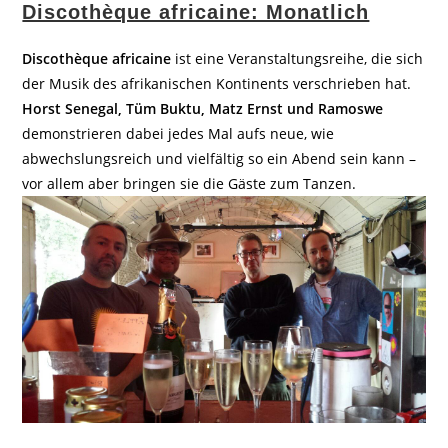
Discothèque africaine: Monatlich
Discothèque africaine
ist eine Veranstaltungsreihe, die sich
der Musik des afrikanischen Kontinents verschrieben hat.
Horst Senegal, Tüm Buktu, Matz Ernst und Ramoswe
demonstrieren dabei jedes Mal aufs neue, wie
abwechslungsreich und vielfältig so ein Abend sein kann –
vor allem aber bringen sie die Gäste zum Tanzen.