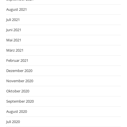
August 2021
Juli 2021
Juni 2021
Mai 2021
März 2021
Februar 2021
Dezember 2020
November 2020
Oktober 2020
September 2020
August 2020
Juli 2020