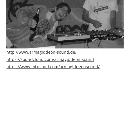
http://www.armagiddeon-sound.de/
https://soundcloud.com/armagiddeon-sound
https://www.mixcloud.com/armagiddeonsound/