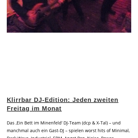
Klirrbar DJ-Edition: Jeden zweiten
Freitag im Monat
Das ‚Ein Bett im Minenfeld‘ DJ-Team (dcp & X-Tal) – und
manchmal auch ein Gast-DJ – spielen worst hits of Minimal,