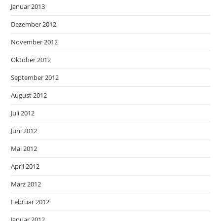
Januar 2013
Dezember 2012
November 2012
Oktober 2012
September 2012
August 2012
Juli 2012
Juni 2012
Mai 2012
April 2012
März 2012
Februar 2012
Januar 2012