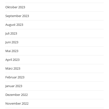
Oktober 2023
September 2023
August 2023
Juli 2023
Juni 2023
Mai 2023
April 2023
März 2023
Februar 2023
Januar 2023
Dezember 2022
November 2022