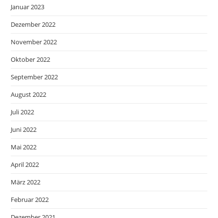
Januar 2023
Dezember 2022
November 2022
Oktober 2022
September 2022
August 2022
Juli 2022
Juni 2022
Mai 2022
April 2022
März 2022
Februar 2022
Dezember 2021