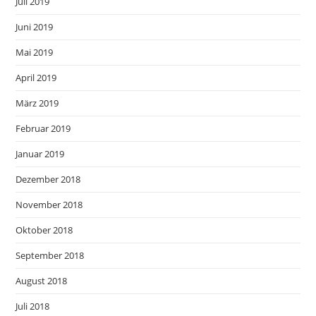
Juli 2019
Juni 2019
Mai 2019
April 2019
März 2019
Februar 2019
Januar 2019
Dezember 2018
November 2018
Oktober 2018
September 2018
August 2018
Juli 2018