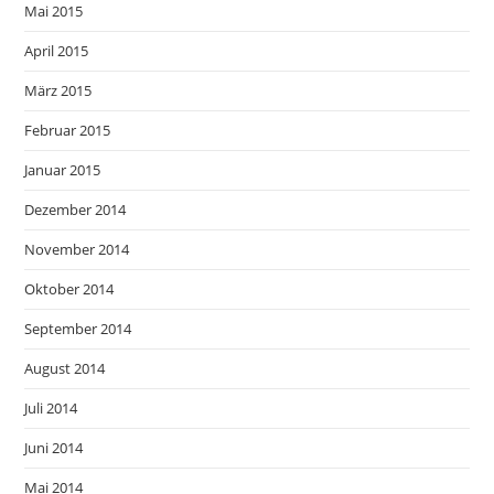
Mai 2015
April 2015
März 2015
Februar 2015
Januar 2015
Dezember 2014
November 2014
Oktober 2014
September 2014
August 2014
Juli 2014
Juni 2014
Mai 2014