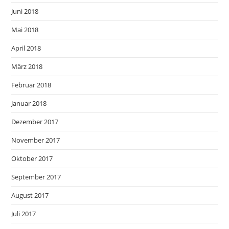
Juni 2018
Mai 2018
April 2018
März 2018
Februar 2018
Januar 2018
Dezember 2017
November 2017
Oktober 2017
September 2017
August 2017
Juli 2017