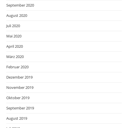
September 2020
August 2020
Juli 2020
Mai 2020
April 2020
März 2020
Februar 2020
Dezember 2019
November 2019
Oktober 2019
September 2019
August 2019