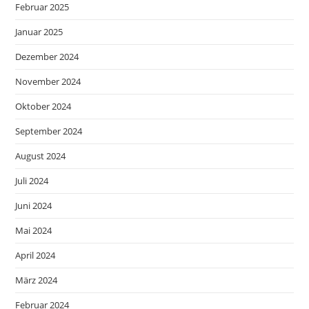
Februar 2025
Januar 2025
Dezember 2024
November 2024
Oktober 2024
September 2024
August 2024
Juli 2024
Juni 2024
Mai 2024
April 2024
März 2024
Februar 2024