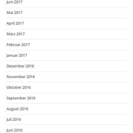
Juni 2017
Mai 2017
April 2017
März 2017
Februar 2017
Januar 2017
Dezember 2016
November 2016
Oktober 2016
September 2016
August 2016
Juli 2016
Juni 2016