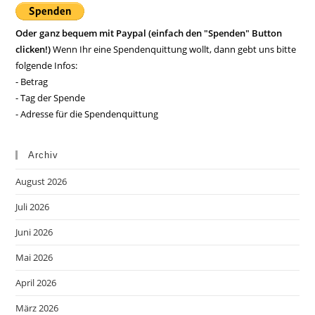
Oder ganz bequem mit Paypal (einfach den "Spenden" Button
clicken!)
Wenn Ihr eine Spendenquittung wollt, dann gebt uns bitte
folgende Infos:
- Betrag
- Tag der Spende
- Adresse für die Spendenquittung
Archiv
August 2026
Juli 2026
Juni 2026
Mai 2026
April 2026
März 2026