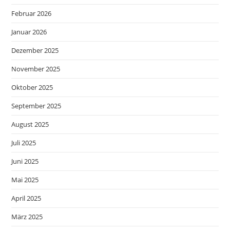
Februar 2026
Januar 2026
Dezember 2025
November 2025
Oktober 2025
September 2025
August 2025
Juli 2025
Juni 2025
Mai 2025
April 2025
März 2025