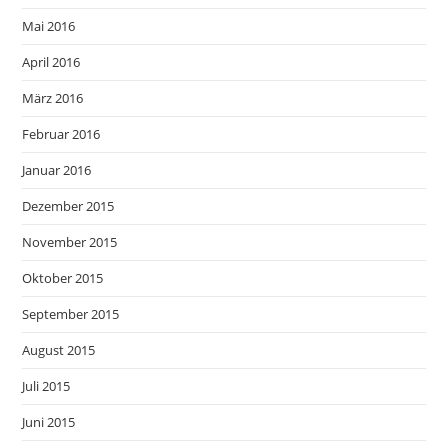
Mai 2016
April 2016
März 2016
Februar 2016
Januar 2016
Dezember 2015
November 2015
Oktober 2015
September 2015
August 2015
Juli 2015
Juni 2015