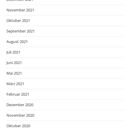
November 2021
Oktober 2021
September 2021
August 2021
Juli 2021
Juni 2021
Mai 2021
März 2021
Februar 2021
Dezember 2020
November 2020
Oktober 2020