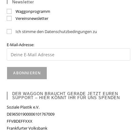
Newsletter
Waggonprogramm
Vereinsnewsletter
Ich stimme den Datenschutzbedingungen zu
E-Mail-Adresse:
DER WAGGON BRAUCHT GERADE JETZT EUREN
SUPPORT – HIER KÖNNT IHR FÜR UNS SPENDEN
Soziale Plastik e.V.
DE96501900006101767009
FFVBDEFFXXX
Frankfurter Volksbank