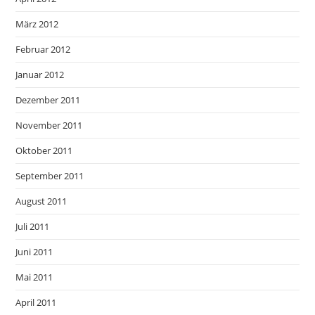
März 2012
Februar 2012
Januar 2012
Dezember 2011
November 2011
Oktober 2011
September 2011
August 2011
Juli 2011
Juni 2011
Mai 2011
April 2011