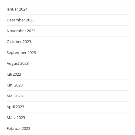
Januar 2024
Dezember 2023
November 2023
Oktober 2023
September 2023
August 2023
Juli 2023
Juni 2023
Mai 2023
April 2023
März 2023
Februar 2023