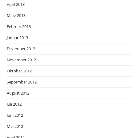
April 2013
März 2013
Februar 2013
Januar 2013
Dezember 2012
November 2012
Oktober 2012
September 2012
August 2012
Juli 2012
Juni 2012
Mai 2012
April 2012