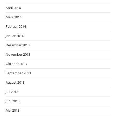
April 2014
März 2014
Februar 2014
Januar 2014
Dezember 2013
November 2013
Oktober 2013
September 2013
August 2013
Juli 2013
Juni 2013
Mai 2013