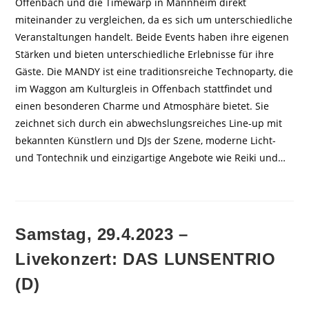
Offenbach und die Timewarp in Mannheim direkt
miteinander zu vergleichen, da es sich um unterschiedliche
Veranstaltungen handelt. Beide Events haben ihre eigenen
Stärken und bieten unterschiedliche Erlebnisse für ihre
Gäste. Die MANDY ist eine traditionsreiche Technoparty, die
im Waggon am Kulturgleis in Offenbach stattfindet und
einen besonderen Charme und Atmosphäre bietet. Sie
zeichnet sich durch ein abwechslungsreiches Line-up mit
bekannten Künstlern und DJs der Szene, moderne Licht-
und Tontechnik und einzigartige Angebote wie Reiki und…
Samstag, 29.4.2023 –
Livekonzert: DAS LUNSENTRIO
(D)