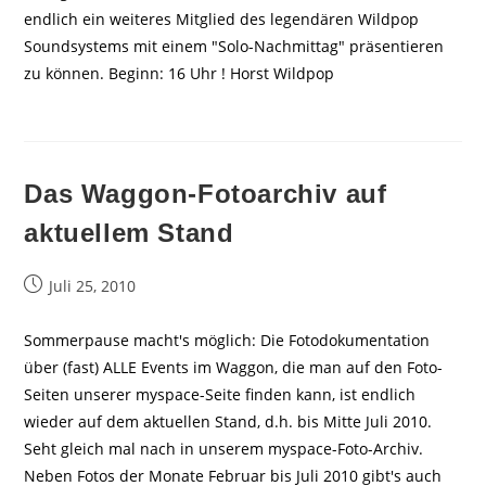
endlich ein weiteres Mitglied des legendären Wildpop
Soundsystems mit einem "Solo-Nachmittag" präsentieren
zu können. Beginn: 16 Uhr ! Horst Wildpop
Das Waggon-Fotoarchiv auf
aktuellem Stand
Beitrag
Juli 25, 2010
veröffentlicht:
Sommerpause macht's möglich: Die Fotodokumentation
über (fast) ALLE Events im Waggon, die man auf den Foto-
Seiten unserer myspace-Seite finden kann, ist endlich
wieder auf dem aktuellen Stand, d.h. bis Mitte Juli 2010.
Seht gleich mal nach in unserem myspace-Foto-Archiv.
Neben Fotos der Monate Februar bis Juli 2010 gibt's auch