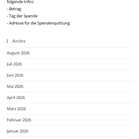
folgende Infos:
- Betrag
- Tag der Spende
- Adresse für die Spendenquittung
Archiv
August 2026
Juli 2026
Juni 2026
Mai 2026
April 2026
März 2026
Februar 2026
Januar 2026