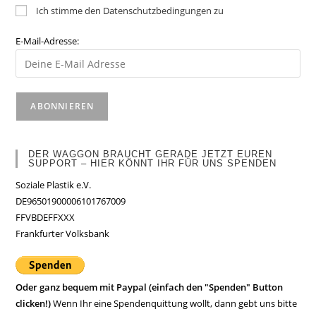
Ich stimme den Datenschutzbedingungen zu
E-Mail-Adresse:
DER WAGGON BRAUCHT GERADE JETZT EUREN
SUPPORT – HIER KÖNNT IHR FÜR UNS SPENDEN
Soziale Plastik e.V.
DE96501900006101767009
FFVBDEFFXXX
Frankfurter Volksbank
Oder ganz bequem mit Paypal (einfach den "Spenden" Button
clicken!)
Wenn Ihr eine Spendenquittung wollt, dann gebt uns bitte