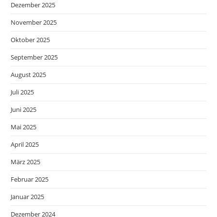
Dezember 2025
November 2025
Oktober 2025
September 2025
August 2025
Juli 2025
Juni 2025
Mai 2025
April 2025
März 2025
Februar 2025
Januar 2025
Dezember 2024