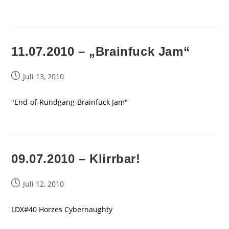
11.07.2010 – „Brainfuck Jam“
Beitrag
Juli 13, 2010
veröffentlicht:
"End-of-Rundgang-Brainfuck Jam"
09.07.2010 – Klirrbar!
Beitrag
Juli 12, 2010
veröffentlicht:
LDX#40 Horzes Cybernaughty