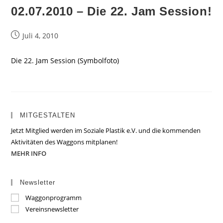
02.07.2010 – Die 22. Jam Session!
Beitrag
Juli 4, 2010
veröffentlicht:
Die 22. Jam Session (Symbolfoto)
MITGESTALTEN
Jetzt Mitglied werden im Soziale Plastik e.V. und die kommenden
Aktivitäten des Waggons mitplanen!
MEHR INFO
Newsletter
Waggonprogramm
Vereinsnewsletter