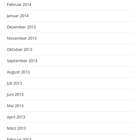
Februar 2014
Januar 2014
Dezember 2013
November 2013
Oktober 2013
September 2013
August 2013
Juli 2013
Juni 2013
Mai 2013
April 2013
März 2013
Februar 2013