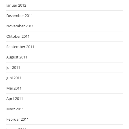
Januar 2012
Dezember 2011
November 2011
Oktober 2011
September 2011
August 2011
Juli 2011
Juni 2011
Mai 2011
April 2011
März 2011
Februar 2011