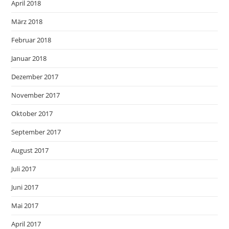
April 2018
März 2018
Februar 2018
Januar 2018
Dezember 2017
November 2017
Oktober 2017
September 2017
August 2017
Juli 2017
Juni 2017
Mai 2017
April 2017