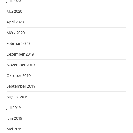
Juli 2020
Mai 2020
April 2020
März 2020
Februar 2020
Dezember 2019
November 2019
Oktober 2019
September 2019
August 2019
Juli 2019
Juni 2019
Mai 2019