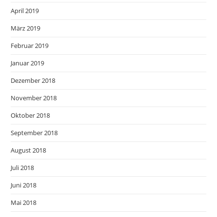
April 2019
März 2019
Februar 2019
Januar 2019
Dezember 2018
November 2018
Oktober 2018
September 2018
August 2018
Juli 2018
Juni 2018
Mai 2018