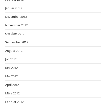
Januar 2013
Dezember 2012
November 2012
Oktober 2012
September 2012
August 2012
Juli 2012
Juni 2012
Mai 2012
April 2012
März 2012
Februar 2012