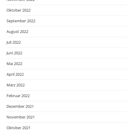
Oktober 2022
September 2022
August 2022
Juli 2022
Juni 2022
Mai 2022
April 2022
März 2022
Februar 2022
Dezember 2021
November 2021
Oktober 2021