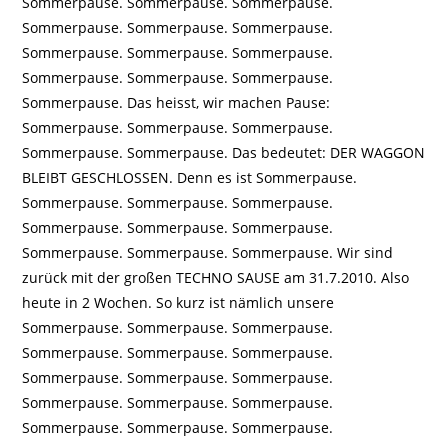
Sommerpause. Sommerpause. Sommerpause.
Sommerpause. Sommerpause. Sommerpause.
Sommerpause. Sommerpause. Sommerpause.
Sommerpause. Sommerpause. Sommerpause.
Sommerpause. Das heisst, wir machen Pause:
Sommerpause. Sommerpause. Sommerpause.
Sommerpause. Sommerpause. Das bedeutet: DER WAGGON
BLEIBT GESCHLOSSEN. Denn es ist Sommerpause.
Sommerpause. Sommerpause. Sommerpause.
Sommerpause. Sommerpause. Sommerpause.
Sommerpause. Sommerpause. Sommerpause. Wir sind
zurück mit der großen TECHNO SAUSE am 31.7.2010. Also
heute in 2 Wochen. So kurz ist nämlich unsere
Sommerpause. Sommerpause. Sommerpause.
Sommerpause. Sommerpause. Sommerpause.
Sommerpause. Sommerpause. Sommerpause.
Sommerpause. Sommerpause. Sommerpause.
Sommerpause. Sommerpause. Sommerpause.