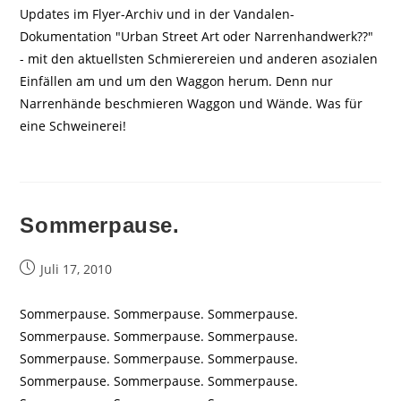
Updates im Flyer-Archiv und in der Vandalen-
Dokumentation "Urban Street Art oder Narrenhandwerk??"
- mit den aktuellsten Schmierereien und anderen asozialen
Einfällen am und um den Waggon herum. Denn nur
Narrenhände beschmieren Waggon und Wände. Was für
eine Schweinerei!
Sommerpause.
Beitrag
Juli 17, 2010
veröffentlicht:
Sommerpause. Sommerpause. Sommerpause.
Sommerpause. Sommerpause. Sommerpause.
Sommerpause. Sommerpause. Sommerpause.
Sommerpause. Sommerpause. Sommerpause.