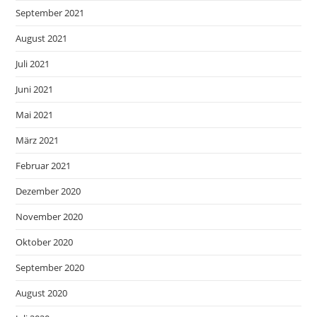
September 2021
August 2021
Juli 2021
Juni 2021
Mai 2021
März 2021
Februar 2021
Dezember 2020
November 2020
Oktober 2020
September 2020
August 2020