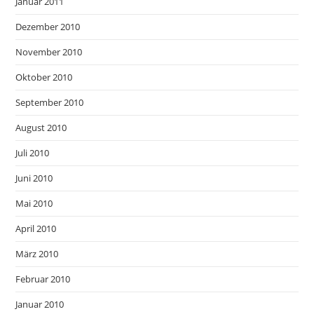
Januar 2011
Dezember 2010
November 2010
Oktober 2010
September 2010
August 2010
Juli 2010
Juni 2010
Mai 2010
April 2010
März 2010
Februar 2010
Januar 2010