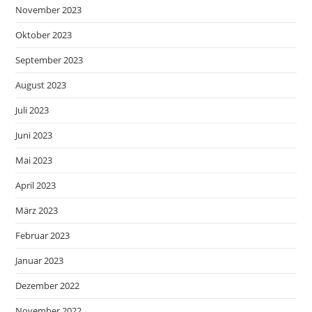
November 2023
Oktober 2023
September 2023
August 2023
Juli 2023
Juni 2023
Mai 2023
April 2023
März 2023
Februar 2023
Januar 2023
Dezember 2022
November 2022