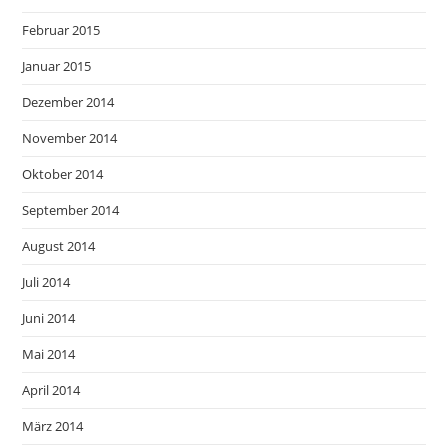
Februar 2015
Januar 2015
Dezember 2014
November 2014
Oktober 2014
September 2014
August 2014
Juli 2014
Juni 2014
Mai 2014
April 2014
März 2014