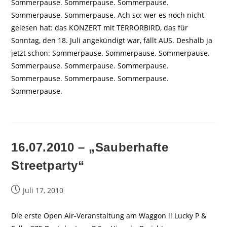
Sommerpause. Sommerpause. Sommerpause.
Sommerpause. Sommerpause. Ach so: wer es noch nicht
gelesen hat: das KONZERT mit TERRORBIRD, das für
Sonntag, den 18. Juli angekündigt war, fällt AUS. Deshalb ja
jetzt schon: Sommerpause. Sommerpause. Sommerpause.
Sommerpause. Sommerpause. Sommerpause.
Sommerpause. Sommerpause. Sommerpause.
Sommerpause.
16.07.2010 – „Sauberhafte
Streetparty“
Beitrag
Juli 17, 2010
veröffentlicht:
Die erste Open Air-Veranstaltung am Waggon !! Lucky P &