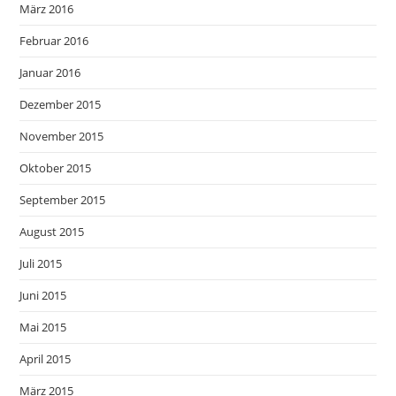
März 2016
Februar 2016
Januar 2016
Dezember 2015
November 2015
Oktober 2015
September 2015
August 2015
Juli 2015
Juni 2015
Mai 2015
April 2015
März 2015