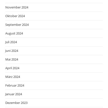
November 2024
Oktober 2024
September 2024
August 2024
Juli 2024
Juni 2024
Mai 2024
April 2024
März 2024
Februar 2024
Januar 2024
Dezember 2023