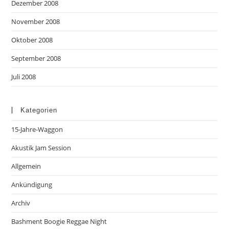
Dezember 2008
November 2008
Oktober 2008
September 2008
Juli 2008
Kategorien
15-Jahre-Waggon
Akustik Jam Session
Allgemein
Ankündigung
Archiv
Bashment Boogie Reggae Night