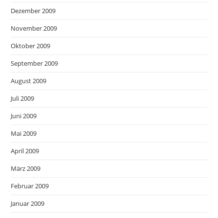
Dezember 2009
November 2009
Oktober 2009
September 2009
August 2009
Juli 2009
Juni 2009
Mai 2009
April 2009
März 2009
Februar 2009
Januar 2009