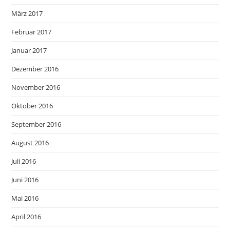
März 2017
Februar 2017
Januar 2017
Dezember 2016
November 2016
Oktober 2016
September 2016
August 2016
Juli 2016
Juni 2016
Mai 2016
April 2016