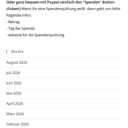
Oder ganz bequem mit Paypal (einfach den "Spenden" Button
clicken!)
Wenn Ihr eine Spendenquittung wollt, dann gebt uns bitte
folgende Infos:
- Betrag
- Tag der Spende
- Adresse für die Spendenquittung
Archiv
August 2026
Juli 2026
Juni 2026
Mai 2026
April 2026
März 2026
Februar 2026