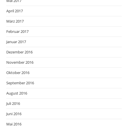
Mai 2017
April 2017
März 2017
Februar 2017
Januar 2017
Dezember 2016
November 2016
Oktober 2016
September 2016
August 2016
Juli 2016
Juni 2016
Mai 2016