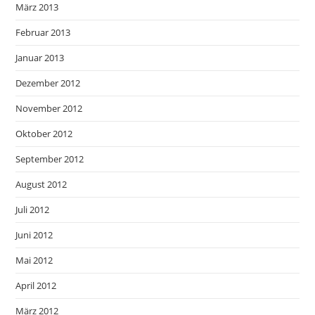
März 2013
Februar 2013
Januar 2013
Dezember 2012
November 2012
Oktober 2012
September 2012
August 2012
Juli 2012
Juni 2012
Mai 2012
April 2012
März 2012