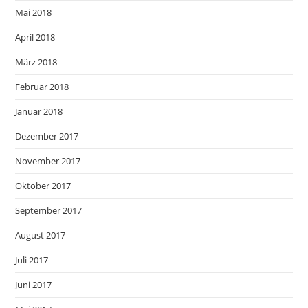
Mai 2018
April 2018
März 2018
Februar 2018
Januar 2018
Dezember 2017
November 2017
Oktober 2017
September 2017
August 2017
Juli 2017
Juni 2017