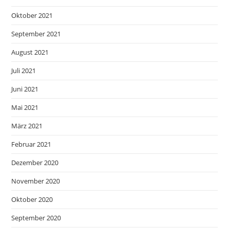
Oktober 2021
September 2021
August 2021
Juli 2021
Juni 2021
Mai 2021
März 2021
Februar 2021
Dezember 2020
November 2020
Oktober 2020
September 2020