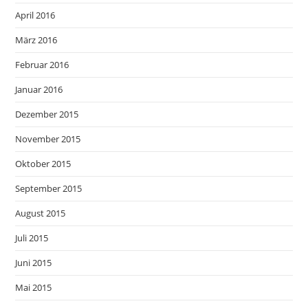
April 2016
März 2016
Februar 2016
Januar 2016
Dezember 2015
November 2015
Oktober 2015
September 2015
August 2015
Juli 2015
Juni 2015
Mai 2015