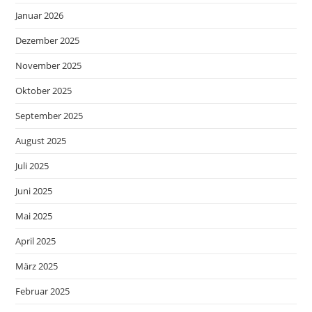
Januar 2026
Dezember 2025
November 2025
Oktober 2025
September 2025
August 2025
Juli 2025
Juni 2025
Mai 2025
April 2025
März 2025
Februar 2025