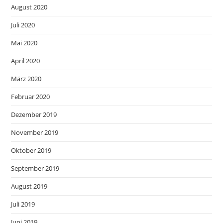
August 2020
Juli 2020
Mai 2020
April 2020
März 2020
Februar 2020
Dezember 2019
November 2019
Oktober 2019
September 2019
August 2019
Juli 2019
Juni 2019