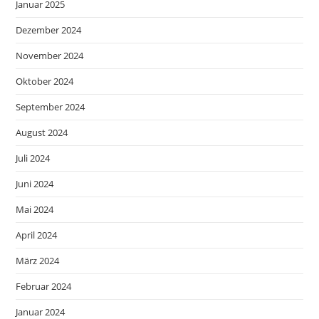
Januar 2025
Dezember 2024
November 2024
Oktober 2024
September 2024
August 2024
Juli 2024
Juni 2024
Mai 2024
April 2024
März 2024
Februar 2024
Januar 2024