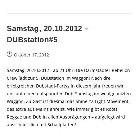
Samstag, 20.10.2012 –
DUBstation#5
Beitrag
Oktober 17, 2012
veröffentlicht:
Samstag, 20.10.2012 - ab 21 Uhr! Die Darmstädter Rebelion
Crew lädt zur 5. DUBstation im Waggon! Nach drei
erfolgreichen Dubstadt-Partys in diesem Jahr freuen wir
uns auf einen entspannten Dub-Samstag im wohlgeheizten
Waggon. Zu Gast ist diesmal das Shine Ya Light Movement,
das extra aus Mainz anreist. Wie immer gibt es Roots
Reggae und Dub in allen Ausprägungen – aufgelegt wird
ausschliesslich mit Schallplatten!