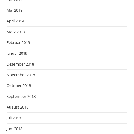
Mai 2019
April 2019
März 2019
Februar 2019
Januar 2019
Dezember 2018
November 2018
Oktober 2018
September 2018
August 2018
Juli 2018
Juni 2018