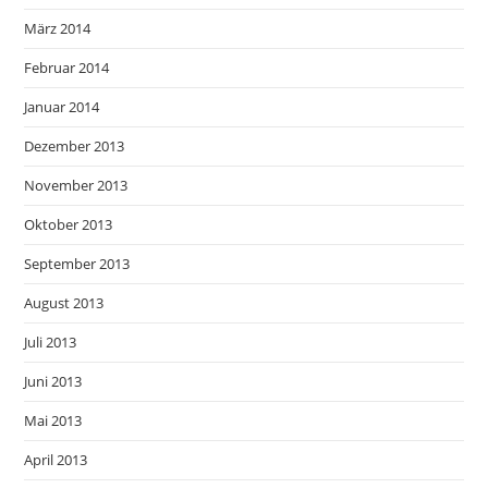
März 2014
Februar 2014
Januar 2014
Dezember 2013
November 2013
Oktober 2013
September 2013
August 2013
Juli 2013
Juni 2013
Mai 2013
April 2013