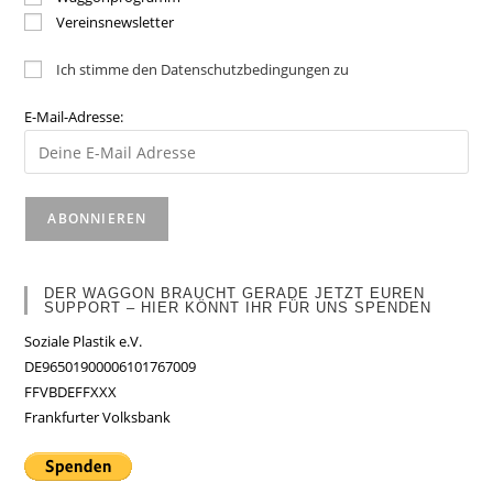
Vereinsnewsletter
Ich stimme den Datenschutzbedingungen zu
E-Mail-Adresse:
DER WAGGON BRAUCHT GERADE JETZT EUREN
SUPPORT – HIER KÖNNT IHR FÜR UNS SPENDEN
Soziale Plastik e.V.
DE96501900006101767009
FFVBDEFFXXX
Frankfurter Volksbank