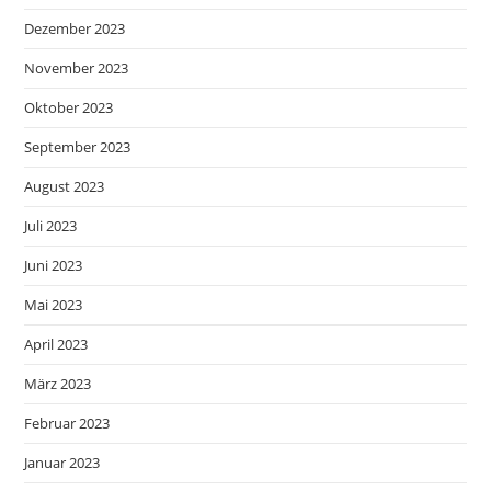
Dezember 2023
November 2023
Oktober 2023
September 2023
August 2023
Juli 2023
Juni 2023
Mai 2023
April 2023
März 2023
Februar 2023
Januar 2023