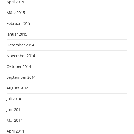
April 2015
März 2015
Februar 2015
Januar 2015
Dezember 2014
November 2014
Oktober 2014
September 2014
August 2014
Juli 2014
Juni 2014
Mai 2014
April 2014