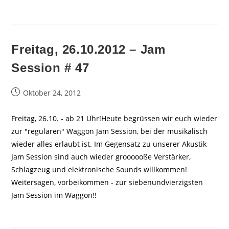
Freitag, 26.10.2012 – Jam
Session # 47
Beitrag
Oktober 24, 2012
veröffentlicht:
Freitag, 26.10. - ab 21 Uhr!Heute begrüssen wir euch wieder
zur "regulären" Waggon Jam Session, bei der musikalisch
wieder alles erlaubt ist. Im Gegensatz zu unserer Akustik
Jam Session sind auch wieder groooooße Verstärker,
Schlagzeug und elektronische Sounds willkommen!
Weitersagen, vorbeikommen - zur siebenundvierzigsten
Jam Session im Waggon!!