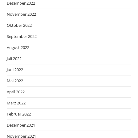
Dezember 2022
November 2022
Oktober 2022
September 2022
August 2022
Juli 2022
Juni 2022
Mai 2022
April 2022
März 2022
Februar 2022
Dezember 2021
November 2021