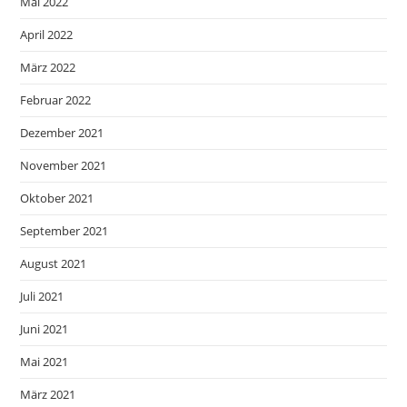
Mai 2022
April 2022
März 2022
Februar 2022
Dezember 2021
November 2021
Oktober 2021
September 2021
August 2021
Juli 2021
Juni 2021
Mai 2021
März 2021