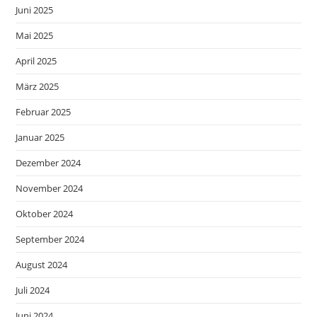
Juni 2025
Mai 2025
April 2025
März 2025
Februar 2025
Januar 2025
Dezember 2024
November 2024
Oktober 2024
September 2024
August 2024
Juli 2024
Juni 2024