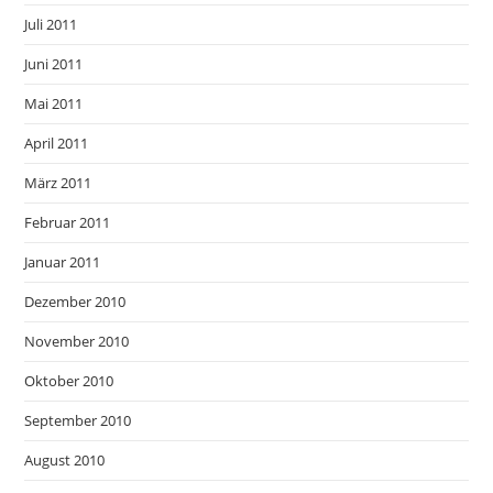
Juli 2011
Juni 2011
Mai 2011
April 2011
März 2011
Februar 2011
Januar 2011
Dezember 2010
November 2010
Oktober 2010
September 2010
August 2010