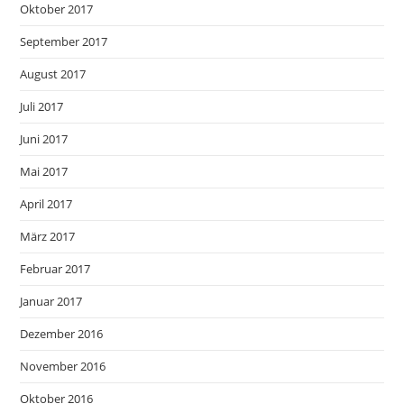
Oktober 2017
September 2017
August 2017
Juli 2017
Juni 2017
Mai 2017
April 2017
März 2017
Februar 2017
Januar 2017
Dezember 2016
November 2016
Oktober 2016