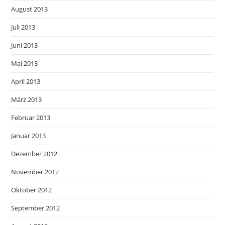
August 2013
Juli 2013
Juni 2013
Mai 2013
April 2013
März 2013
Februar 2013
Januar 2013
Dezember 2012
November 2012
Oktober 2012
September 2012