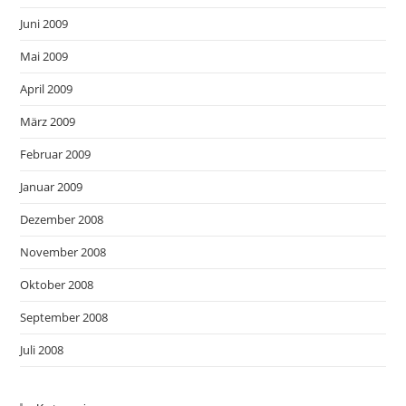
Juni 2009
Mai 2009
April 2009
März 2009
Februar 2009
Januar 2009
Dezember 2008
November 2008
Oktober 2008
September 2008
Juli 2008