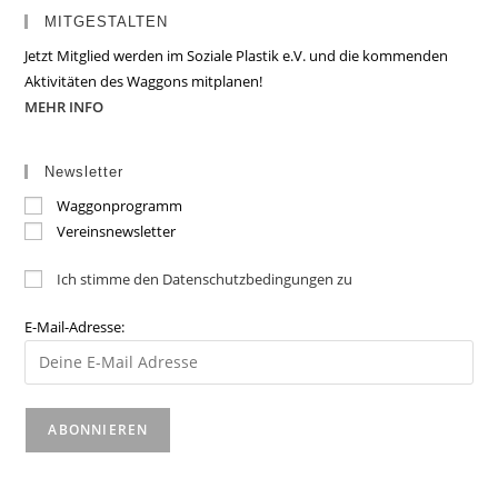
MITGESTALTEN
Jetzt Mitglied werden im Soziale Plastik e.V. und die kommenden
Aktivitäten des Waggons mitplanen!
MEHR INFO
Newsletter
Waggonprogramm
Vereinsnewsletter
Ich stimme den Datenschutzbedingungen zu
E-Mail-Adresse: