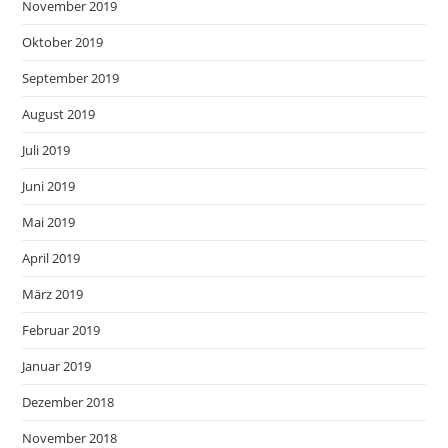
November 2019
Oktober 2019
September 2019
August 2019
Juli 2019
Juni 2019
Mai 2019
April 2019
März 2019
Februar 2019
Januar 2019
Dezember 2018
November 2018