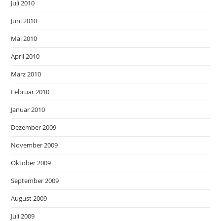
Juli 2010
Juni 2010
Mai 2010
April 2010
März 2010
Februar 2010
Januar 2010
Dezember 2009
November 2009
Oktober 2009
September 2009
August 2009
Juli 2009