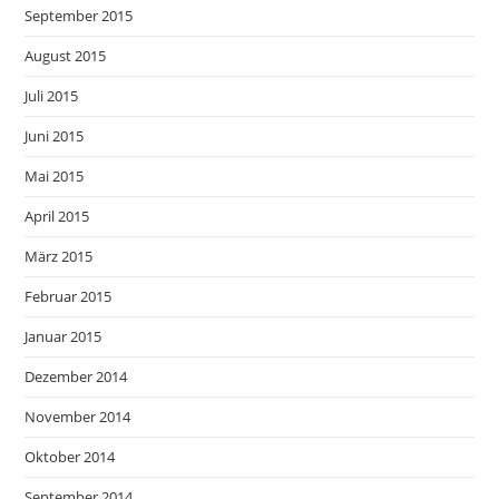
September 2015
August 2015
Juli 2015
Juni 2015
Mai 2015
April 2015
März 2015
Februar 2015
Januar 2015
Dezember 2014
November 2014
Oktober 2014
September 2014