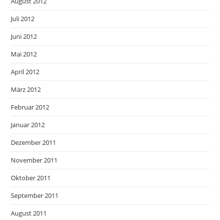
August 2012
Juli 2012
Juni 2012
Mai 2012
April 2012
März 2012
Februar 2012
Januar 2012
Dezember 2011
November 2011
Oktober 2011
September 2011
August 2011