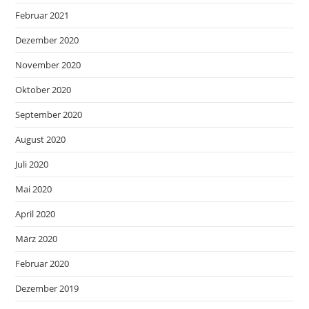
Februar 2021
Dezember 2020
November 2020
Oktober 2020
September 2020
August 2020
Juli 2020
Mai 2020
April 2020
März 2020
Februar 2020
Dezember 2019