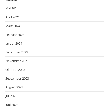
Mai 2024
April 2024
März 2024
Februar 2024
Januar 2024
Dezember 2023
November 2023
Oktober 2023
September 2023
August 2023
Juli 2023
Juni 2023