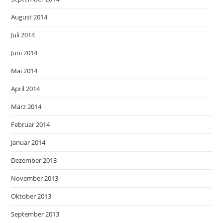
August 2014
Juli 2014
Juni 2014
Mai 2014
April 2014
März 2014
Februar 2014
Januar 2014
Dezember 2013
November 2013
Oktober 2013
September 2013