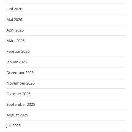
Juni 2026
Mai 2026
April 2026
März 2026
Februar 2026
Januar 2026
Dezember 2025
November 2025
Oktober 2025
September 2025
August 2025
Juli 2025