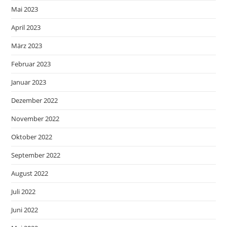
Mai 2023
April 2023
März 2023
Februar 2023
Januar 2023
Dezember 2022
November 2022
Oktober 2022
September 2022
August 2022
Juli 2022
Juni 2022