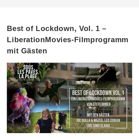
Best of Lockdown, Vol. 1 –
LiberationMovies-Filmprogramm
mit Gästen