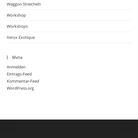
Waggon Streicheln
Workshop
Workshops
Xerox Exotique
Meta
Anmelden
Eintrags-Feed
Kommentar-Feed
WordPress.org