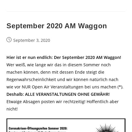
September 2020 AM Waggon
Beitrag
September 3, 2020
veröffentlicht:
Hier ist er nun endlich: Der September 2020 AM Waggon!
Wer weiß, wie lange wir das in diesem Sommer noch
machen können, denn mit dessen Ende steigt die
Regenwahrscheinlichkeit und wir können natürlich nach
wie vor NUR Open Air Veranstaltungen bei uns machen (*).
Deshalb: ALLE VERANSTALTUNGEN OHNE GEWÄHR!
Etwaige Absagen posten wir rechtzeitig! Hoffentlich aber
nicht!