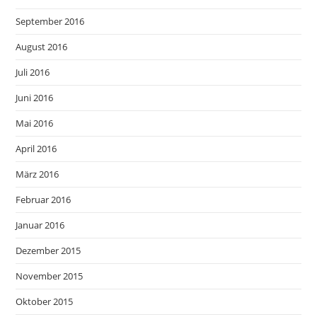
September 2016
August 2016
Juli 2016
Juni 2016
Mai 2016
April 2016
März 2016
Februar 2016
Januar 2016
Dezember 2015
November 2015
Oktober 2015