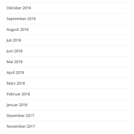
Oktober 2018
September 2018
August 2018
Juli 2018
Juni 2018
Mai 2018
April 2018
März 2018
Februar 2018
Januar 2018
Dezember 2017
November 2017