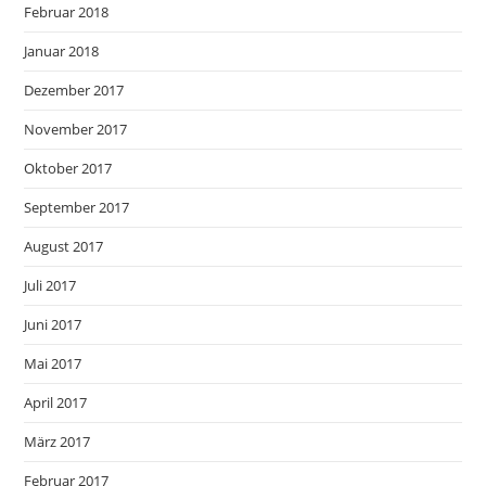
Februar 2018
Januar 2018
Dezember 2017
November 2017
Oktober 2017
September 2017
August 2017
Juli 2017
Juni 2017
Mai 2017
April 2017
März 2017
Februar 2017