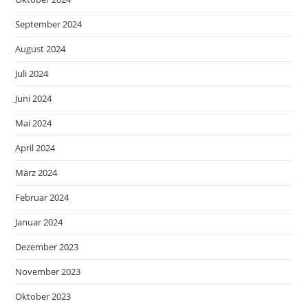
September 2024
August 2024
Juli 2024
Juni 2024
Mai 2024
April 2024
März 2024
Februar 2024
Januar 2024
Dezember 2023
November 2023
Oktober 2023