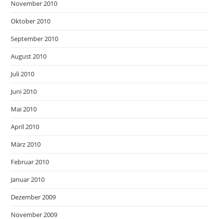
November 2010
Oktober 2010
September 2010
August 2010
Juli 2010
Juni 2010
Mai 2010
April 2010
März 2010
Februar 2010
Januar 2010
Dezember 2009
November 2009