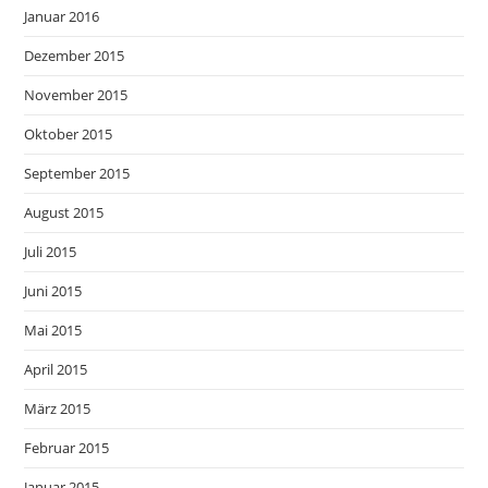
Januar 2016
Dezember 2015
November 2015
Oktober 2015
September 2015
August 2015
Juli 2015
Juni 2015
Mai 2015
April 2015
März 2015
Februar 2015
Januar 2015