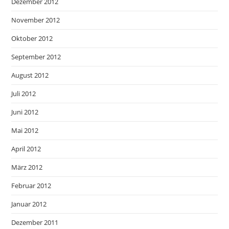
Dezember 2012
November 2012
Oktober 2012
September 2012
August 2012
Juli 2012
Juni 2012
Mai 2012
April 2012
März 2012
Februar 2012
Januar 2012
Dezember 2011