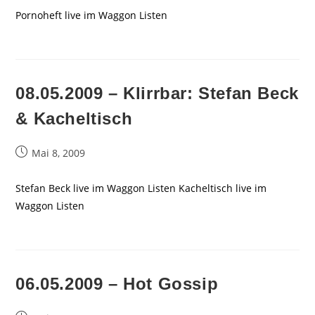
Pornoheft live im Waggon Listen
08.05.2009 – Klirrbar: Stefan Beck
& Kacheltisch
Beitrag
Mai 8, 2009
veröffentlicht:
Stefan Beck live im Waggon Listen Kacheltisch live im
Waggon Listen
06.05.2009 – Hot Gossip