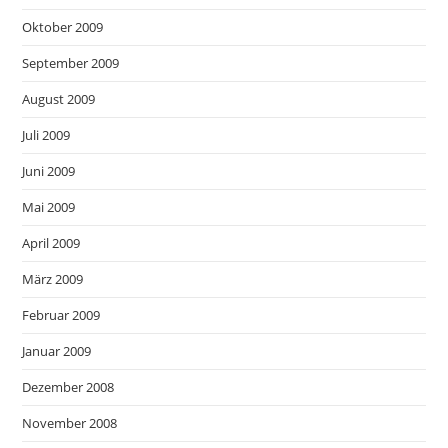
Oktober 2009
September 2009
August 2009
Juli 2009
Juni 2009
Mai 2009
April 2009
März 2009
Februar 2009
Januar 2009
Dezember 2008
November 2008