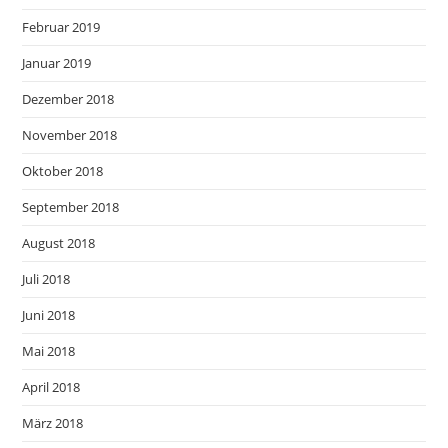
Februar 2019
Januar 2019
Dezember 2018
November 2018
Oktober 2018
September 2018
August 2018
Juli 2018
Juni 2018
Mai 2018
April 2018
März 2018