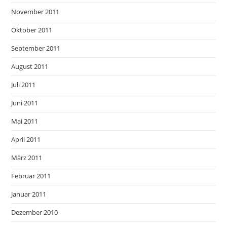
November 2011
Oktober 2011
September 2011
August 2011
Juli 2011
Juni 2011
Mai 2011
April 2011
März 2011
Februar 2011
Januar 2011
Dezember 2010