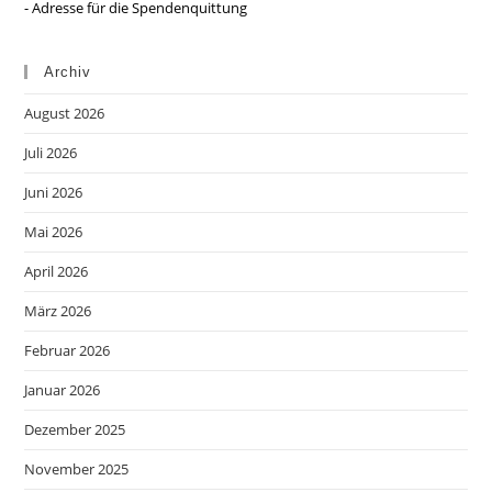
- Adresse für die Spendenquittung
Archiv
August 2026
Juli 2026
Juni 2026
Mai 2026
April 2026
März 2026
Februar 2026
Januar 2026
Dezember 2025
November 2025