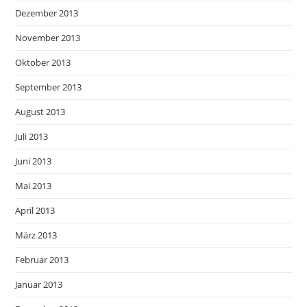
Dezember 2013
November 2013
Oktober 2013
September 2013
August 2013
Juli 2013
Juni 2013
Mai 2013
April 2013
März 2013
Februar 2013
Januar 2013