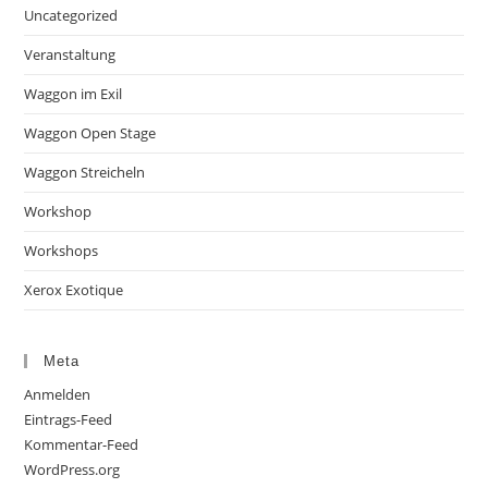
Uncategorized
Veranstaltung
Waggon im Exil
Waggon Open Stage
Waggon Streicheln
Workshop
Workshops
Xerox Exotique
Meta
Anmelden
Eintrags-Feed
Kommentar-Feed
WordPress.org