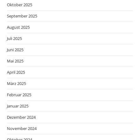
Oktober 2025
September 2025
August 2025
Juli 2025
Juni 2025
Mai 2025
April 2025
März 2025
Februar 2025
Januar 2025
Dezember 2024
November 2024
Oktober 2024