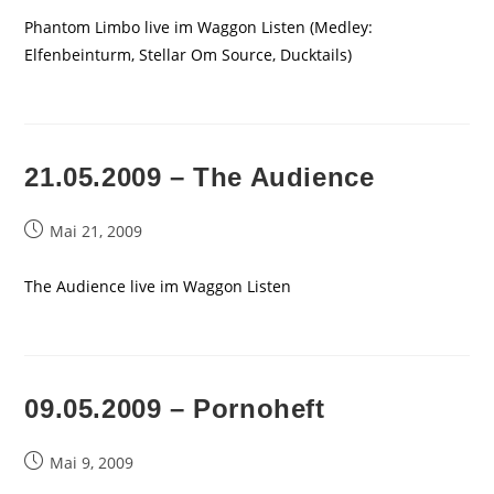
Phantom Limbo live im Waggon Listen (Medley:
Elfenbeinturm, Stellar Om Source, Ducktails)
21.05.2009 – The Audience
Beitrag
Mai 21, 2009
veröffentlicht:
The Audience live im Waggon Listen
09.05.2009 – Pornoheft
Beitrag
Mai 9, 2009
veröffentlicht: