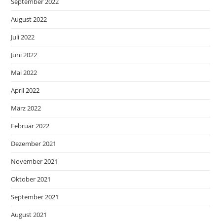
September 2022
August 2022
Juli 2022
Juni 2022
Mai 2022
April 2022
März 2022
Februar 2022
Dezember 2021
November 2021
Oktober 2021
September 2021
August 2021