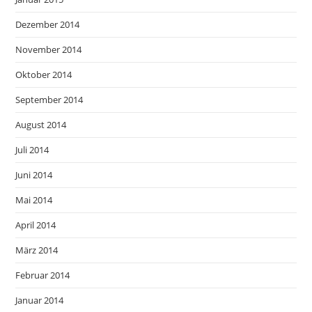
Dezember 2014
November 2014
Oktober 2014
September 2014
August 2014
Juli 2014
Juni 2014
Mai 2014
April 2014
März 2014
Februar 2014
Januar 2014