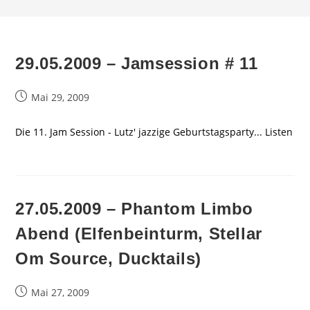
29.05.2009 – Jamsession # 11
Beitrag
Mai 29, 2009
veröffentlicht:
Die 11. Jam Session - Lutz' jazzige Geburtstagsparty... Listen
27.05.2009 – Phantom Limbo
Abend (Elfenbeinturm, Stellar
Om Source, Ducktails)
Beitrag
Mai 27, 2009
veröffentlicht: