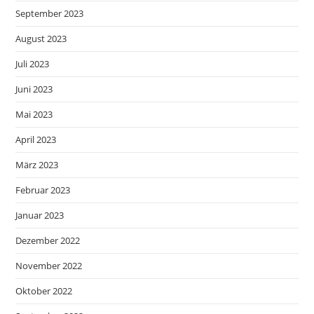
September 2023
August 2023
Juli 2023
Juni 2023
Mai 2023
April 2023
März 2023
Februar 2023
Januar 2023
Dezember 2022
November 2022
Oktober 2022