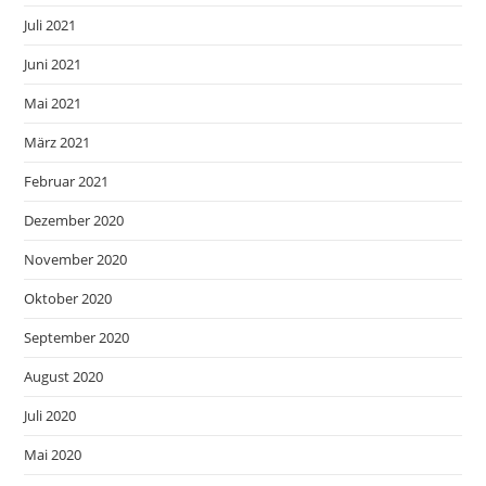
Juli 2021
Juni 2021
Mai 2021
März 2021
Februar 2021
Dezember 2020
November 2020
Oktober 2020
September 2020
August 2020
Juli 2020
Mai 2020