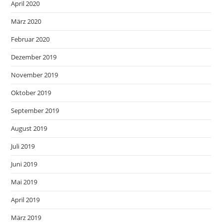
April 2020
März 2020
Februar 2020
Dezember 2019
November 2019
Oktober 2019
September 2019
August 2019
Juli 2019
Juni 2019
Mai 2019
April 2019
März 2019