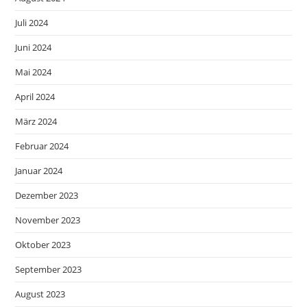
Juli 2024
Juni 2024
Mai 2024
April 2024
März 2024
Februar 2024
Januar 2024
Dezember 2023
November 2023
Oktober 2023
September 2023
August 2023