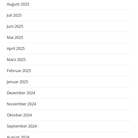
August 2025
Juli 2025
Juni 2025
Mai 2025
April 2025
März 2025
Februar 2025
Januar 2025
Dezember 2024
November 2024
Oktober 2024
September 2024
August 2024