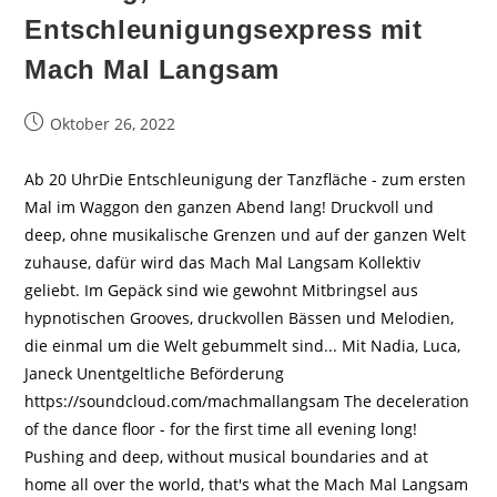
Entschleunigungsexpress mit
Mach Mal Langsam
Beitrag
Oktober 26, 2022
veröffentlicht:
Ab 20 UhrDie Entschleunigung der Tanzfläche - zum ersten
Mal im Waggon den ganzen Abend lang! Druckvoll und
deep, ohne musikalische Grenzen und auf der ganzen Welt
zuhause, dafür wird das Mach Mal Langsam Kollektiv
geliebt. Im Gepäck sind wie gewohnt Mitbringsel aus
hypnotischen Grooves, druckvollen Bässen und Melodien,
die einmal um die Welt gebummelt sind... Mit Nadia, Luca,
Janeck Unentgeltliche Beförderung
https://soundcloud.com/machmallangsam The deceleration
of the dance floor - for the first time all evening long!
Pushing and deep, without musical boundaries and at
home all over the world, that's what the Mach Mal Langsam