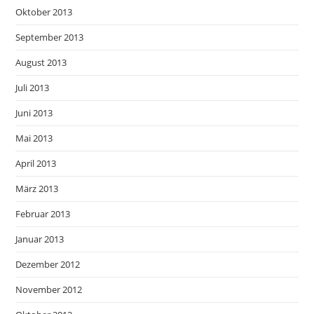
Oktober 2013
September 2013
August 2013
Juli 2013
Juni 2013
Mai 2013
April 2013
März 2013
Februar 2013
Januar 2013
Dezember 2012
November 2012