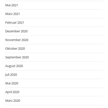
Mai 2021
März 2021
Februar 2021
Dezember 2020
November 2020
Oktober 2020
September 2020
August 2020
Juli 2020
Mai 2020
April 2020
März 2020