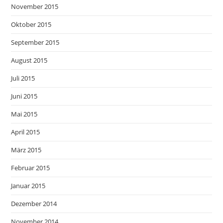
November 2015
Oktober 2015
September 2015
August 2015
Juli 2015
Juni 2015
Mai 2015
April 2015
März 2015
Februar 2015
Januar 2015
Dezember 2014
November 2014