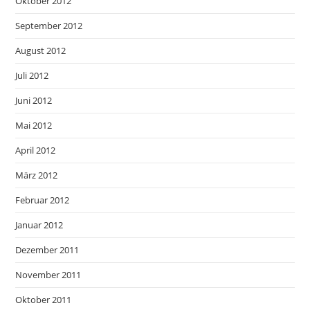
Oktober 2012
September 2012
August 2012
Juli 2012
Juni 2012
Mai 2012
April 2012
März 2012
Februar 2012
Januar 2012
Dezember 2011
November 2011
Oktober 2011