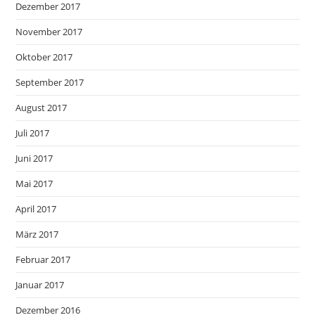
Dezember 2017
November 2017
Oktober 2017
September 2017
August 2017
Juli 2017
Juni 2017
Mai 2017
April 2017
März 2017
Februar 2017
Januar 2017
Dezember 2016