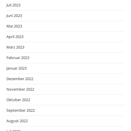
Juli 2023
Juni 2023
Mai 2023
April 2023
März 2023
Februar 2023
Januar 2023
Dezember 2022
November 2022
Oktober 2022
September 2022
August 2022