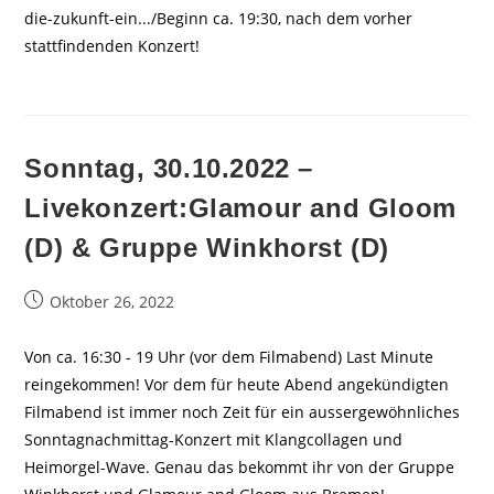
die-zukunft-ein.../Beginn ca. 19:30, nach dem vorher
stattfindenden Konzert!
Sonntag, 30.10.2022 –
Livekonzert:Glamour and Gloom
(D) & Gruppe Winkhorst (D)
Beitrag
Oktober 26, 2022
veröffentlicht:
Von ca. 16:30 - 19 Uhr (vor dem Filmabend) Last Minute
reingekommen! Vor dem für heute Abend angekündigten
Filmabend ist immer noch Zeit für ein aussergewöhnliches
Sonntagnachmittag-Konzert mit Klangcollagen und
Heimorgel-Wave. Genau das bekommt ihr von der Gruppe