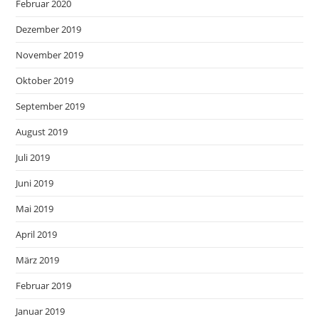
Februar 2020
Dezember 2019
November 2019
Oktober 2019
September 2019
August 2019
Juli 2019
Juni 2019
Mai 2019
April 2019
März 2019
Februar 2019
Januar 2019