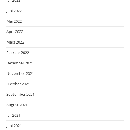
Juli 2022
Juni 2022
Mai 2022
April 2022
März 2022
Februar 2022
Dezember 2021
November 2021
Oktober 2021
September 2021
August 2021
Juli 2021
Juni 2021