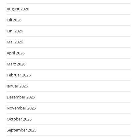
August 2026
Juli 2026
Juni 2026
Mai 2026
April 2026
März 2026
Februar 2026
Januar 2026
Dezember 2025
November 2025
Oktober 2025
September 2025