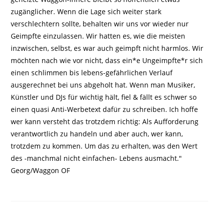
zugänglicher. Wenn die Lage sich weiter stark
verschlechtern sollte, behalten wir uns vor wieder nur
Geimpfte einzulassen. Wir hatten es, wie die meisten
inzwischen, selbst, es war auch geimpft nicht harmlos. Wir
möchten nach wie vor nicht, dass ein*e Ungeimpfte*r sich
einen schlimmen bis lebens-gefährlichen Verlauf
ausgerechnet bei uns abgeholt hat. Wenn man Musiker,
Künstler und DJs für wichtig hält, fiel & fällt es schwer so
einen quasi Anti-Werbetext dafür zu schreiben. Ich hoffe
wer kann versteht das trotzdem richtig: Als Aufforderung
verantwortlich zu handeln und aber auch, wer kann,
trotzdem zu kommen. Um das zu erhalten, was den Wert
des -manchmal nicht einfachen- Lebens ausmacht."
Georg/Waggon OF