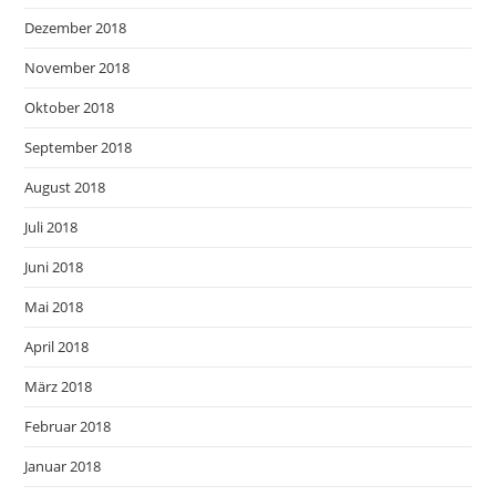
Dezember 2018
November 2018
Oktober 2018
September 2018
August 2018
Juli 2018
Juni 2018
Mai 2018
April 2018
März 2018
Februar 2018
Januar 2018