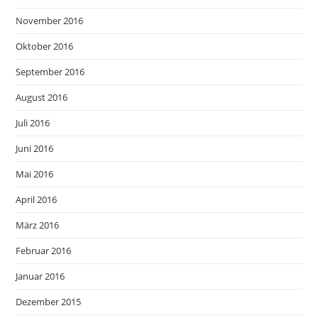
November 2016
Oktober 2016
September 2016
August 2016
Juli 2016
Juni 2016
Mai 2016
April 2016
März 2016
Februar 2016
Januar 2016
Dezember 2015