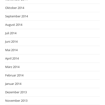
Oktober 2014
September 2014
August 2014
Juli 2014
Juni 2014
Mai 2014
April 2014
März 2014
Februar 2014
Januar 2014
Dezember 2013
November 2013