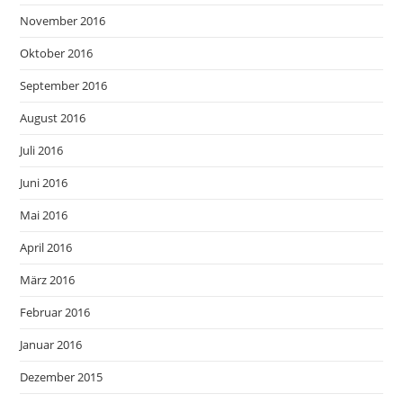
November 2016
Oktober 2016
September 2016
August 2016
Juli 2016
Juni 2016
Mai 2016
April 2016
März 2016
Februar 2016
Januar 2016
Dezember 2015