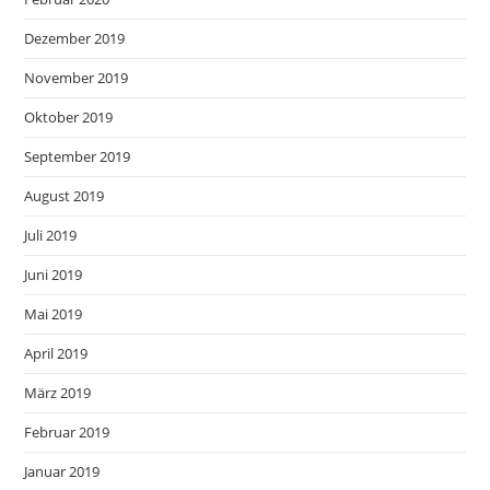
Dezember 2019
November 2019
Oktober 2019
September 2019
August 2019
Juli 2019
Juni 2019
Mai 2019
April 2019
März 2019
Februar 2019
Januar 2019