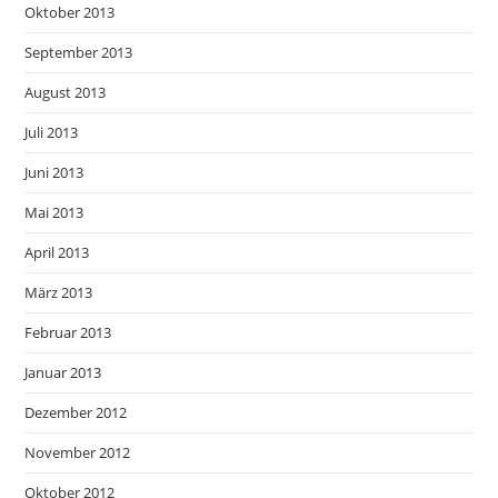
Oktober 2013
September 2013
August 2013
Juli 2013
Juni 2013
Mai 2013
April 2013
März 2013
Februar 2013
Januar 2013
Dezember 2012
November 2012
Oktober 2012