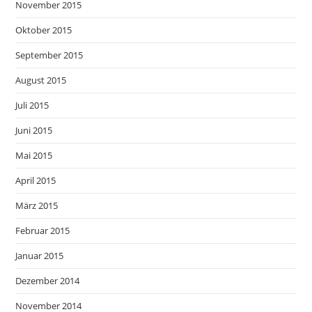
November 2015
Oktober 2015
September 2015
August 2015
Juli 2015
Juni 2015
Mai 2015
April 2015
März 2015
Februar 2015
Januar 2015
Dezember 2014
November 2014