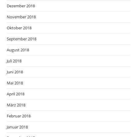
Dezember 2018
November 2018
Oktober 2018
September 2018
August 2018
Juli 2018
Juni 2018
Mai 2018
April 2018
März 2018
Februar 2018
Januar 2018