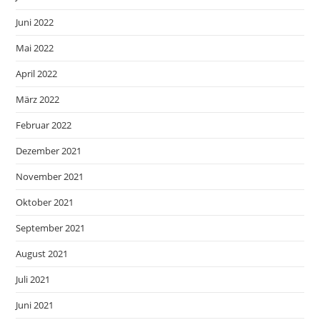
Juni 2022
Mai 2022
April 2022
März 2022
Februar 2022
Dezember 2021
November 2021
Oktober 2021
September 2021
August 2021
Juli 2021
Juni 2021