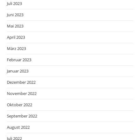
Juli 2023
Juni 2023
Mai 2023
April 2023
März 2023
Februar 2023
Januar 2023
Dezember 2022
November 2022
Oktober 2022
September 2022
August 2022
Juli 2022