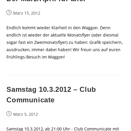
Beitrag
März 15, 2012
veröffentlicht:
Endlich kommt wieder Klarheit in den Waggon. Denn
endlich ist wieder der aktuelle Monatsflyer (oder diesmal
sogar fast ein Zweimonatsflyer) zu haben: Grafik speichern,
ausdrucken, immer dabei haben! Wir freun uns auf euren
Frühlings-Besuch im Waggon!
Samstag 10.3.2012 – Club
Communicate
Beitrag
März 5, 2012
veröffentlicht:
Samstag 10.3.2012, ab 21:00 Uhr - Club Communicate mit