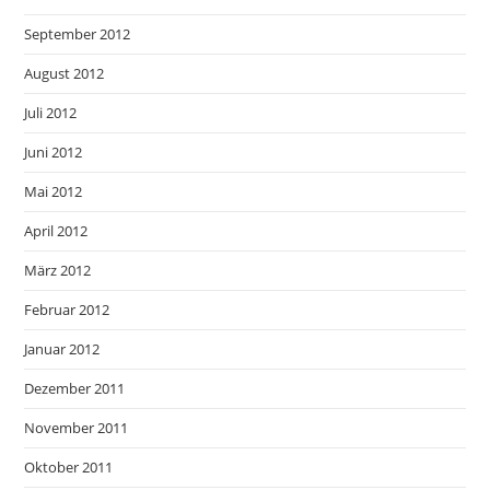
September 2012
August 2012
Juli 2012
Juni 2012
Mai 2012
April 2012
März 2012
Februar 2012
Januar 2012
Dezember 2011
November 2011
Oktober 2011