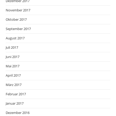
Dezember 2017
November 2017
Oktober 2017
September 2017
August 2017
Juli 2017
Juni 2017
Mai 2017
April 2017
März 2017
Februar 2017
Januar 2017
Dezember 2016