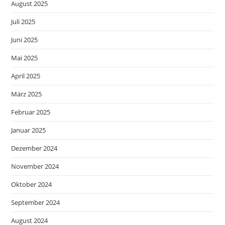
August 2025
Juli 2025
Juni 2025
Mai 2025
April 2025
März 2025
Februar 2025
Januar 2025
Dezember 2024
November 2024
Oktober 2024
September 2024
August 2024