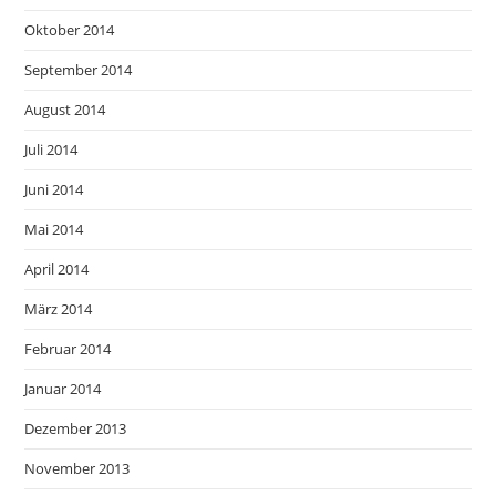
Oktober 2014
September 2014
August 2014
Juli 2014
Juni 2014
Mai 2014
April 2014
März 2014
Februar 2014
Januar 2014
Dezember 2013
November 2013