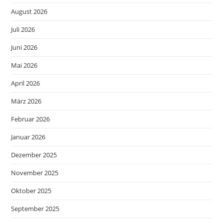
August 2026
Juli 2026
Juni 2026
Mai 2026
April 2026
März 2026
Februar 2026
Januar 2026
Dezember 2025
November 2025
Oktober 2025
September 2025