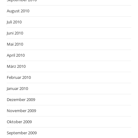
August 2010
Juli 2010
Juni 2010
Mai 2010
April 2010
März 2010
Februar 2010
Januar 2010
Dezember 2009
November 2009
Oktober 2009
September 2009