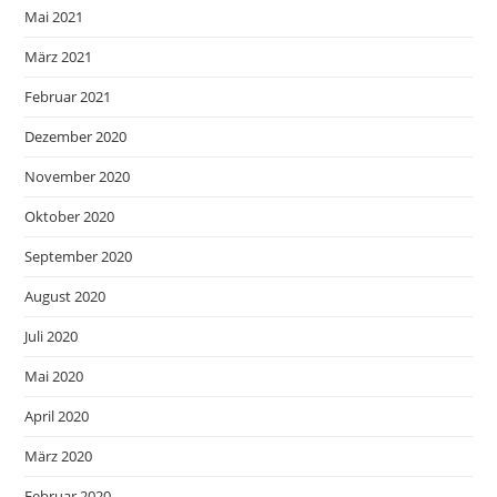
Mai 2021
März 2021
Februar 2021
Dezember 2020
November 2020
Oktober 2020
September 2020
August 2020
Juli 2020
Mai 2020
April 2020
März 2020
Februar 2020