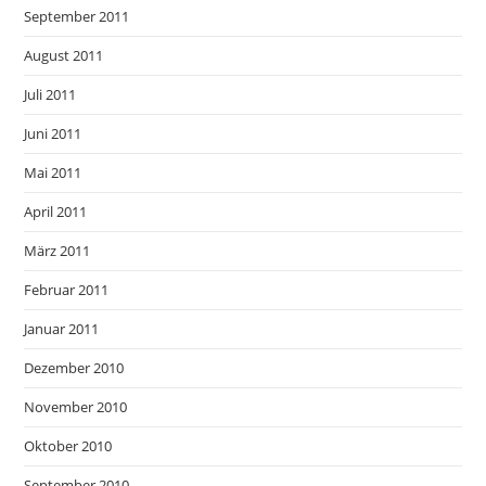
September 2011
August 2011
Juli 2011
Juni 2011
Mai 2011
April 2011
März 2011
Februar 2011
Januar 2011
Dezember 2010
November 2010
Oktober 2010
September 2010