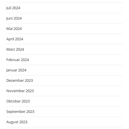
Juli 2024
Juni 2024
Mai 2024
April 2024
März 2024
Februar 2024
Januar 2024
Dezember 2023
November 2023
Oktober 2023
September 2023
August 2023