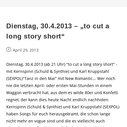
Dienstag, 30.4.2013 – „to cut a
long story short“
Beitrag
April 29, 2013
veröffentlicht:
Dienstag, 30.4.2013 (ab 21 Uhr) "to cut a long story short" -
mit Kernspinn (Schuld & Synthie) und Karl Kruppstahl
(SEXPOL)"Tanz in den Mai" mit New Romantic... Wer noch
nie die letzten April- oder ersten Mai-Stunden in einem
Waggon verbracht hat, aus dem es wilde 80er und Konfetti
regnet, der kann dies heute Nacht endlich nachholen:
Kernspinn (Schuld & Synthie) und Karl Kruppstahl (SEXPOL)
haben Songs für euch herausgekramt, die schon lange
nicht mehr en vogue sind und die es vielleicht auch