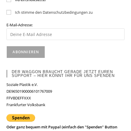
Ich stimme den Datenschutzbedingungen zu
E-Mail-Adresse:
DER WAGGON BRAUCHT GERADE JETZT EUREN
SUPPORT – HIER KÖNNT IHR FÜR UNS SPENDEN
Soziale Plastik e.V.
DE96501900006101767009
FFVBDEFFXXX
Frankfurter Volksbank
Oder ganz bequem mit Paypal (einfach den "Spenden" Button