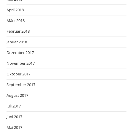
April 2018
März 2018
Februar 2018
Januar 2018
Dezember 2017
November 2017
Oktober 2017
September 2017
August 2017
Juli 2017
Juni 2017
Mai 2017