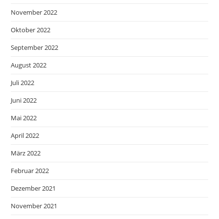
November 2022
Oktober 2022
September 2022
August 2022
Juli 2022
Juni 2022
Mai 2022
April 2022
März 2022
Februar 2022
Dezember 2021
November 2021