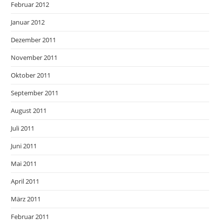
Februar 2012
Januar 2012
Dezember 2011
November 2011
Oktober 2011
September 2011
August 2011
Juli 2011
Juni 2011
Mai 2011
April 2011
März 2011
Februar 2011