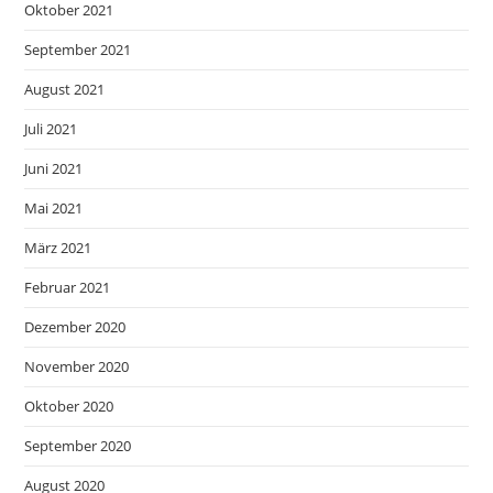
Oktober 2021
September 2021
August 2021
Juli 2021
Juni 2021
Mai 2021
März 2021
Februar 2021
Dezember 2020
November 2020
Oktober 2020
September 2020
August 2020