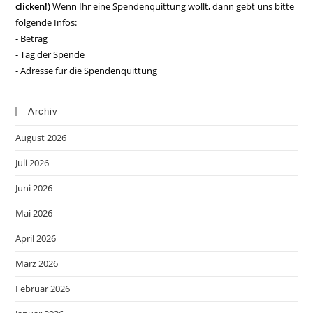
clicken!)
Wenn Ihr eine Spendenquittung wollt, dann gebt uns bitte
folgende Infos:
- Betrag
- Tag der Spende
- Adresse für die Spendenquittung
Archiv
August 2026
Juli 2026
Juni 2026
Mai 2026
April 2026
März 2026
Februar 2026