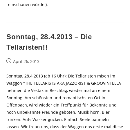
reinschauen würde!).
Sonntag, 28.4.2013 – Die
Tellaristen!!
Beitrag
April 26, 2013
veröffentlicht:
Sonntag, 28.4.2013 (ab 16 Uhr): Die Tellaristen mixen im
Waggon "THE TELLARISTS AKA JAZZORIST & GROOVINTELLA
nehmen die Vestax in Beschlag, wieder mal an einem
Sonntag. Am schönsten und romantischsten Ort in
Offenbach, wird wieder ein Treffpunkt für Bekannte und
noch unbekannte Freunde geboten. Musik hörn. Bier
trinken. Aufs Wasser gucken. Einfach Seele baumeln
lassen. Wir freun uns, dass der Waggon das erste mal diese