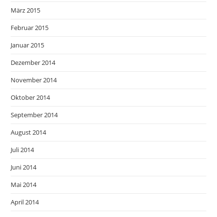
März 2015
Februar 2015
Januar 2015
Dezember 2014
November 2014
Oktober 2014
September 2014
August 2014
Juli 2014
Juni 2014
Mai 2014
April 2014