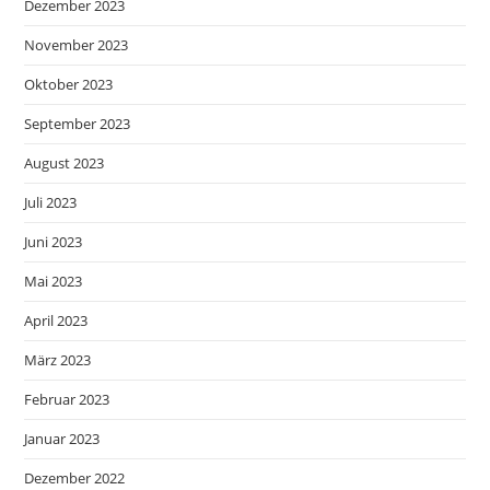
Dezember 2023
November 2023
Oktober 2023
September 2023
August 2023
Juli 2023
Juni 2023
Mai 2023
April 2023
März 2023
Februar 2023
Januar 2023
Dezember 2022