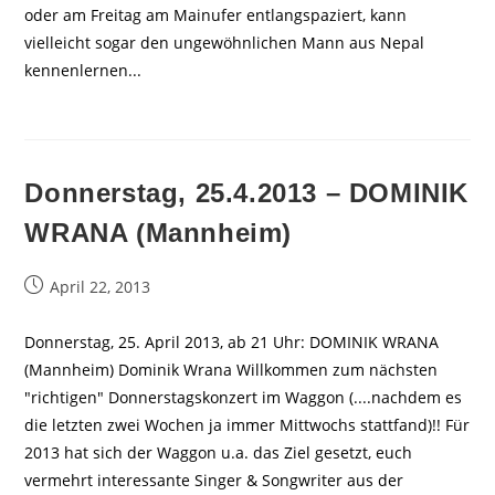
oder am Freitag am Mainufer entlangspaziert, kann
vielleicht sogar den ungewöhnlichen Mann aus Nepal
kennenlernen...
Donnerstag, 25.4.2013 – DOMINIK
WRANA (Mannheim)
Beitrag
April 22, 2013
veröffentlicht:
Donnerstag, 25. April 2013, ab 21 Uhr: DOMINIK WRANA
(Mannheim) Dominik Wrana Willkommen zum nächsten
"richtigen" Donnerstagskonzert im Waggon (....nachdem es
die letzten zwei Wochen ja immer Mittwochs stattfand)!! Für
2013 hat sich der Waggon u.a. das Ziel gesetzt, euch
vermehrt interessante Singer & Songwriter aus der