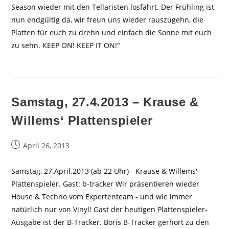
Season wieder mit den Tellaristen losfährt. Der Frühling ist
nun endgültig da, wir freun uns wieder rauszugehn, die
Platten für euch zu drehn und einfach die Sonne mit euch
zu sehn. KEEP ON! KEEP IT ON!"
Samstag, 27.4.2013 – Krause &
Willems‘ Plattenspieler
Beitrag
April 26, 2013
veröffentlicht:
Samstag, 27.April.2013 (ab 22 Uhr) - Krause & Willems'
Plattenspieler. Gast: b-tracker Wir präsentieren wieder
House & Techno vom Expertenteam - und wie immer
natürlich nur von Vinyl! Gast der heutigen Plattenspieler-
Ausgabe ist der B-Tracker. Boris B-Tracker gerhört zu den