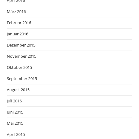
April 2016
März 2016
Februar 2016
Januar 2016
Dezember 2015
November 2015
Oktober 2015
September 2015
August 2015
Juli 2015
Juni 2015
Mai 2015
April 2015