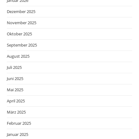
Januar 2026
Dezember 2025
November 2025
Oktober 2025
September 2025
August 2025
Juli 2025
Juni 2025
Mai 2025
April 2025
März 2025
Februar 2025
Januar 2025