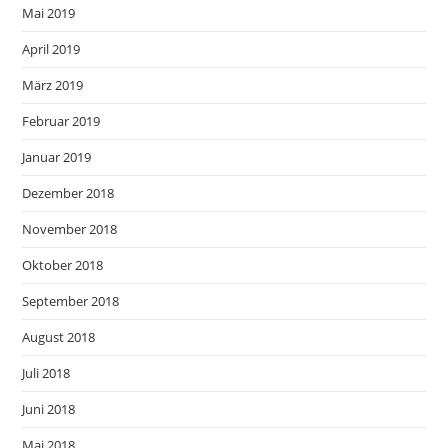
Mai 2019
April 2019
März 2019
Februar 2019
Januar 2019
Dezember 2018
November 2018
Oktober 2018
September 2018
August 2018
Juli 2018
Juni 2018
Mai 2018