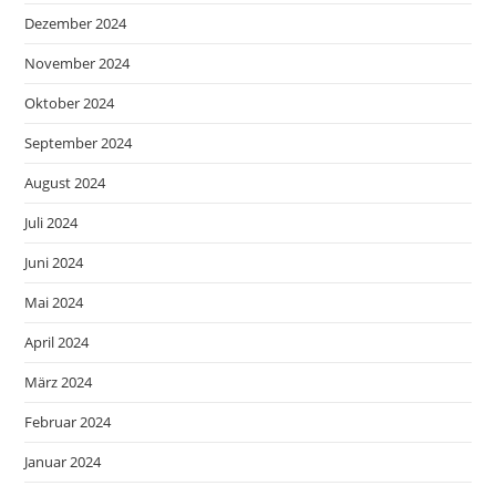
Dezember 2024
November 2024
Oktober 2024
September 2024
August 2024
Juli 2024
Juni 2024
Mai 2024
April 2024
März 2024
Februar 2024
Januar 2024