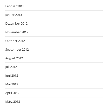
Februar 2013
Januar 2013
Dezember 2012
November 2012
Oktober 2012
September 2012
August 2012
Juli 2012
Juni 2012
Mai 2012
April 2012
März 2012