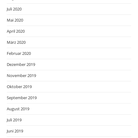
Juli 2020
Mai 2020
April 2020
März 2020
Februar 2020
Dezember 2019
November 2019
Oktober 2019
September 2019
August 2019
Juli 2019
Juni 2019