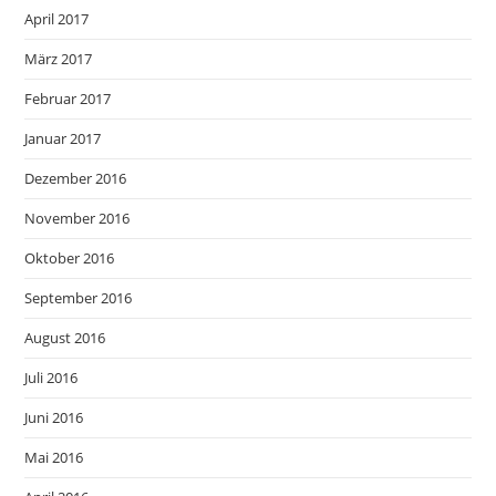
April 2017
März 2017
Februar 2017
Januar 2017
Dezember 2016
November 2016
Oktober 2016
September 2016
August 2016
Juli 2016
Juni 2016
Mai 2016