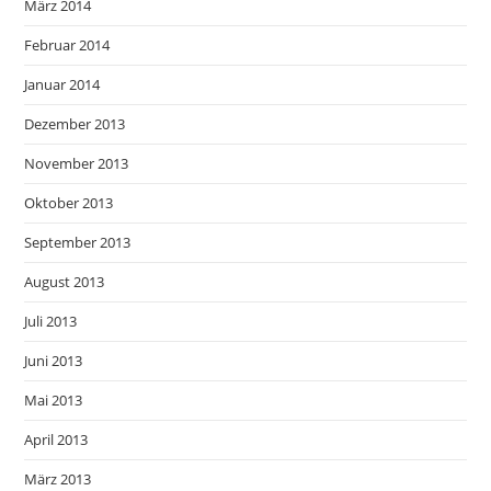
März 2014
Februar 2014
Januar 2014
Dezember 2013
November 2013
Oktober 2013
September 2013
August 2013
Juli 2013
Juni 2013
Mai 2013
April 2013
März 2013