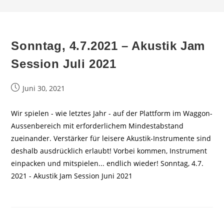
Sonntag, 4.7.2021 – Akustik Jam
Session Juli 2021
Beitrag
Juni 30, 2021
veröffentlicht:
Wir spielen - wie letztes Jahr - auf der Plattform im Waggon-
Aussenbereich mit erforderlichem Mindestabstand
zueinander. Verstärker für leisere Akustik-Instrumente sind
deshalb ausdrücklich erlaubt! Vorbei kommen, Instrument
einpacken und mitspielen... endlich wieder! Sonntag, 4.7.
2021 - Akustik Jam Session Juni 2021