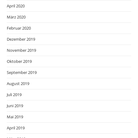
April 2020
März 2020
Februar 2020
Dezember 2019
November 2019
Oktober 2019
September 2019
August 2019
Juli 2019
Juni 2019
Mai 2019
April 2019