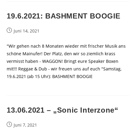
19.6.2021: BASHMENT BOOGIE
Beitrag
Juni 14, 2021
veröffentlicht:
"Wir gehen nach 8 Monaten wieder mit frischer Musik ans
schöne Mainufer! Der Platz, den wir so ziemlich krass
vermisst haben - WAGGON! Bringt eure Speaker Boxen
mit!!! Reggae & Dub - wir freuen uns auf euch "Samstag,
19.6.2021 (ab 15 Uhr): BASHMENT BOOGIE
13.06.2021 – „Sonic Interzone“
Beitrag
Juni 7, 2021
veröffentlicht: