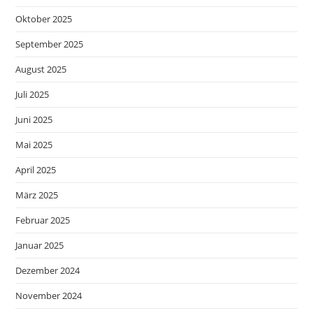
Oktober 2025
September 2025
August 2025
Juli 2025
Juni 2025
Mai 2025
April 2025
März 2025
Februar 2025
Januar 2025
Dezember 2024
November 2024