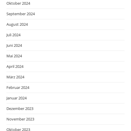
Oktober 2024
September 2024
August 2024
Juli 2024
Juni 2024
Mai 2024
April 2024
März 2024
Februar 2024
Januar 2024
Dezember 2023
November 2023
Oktober 2023