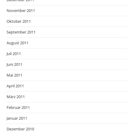
November 2011
Oktober 2011
September 2011
August 2011
Juli 2011
Juni 2011
Mai 2011
April 2011
März 2011
Februar 2011
Januar 2011
Dezember 2010