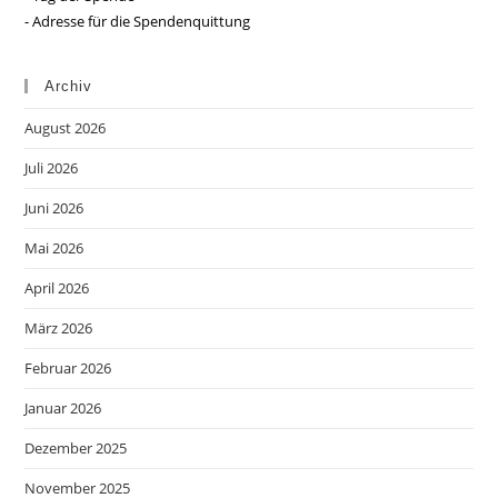
- Adresse für die Spendenquittung
Archiv
August 2026
Juli 2026
Juni 2026
Mai 2026
April 2026
März 2026
Februar 2026
Januar 2026
Dezember 2025
November 2025