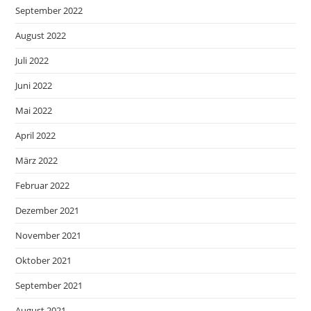
September 2022
August 2022
Juli 2022
Juni 2022
Mai 2022
April 2022
März 2022
Februar 2022
Dezember 2021
November 2021
Oktober 2021
September 2021
August 2021