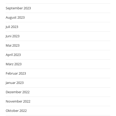
September 2023
August 2023
Juli 2023
Juni 2023
Mai 2023
April 2023
März 2023
Februar 2023
Januar 2023
Dezember 2022
November 2022
Oktober 2022