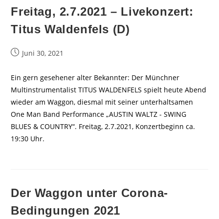
Freitag, 2.7.2021 – Livekonzert:
Titus Waldenfels (D)
Beitrag
Juni 30, 2021
veröffentlicht:
Ein gern gesehener alter Bekannter: Der Münchner
Multinstrumentalist TITUS WALDENFELS spielt heute Abend
wieder am Waggon, diesmal mit seiner unterhaltsamen
One Man Band Performance „AUSTIN WALTZ - SWING
BLUES & COUNTRY“. Freitag, 2.7.2021, Konzertbeginn ca.
19:30 Uhr.
Der Waggon unter Corona-
Bedingungen 2021