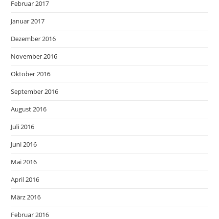
Februar 2017
Januar 2017
Dezember 2016
November 2016
Oktober 2016
September 2016
August 2016
Juli 2016
Juni 2016
Mai 2016
April 2016
März 2016
Februar 2016