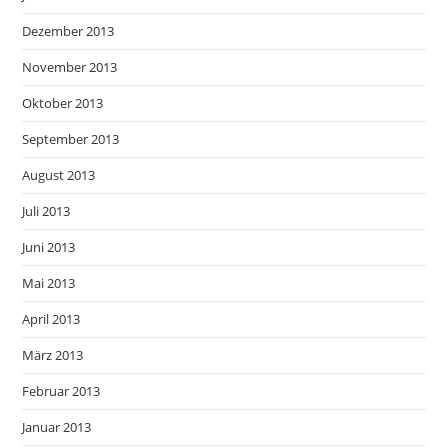
Dezember 2013
November 2013
Oktober 2013
September 2013
August 2013
Juli 2013
Juni 2013
Mai 2013
April 2013
März 2013
Februar 2013
Januar 2013