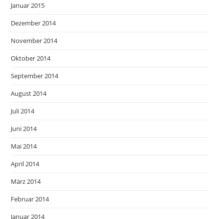
Januar 2015
Dezember 2014
November 2014
Oktober 2014
September 2014
August 2014
Juli 2014
Juni 2014
Mai 2014
April 2014
März 2014
Februar 2014
Januar 2014