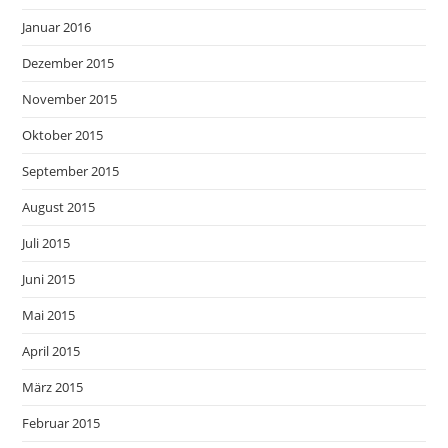
Januar 2016
Dezember 2015
November 2015
Oktober 2015
September 2015
August 2015
Juli 2015
Juni 2015
Mai 2015
April 2015
März 2015
Februar 2015