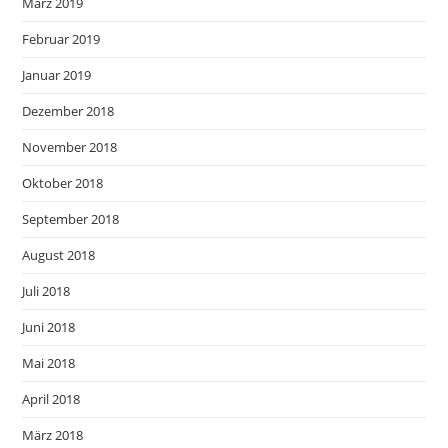
März 2019
Februar 2019
Januar 2019
Dezember 2018
November 2018
Oktober 2018
September 2018
August 2018
Juli 2018
Juni 2018
Mai 2018
April 2018
März 2018