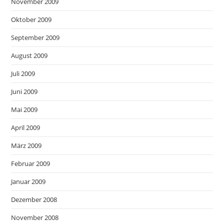
November 2009
Oktober 2009
September 2009
August 2009
Juli 2009
Juni 2009
Mai 2009
April 2009
März 2009
Februar 2009
Januar 2009
Dezember 2008
November 2008