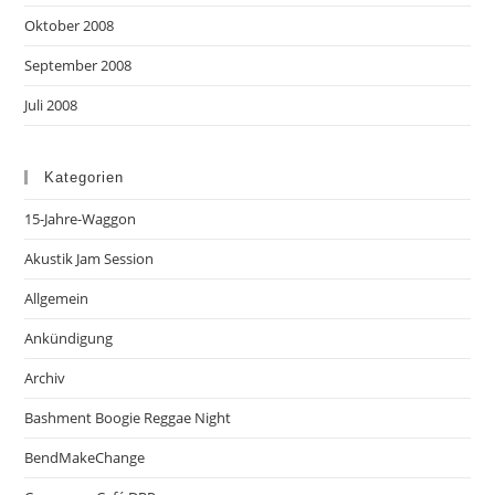
Oktober 2008
September 2008
Juli 2008
Kategorien
15-Jahre-Waggon
Akustik Jam Session
Allgemein
Ankündigung
Archiv
Bashment Boogie Reggae Night
BendMakeChange