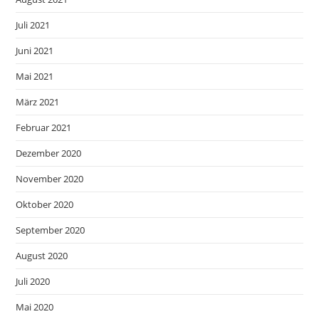
Juli 2021
Juni 2021
Mai 2021
März 2021
Februar 2021
Dezember 2020
November 2020
Oktober 2020
September 2020
August 2020
Juli 2020
Mai 2020