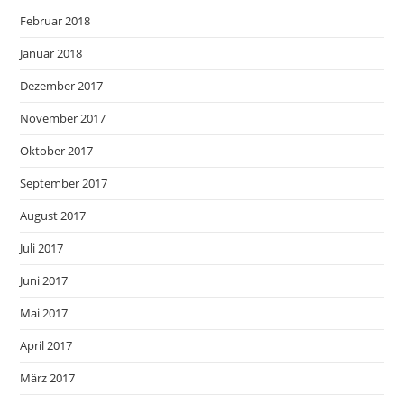
Februar 2018
Januar 2018
Dezember 2017
November 2017
Oktober 2017
September 2017
August 2017
Juli 2017
Juni 2017
Mai 2017
April 2017
März 2017