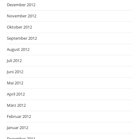
Dezember 2012
November 2012
Oktober 2012
September 2012
August 2012
Juli 2012
Juni 2012
Mai 2012
April 2012
März 2012
Februar 2012
Januar 2012
Dezember 2011