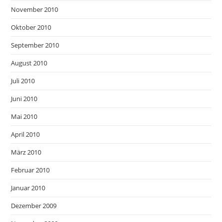
November 2010
Oktober 2010
September 2010
August 2010
Juli 2010
Juni 2010
Mai 2010
April 2010
März 2010
Februar 2010
Januar 2010
Dezember 2009