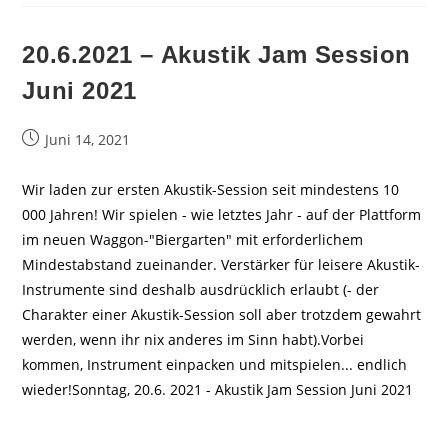
20.6.2021 – Akustik Jam Session
Juni 2021
Beitrag
Juni 14, 2021
veröffentlicht:
Wir laden zur ersten Akustik-Session seit mindestens 10
000 Jahren! Wir spielen - wie letztes Jahr - auf der Plattform
im neuen Waggon-"Biergarten" mit erforderlichem
Mindestabstand zueinander. Verstärker für leisere Akustik-
Instrumente sind deshalb ausdrücklich erlaubt (- der
Charakter einer Akustik-Session soll aber trotzdem gewahrt
werden, wenn ihr nix anderes im Sinn habt).Vorbei
kommen, Instrument einpacken und mitspielen... endlich
wieder!Sonntag, 20.6. 2021 - Akustik Jam Session Juni 2021