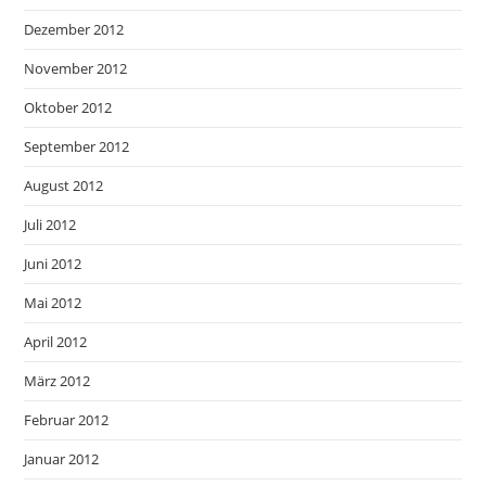
Dezember 2012
November 2012
Oktober 2012
September 2012
August 2012
Juli 2012
Juni 2012
Mai 2012
April 2012
März 2012
Februar 2012
Januar 2012