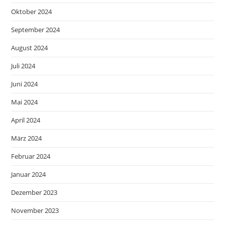
Oktober 2024
September 2024
August 2024
Juli 2024
Juni 2024
Mai 2024
April 2024
März 2024
Februar 2024
Januar 2024
Dezember 2023
November 2023