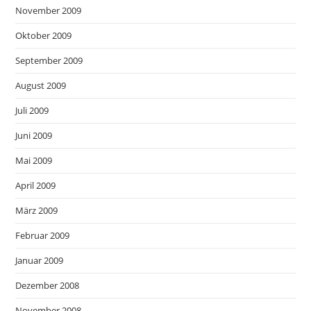
November 2009
Oktober 2009
September 2009
August 2009
Juli 2009
Juni 2009
Mai 2009
April 2009
März 2009
Februar 2009
Januar 2009
Dezember 2008
November 2008