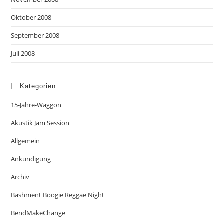
Oktober 2008
September 2008
Juli 2008
Kategorien
15-Jahre-Waggon
Akustik Jam Session
Allgemein
Ankündigung
Archiv
Bashment Boogie Reggae Night
BendMakeChange