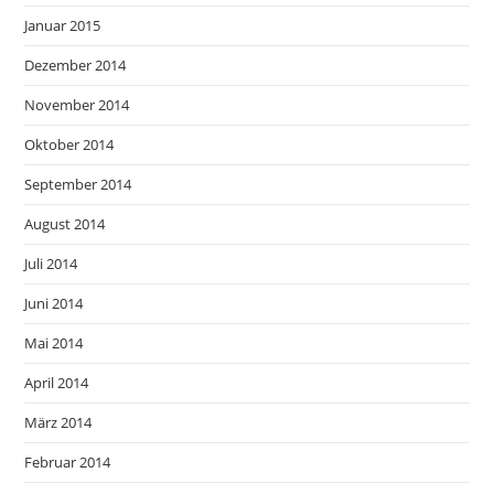
Januar 2015
Dezember 2014
November 2014
Oktober 2014
September 2014
August 2014
Juli 2014
Juni 2014
Mai 2014
April 2014
März 2014
Februar 2014