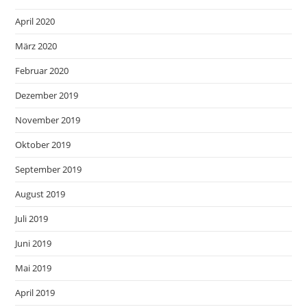
April 2020
März 2020
Februar 2020
Dezember 2019
November 2019
Oktober 2019
September 2019
August 2019
Juli 2019
Juni 2019
Mai 2019
April 2019