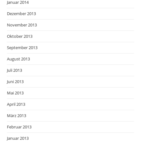
Januar 2014
Dezember 2013
November 2013
Oktober 2013
September 2013
August 2013
Juli 2013
Juni 2013
Mai 2013
April 2013
März 2013
Februar 2013
Januar 2013