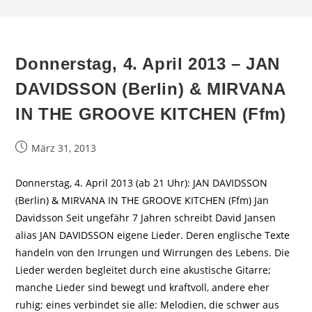
Donnerstag, 4. April 2013 – JAN
DAVIDSSON (Berlin) & MIRVANA
IN THE GROOVE KITCHEN (Ffm)
Beitrag
März 31, 2013
veröffentlicht:
Donnerstag, 4. April 2013 (ab 21 Uhr): JAN DAVIDSSON
(Berlin) & MIRVANA IN THE GROOVE KITCHEN (Ffm) Jan
Davidsson Seit ungefähr 7 Jahren schreibt David Jansen
alias JAN DAVIDSSON eigene Lieder. Deren englische Texte
handeln von den Irrungen und Wirrungen des Lebens. Die
Lieder werden begleitet durch eine akustische Gitarre;
manche Lieder sind bewegt und kraftvoll, andere eher
ruhig; eines verbindet sie alle: Melodien, die schwer aus