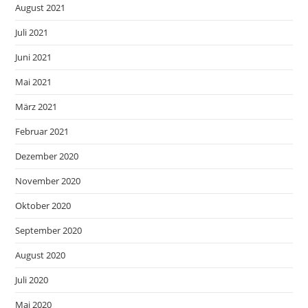
August 2021
Juli 2021
Juni 2021
Mai 2021
März 2021
Februar 2021
Dezember 2020
November 2020
Oktober 2020
September 2020
August 2020
Juli 2020
Mai 2020