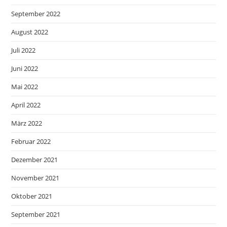
September 2022
August 2022
Juli 2022
Juni 2022
Mai 2022
April 2022
März 2022
Februar 2022
Dezember 2021
November 2021
Oktober 2021
September 2021