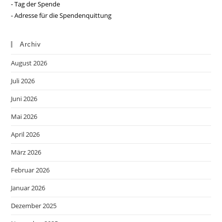
- Tag der Spende
- Adresse für die Spendenquittung
Archiv
August 2026
Juli 2026
Juni 2026
Mai 2026
April 2026
März 2026
Februar 2026
Januar 2026
Dezember 2025