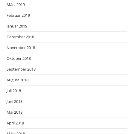
März 2019
Februar 2019
Januar 2019
Dezember 2018
November 2018
Oktober 2018
September 2018
August 2018
Juli 2018
Juni 2018
Mai 2018
April 2018
März 2018