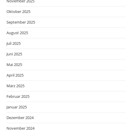
November 2025
Oktober 2025
September 2025
August 2025
Juli 2025
Juni 2025
Mai 2025
April 2025
März 2025
Februar 2025
Januar 2025
Dezember 2024
November 2024