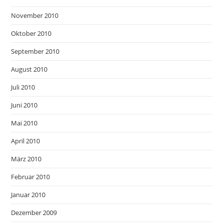
November 2010
Oktober 2010
September 2010
August 2010
Juli 2010
Juni 2010
Mai 2010
April 2010
März 2010
Februar 2010
Januar 2010
Dezember 2009