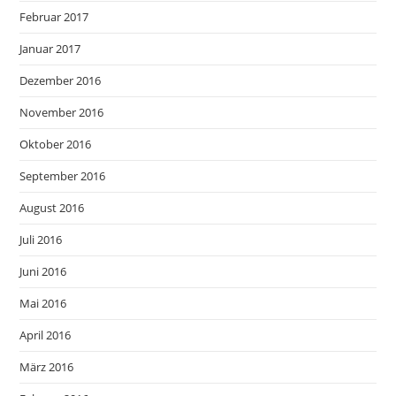
Februar 2017
Januar 2017
Dezember 2016
November 2016
Oktober 2016
September 2016
August 2016
Juli 2016
Juni 2016
Mai 2016
April 2016
März 2016