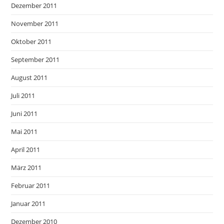
Dezember 2011
November 2011
Oktober 2011
September 2011
August 2011
Juli 2011
Juni 2011
Mai 2011
April 2011
März 2011
Februar 2011
Januar 2011
Dezember 2010