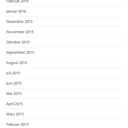
Februar 2016
Januar 2016
Dezember 2015
November 2015
Oktober 2015
September 2015
August 2015
Juli 2015
Juni 2015
Mai 2015
April 2015
März 2015
Februar 2015