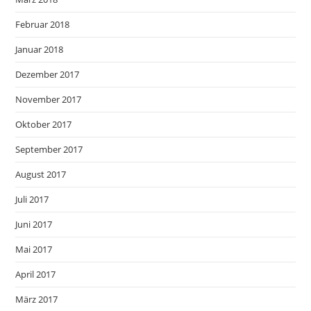
Februar 2018
Januar 2018
Dezember 2017
November 2017
Oktober 2017
September 2017
August 2017
Juli 2017
Juni 2017
Mai 2017
April 2017
März 2017