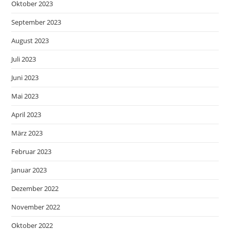
Oktober 2023
September 2023
August 2023
Juli 2023
Juni 2023
Mai 2023
April 2023
März 2023
Februar 2023
Januar 2023
Dezember 2022
November 2022
Oktober 2022