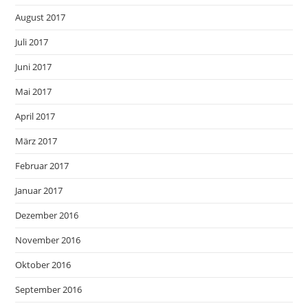
August 2017
Juli 2017
Juni 2017
Mai 2017
April 2017
März 2017
Februar 2017
Januar 2017
Dezember 2016
November 2016
Oktober 2016
September 2016