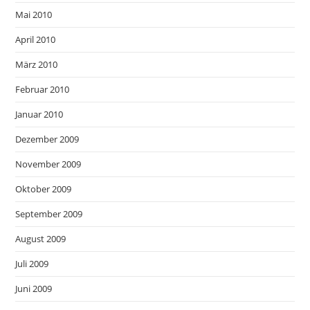
Mai 2010
April 2010
März 2010
Februar 2010
Januar 2010
Dezember 2009
November 2009
Oktober 2009
September 2009
August 2009
Juli 2009
Juni 2009