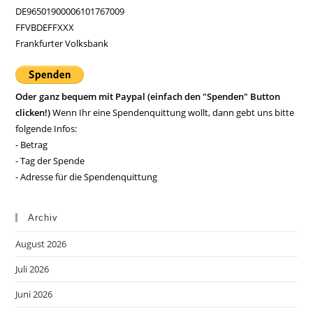
DE96501900006101767009
FFVBDEFFXXX
Frankfurter Volksbank
Oder ganz bequem mit Paypal (einfach den "Spenden" Button
clicken!)
Wenn Ihr eine Spendenquittung wollt, dann gebt uns bitte
folgende Infos:
- Betrag
- Tag der Spende
- Adresse für die Spendenquittung
Archiv
August 2026
Juli 2026
Juni 2026