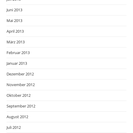
Juni 2013
Mai 2013
April 2013
März 2013
Februar 2013
Januar 2013
Dezember 2012
November 2012
Oktober 2012
September 2012
August 2012
Juli 2012