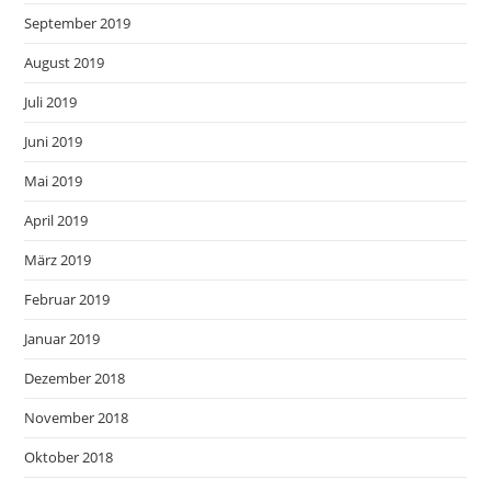
September 2019
August 2019
Juli 2019
Juni 2019
Mai 2019
April 2019
März 2019
Februar 2019
Januar 2019
Dezember 2018
November 2018
Oktober 2018