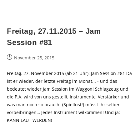
Freitag, 27.11.2015 – Jam
Session #81
Beitrag
November 25, 2015
veröffentlicht:
Freitag, 27. November 2015 (ab 21 Uhr): Jam Session #81 Da
ist er wieder, der letzte Freitag im Monat... - und das
bedeutet wieder Jam Session im Waggon! Schlagzeug und
die P.A. wird von uns gestellt, Instrumente, Verstärker und
was man noch so braucht (Spiellust!) müsst ihr selber
vorbeibringen… Jedes Instrument wilkommen! Und ja:
KANN LAUT WERDEN!