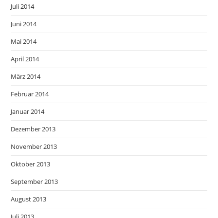
Juli 2014
Juni 2014
Mai 2014
April 2014
März 2014
Februar 2014
Januar 2014
Dezember 2013
November 2013
Oktober 2013
September 2013
August 2013
Juli 2013