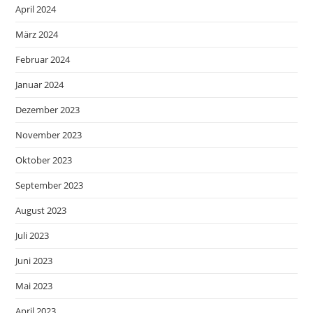
April 2024
März 2024
Februar 2024
Januar 2024
Dezember 2023
November 2023
Oktober 2023
September 2023
August 2023
Juli 2023
Juni 2023
Mai 2023
April 2023