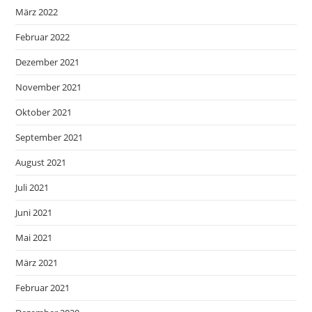
März 2022
Februar 2022
Dezember 2021
November 2021
Oktober 2021
September 2021
August 2021
Juli 2021
Juni 2021
Mai 2021
März 2021
Februar 2021