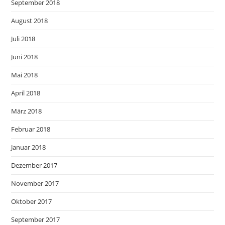
September 2018
August 2018
Juli 2018
Juni 2018
Mai 2018
April 2018
März 2018
Februar 2018
Januar 2018
Dezember 2017
November 2017
Oktober 2017
September 2017