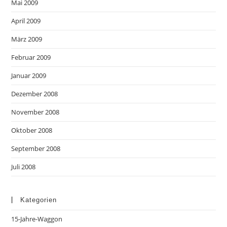
Mai 2009
April 2009
März 2009
Februar 2009
Januar 2009
Dezember 2008
November 2008
Oktober 2008
September 2008
Juli 2008
Kategorien
15-Jahre-Waggon