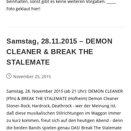
beinhalten, sonst gibt es keine weiteren Vorgaben. _____
Foto geklaut hier!
Samstag, 28.11.2015 – DEMON
CLEANER & BREAK THE
STALEMATE
Beitrag
November 25, 2015
veröffentlicht:
Samstag, 28. November 2015 (ab 21 Uhr): DEMON CLEANER
(Ffm) & BREAK THE STALEMATE (Hofheim) Demon Cleaner
Stoner-Rock, Hardrock, Deathrock - wer der Meinung ist,
daß diese musikalischen Stilrichtungen im Waggon immer
zu kurz kommen, freut sich auf den heutigen Abend - denn
die beiden Bands spielen genau DAS! Break The Stalemate