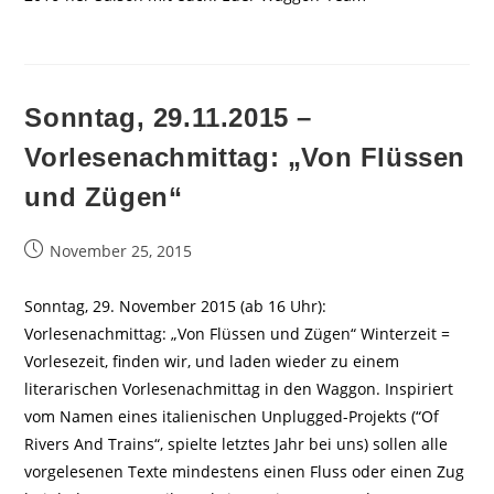
Sonntag, 29.11.2015 –
Vorlesenachmittag: „Von Flüssen
und Zügen“
Beitrag
November 25, 2015
veröffentlicht:
Sonntag, 29. November 2015 (ab 16 Uhr):
Vorlesenachmittag: „Von Flüssen und Zügen“ Winterzeit =
Vorlesezeit, finden wir, und laden wieder zu einem
literarischen Vorlesenachmittag in den Waggon. Inspiriert
vom Namen eines italienischen Unplugged-Projekts (“Of
Rivers And Trains“, spielte letztes Jahr bei uns) sollen alle
vorgelesenen Texte mindestens einen Fluss oder einen Zug