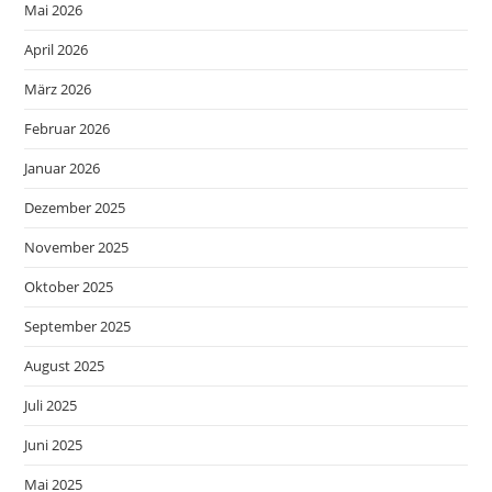
Mai 2026
April 2026
März 2026
Februar 2026
Januar 2026
Dezember 2025
November 2025
Oktober 2025
September 2025
August 2025
Juli 2025
Juni 2025
Mai 2025