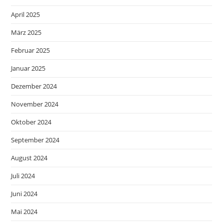
April 2025
März 2025
Februar 2025
Januar 2025
Dezember 2024
November 2024
Oktober 2024
September 2024
August 2024
Juli 2024
Juni 2024
Mai 2024