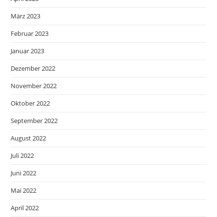
März 2023
Februar 2023
Januar 2023
Dezember 2022
November 2022
Oktober 2022
September 2022
August 2022
Juli 2022
Juni 2022
Mai 2022
April 2022