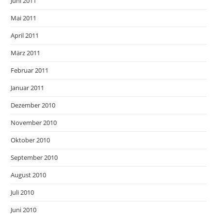
Juni 2011
Mai 2011
April 2011
März 2011
Februar 2011
Januar 2011
Dezember 2010
November 2010
Oktober 2010
September 2010
August 2010
Juli 2010
Juni 2010