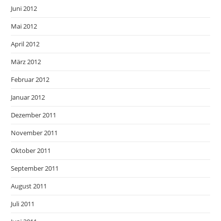
Juni 2012
Mai 2012
April 2012
März 2012
Februar 2012
Januar 2012
Dezember 2011
November 2011
Oktober 2011
September 2011
August 2011
Juli 2011