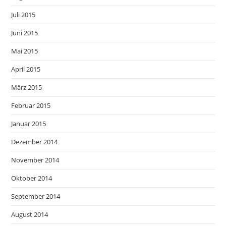
Juli 2015
Juni 2015
Mai 2015
April 2015
März 2015
Februar 2015
Januar 2015
Dezember 2014
November 2014
Oktober 2014
September 2014
August 2014