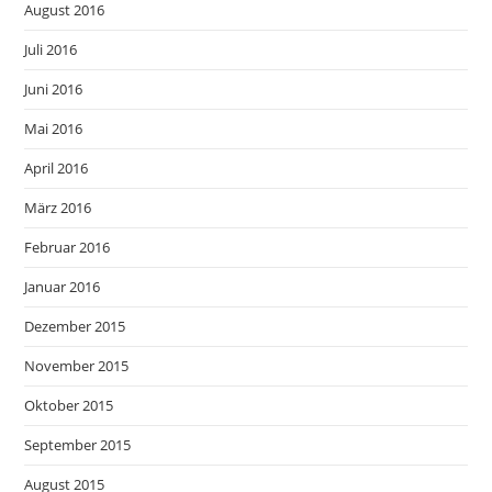
August 2016
Juli 2016
Juni 2016
Mai 2016
April 2016
März 2016
Februar 2016
Januar 2016
Dezember 2015
November 2015
Oktober 2015
September 2015
August 2015