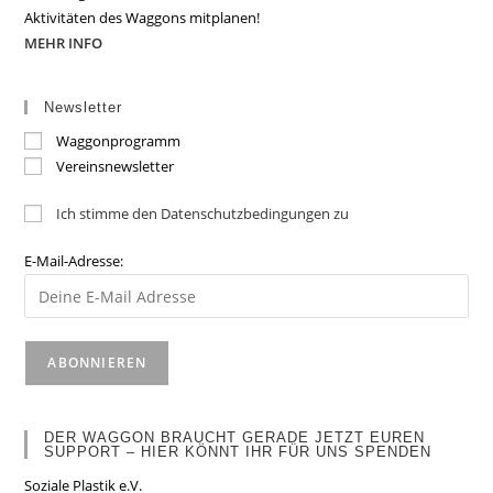
Aktivitäten des Waggons mitplanen!
MEHR INFO
Newsletter
Waggonprogramm
Vereinsnewsletter
Ich stimme den Datenschutzbedingungen zu
E-Mail-Adresse:
DER WAGGON BRAUCHT GERADE JETZT EUREN
SUPPORT – HIER KÖNNT IHR FÜR UNS SPENDEN
Soziale Plastik e.V.