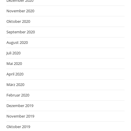
Dezember 2020
November 2020
Oktober 2020
September 2020
August 2020
Juli 2020
Mai 2020
April 2020
März 2020
Februar 2020
Dezember 2019
November 2019
Oktober 2019