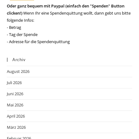
Oder ganz bequem mit Paypal (einfach den "Spenden" Button
clicken!)
Wenn Ihr eine Spendenquittung wollt, dann gebt uns bitte
folgende Infos:
- Betrag
- Tag der Spende
- Adresse für die Spendenquittung
Archiv
August 2026
Juli 2026
Juni 2026
Mai 2026
April 2026
März 2026
Februar 2026