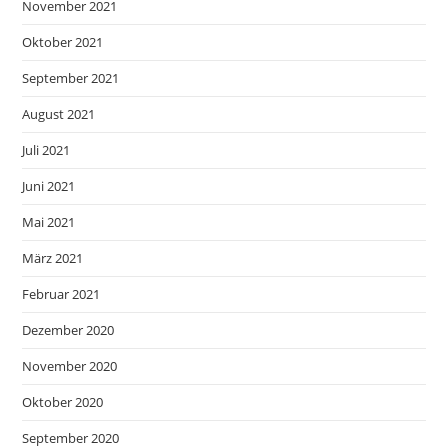
November 2021
Oktober 2021
September 2021
August 2021
Juli 2021
Juni 2021
Mai 2021
März 2021
Februar 2021
Dezember 2020
November 2020
Oktober 2020
September 2020