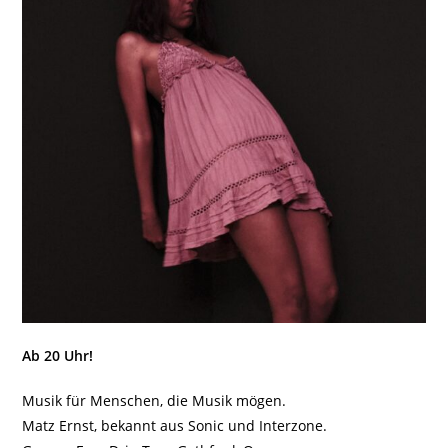
Ab 20 Uhr!
Musik für Menschen, die Musik mögen.
Matz Ernst, bekannt aus Sonic und Interzone.