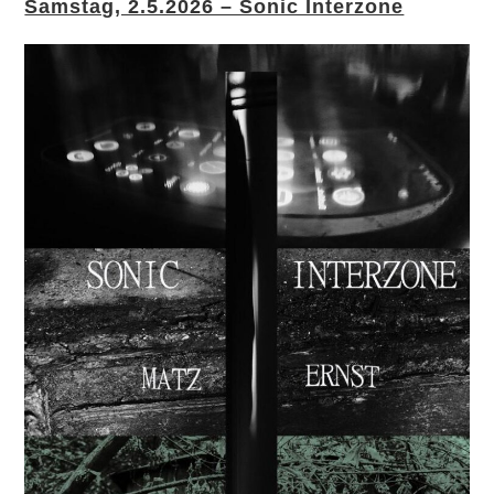
Samstag, 2.5.2026 – Sonic Interzone