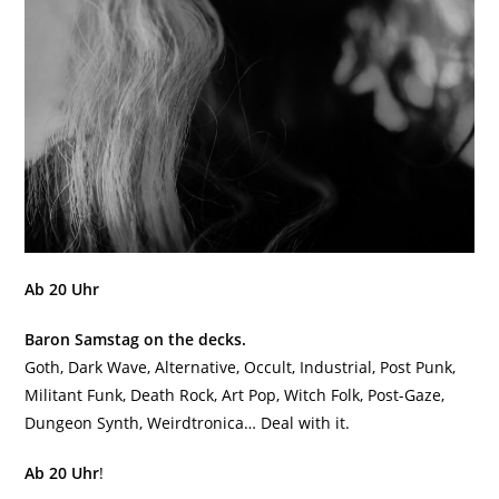
Ab 20 Uhr
Baron Samstag on the decks.
Goth, Dark Wave, Alternative, Occult, Industrial, Post Punk,
Militant Funk, Death Rock, Art Pop, Witch Folk, Post-Gaze,
Dungeon Synth, Weirdtronica… Deal with it.
Ab 20 Uhr
!