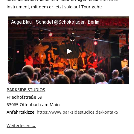
Instrument, mit dem er jetzt solo auf Tour geht:
Auge.Blau - Schädel @Schokoladen, Berlin
PARKSIDE STUDIOS
Friedhofstraße 59
63065 Offenbach am Main
Anfahrtskizze
:
https://www.parksidestudios.de/kontakt/
Weiterlesen →