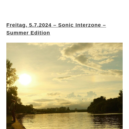
Freitag, 5.7.2024 – Sonic Interzone –
Summer Edition