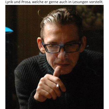
Lyrik und Prosa, welche er gerne auch in Lesungen vorstellt.