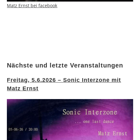
Matz Ernst bei facebook
Nächste und letzte Veranstaltungen
Freitag, 5.6.2026 – Sonic Interzone mit
Matz Ernst