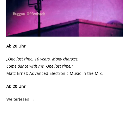
Ab 20 Uhr
„One last time. 16 years. Many changes.
Come dance with me. One last time.“
Matz Ernst: Advanced Electronic Music in the Mix.
Ab 20 Uhr
Weiterlesen →