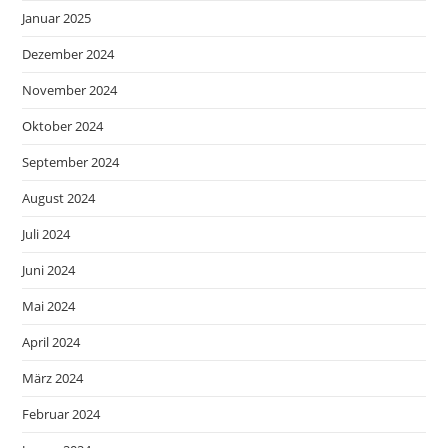
Januar 2025
Dezember 2024
November 2024
Oktober 2024
September 2024
August 2024
Juli 2024
Juni 2024
Mai 2024
April 2024
März 2024
Februar 2024