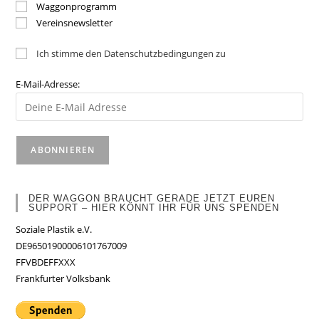
Waggonprogramm
Vereinsnewsletter
Ich stimme den Datenschutzbedingungen zu
E-Mail-Adresse:
DER WAGGON BRAUCHT GERADE JETZT EUREN
SUPPORT – HIER KÖNNT IHR FÜR UNS SPENDEN
Soziale Plastik e.V.
DE96501900006101767009
FFVBDEFFXXX
Frankfurter Volksbank