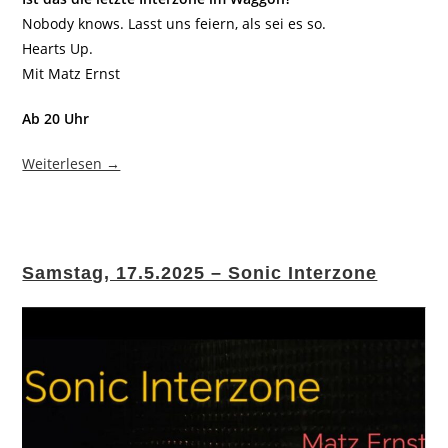
Nobody knows. Lasst uns feiern, als sei es so.
Hearts Up.
Mit Matz Ernst
Ab 20 Uhr
Weiterlesen →
Samstag, 17.5.2025 – Sonic Interzone