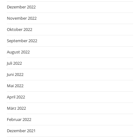
Dezember 2022
November 2022
Oktober 2022
September 2022
August 2022
Juli 2022
Juni 2022
Mai 2022
April 2022
März 2022
Februar 2022
Dezember 2021