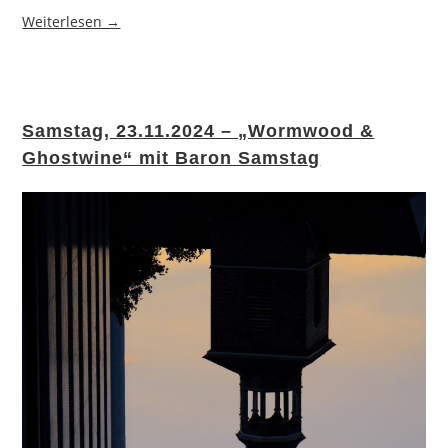
Weiterlesen →
Samstag, 23.11.2024 – „Wormwood &
Ghostwine“ mit Baron Samstag