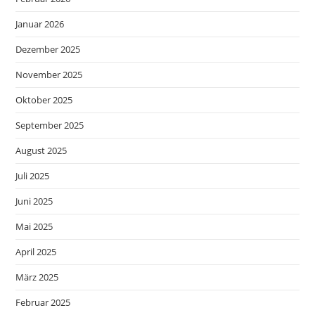
Januar 2026
Dezember 2025
November 2025
Oktober 2025
September 2025
August 2025
Juli 2025
Juni 2025
Mai 2025
April 2025
März 2025
Februar 2025