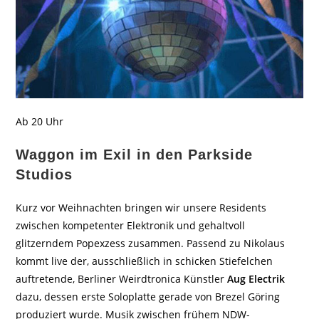
Ab 20 Uhr
Waggon im Exil in den Parkside
Studios
Kurz vor Weihnachten bringen wir unsere Residents
zwischen kompetenter Elektronik und gehaltvoll
glitzerndem Popexzess zusammen. Passend zu Nikolaus
kommt live der, ausschließlich in schicken Stiefelchen
auftretende, Berliner Weirdtronica Künstler
Aug Electrik
dazu, dessen erste Soloplatte gerade von Brezel Göring
produziert wurde. Musik zwischen frühem NDW-