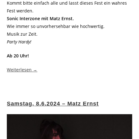
Kommt bitte einfach alle und lasst dieses Fest ein wahres
Fest werden.
Sonic Interzone mit Matz Ernst.
Wie immer so unvorhersehbar wie hochwertig.
Musik zur Zeit.
Party Hardy!
Ab 20 Uhr!
Weiterlesen →
Samstag, 8.6.2024 – Matz Ernst