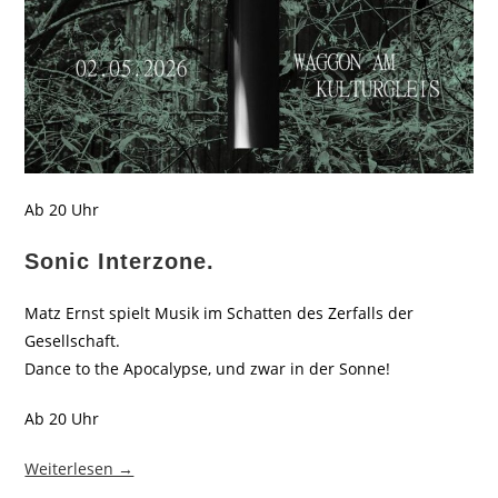
Ab 20 Uhr
Sonic Interzone.
Matz Ernst spielt Musik im Schatten des Zerfalls der
Gesellschaft.
Dance to the Apocalypse, und zwar in der Sonne!
Ab 20 Uhr
Weiterlesen →