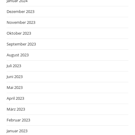
Januar 2024
Dezember 2023
November 2023
Oktober 2023
September 2023
August 2023
Juli 2023
Juni 2023
Mai 2023
April 2023
März 2023
Februar 2023
Januar 2023