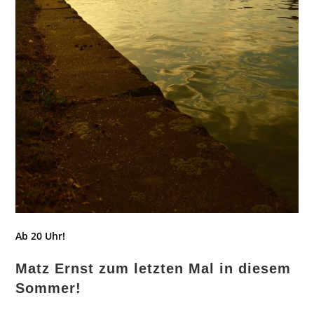
Ab 20 Uhr!
Matz Ernst zum letzte
n Mal in diesem
Sommer!