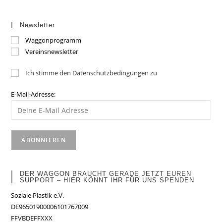
Newsletter
Waggonprogramm
Vereinsnewsletter
Ich stimme den Datenschutzbedingungen zu
E-Mail-Adresse:
DER WAGGON BRAUCHT GERADE JETZT EUREN
SUPPORT – HIER KÖNNT IHR FÜR UNS SPENDEN
Soziale Plastik e.V.
DE96501900006101767009
FFVBDEFFXXX