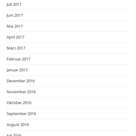
Juli 2017
Juni 2017
Mai 2017
April 2017
März 2017
Februar 2017
Januar 2017
Dezember 2016
November 2016
Oktober 2016
September 2016
August 2016
Juli 2016