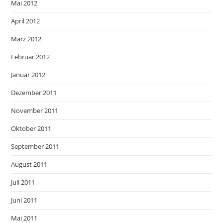
Mai 2012
April 2012
März 2012
Februar 2012
Januar 2012
Dezember 2011
November 2011
Oktober 2011
September 2011
August 2011
Juli 2011
Juni 2011
Mai 2011