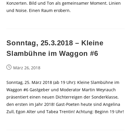
Konzerten. Bild und Ton als gemeinsamer Moment. Linien
und Noise. Einen Raum erobern.
Sonntag, 25.3.2018 – Kleine
Slambühne im Waggon #6
Beitrag
März 26, 2018
veröffentlicht:
Sonntag, 25. März 2018 (ab 19 Uhr): Kleine Slambühne im
Waggon #6 Gastgeber und Moderator Martin Weyrauch
präsentiert einen neuen Dichterreigen der Sonderklasse,
den ersten im Jahr 2018! Gast-Poeten heute sind Angelina
Zull, Egon Alter und Tabea Trentin! Achtung: Beginn 19 Uhr!