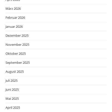
März 2026
Februar 2026
Januar 2026
Dezember 2025
November 2025
Oktober 2025
September 2025
August 2025
Juli 2025
Juni 2025
Mai 2025
April 2025