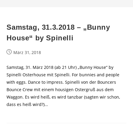
Samstag, 31.3.2018 – „Bunny
House“ by Spinelli
Beitrag
März 31, 2018
veröffentlicht:
Samstag, 31. März 2018 (ab 21 Uhr) „Bunny House“ by
Spinelli Osterhouse mit Spinelli. For bunnies and people
with eggs. Dance to impress. Spinelli von der Bouncers
Bounce Crew mit einem housigen Ostergruß aus dem
Waggon. Es wird heiß, es wird tanzbar (sagten wir schon,
dass es heiß wird?)...