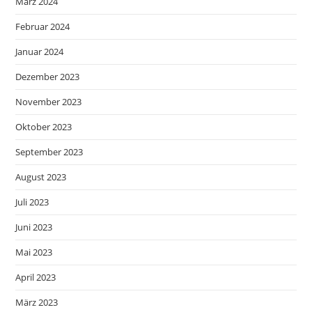
März 2024
Februar 2024
Januar 2024
Dezember 2023
November 2023
Oktober 2023
September 2023
August 2023
Juli 2023
Juni 2023
Mai 2023
April 2023
März 2023