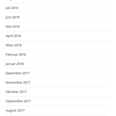
Juli 2018
Juni 2018
Mai 2018
April 2018
März 2018
Februar 2018
Januar 2018
Dezember 2017
November 2017
Oktober 2017
September 2017
August 2017