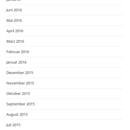
Juni 2016
Mai 2016
April 2016
März 2016
Februar 2016
Januar 2016
Dezember 2015
November 2015
Oktober 2015
September 2015
August 2015
Juli 2015