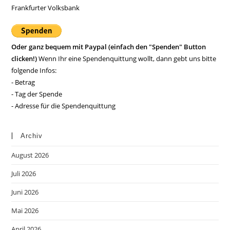
Frankfurter Volksbank
Oder ganz bequem mit Paypal (einfach den "Spenden" Button
clicken!)
Wenn Ihr eine Spendenquittung wollt, dann gebt uns bitte
folgende Infos:
- Betrag
- Tag der Spende
- Adresse für die Spendenquittung
Archiv
August 2026
Juli 2026
Juni 2026
Mai 2026
April 2026