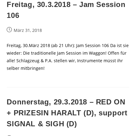
Freitag, 30.3.2018 – Jam Session
106
Beitrag
März 31, 2018
veröffentlicht:
Freitag, 30.März 2018 (ab 21 Uhr): Jam Session 106 Da ist sie
wieder: Die traditionelle Jam Session im Waggon! Offen für
alle! Schlagzeug & P.A. stellen wir, Instrumente müsst ihr
selber mitbringen!
Donnerstag, 29.3.2018 – RED ON
+ PRIZESIN HARALT (D), support
SIGNAL & SIGH (D)