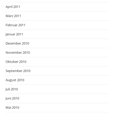
April 2011
März 2011
Februar 2011
Januar 2011
Dezember 2010
November 2010
Oktober 2010
September 2010
August 2010
Juli 2010
Juni 2010
Mai 2010