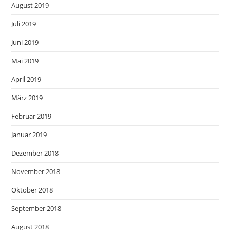
August 2019
Juli 2019
Juni 2019
Mai 2019
April 2019
März 2019
Februar 2019
Januar 2019
Dezember 2018
November 2018
Oktober 2018
September 2018
August 2018