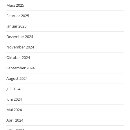
März 2025
Februar 2025
Januar 2025
Dezember 2024
November 2024
Oktober 2024
September 2024
August 2024
Juli 2024
Juni 2024
Mai 2024
April 2024