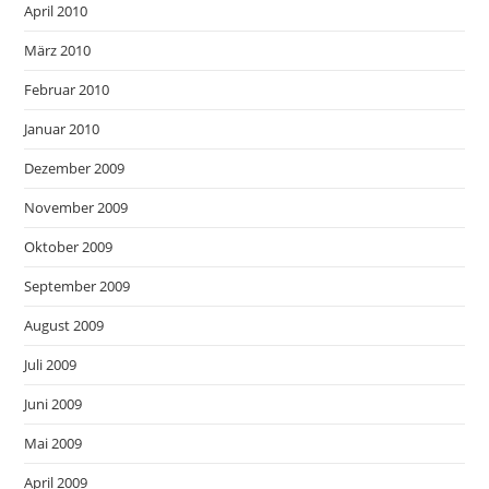
April 2010
März 2010
Februar 2010
Januar 2010
Dezember 2009
November 2009
Oktober 2009
September 2009
August 2009
Juli 2009
Juni 2009
Mai 2009
April 2009