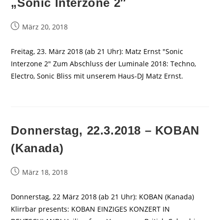
„Sonic Interzone 2″
Beitrag
März 20, 2018
veröffentlicht:
Freitag, 23. März 2018 (ab 21 Uhr): Matz Ernst "Sonic
Interzone 2" Zum Abschluss der Luminale 2018: Techno,
Electro, Sonic Bliss mit unserem Haus-DJ Matz Ernst.
Donnerstag, 22.3.2018 – KOBAN
(Kanada)
Beitrag
März 18, 2018
veröffentlicht:
Donnerstag, 22 März 2018 (ab 21 Uhr): KOBAN (Kanada)
Klirrbar presents: KOBAN EINZIGES KONZERT IN