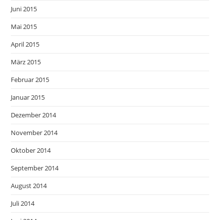
Juni 2015
Mai 2015
April 2015
März 2015
Februar 2015
Januar 2015
Dezember 2014
November 2014
Oktober 2014
September 2014
August 2014
Juli 2014