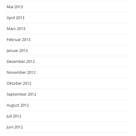
Mai 2013
April 2013
März 2013
Februar 2013
Januar 2013
Dezember 2012
November 2012
Oktober 2012
September 2012
August 2012
Juli 2012
Juni 2012