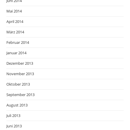
Juni 2014
Mai 2014
April 2014
März 2014
Februar 2014
Januar 2014
Dezember 2013
November 2013
Oktober 2013
September 2013
August 2013
Juli 2013
Juni 2013