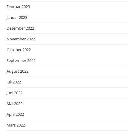
Februar 2023
Januar 2023
Dezember 2022
November 2022
Oktober 2022
September 2022
August 2022
Juli 2022
Juni 2022
Mai 2022
April 2022
März 2022