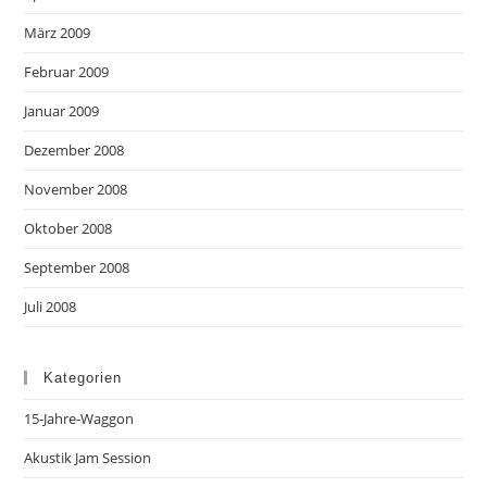
März 2009
Februar 2009
Januar 2009
Dezember 2008
November 2008
Oktober 2008
September 2008
Juli 2008
Kategorien
15-Jahre-Waggon
Akustik Jam Session