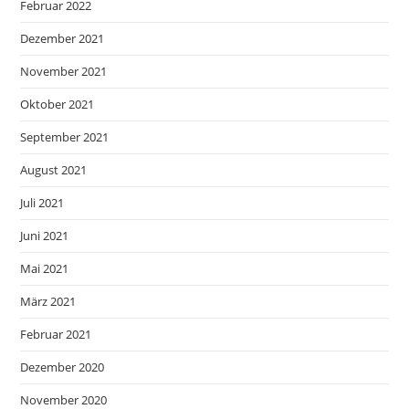
Februar 2022
Dezember 2021
November 2021
Oktober 2021
September 2021
August 2021
Juli 2021
Juni 2021
Mai 2021
März 2021
Februar 2021
Dezember 2020
November 2020