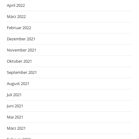
April 2022
März 2022
Februar 2022
Dezember 2021
November 2021
Oktober 2021
September 2021
August 2021
Juli 2021
Juni 2021
Mai 2021
März 2021