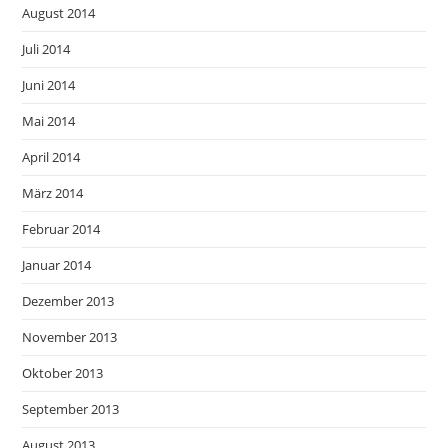
August 2014
Juli 2014
Juni 2014
Mai 2014
April 2014
März 2014
Februar 2014
Januar 2014
Dezember 2013
November 2013
Oktober 2013
September 2013
August 2013