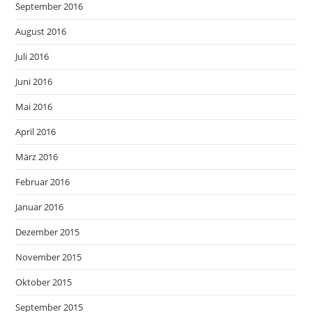
September 2016
August 2016
Juli 2016
Juni 2016
Mai 2016
April 2016
März 2016
Februar 2016
Januar 2016
Dezember 2015
November 2015
Oktober 2015
September 2015