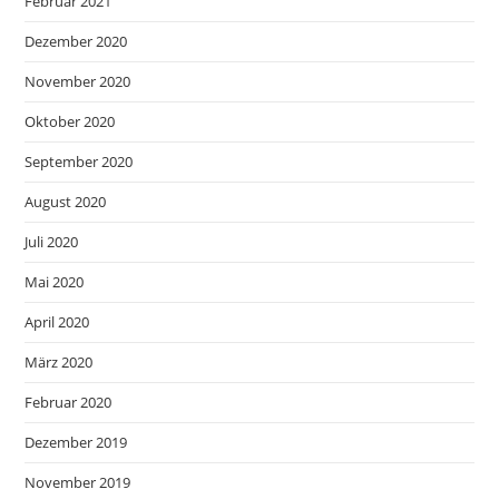
Februar 2021
Dezember 2020
November 2020
Oktober 2020
September 2020
August 2020
Juli 2020
Mai 2020
April 2020
März 2020
Februar 2020
Dezember 2019
November 2019