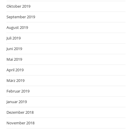
Oktober 2019
September 2019
August 2019
Juli 2019
Juni 2019
Mai 2019
April 2019
März 2019
Februar 2019
Januar 2019
Dezember 2018
November 2018