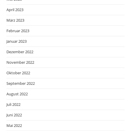
April 2023
März 2023
Februar 2023
Januar 2023
Dezember 2022
November 2022
Oktober 2022
September 2022
August 2022
Juli 2022
Juni 2022
Mai 2022