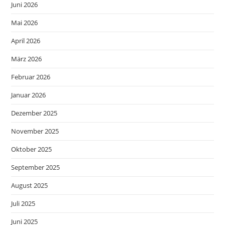
Juni 2026
Mai 2026
April 2026
März 2026
Februar 2026
Januar 2026
Dezember 2025
November 2025
Oktober 2025
September 2025
August 2025
Juli 2025
Juni 2025