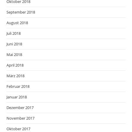
Oktober 2018
September 2018
August 2018
Juli 2018
Juni 2018
Mai 2018
April 2018
März 2018
Februar 2018
Januar 2018
Dezember 2017
November 2017
Oktober 2017