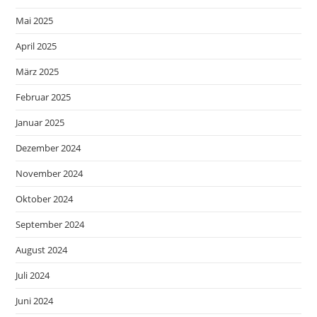
Mai 2025
April 2025
März 2025
Februar 2025
Januar 2025
Dezember 2024
November 2024
Oktober 2024
September 2024
August 2024
Juli 2024
Juni 2024