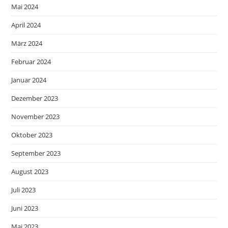
Mai 2024
April 2024
März 2024
Februar 2024
Januar 2024
Dezember 2023
November 2023
Oktober 2023
September 2023
August 2023
Juli 2023
Juni 2023
Mai 2023