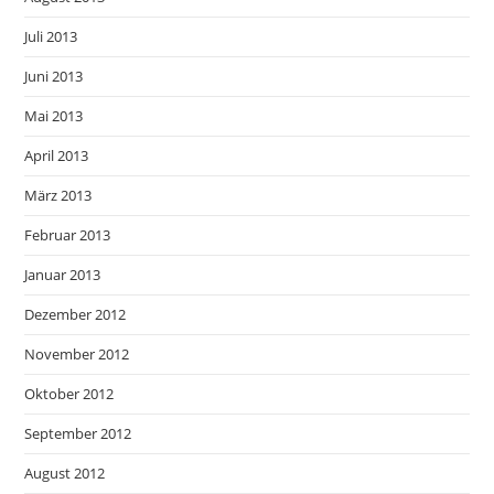
Juli 2013
Juni 2013
Mai 2013
April 2013
März 2013
Februar 2013
Januar 2013
Dezember 2012
November 2012
Oktober 2012
September 2012
August 2012