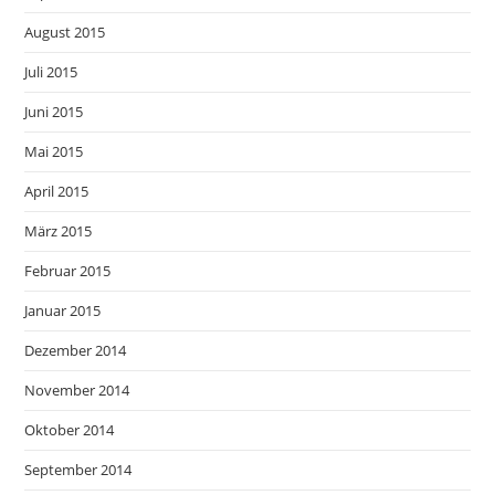
August 2015
Juli 2015
Juni 2015
Mai 2015
April 2015
März 2015
Februar 2015
Januar 2015
Dezember 2014
November 2014
Oktober 2014
September 2014