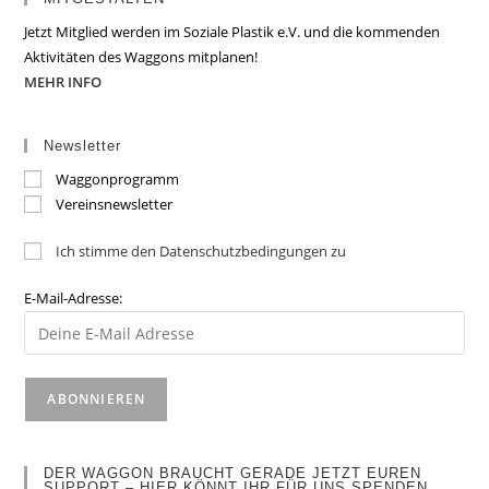
Jetzt Mitglied werden im Soziale Plastik e.V. und die kommenden
Aktivitäten des Waggons mitplanen!
MEHR INFO
Newsletter
Waggonprogramm
Vereinsnewsletter
Ich stimme den Datenschutzbedingungen zu
E-Mail-Adresse:
DER WAGGON BRAUCHT GERADE JETZT EUREN
SUPPORT – HIER KÖNNT IHR FÜR UNS SPENDEN