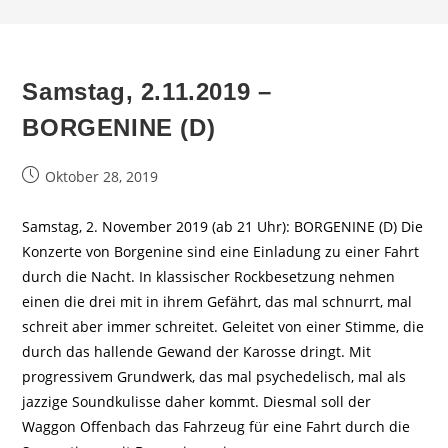
Samstag, 2.11.2019 –
BORGENINE (D)
Beitrag
Oktober 28, 2019
veröffentlicht:
Samstag, 2. November 2019 (ab 21 Uhr): BORGENINE (D) Die
Konzerte von Borgenine sind eine Einladung zu einer Fahrt
durch die Nacht. In klassischer Rockbesetzung nehmen
einen die drei mit in ihrem Gefährt, das mal schnurrt, mal
schreit aber immer schreitet. Geleitet von einer Stimme, die
durch das hallende Gewand der Karosse dringt. Mit
progressivem Grundwerk, das mal psychedelisch, mal als
jazzige Soundkulisse daher kommt. Diesmal soll der
Waggon Offenbach das Fahrzeug für eine Fahrt durch die