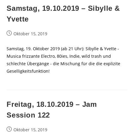
Samstag, 19.10.2019 – Sibylle &
Yvette
Beitrag
Oktober 15, 2019
veröffentlicht:
Samstag, 19. Oktober 2019 (ab 21 Uhr): Sibylle & Yvette -
Musica frizzante Electro, 80ies, Indie, wild trash und
schlechte Übergänge - die Mischung für die die explizite
Geselligkeitsfunktion!
Freitag, 18.10.2019 – Jam
Session 122
Beitrag
Oktober 15, 2019