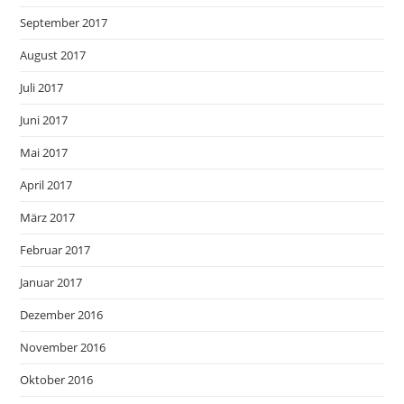
September 2017
August 2017
Juli 2017
Juni 2017
Mai 2017
April 2017
März 2017
Februar 2017
Januar 2017
Dezember 2016
November 2016
Oktober 2016