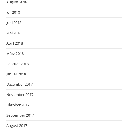
August 2018
Juli 2018
Juni 2018
Mai 2018
April 2018
März 2018
Februar 2018
Januar 2018
Dezember 2017
November 2017
Oktober 2017
September 2017
August 2017