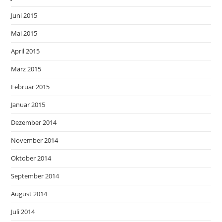
Juni 2015
Mai 2015
April 2015
März 2015
Februar 2015
Januar 2015
Dezember 2014
November 2014
Oktober 2014
September 2014
August 2014
Juli 2014