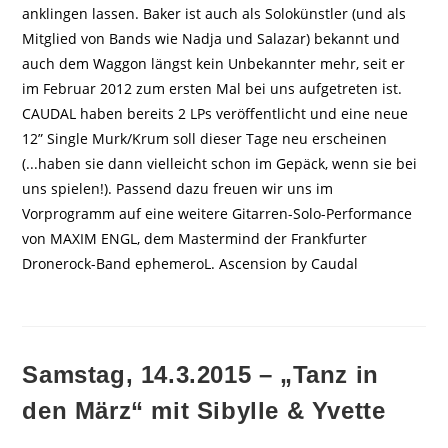
anklingen lassen. Baker ist auch als Solokünstler (und als
Mitglied von Bands wie Nadja und Salazar) bekannt und
auch dem Waggon längst kein Unbekannter mehr, seit er
im Februar 2012 zum ersten Mal bei uns aufgetreten ist.
CAUDAL haben bereits 2 LPs veröffentlicht und eine neue
12” Single Murk/Krum soll dieser Tage neu erscheinen
(...haben sie dann vielleicht schon im Gepäck, wenn sie bei
uns spielen!). Passend dazu freuen wir uns im
Vorprogramm auf eine weitere Gitarren-Solo-Performance
von MAXIM ENGL, dem Mastermind der Frankfurter
Dronerock-Band ephemeroL. Ascension by Caudal
Samstag, 14.3.2015 – „Tanz in
den März“ mit Sibylle & Yvette