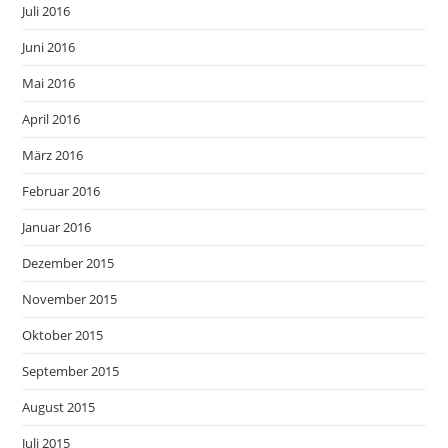
Juli 2016
Juni 2016
Mai 2016
April 2016
März 2016
Februar 2016
Januar 2016
Dezember 2015
November 2015
Oktober 2015
September 2015
August 2015
Juli 2015