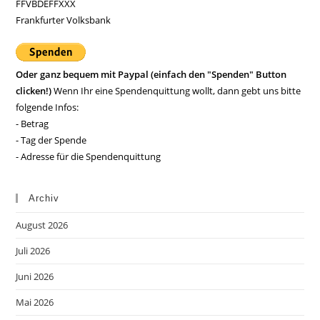
FFVBDEFFXXX
Frankfurter Volksbank
Oder ganz bequem mit Paypal (einfach den "Spenden" Button
clicken!)
Wenn Ihr eine Spendenquittung wollt, dann gebt uns bitte
folgende Infos:
- Betrag
- Tag der Spende
- Adresse für die Spendenquittung
Archiv
August 2026
Juli 2026
Juni 2026
Mai 2026