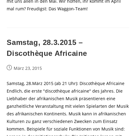
mit uns allen in den Mai. Wir hoffen, ihr kommt im April
mal rum? Freudigst: Das Waggon-Team!
Samstag, 28.3.2015 –
Discothèque Africaine
Beitrag
März 23, 2015
veröffentlicht:
Samstag, 28.März 2015 (ab 21 Uhr): Discothèque Africaine
Endlich, die erste "discothèque africaine" des Jahres. Die
Liebhaber der afrikanischen Musik präsentieren eine
ganzheitliche Veranstaltung mit vielen Spielarten der Musik
des afrikanischen Kontinents. Musik kann in afrikanischen
Kulturen zu ganz verschiedenen Zwecken zum Einsatz
kommen. Beispiele für soziale Funktionen von Musik sind: