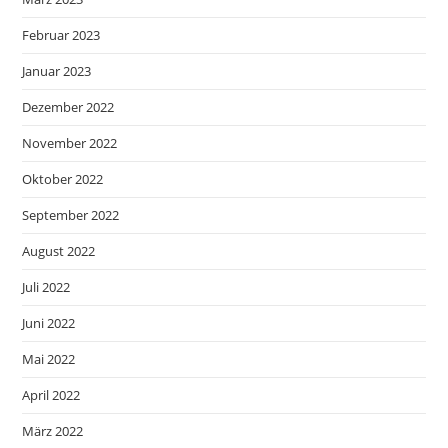
Februar 2023
Januar 2023
Dezember 2022
November 2022
Oktober 2022
September 2022
August 2022
Juli 2022
Juni 2022
Mai 2022
April 2022
März 2022