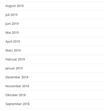
August 2019
Juli 2019
Juni 2019
Mai 2019
April 2019
März 2019
Februar 2019
Januar 2019
Dezember 2018
November 2018
Oktober 2018
September 2018