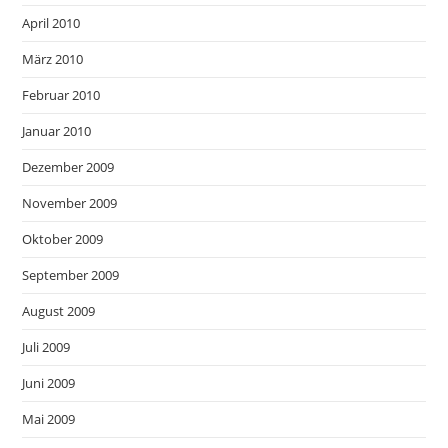
April 2010
März 2010
Februar 2010
Januar 2010
Dezember 2009
November 2009
Oktober 2009
September 2009
August 2009
Juli 2009
Juni 2009
Mai 2009