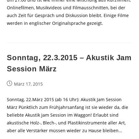
Onlinefilmen, Musikvideos und Filmausschnitten, bei der
auch Zeit für Gespräch und Diskussion bleibt. Einige Filme
werden in englischer Originalsprache gezeigt.
Sonntag, 22.3.2015 – Akustik Jam
Session März
Beitrag
März 17, 2015
veröffentlicht:
Sonntag, 22.März 2015 (ab 16 Uhr): Akustik Jam Session
März Pünktlich zum Frühjahrsanfang ist sie wieder da, die
beliebte Akustik Jam Session im Waggon! Erlaubt sind
akustische Holz-, Blech-, und Plastikinstrumente aller Art,
aber alle Verstärker müssen wieder zu Hause bleiben...