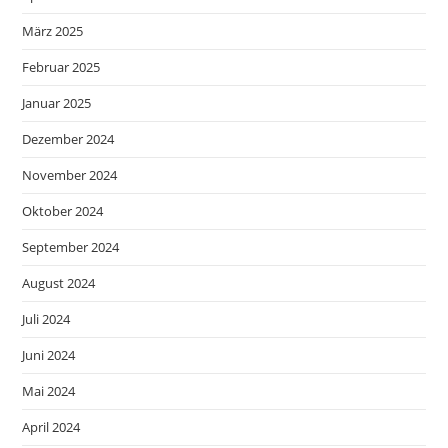
März 2025
Februar 2025
Januar 2025
Dezember 2024
November 2024
Oktober 2024
September 2024
August 2024
Juli 2024
Juni 2024
Mai 2024
April 2024