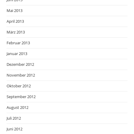
Mai 2013
April 2013
März 2013
Februar 2013
Januar 2013
Dezember 2012
November 2012
Oktober 2012
September 2012
August 2012
Juli 2012
Juni 2012