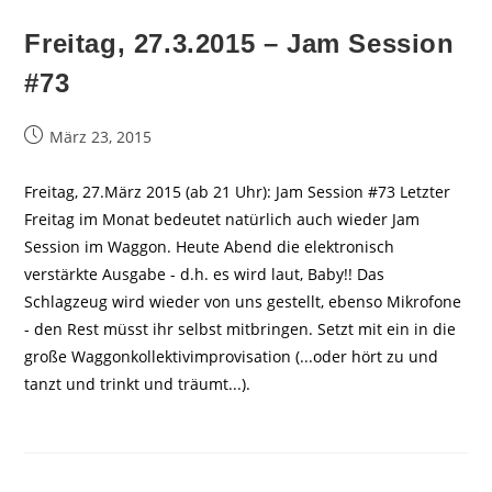
Freitag, 27.3.2015 – Jam Session
#73
Beitrag
März 23, 2015
veröffentlicht:
Freitag, 27.März 2015 (ab 21 Uhr): Jam Session #73 Letzter
Freitag im Monat bedeutet natürlich auch wieder Jam
Session im Waggon. Heute Abend die elektronisch
verstärkte Ausgabe - d.h. es wird laut, Baby!! Das
Schlagzeug wird wieder von uns gestellt, ebenso Mikrofone
- den Rest müsst ihr selbst mitbringen. Setzt mit ein in die
große Waggonkollektivimprovisation (...oder hört zu und
tanzt und trinkt und träumt...).