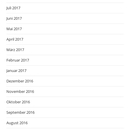
Juli 2017
Juni 2017
Mai 2017
April 2017
März 2017
Februar 2017
Januar 2017
Dezember 2016
November 2016
Oktober 2016
September 2016
August 2016