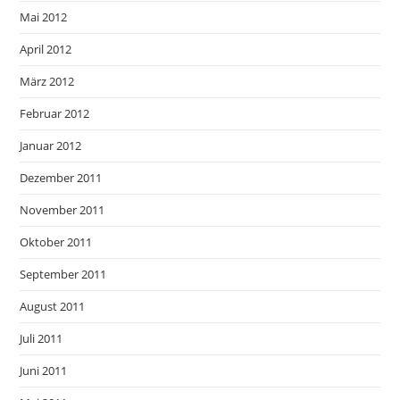
Mai 2012
April 2012
März 2012
Februar 2012
Januar 2012
Dezember 2011
November 2011
Oktober 2011
September 2011
August 2011
Juli 2011
Juni 2011