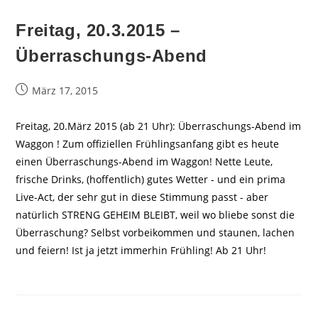
Freitag, 20.3.2015 –
Überraschungs-Abend
Beitrag
März 17, 2015
veröffentlicht:
Freitag, 20.März 2015 (ab 21 Uhr): Überraschungs-Abend im
Waggon ! Zum offiziellen Frühlingsanfang gibt es heute
einen Überraschungs-Abend im Waggon! Nette Leute,
frische Drinks, (hoffentlich) gutes Wetter - und ein prima
Live-Act, der sehr gut in diese Stimmung passt - aber
natürlich STRENG GEHEIM BLEIBT, weil wo bliebe sonst die
Überraschung? Selbst vorbeikommen und staunen, lachen
und feiern! Ist ja jetzt immerhin Frühling! Ab 21 Uhr!