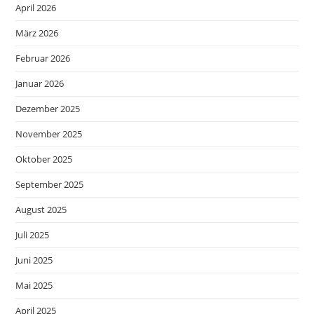
April 2026
März 2026
Februar 2026
Januar 2026
Dezember 2025
November 2025
Oktober 2025
September 2025
August 2025
Juli 2025
Juni 2025
Mai 2025
April 2025