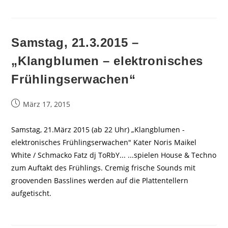
Samstag, 21.3.2015 –
„Klangblumen – elektronisches
Frühlingserwachen“
Beitrag
März 17, 2015
veröffentlicht:
Samstag, 21.März 2015 (ab 22 Uhr) „Klangblumen -
elektronisches Frühlingserwachen" Kater Noris Maikel
White / Schmacko Fatz dj ToRbY... ...spielen House & Techno
zum Auftakt des Frühlings. Cremig frische Sounds mit
groovenden Basslines werden auf die Plattentellern
aufgetischt.