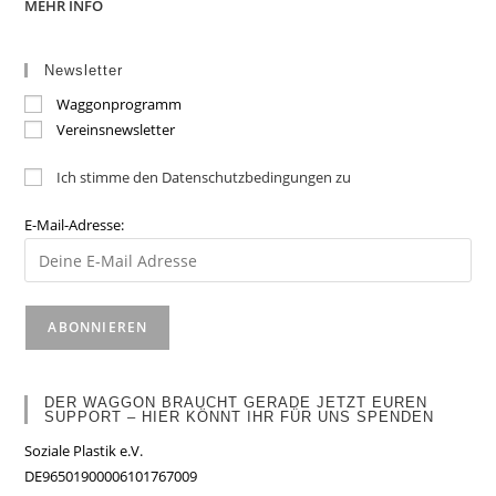
MEHR INFO
Newsletter
Waggonprogramm
Vereinsnewsletter
Ich stimme den Datenschutzbedingungen zu
E-Mail-Adresse:
DER WAGGON BRAUCHT GERADE JETZT EUREN
SUPPORT – HIER KÖNNT IHR FÜR UNS SPENDEN
Soziale Plastik e.V.
DE96501900006101767009