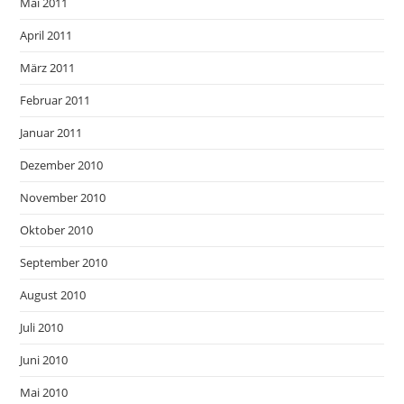
Mai 2011
April 2011
März 2011
Februar 2011
Januar 2011
Dezember 2010
November 2010
Oktober 2010
September 2010
August 2010
Juli 2010
Juni 2010
Mai 2010