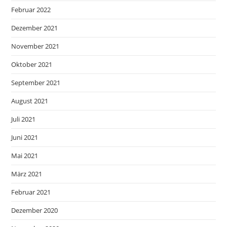
Februar 2022
Dezember 2021
November 2021
Oktober 2021
September 2021
August 2021
Juli 2021
Juni 2021
Mai 2021
März 2021
Februar 2021
Dezember 2020