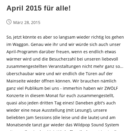
April 2015 für alle!
Beitrag
März 28, 2015
veröffentlicht:
So, jetzt könnte es aber so langsam wieder richtig los gehen
im Waggon. Genau wie ihr und wir würde sich auch unser
April-Programm darüber freuen, wenn es endlich etwas
wärmer wird und die Besucherzahl bei unseren liebevoll
zusammengestellten Veranstaltungen nicht mehr ganz so...
überschaubar wäre und wir endlich die Türen auf der
Mainseite wieder öffnen können. Wir brauchen nämlich
ganz viel Publikum bei uns - immerhin haben wir ZWÖLF
Konzerte in diesem Monat für euch zusammengestellt,
quasi also jeden dritten Tag eines! Daneben gibt's auch
wieder eine neue Ausstellung (mit Lesung!), unsere
beliebten Jam Sessions (die leise und die laute) und am
Monatsende tanzt gar wieder das Wildpop Sound System