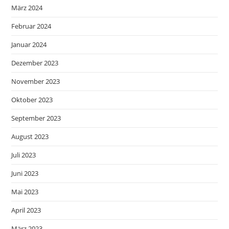
März 2024
Februar 2024
Januar 2024
Dezember 2023
November 2023
Oktober 2023
September 2023
August 2023
Juli 2023
Juni 2023
Mai 2023
April 2023
März 2023