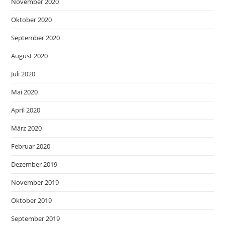
November 2020
Oktober 2020
September 2020
August 2020
Juli 2020
Mai 2020
April 2020
März 2020
Februar 2020
Dezember 2019
November 2019
Oktober 2019
September 2019