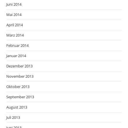
Juni 2014
Mai 2014
April 2014
März 2014
Februar 2014
Januar 2014
Dezember 2013
November 2013
Oktober 2013
September 2013
August 2013
Juli 2013
Juni 2013