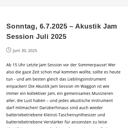
Sonntag, 6.7.2025 – Akustik Jam
Session Juli 2025
Beitrag
Juni 30, 2025
veröffentlicht:
Ab 15 Uhr Letzte Jam Session vor der Sommerpause! Wer
also die gaze Zeit schon mal kommen wollte, sollte es heute
tun - und am besten gleich das Lieblingsinstrument
einpacken! Die Akustik Jam Session im Waggon ist wie
immer ein kollektiver Jam, ein gemeinsames Musizieren
aller, die Lust haben – und jedes akustische Instrument
darf mitmachen! Darüberhinaus sind auch wieder
batteriebetriebene Kleinst-Taschensynthesizer und
batteriebetriebene Verstärker für ansonsten zu leise