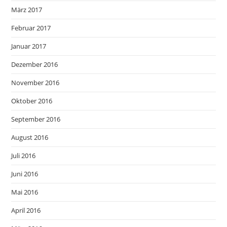
März 2017
Februar 2017
Januar 2017
Dezember 2016
November 2016
Oktober 2016
September 2016
August 2016
Juli 2016
Juni 2016
Mai 2016
April 2016