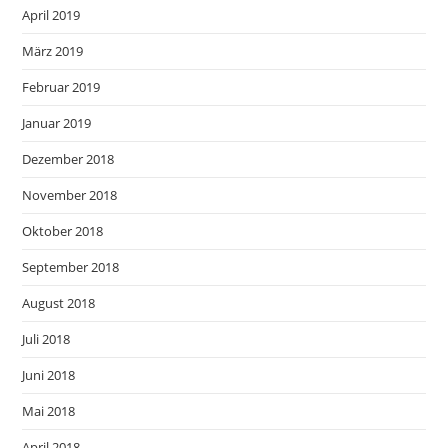
April 2019
März 2019
Februar 2019
Januar 2019
Dezember 2018
November 2018
Oktober 2018
September 2018
August 2018
Juli 2018
Juni 2018
Mai 2018
April 2018