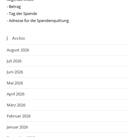
- Betrag
- Tag der Spende
- Adresse für die Spendenquittung
Archiv
August 2026
Juli 2026
Juni 2026
Mai 2026
April 2026
März 2026
Februar 2026
Januar 2026