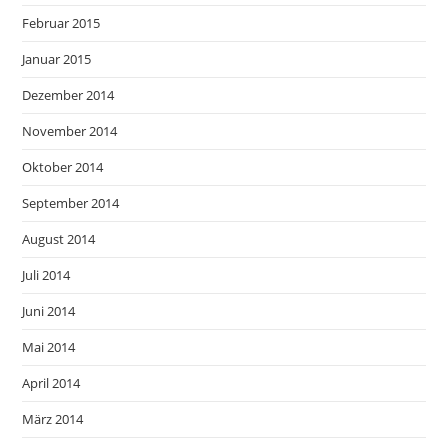
Februar 2015
Januar 2015
Dezember 2014
November 2014
Oktober 2014
September 2014
August 2014
Juli 2014
Juni 2014
Mai 2014
April 2014
März 2014