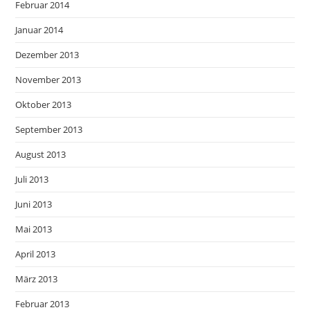
Februar 2014
Januar 2014
Dezember 2013
November 2013
Oktober 2013
September 2013
August 2013
Juli 2013
Juni 2013
Mai 2013
April 2013
März 2013
Februar 2013