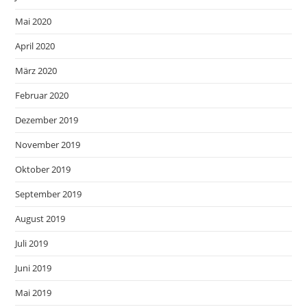
Mai 2020
April 2020
März 2020
Februar 2020
Dezember 2019
November 2019
Oktober 2019
September 2019
August 2019
Juli 2019
Juni 2019
Mai 2019