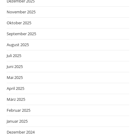
Dezember 2025
November 2025
Oktober 2025
September 2025
August 2025
Juli 2025
Juni 2025
Mai 2025
April 2025
März 2025
Februar 2025
Januar 2025
Dezember 2024