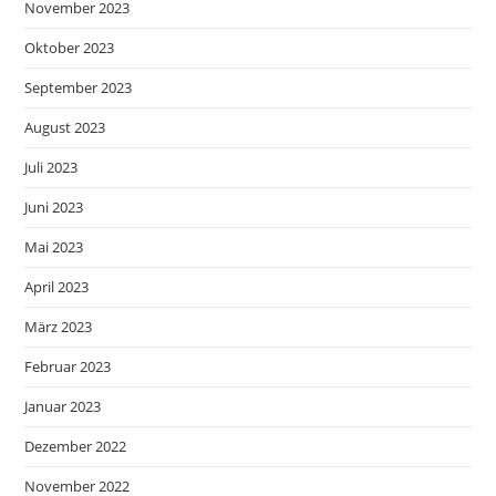
November 2023
Oktober 2023
September 2023
August 2023
Juli 2023
Juni 2023
Mai 2023
April 2023
März 2023
Februar 2023
Januar 2023
Dezember 2022
November 2022