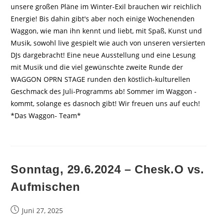
unsere großen Pläne im Winter-Exil brauchen wir reichlich
Energie! Bis dahin gibt's aber noch einige Wochenenden
Waggon, wie man ihn kennt und liebt, mit Spaß, Kunst und
Musik, sowohl live gespielt wie auch von unseren versierten
DJs dargebracht! Eine neue Ausstellung und eine Lesung
mit Musik und die viel gewünschte zweite Runde der
WAGGON OPRN STAGE runden den köstlich-kulturellen
Geschmack des Juli-Programms ab! Sommer im Waggon -
kommt, solange es dasnoch gibt! Wir freuen uns auf euch!
*Das Waggon- Team*
Sonntag, 29.6.2024 – Chesk.O vs.
Aufmischen
Beitrag
Juni 27, 2025