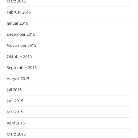
März 2016
Februar 2016
Januar 2016
Dezember 2015
November 2015
Oktober 2015
September 2015
August 2015
Juli 2015
Juni 2015
Mai 2015
April 2015
März 2015