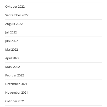
Oktober 2022
September 2022
August 2022
Juli 2022
Juni 2022
Mai 2022
April 2022
März 2022
Februar 2022
Dezember 2021
November 2021
Oktober 2021