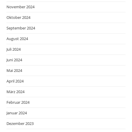
November 2024
Oktober 2024
September 2024
August 2024
Juli 2024
Juni 2024
Mai 2024
April 2024
März 2024
Februar 2024
Januar 2024
Dezember 2023