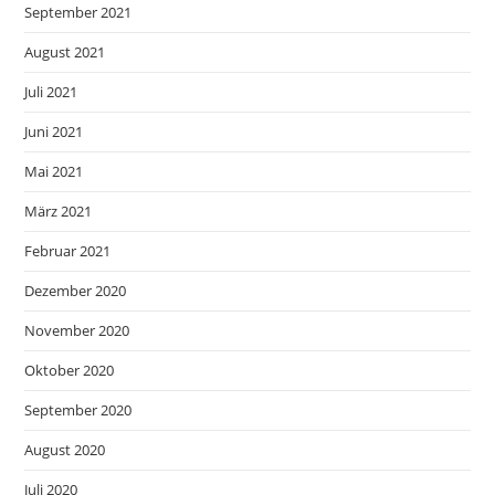
September 2021
August 2021
Juli 2021
Juni 2021
Mai 2021
März 2021
Februar 2021
Dezember 2020
November 2020
Oktober 2020
September 2020
August 2020
Juli 2020