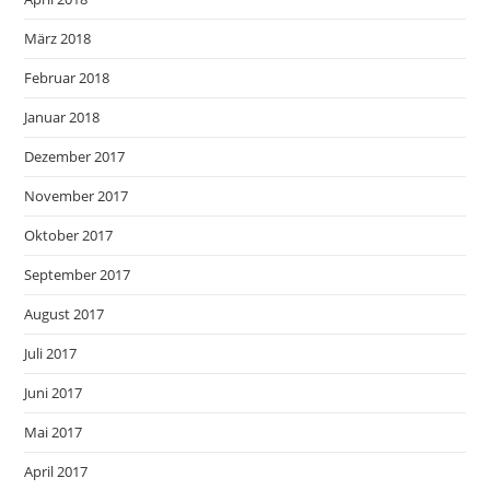
März 2018
Februar 2018
Januar 2018
Dezember 2017
November 2017
Oktober 2017
September 2017
August 2017
Juli 2017
Juni 2017
Mai 2017
April 2017