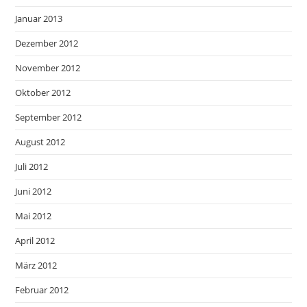
Januar 2013
Dezember 2012
November 2012
Oktober 2012
September 2012
August 2012
Juli 2012
Juni 2012
Mai 2012
April 2012
März 2012
Februar 2012