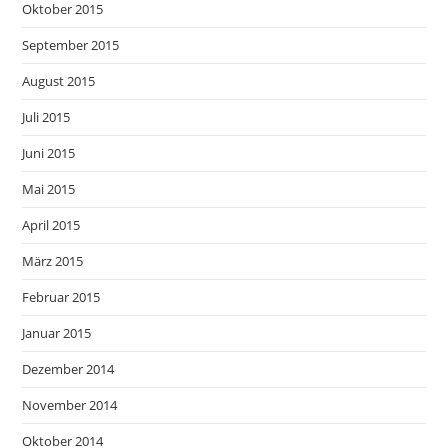
Oktober 2015
September 2015
August 2015
Juli 2015
Juni 2015
Mai 2015
April 2015
März 2015
Februar 2015
Januar 2015
Dezember 2014
November 2014
Oktober 2014