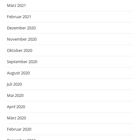
März 2021
Februar 2021
Dezember 2020
November 2020
Oktober 2020
September 2020
August 2020
Juli 2020
Mai 2020
April 2020
März 2020
Februar 2020