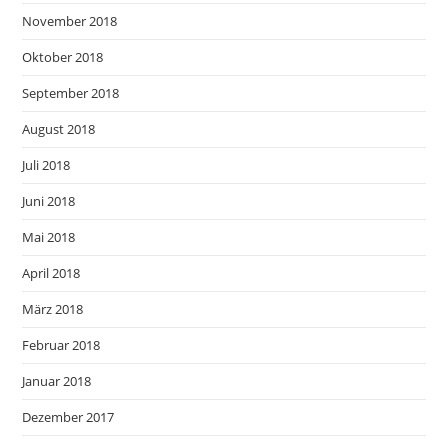
November 2018
Oktober 2018
September 2018
August 2018
Juli 2018
Juni 2018
Mai 2018
April 2018
März 2018
Februar 2018
Januar 2018
Dezember 2017