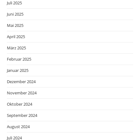
Juli 2025
Juni 2025
Mai 2025
April 2025
März 2025
Februar 2025
Januar 2025
Dezember 2024
November 2024
Oktober 2024
September 2024
August 2024
Juli 2024