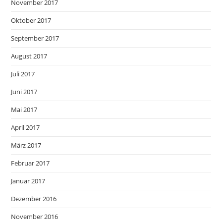
November 2017
Oktober 2017
September 2017
August 2017
Juli 2017
Juni 2017
Mai 2017
April 2017
März 2017
Februar 2017
Januar 2017
Dezember 2016
November 2016