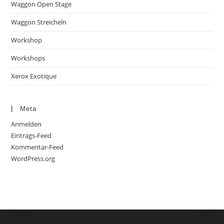
Waggon Open Stage
Waggon Streicheln
Workshop
Workshops
Xerox Exotique
Meta
Anmelden
Eintrags-Feed
Kommentar-Feed
WordPress.org