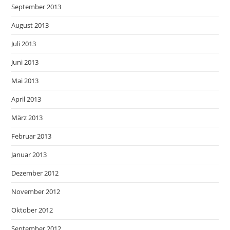
September 2013
August 2013
Juli 2013
Juni 2013
Mai 2013
April 2013
März 2013
Februar 2013
Januar 2013
Dezember 2012
November 2012
Oktober 2012
September 2012