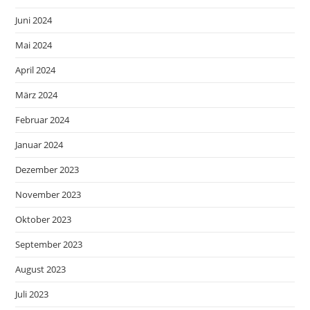
Juni 2024
Mai 2024
April 2024
März 2024
Februar 2024
Januar 2024
Dezember 2023
November 2023
Oktober 2023
September 2023
August 2023
Juli 2023