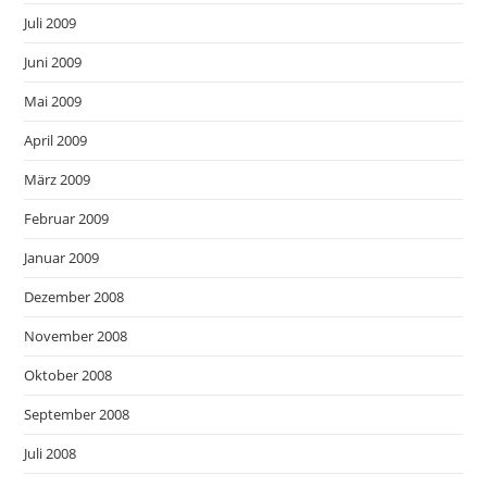
Juli 2009
Juni 2009
Mai 2009
April 2009
März 2009
Februar 2009
Januar 2009
Dezember 2008
November 2008
Oktober 2008
September 2008
Juli 2008