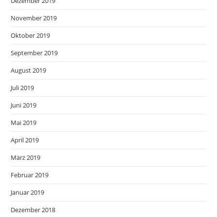
Dezember 2019
November 2019
Oktober 2019
September 2019
August 2019
Juli 2019
Juni 2019
Mai 2019
April 2019
März 2019
Februar 2019
Januar 2019
Dezember 2018