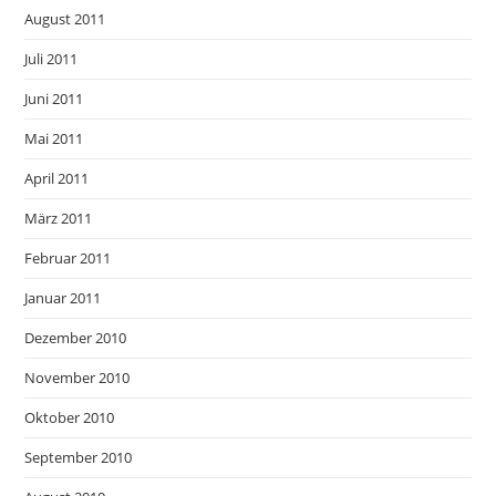
August 2011
Juli 2011
Juni 2011
Mai 2011
April 2011
März 2011
Februar 2011
Januar 2011
Dezember 2010
November 2010
Oktober 2010
September 2010