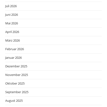
Juli 2026
Juni 2026
Mai 2026
April 2026
März 2026
Februar 2026
Januar 2026
Dezember 2025
November 2025
Oktober 2025
September 2025
August 2025