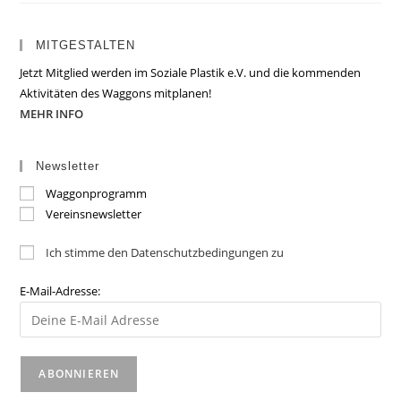
MITGESTALTEN
Jetzt Mitglied werden im Soziale Plastik e.V. und die kommenden
Aktivitäten des Waggons mitplanen!
MEHR INFO
Newsletter
Waggonprogramm
Vereinsnewsletter
Ich stimme den Datenschutzbedingungen zu
E-Mail-Adresse: