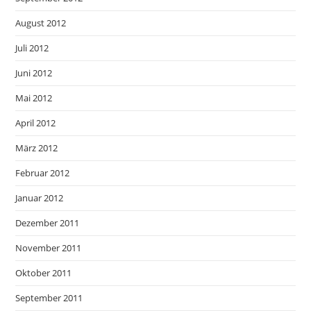
August 2012
Juli 2012
Juni 2012
Mai 2012
April 2012
März 2012
Februar 2012
Januar 2012
Dezember 2011
November 2011
Oktober 2011
September 2011