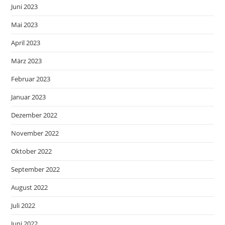
Juni 2023
Mai 2023
April 2023
März 2023
Februar 2023
Januar 2023
Dezember 2022
November 2022
Oktober 2022
September 2022
August 2022
Juli 2022
Juni 2022