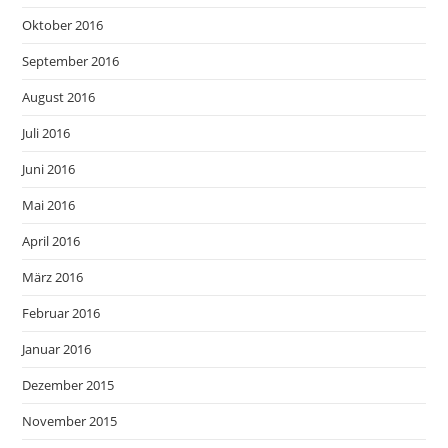
Oktober 2016
September 2016
August 2016
Juli 2016
Juni 2016
Mai 2016
April 2016
März 2016
Februar 2016
Januar 2016
Dezember 2015
November 2015