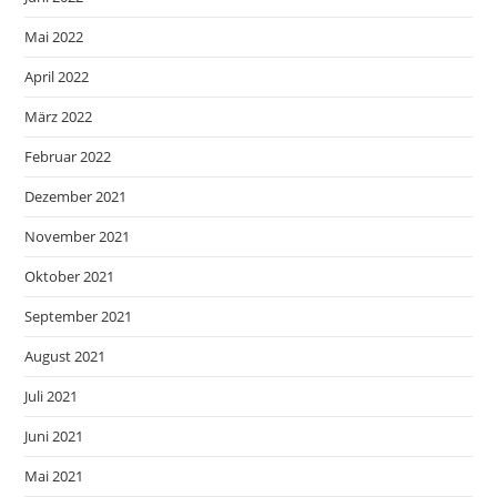
Mai 2022
April 2022
März 2022
Februar 2022
Dezember 2021
November 2021
Oktober 2021
September 2021
August 2021
Juli 2021
Juni 2021
Mai 2021