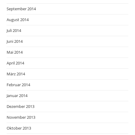
September 2014
August 2014
Juli 2014
Juni 2014
Mai 2014
April 2014
März 2014
Februar 2014
Januar 2014
Dezember 2013
November 2013
Oktober 2013