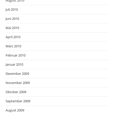
August 2010
Juli 2010
Juni 2010
Mai 2010
April 2010
März 2010
Februar 2010
Januar 2010
Dezember 2009
November 2009
Oktober 2009
September 2009
August 2009