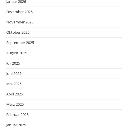
Januar 2026
Dezember 2025
November 2025
Oktober 2025
September 2025
August 2025
Juli 2025
Juni 2025
Mai 2025
April 2025
März 2025
Februar 2025
Januar 2025