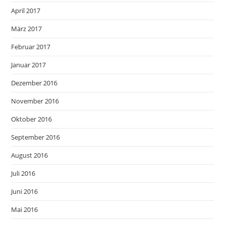
April 2017
März 2017
Februar 2017
Januar 2017
Dezember 2016
November 2016
Oktober 2016
September 2016
August 2016
Juli 2016
Juni 2016
Mai 2016