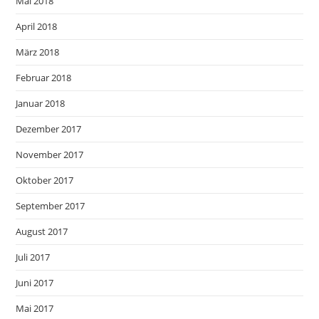
Mai 2018
April 2018
März 2018
Februar 2018
Januar 2018
Dezember 2017
November 2017
Oktober 2017
September 2017
August 2017
Juli 2017
Juni 2017
Mai 2017