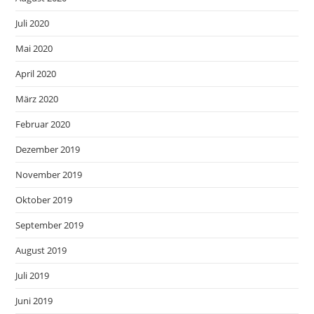
Juli 2020
Mai 2020
April 2020
März 2020
Februar 2020
Dezember 2019
November 2019
Oktober 2019
September 2019
August 2019
Juli 2019
Juni 2019