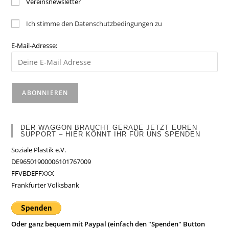
Vereinsnewsletter
Ich stimme den Datenschutzbedingungen zu
E-Mail-Adresse:
DER WAGGON BRAUCHT GERADE JETZT EUREN
SUPPORT – HIER KÖNNT IHR FÜR UNS SPENDEN
Soziale Plastik e.V.
DE96501900006101767009
FFVBDEFFXXX
Frankfurter Volksbank
Oder ganz bequem mit Paypal (einfach den "Spenden" Button