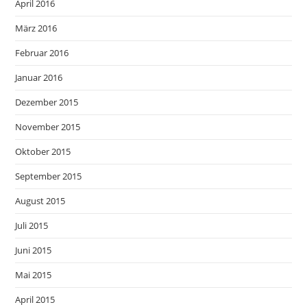
April 2016
März 2016
Februar 2016
Januar 2016
Dezember 2015
November 2015
Oktober 2015
September 2015
August 2015
Juli 2015
Juni 2015
Mai 2015
April 2015