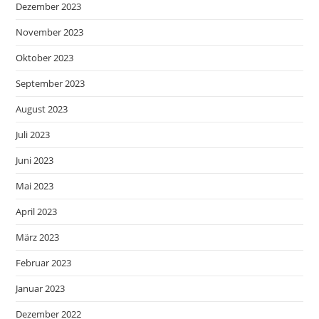
Dezember 2023
November 2023
Oktober 2023
September 2023
August 2023
Juli 2023
Juni 2023
Mai 2023
April 2023
März 2023
Februar 2023
Januar 2023
Dezember 2022