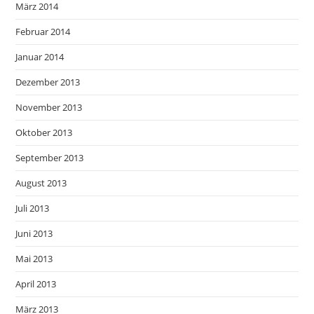
März 2014
Februar 2014
Januar 2014
Dezember 2013
November 2013
Oktober 2013
September 2013
August 2013
Juli 2013
Juni 2013
Mai 2013
April 2013
März 2013