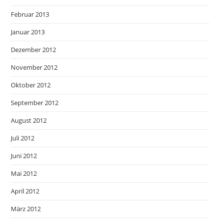
Februar 2013
Januar 2013
Dezember 2012
November 2012
Oktober 2012
September 2012
August 2012
Juli 2012
Juni 2012
Mai 2012
April 2012
März 2012