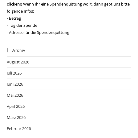
clicken!)
Wenn Ihr eine Spendenquittung wollt, dann gebt uns bitte
folgende Infos:
- Betrag
- Tag der Spende
- Adresse für die Spendenquittung
Archiv
August 2026
Juli 2026
Juni 2026
Mai 2026
April 2026
März 2026
Februar 2026