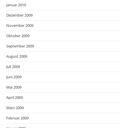
Januar 2010
Dezember 2009
November 2009
Oktober 2009
September 2009
August 2009
Juli 2009
Juni 2009
Mai 2009
April 2009
März 2009
Februar 2009