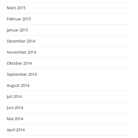
März 2015
Februar 2015
Januar 2015
Dezember 2014
November 2014
Oktober 2014
September 2014
August 2014
Juli 2014
Juni 2014
Mai 2014
April 2014