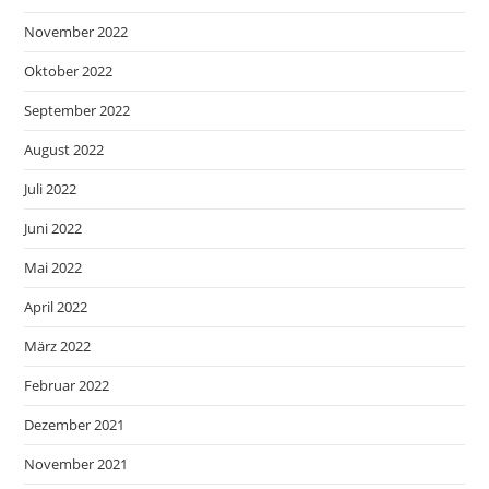
November 2022
Oktober 2022
September 2022
August 2022
Juli 2022
Juni 2022
Mai 2022
April 2022
März 2022
Februar 2022
Dezember 2021
November 2021