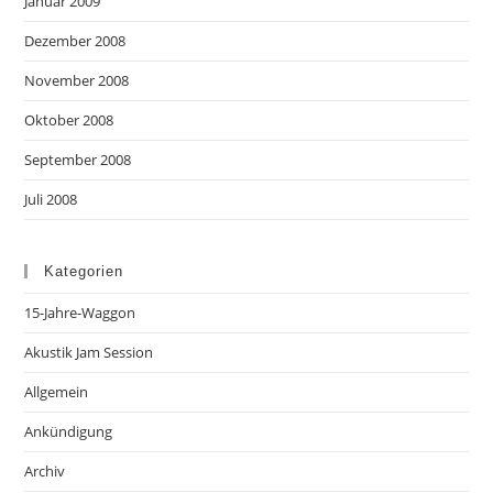
Januar 2009
Dezember 2008
November 2008
Oktober 2008
September 2008
Juli 2008
Kategorien
15-Jahre-Waggon
Akustik Jam Session
Allgemein
Ankündigung
Archiv