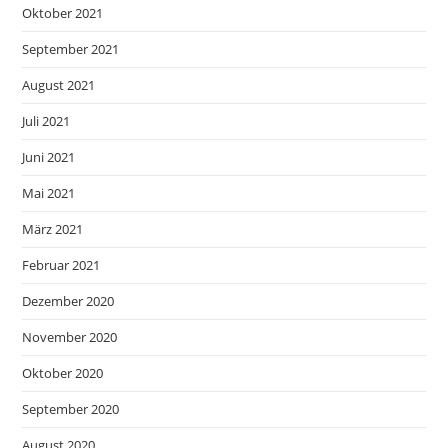
Oktober 2021
September 2021
August 2021
Juli 2021
Juni 2021
Mai 2021
März 2021
Februar 2021
Dezember 2020
November 2020
Oktober 2020
September 2020
August 2020