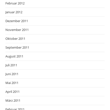
Februar 2012
Januar 2012
Dezember 2011
November 2011
Oktober 2011
September 2011
August 2011
Juli 2011
Juni 2011
Mai 2011
April 2011
März 2011
Februar 2011