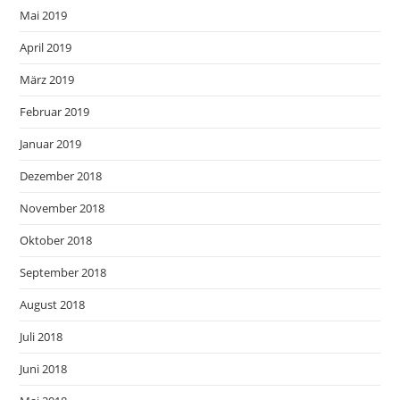
Mai 2019
April 2019
März 2019
Februar 2019
Januar 2019
Dezember 2018
November 2018
Oktober 2018
September 2018
August 2018
Juli 2018
Juni 2018