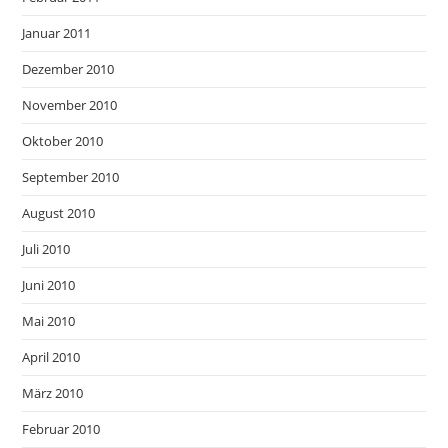
Januar 2011
Dezember 2010
November 2010
Oktober 2010
September 2010
August 2010
Juli 2010
Juni 2010
Mai 2010
April 2010
März 2010
Februar 2010