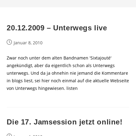
20.12.2009 – Unterwegs live
Beitrag
Januar 8, 2010
veröffentlicht:
Zwar noch unter dem alten Bandnamen 'Sixtajouté'
angekündigt, aber da eigentlich schon als Unterwegs
unterwegs. Und da ja ohnehin nie jemand die Kommentare
in blogs liest, sei hier noch einmal auf die aktuelle Webseite
von Unterwegs hingewiesen. listen
Die 17. Jamsession jetzt online!