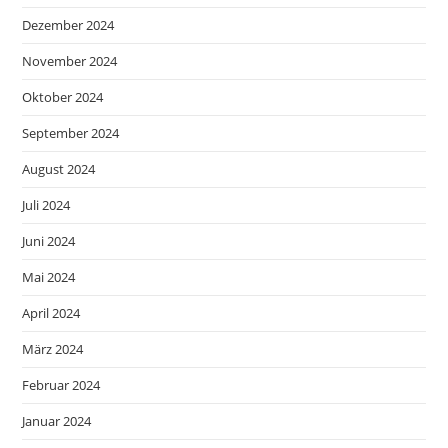
Dezember 2024
November 2024
Oktober 2024
September 2024
August 2024
Juli 2024
Juni 2024
Mai 2024
April 2024
März 2024
Februar 2024
Januar 2024