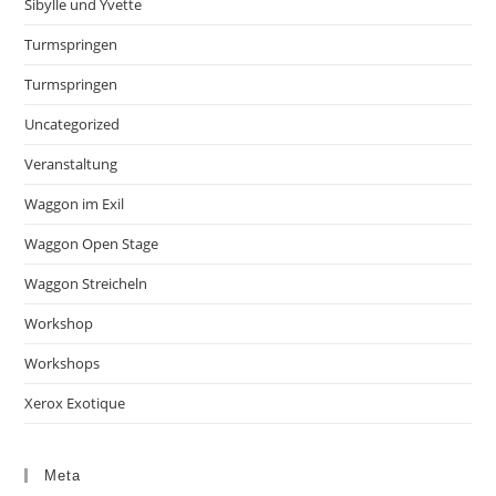
Sibylle und Yvette
Turmspringen
Turmspringen
Uncategorized
Veranstaltung
Waggon im Exil
Waggon Open Stage
Waggon Streicheln
Workshop
Workshops
Xerox Exotique
Meta