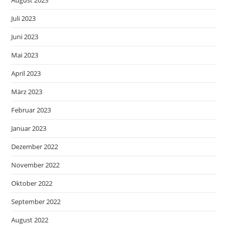
August 2023
Juli 2023
Juni 2023
Mai 2023
April 2023
März 2023
Februar 2023
Januar 2023
Dezember 2022
November 2022
Oktober 2022
September 2022
August 2022