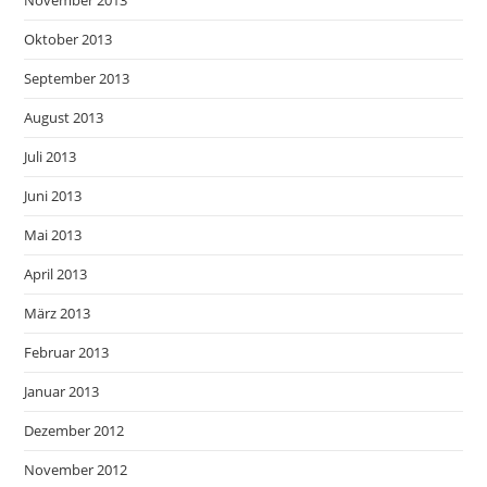
November 2013
Oktober 2013
September 2013
August 2013
Juli 2013
Juni 2013
Mai 2013
April 2013
März 2013
Februar 2013
Januar 2013
Dezember 2012
November 2012