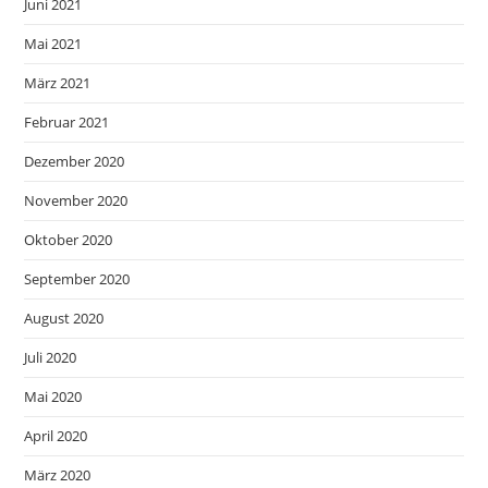
Juni 2021
Mai 2021
März 2021
Februar 2021
Dezember 2020
November 2020
Oktober 2020
September 2020
August 2020
Juli 2020
Mai 2020
April 2020
März 2020