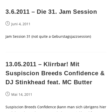
3.6.2011 – Die 31. Jam Session
Beitrag
Juni 4, 2011
veröffentlicht:
Jam Session 31 (not quite a Geburstagsjazzsession)
13.05.2011 – Klirrbar! Mit
Suspiscion Breeds Confidence &
DJ Stinkhead feat. MC Butter
Beitrag
Mai 14, 2011
veröffentlicht:
Suspiscion Breeds Confidence (kann man sich übrigens hier