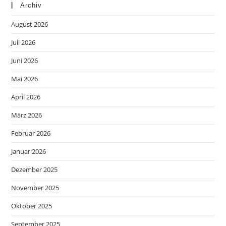
Archiv
August 2026
Juli 2026
Juni 2026
Mai 2026
April 2026
März 2026
Februar 2026
Januar 2026
Dezember 2025
November 2025
Oktober 2025
September 2025