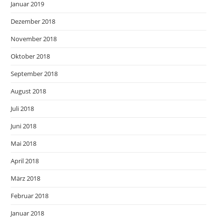
Januar 2019
Dezember 2018
November 2018
Oktober 2018
September 2018
August 2018
Juli 2018
Juni 2018
Mai 2018
April 2018
März 2018
Februar 2018
Januar 2018