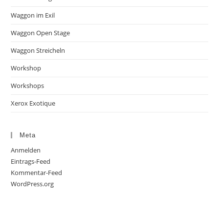
Waggon im Exil
Waggon Open Stage
Waggon Streicheln
Workshop
Workshops
Xerox Exotique
Meta
Anmelden
Eintrags-Feed
Kommentar-Feed
WordPress.org