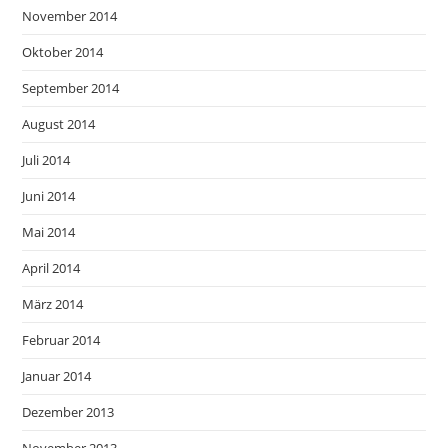
November 2014
Oktober 2014
September 2014
August 2014
Juli 2014
Juni 2014
Mai 2014
April 2014
März 2014
Februar 2014
Januar 2014
Dezember 2013