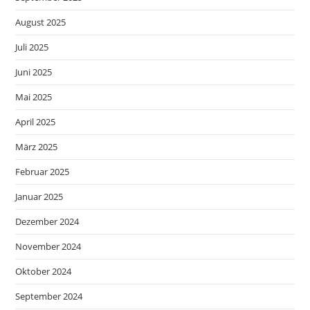
August 2025
Juli 2025
Juni 2025
Mai 2025
April 2025
März 2025
Februar 2025
Januar 2025
Dezember 2024
November 2024
Oktober 2024
September 2024