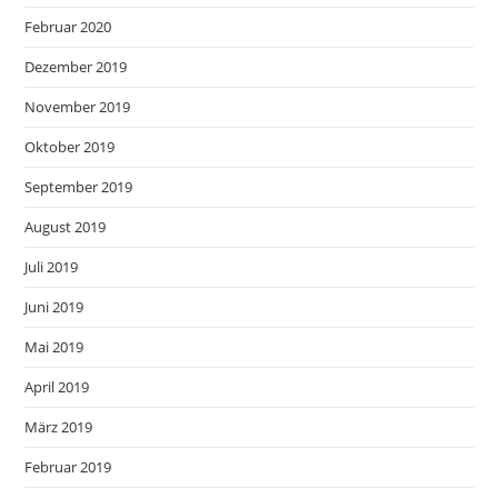
Februar 2020
Dezember 2019
November 2019
Oktober 2019
September 2019
August 2019
Juli 2019
Juni 2019
Mai 2019
April 2019
März 2019
Februar 2019