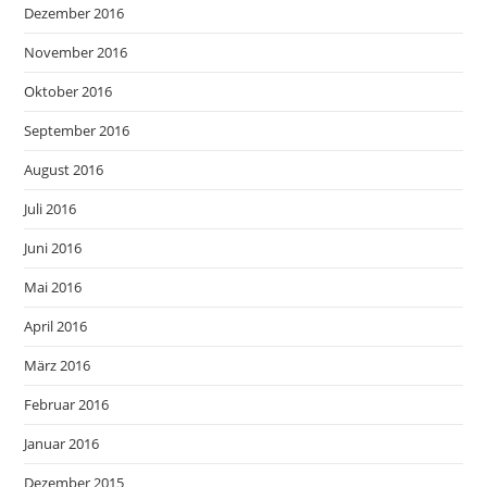
Dezember 2016
November 2016
Oktober 2016
September 2016
August 2016
Juli 2016
Juni 2016
Mai 2016
April 2016
März 2016
Februar 2016
Januar 2016
Dezember 2015