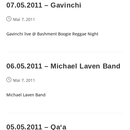
07.05.2011 – Gavinchi
Beitrag
Mai 7, 2011
veröffentlicht:
Gavinchi live @ Bashment Boogie Reggae Night
06.05.2011 – Michael Laven Band
Beitrag
Mai 7, 2011
veröffentlicht:
Michael Laven Band
05.05.2011 – Qa‘a