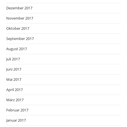
Dezember 2017
November 2017
Oktober 2017
September 2017
August 2017
Juli 2017
Juni 2017
Mai 2017
April 2017
März 2017
Februar 2017
Januar 2017