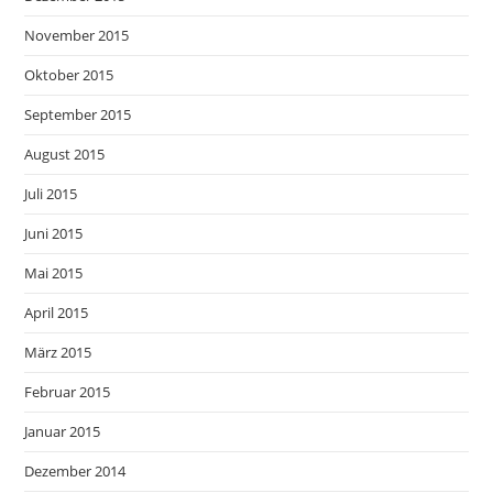
November 2015
Oktober 2015
September 2015
August 2015
Juli 2015
Juni 2015
Mai 2015
April 2015
März 2015
Februar 2015
Januar 2015
Dezember 2014