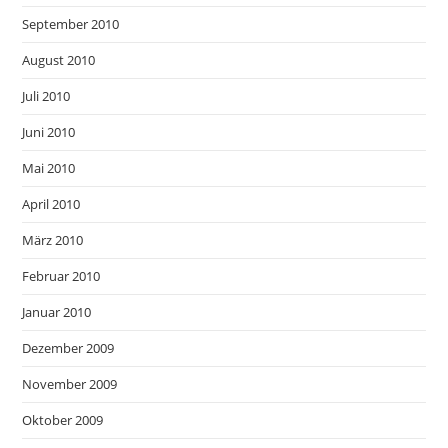
September 2010
August 2010
Juli 2010
Juni 2010
Mai 2010
April 2010
März 2010
Februar 2010
Januar 2010
Dezember 2009
November 2009
Oktober 2009