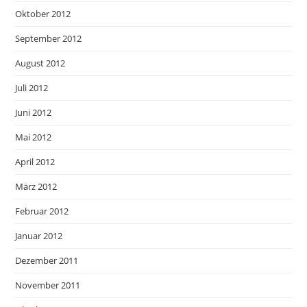
Oktober 2012
September 2012
August 2012
Juli 2012
Juni 2012
Mai 2012
April 2012
März 2012
Februar 2012
Januar 2012
Dezember 2011
November 2011