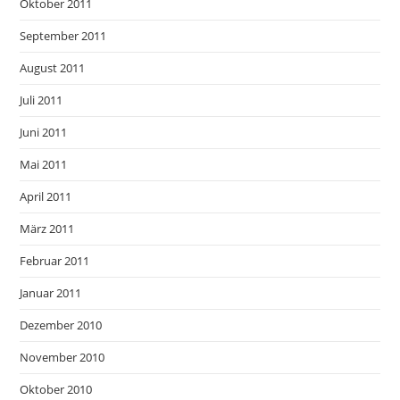
Oktober 2011
September 2011
August 2011
Juli 2011
Juni 2011
Mai 2011
April 2011
März 2011
Februar 2011
Januar 2011
Dezember 2010
November 2010
Oktober 2010