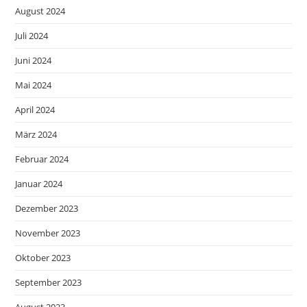
August 2024
Juli 2024
Juni 2024
Mai 2024
April 2024
März 2024
Februar 2024
Januar 2024
Dezember 2023
November 2023
Oktober 2023
September 2023