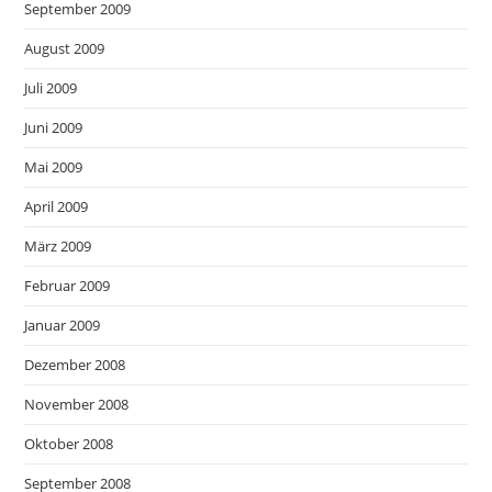
September 2009
August 2009
Juli 2009
Juni 2009
Mai 2009
April 2009
März 2009
Februar 2009
Januar 2009
Dezember 2008
November 2008
Oktober 2008
September 2008