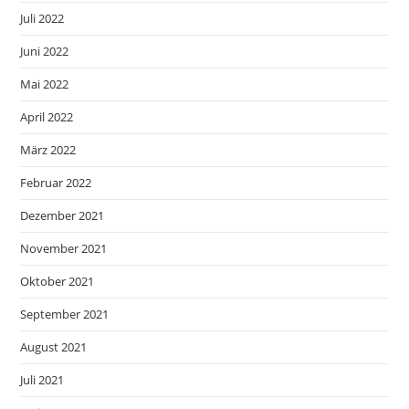
Juli 2022
Juni 2022
Mai 2022
April 2022
März 2022
Februar 2022
Dezember 2021
November 2021
Oktober 2021
September 2021
August 2021
Juli 2021