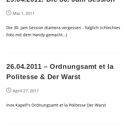
Beitrag
Mai 1, 2011
veröffentlicht:
Die 30. Jam Session (Kamera vergessen - folglich schlechtes
Foto mit dem Handy gemacht...)
26.04.2011 – Ordnungsamt et la
Politesse & Der Warst
Beitrag
April 27, 2011
veröffentlicht:
Inox Kapell's Ordnungsamt et la Politesse Der Warst