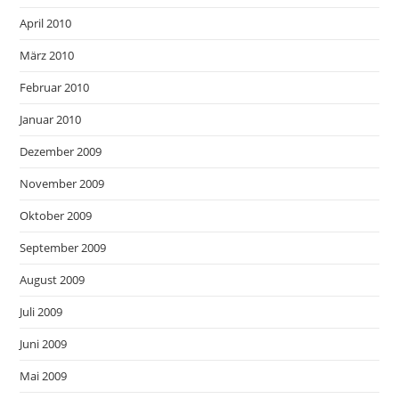
April 2010
März 2010
Februar 2010
Januar 2010
Dezember 2009
November 2009
Oktober 2009
September 2009
August 2009
Juli 2009
Juni 2009
Mai 2009