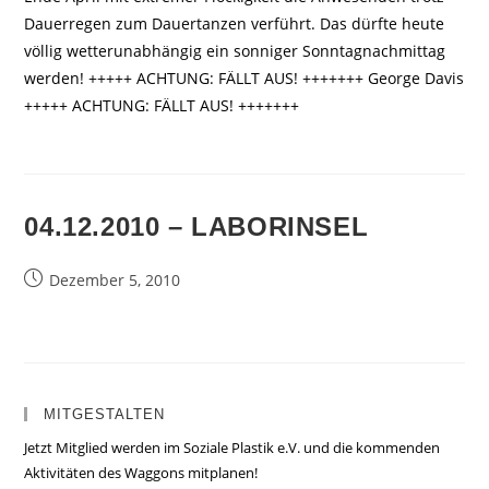
Dauerregen zum Dauertanzen verführt. Das dürfte heute
völlig wetterunabhängig ein sonniger Sonntagnachmittag
werden! +++++ ACHTUNG: FÄLLT AUS! +++++++ George Davis
+++++ ACHTUNG: FÄLLT AUS! +++++++
04.12.2010 – LABORINSEL
Beitrag
Dezember 5, 2010
veröffentlicht:
MITGESTALTEN
Jetzt Mitglied werden im Soziale Plastik e.V. und die kommenden
Aktivitäten des Waggons mitplanen!