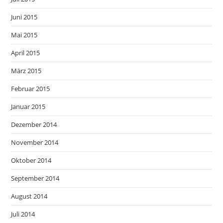
Juni 2015
Mai 2015
April 2015
März 2015
Februar 2015
Januar 2015
Dezember 2014
November 2014
Oktober 2014
September 2014
August 2014
Juli 2014