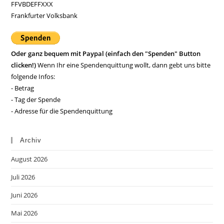
FFVBDEFFXXX
Frankfurter Volksbank
Oder ganz bequem mit Paypal (einfach den "Spenden" Button
clicken!)
Wenn Ihr eine Spendenquittung wollt, dann gebt uns bitte
folgende Infos:
- Betrag
- Tag der Spende
- Adresse für die Spendenquittung
Archiv
August 2026
Juli 2026
Juni 2026
Mai 2026