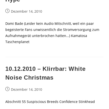
Beitrag
Dezember 14, 2010
veröffentlicht:
Domi Bade (Leider kein Audio Mitschnitt, weil ein paar
begeisterte Fans unwissentlich die Stromversorgung zum
Aufnahmegerät unterbrochen hatten...) Kamatosa
Taschenplanet
10.12.2010 – Klirrbar: White
Noise Christmas
Beitrag
Dezember 14, 2010
veröffentlicht:
Abschnitt 55 Suspiscious Breeds Confidence Stinkhead