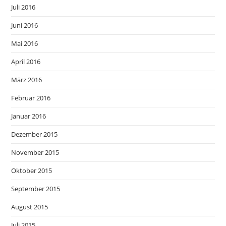
Juli 2016
Juni 2016
Mai 2016
April 2016
März 2016
Februar 2016
Januar 2016
Dezember 2015
November 2015
Oktober 2015
September 2015
August 2015
Juli 2015