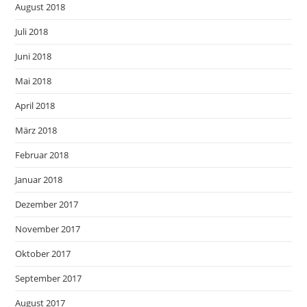
August 2018
Juli 2018
Juni 2018
Mai 2018
April 2018
März 2018
Februar 2018
Januar 2018
Dezember 2017
November 2017
Oktober 2017
September 2017
August 2017