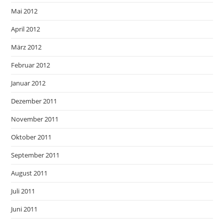
Mai 2012
April 2012
März 2012
Februar 2012
Januar 2012
Dezember 2011
November 2011
Oktober 2011
September 2011
August 2011
Juli 2011
Juni 2011