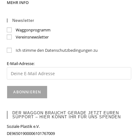
MEHR INFO
Newsletter
Waggonprogramm
Vereinsnewsletter
Ich stimme den Datenschutzbedingungen zu
E-Mail-Adresse:
DER WAGGON BRAUCHT GERADE JETZT EUREN
SUPPORT – HIER KÖNNT IHR FÜR UNS SPENDEN
Soziale Plastik e.V.
DE96501900006101767009