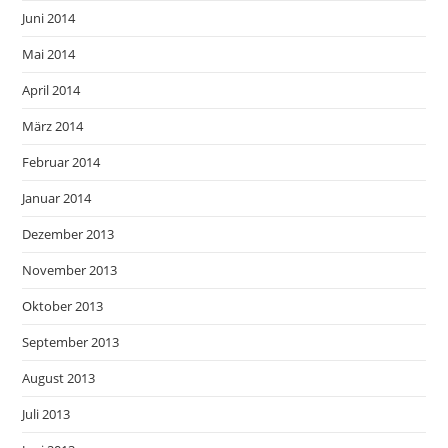
Juni 2014
Mai 2014
April 2014
März 2014
Februar 2014
Januar 2014
Dezember 2013
November 2013
Oktober 2013
September 2013
August 2013
Juli 2013