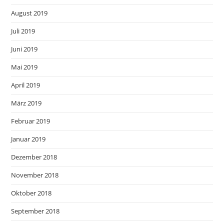
August 2019
Juli 2019
Juni 2019
Mai 2019
April 2019
März 2019
Februar 2019
Januar 2019
Dezember 2018
November 2018
Oktober 2018
September 2018