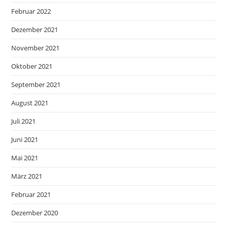
Februar 2022
Dezember 2021
November 2021
Oktober 2021
September 2021
August 2021
Juli 2021
Juni 2021
Mai 2021
März 2021
Februar 2021
Dezember 2020