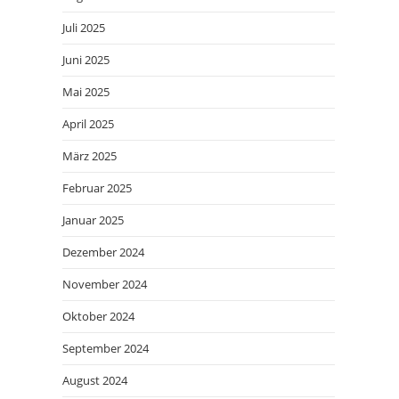
Juli 2025
Juni 2025
Mai 2025
April 2025
März 2025
Februar 2025
Januar 2025
Dezember 2024
November 2024
Oktober 2024
September 2024
August 2024