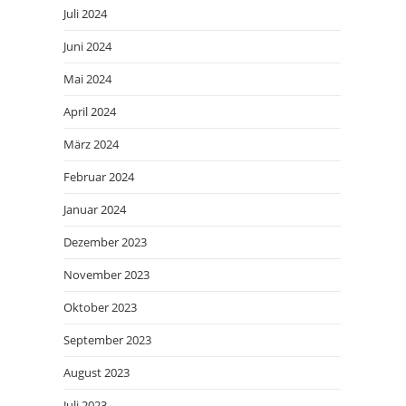
Juli 2024
Juni 2024
Mai 2024
April 2024
März 2024
Februar 2024
Januar 2024
Dezember 2023
November 2023
Oktober 2023
September 2023
August 2023
Juli 2023