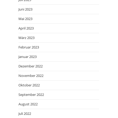
Juni 2023
Mai 2023
April 2023
März 2023
Februar 2023
Januar 2023
Dezember 2022
November 2022
Oktober 2022
September 2022
August 2022
Juli 2022