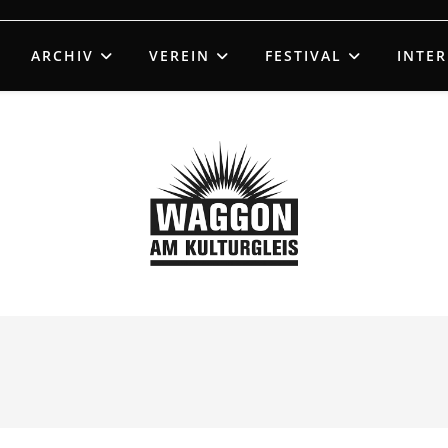
ARCHIV
VEREIN
FESTIVAL
INTE