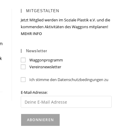
MITGESTALTEN
Jetzt Mitglied werden im Soziale Plastik e.V. und die
kommenden Aktivitäten des Waggons mitplanen!
MEHR INFO
am
Newsletter
k
Waggonprogramm
Vereinsnewsletter
Ich stimme den Datenschutzbedingungen zu
E-Mail-Adresse: