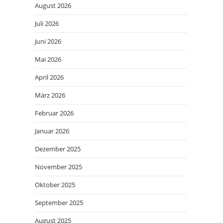
August 2026
Juli 2026
Juni 2026
Mai 2026
April 2026
März 2026
Februar 2026
Januar 2026
Dezember 2025
November 2025
Oktober 2025
September 2025
August 2025