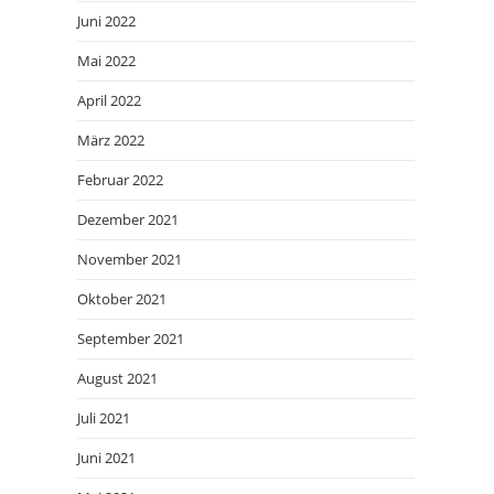
Juni 2022
Mai 2022
April 2022
März 2022
Februar 2022
Dezember 2021
November 2021
Oktober 2021
September 2021
August 2021
Juli 2021
Juni 2021