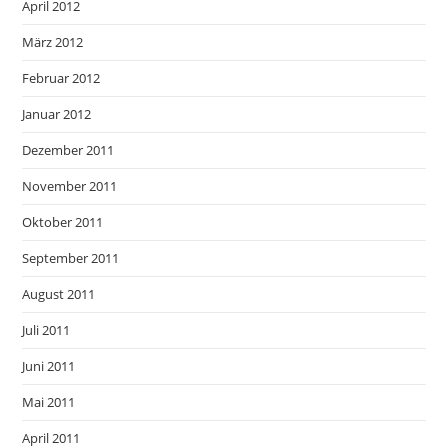
April 2012
März 2012
Februar 2012
Januar 2012
Dezember 2011
November 2011
Oktober 2011
September 2011
August 2011
Juli 2011
Juni 2011
Mai 2011
April 2011