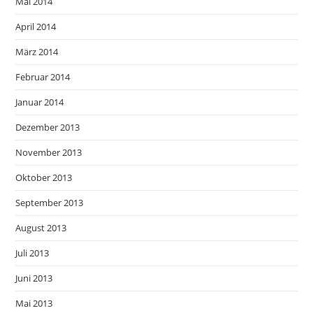
Mai 2014
April 2014
März 2014
Februar 2014
Januar 2014
Dezember 2013
November 2013
Oktober 2013
September 2013
August 2013
Juli 2013
Juni 2013
Mai 2013