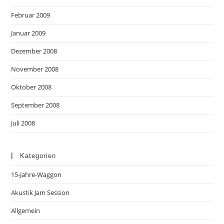
Februar 2009
Januar 2009
Dezember 2008
November 2008
Oktober 2008
September 2008
Juli 2008
Kategorien
15-Jahre-Waggon
Akustik Jam Session
Allgemein