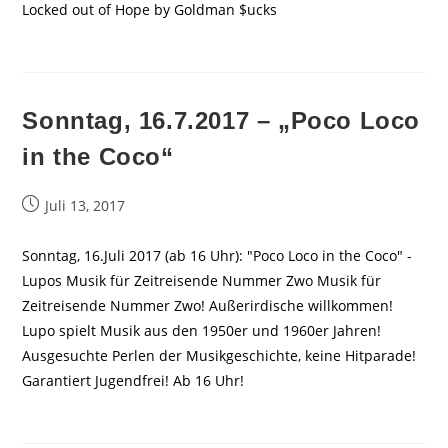
Locked out of Hope by Goldman $ucks
Sonntag, 16.7.2017 – „Poco Loco
in the Coco“
Beitrag
Juli 13, 2017
veröffentlicht:
Sonntag, 16.Juli 2017 (ab 16 Uhr): "Poco Loco in the Coco" -
Lupos Musik für Zeitreisende Nummer Zwo Musik für
Zeitreisende Nummer Zwo! Außerirdische willkommen!
Lupo spielt Musik aus den 1950er und 1960er Jahren!
Ausgesuchte Perlen der Musikgeschichte, keine Hitparade!
Garantiert Jugendfrei! Ab 16 Uhr!