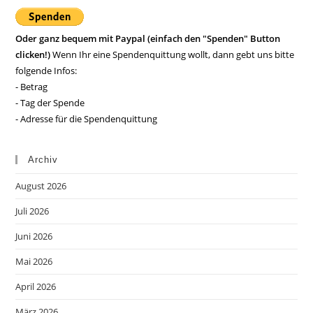
Oder ganz bequem mit Paypal (einfach den "Spenden" Button
clicken!)
Wenn Ihr eine Spendenquittung wollt, dann gebt uns bitte
folgende Infos:
- Betrag
- Tag der Spende
- Adresse für die Spendenquittung
Archiv
August 2026
Juli 2026
Juni 2026
Mai 2026
April 2026
März 2026