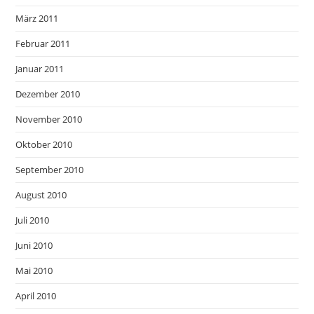
März 2011
Februar 2011
Januar 2011
Dezember 2010
November 2010
Oktober 2010
September 2010
August 2010
Juli 2010
Juni 2010
Mai 2010
April 2010