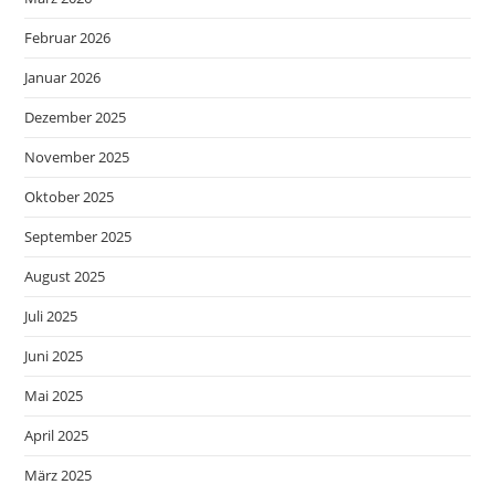
Februar 2026
Januar 2026
Dezember 2025
November 2025
Oktober 2025
September 2025
August 2025
Juli 2025
Juni 2025
Mai 2025
April 2025
März 2025