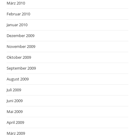
März 2010
Februar 2010
Januar 2010
Dezember 2009
November 2009
Oktober 2009
September 2009
August 2009
Juli 2009
Juni 2009
Mai 2009
April 2009
März 2009