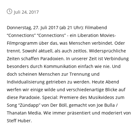
Beitrag
Juli 24, 2017
veröffentlicht:
Donnerstag, 27. Juli 2017 (ab 21 Uhr): Filmabend
“Connections” “Connections” - ein Liberation Movies-
Filmprogramm über das, was Menschen verbindet. Oder
trennt. Sowohl aktuell, als auch zeitlos. Widersprüchliche
Zeiten schaffen Paradoxien. In unserer Zeit ist Verbindung
besonders durch Kommunikation einfach wie nie. Und
doch scheinen Menschen zur Trennung und
Individualisierung getrieben zu werden. Heute Abend
werfen wir einige wilde und verschiedenartige Blicke auf
diese Paradoxie. Special: Premiere des Musikvideos zum
Song “Zündapp” von Der Böll, gemacht von Joe Bulla /
Thanatan Media. Wie immer präsentiert und moderiert von
Steff Huber.