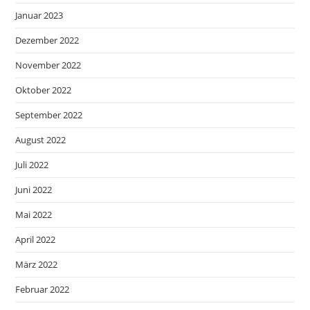
Januar 2023
Dezember 2022
November 2022
Oktober 2022
September 2022
August 2022
Juli 2022
Juni 2022
Mai 2022
April 2022
März 2022
Februar 2022