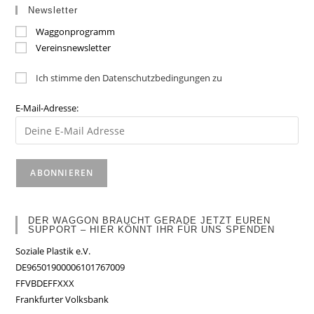
Newsletter
Waggonprogramm
Vereinsnewsletter
Ich stimme den Datenschutzbedingungen zu
E-Mail-Adresse:
DER WAGGON BRAUCHT GERADE JETZT EUREN
SUPPORT – HIER KÖNNT IHR FÜR UNS SPENDEN
Soziale Plastik e.V.
DE96501900006101767009
FFVBDEFFXXX
Frankfurter Volksbank