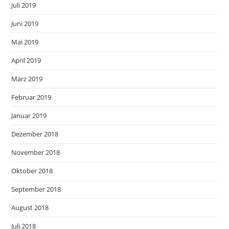
Juli 2019
Juni 2019
Mai 2019
April 2019
März 2019
Februar 2019
Januar 2019
Dezember 2018
November 2018
Oktober 2018
September 2018
August 2018
Juli 2018