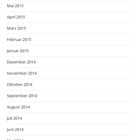
Mai 2015
April 2015
März 2015
Februar 2015
Januar 2015
Dezember 2014
November 2014
Oktober 2014
September 2014
August 2014
Juli 2014
Juni 2014