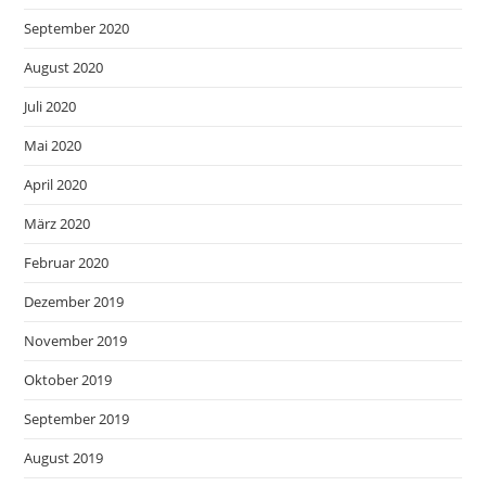
September 2020
August 2020
Juli 2020
Mai 2020
April 2020
März 2020
Februar 2020
Dezember 2019
November 2019
Oktober 2019
September 2019
August 2019