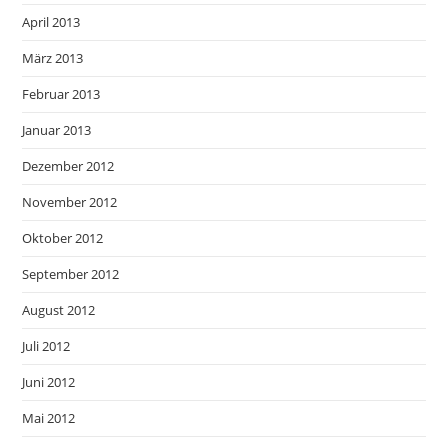
April 2013
März 2013
Februar 2013
Januar 2013
Dezember 2012
November 2012
Oktober 2012
September 2012
August 2012
Juli 2012
Juni 2012
Mai 2012