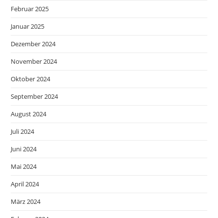
Februar 2025
Januar 2025
Dezember 2024
November 2024
Oktober 2024
September 2024
August 2024
Juli 2024
Juni 2024
Mai 2024
April 2024
März 2024