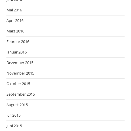
Mai 2016
April 2016
März 2016
Februar 2016
Januar 2016
Dezember 2015
November 2015
Oktober 2015
September 2015
August 2015
Juli 2015
Juni 2015