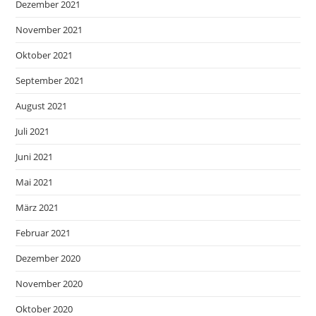
Dezember 2021
November 2021
Oktober 2021
September 2021
August 2021
Juli 2021
Juni 2021
Mai 2021
März 2021
Februar 2021
Dezember 2020
November 2020
Oktober 2020