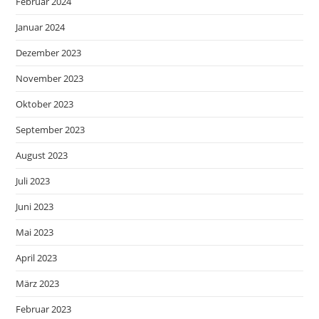
Februar 2024
Januar 2024
Dezember 2023
November 2023
Oktober 2023
September 2023
August 2023
Juli 2023
Juni 2023
Mai 2023
April 2023
März 2023
Februar 2023