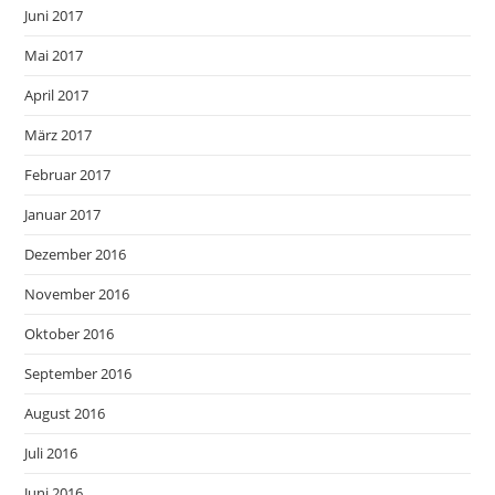
Juni 2017
Mai 2017
April 2017
März 2017
Februar 2017
Januar 2017
Dezember 2016
November 2016
Oktober 2016
September 2016
August 2016
Juli 2016
Juni 2016