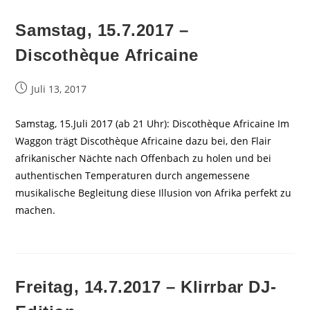
Samstag, 15.7.2017 –
Discothèque Africaine
Beitrag
Juli 13, 2017
veröffentlicht:
Samstag, 15.Juli 2017 (ab 21 Uhr): Discothèque Africaine Im
Waggon trägt Discothèque Africaine dazu bei, den Flair
afrikanischer Nächte nach Offenbach zu holen und bei
authentischen Temperaturen durch angemessene
musikalische Begleitung diese Illusion von Afrika perfekt zu
machen.
Freitag, 14.7.2017 – Klirrbar DJ-