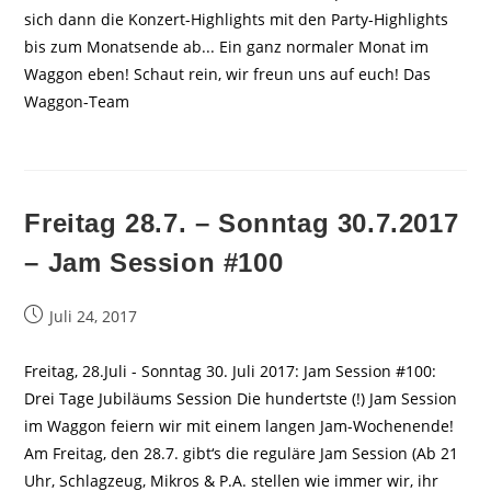
sich dann die Konzert-Highlights mit den Party-Highlights
bis zum Monatsende ab... Ein ganz normaler Monat im
Waggon eben! Schaut rein, wir freun uns auf euch! Das
Waggon-Team
Freitag 28.7. – Sonntag 30.7.2017
– Jam Session #100
Beitrag
Juli 24, 2017
veröffentlicht:
Freitag, 28.Juli - Sonntag 30. Juli 2017: Jam Session #100:
Drei Tage Jubiläums Session Die hundertste (!) Jam Session
im Waggon feiern wir mit einem langen Jam-Wochenende!
Am Freitag, den 28.7. gibt‘s die reguläre Jam Session (Ab 21
Uhr, Schlagzeug, Mikros & P.A. stellen wie immer wir, ihr