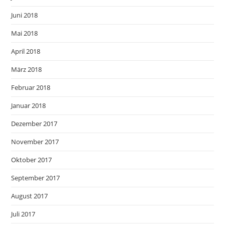
Juni 2018
Mai 2018
April 2018
März 2018
Februar 2018
Januar 2018
Dezember 2017
November 2017
Oktober 2017
September 2017
August 2017
Juli 2017