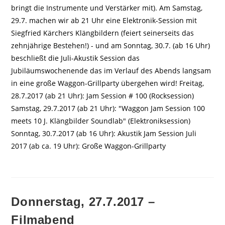
bringt die Instrumente und Verstärker mit). Am Samstag,
29.7. machen wir ab 21 Uhr eine Elektronik-Session mit
Siegfried Kärchers Klängbildern (feiert seinerseits das
zehnjährige Bestehen!) - und am Sonntag, 30.7. (ab 16 Uhr)
beschließt die Juli-Akustik Session das
Jubiläumswochenende das im Verlauf des Abends langsam
in eine große Waggon-Grillparty übergehen wird! Freitag,
28.7.2017 (ab 21 Uhr): Jam Session # 100 (Rocksession)
Samstag, 29.7.2017 (ab 21 Uhr): "Waggon Jam Session 100
meets 10 J. Klängbilder Soundlab" (Elektroniksession)
Sonntag, 30.7.2017 (ab 16 Uhr): Akustik Jam Session Juli
2017 (ab ca. 19 Uhr): Große Waggon-Grillparty
Donnerstag, 27.7.2017 –
Filmabend