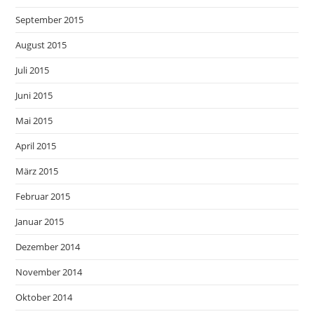
September 2015
August 2015
Juli 2015
Juni 2015
Mai 2015
April 2015
März 2015
Februar 2015
Januar 2015
Dezember 2014
November 2014
Oktober 2014