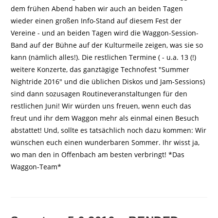
dem frühen Abend haben wir auch an beiden Tagen
wieder einen großen Info-Stand auf diesem Fest der
Vereine - und an beiden Tagen wird die Waggon-Session-
Band auf der Bühne auf der Kulturmeile zeigen, was sie so
kann (nämlich alles!). Die restlichen Termine ( - u.a. 13 (!)
weitere Konzerte, das ganztägige Technofest "Summer
Nightride 2016" und die üblichen Diskos und Jam-Sessions)
sind dann sozusagen Routineveranstaltungen für den
restlichen Juni! Wir würden uns freuen, wenn euch das
freut und ihr dem Waggon mehr als einmal einen Besuch
abstattet! Und, sollte es tatsächlich noch dazu kommen: Wir
wünschen euch einen wunderbaren Sommer. Ihr wisst ja,
wo man den in Offenbach am besten verbringt! *Das
Waggon-Team*