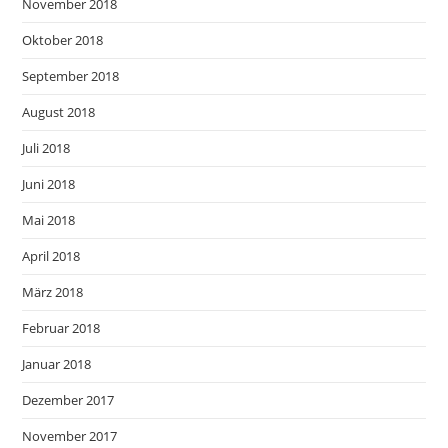
November 2018
Oktober 2018
September 2018
August 2018
Juli 2018
Juni 2018
Mai 2018
April 2018
März 2018
Februar 2018
Januar 2018
Dezember 2017
November 2017