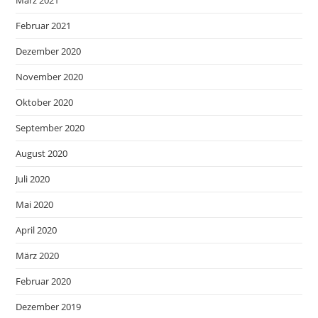
März 2021
Februar 2021
Dezember 2020
November 2020
Oktober 2020
September 2020
August 2020
Juli 2020
Mai 2020
April 2020
März 2020
Februar 2020
Dezember 2019