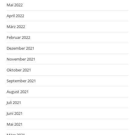
Mai 2022
April 2022
März 2022
Februar 2022
Dezember 2021
November 2021
Oktober 2021
September 2021
August 2021
Juli 2021
Juni 2021
Mai 2021