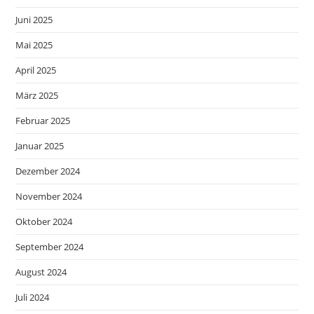
Juni 2025
Mai 2025
April 2025
März 2025
Februar 2025
Januar 2025
Dezember 2024
November 2024
Oktober 2024
September 2024
August 2024
Juli 2024