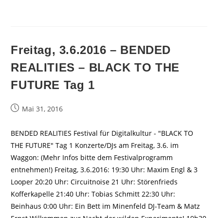
Freitag, 3.6.2016 – BENDED
REALITIES – BLACK TO THE
FUTURE Tag 1
Beitrag
Mai 31, 2016
veröffentlicht:
BENDED REALITIES Festival für Digitalkultur - "BLACK TO
THE FUTURE" Tag 1 Konzerte/DJs am Freitag, 3.6. im
Waggon: (Mehr Infos bitte dem Festivalprogramm
entnehmen!) Freitag, 3.6.2016: 19:30 Uhr: Maxim Engl & 3
Looper 20:20 Uhr: Circuitnoise 21 Uhr: Störenfrieds
Kofferkapelle 21:40 Uhr: Tobias Schmitt 22:30 Uhr:
Beinhaus 0:00 Uhr: Ein Bett im Minenfeld DJ-Team & Matz