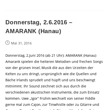
Donnerstag, 2.6.2016 –
AMARANK (Hanau)
Beitrag
Mai 31, 2016
veröffentlicht:
Donnerstag, 2.Juni 2016 (ab 21 Uhr): AMARANK (Hanau)
Amarank spielen die heiteren Melodien und frechen Songs
von der grünen Insel, Musik die aus den Urzeiten der
Kelten zu uns dringt, ursprünglich wie die Quellen und
Bäche Irlands sprudelt und hüpft und uns beschwingt
mitnimmt. Ihr Sound zeichnet sich aus durch die
verschiedenen akustischen Instrumente, die zum Einsatz
kommen. Uwe „Igor“ Frühm wechselt von seiner Fiddle
gerne mal zum Cajon, zur Tinwhistle oder zu Gitarre und