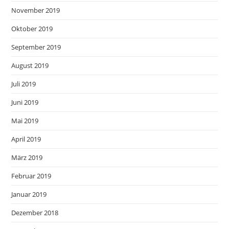
November 2019
Oktober 2019
September 2019
August 2019
Juli 2019
Juni 2019
Mai 2019
April 2019
März 2019
Februar 2019
Januar 2019
Dezember 2018