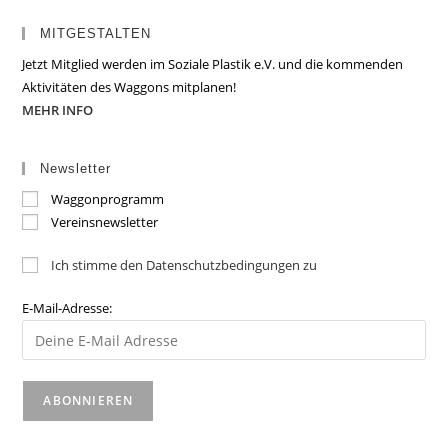
MITGESTALTEN
Jetzt Mitglied werden im Soziale Plastik e.V. und die kommenden
Aktivitäten des Waggons mitplanen!
MEHR INFO
Newsletter
Waggonprogramm
Vereinsnewsletter
Ich stimme den Datenschutzbedingungen zu
E-Mail-Adresse: