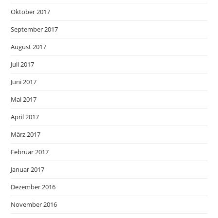
Oktober 2017
September 2017
August 2017
Juli 2017
Juni 2017
Mai 2017
April 2017
März 2017
Februar 2017
Januar 2017
Dezember 2016
November 2016