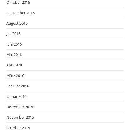
Oktober 2016
September 2016
August 2016
Juli 2016
Juni 2016
Mai 2016
April 2016
März 2016
Februar 2016
Januar 2016
Dezember 2015
November 2015
Oktober 2015