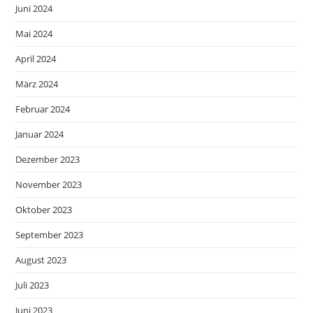
Juni 2024
Mai 2024
April 2024
März 2024
Februar 2024
Januar 2024
Dezember 2023
November 2023
Oktober 2023
September 2023
August 2023
Juli 2023
Juni 2023