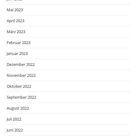
Mai 2023
April 2023
März 2023
Februar 2023
Januar 2023
Dezember 2022
November 2022
Oktober 2022
September 2022
August 2022
Juli 2022
Juni 2022