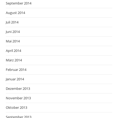
September 2014
August 2014
Juli 2014
Juni 2014
Mai 2014
April 2014
März 2014
Februar 2014
Januar 2014
Dezember 2013
November 2013
Oktober 2013
September 2013