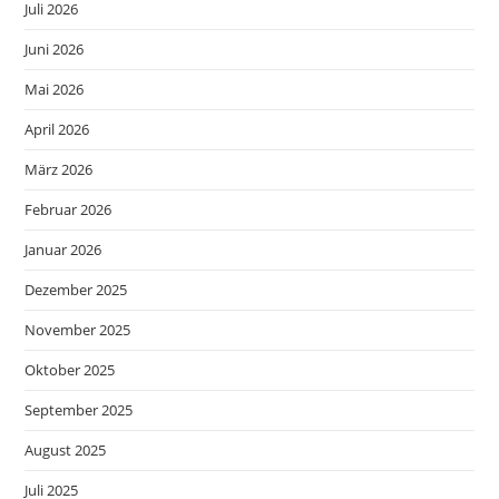
Juli 2026
Juni 2026
Mai 2026
April 2026
März 2026
Februar 2026
Januar 2026
Dezember 2025
November 2025
Oktober 2025
September 2025
August 2025
Juli 2025