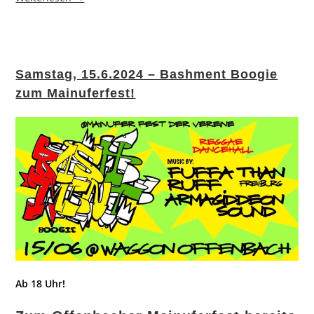
Samstag, 15.6.2024 – Bashment Boogie
zum Mainuferfest!
Ab 18 Uhr!