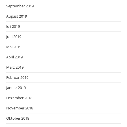
September 2019
August 2019
Juli 2019
Juni 2019
Mai 2019
April 2019
März 2019
Februar 2019
Januar 2019
Dezember 2018
November 2018
Oktober 2018