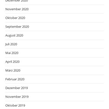
Dezember 2020
November 2020
Oktober 2020
September 2020
August 2020
Juli 2020
Mai 2020
April 2020
März 2020
Februar 2020
Dezember 2019
November 2019
Oktober 2019