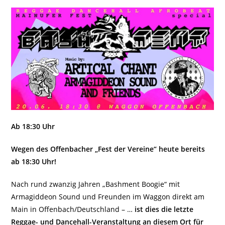
Ab 18:30 Uhr
Wegen des Offenbacher „Fest der Vereine“ heute bereits
ab 18:30 Uhr!
Nach rund zwanzig Jahren „Bashment Boogie“ mit
Armagiddeon Sound und Freunden im Waggon direkt am
Main in Offenbach/Deutschland – …
ist dies die letzte
Reggae- und Dancehall-Veranstaltung an diesem Ort für