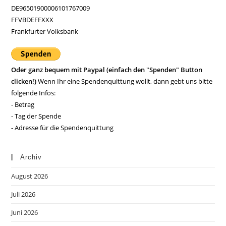
DE96501900006101767009
FFVBDEFFXXX
Frankfurter Volksbank
Oder ganz bequem mit Paypal (einfach den "Spenden" Button
clicken!)
Wenn Ihr eine Spendenquittung wollt, dann gebt uns bitte
folgende Infos:
- Betrag
- Tag der Spende
- Adresse für die Spendenquittung
Archiv
August 2026
Juli 2026
Juni 2026