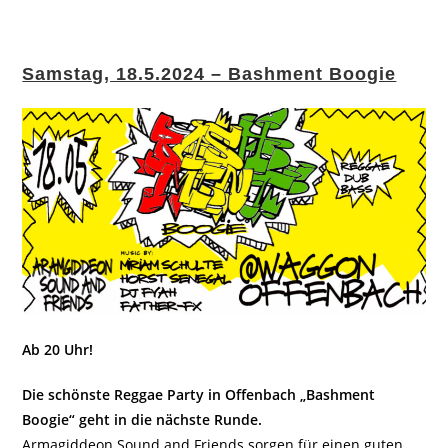
Samstag, 18.5.2024 – Bashment Boogie
Ab 20 Uhr!
Die schönste Reggae Party in Offenbach „Bashment
Boogie“ geht in die nächste Runde.
Armagiddeon Sound and Friends sorgen für einen guten