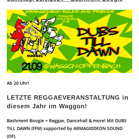
Ab 20 Uhr!
LETZTE REGGAEVERANSTALTUNG in
diesem Jahr im Waggon!
Bashment Boogie = Reggae, Dancehall & more! Mit DUBS
TILL DAWN (FFM) supported by ARMAGIDDEON SOUND
(OF).