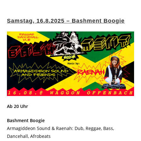
Samstag, 16.8.2025 – Bashment Boogie
Ab 20 Uhr
Bashment Boogie
Armagiddeon Sound & Raenah: Dub, Reggae, Bass,
Dancehall, Afrobeats