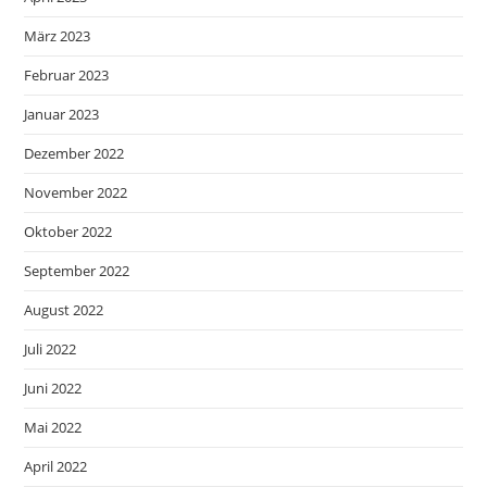
März 2023
Februar 2023
Januar 2023
Dezember 2022
November 2022
Oktober 2022
September 2022
August 2022
Juli 2022
Juni 2022
Mai 2022
April 2022