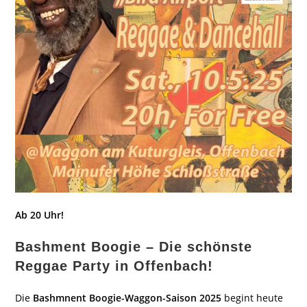
Ab 20 Uhr!
Bashment Boogie – Die schönste
Reggae Party in Offenbach!
Die
Bashmnent Boogie-Waggon-Saison 2025
begint heute