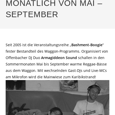
MONATLICH VON MAI –
SEPTEMBER
Seit 2005 ist die Veranstaltungsreihe „
Bashment-Boogie
“
fester Bestandteil des Waggon-Programms. Organisiert von
Offenbacher DJ Duo
Armagiddeon Sound
schallen in den
Sommermonaten Mai bis September warme Reggae-Bässe
aus dem Waggon. Mit wechselnden Gast-DJs und Live-MCs
am Mikrofon wird die Mainwiese zum Karibikstrand!