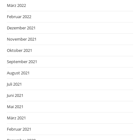
März 2022
Februar 2022
Dezember 2021
November 2021
Oktober 2021
September 2021
August 2021
Juli 2021
Juni 2021
Mai 2021
März 2021
Februar 2021