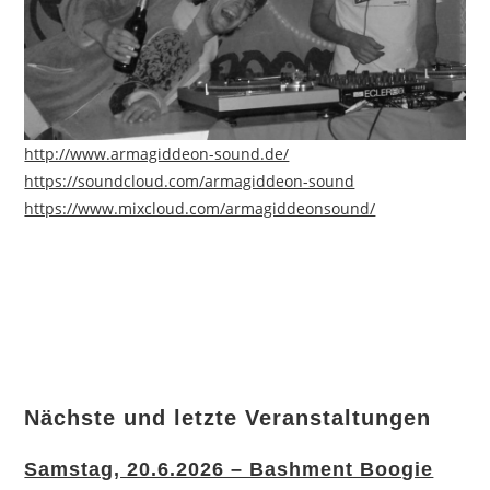
http://www.armagiddeon-sound.de/
https://soundcloud.com/armagiddeon-sound
https://www.mixcloud.com/armagiddeonsound/
Nächste und letzte Veranstaltungen
Samstag, 20.6.2026 – Bashment Boogie