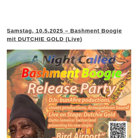
Samstag, 10.5.2025 – Bashment Boogie
mit DUTCHIE GOLD (Live)