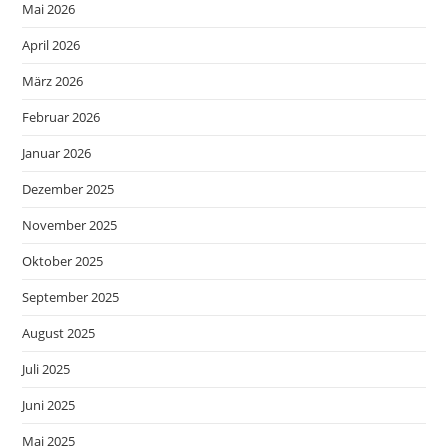
Mai 2026
April 2026
März 2026
Februar 2026
Januar 2026
Dezember 2025
November 2025
Oktober 2025
September 2025
August 2025
Juli 2025
Juni 2025
Mai 2025