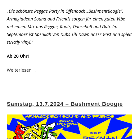
„Die schönste Reggae Party in Offenbach „BashmentBoogie“.
Armagiddeon Sound and Friends sorgen für einen guten Vibe
mit einem Mix aus Reggae, Roots, Dancehall und Dub. Im
September ist Speakah von Dubs Till Dawn unser Gast und spielt
strictly Vinyl.“
Ab 20 Uhr!
Weiterlesen →
Samstag, 13.7.2024 – Bashment Boogie