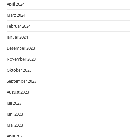
April 2024
März 2024
Februar 2024
Januar 2024
Dezember 2023
November 2023
Oktober 2023
September 2023
August 2023
Juli 2023
Juni 2023
Mai 2023
April 2023