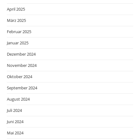
April 2025
März 2025
Februar 2025
Januar 2025
Dezember 2024
November 2024
Oktober 2024
September 2024
August 2024
Juli 2024
Juni 2024
Mai 2024