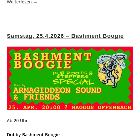
Weiterlesen →
Samstag, 25.4.2026 – Bashment Boogie
Ab 20 Uhr
Dubby Bashment Boogie