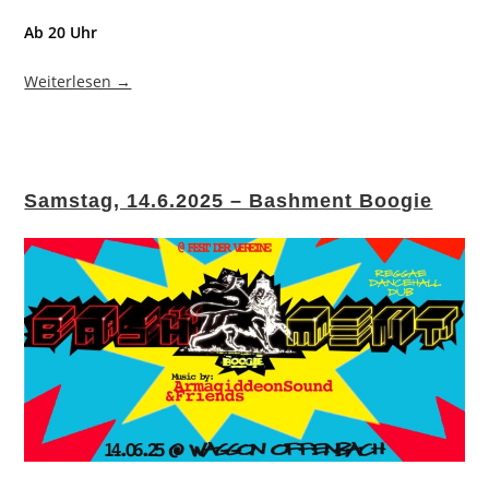
Ab 20 Uhr
Weiterlesen →
Samstag, 14.6.2025 – Bashment Boogie