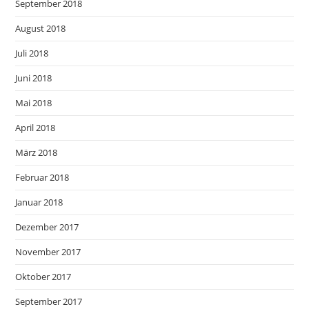
September 2018
August 2018
Juli 2018
Juni 2018
Mai 2018
April 2018
März 2018
Februar 2018
Januar 2018
Dezember 2017
November 2017
Oktober 2017
September 2017