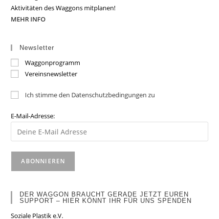
Aktivitäten des Waggons mitplanen!
MEHR INFO
Newsletter
Waggonprogramm
Vereinsnewsletter
Ich stimme den Datenschutzbedingungen zu
E-Mail-Adresse:
DER WAGGON BRAUCHT GERADE JETZT EUREN
SUPPORT – HIER KÖNNT IHR FÜR UNS SPENDEN
Soziale Plastik e.V.