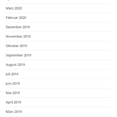
März 2020
Februar 2020
Dezember 2019
November 2019
Oktober 2019
September 2019
August 2019
Juli 2019
Juni 2019
Mai 2019
April 2019
März 2019