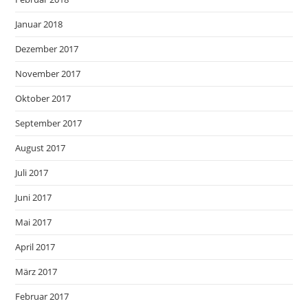
Januar 2018
Dezember 2017
November 2017
Oktober 2017
September 2017
August 2017
Juli 2017
Juni 2017
Mai 2017
April 2017
März 2017
Februar 2017