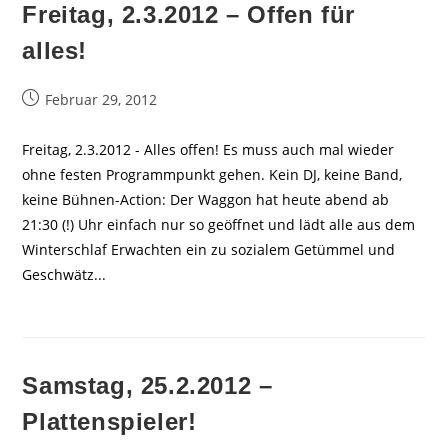
Freitag, 2.3.2012 – Offen für
alles!
Beitrag
Februar 29, 2012
veröffentlicht:
Freitag, 2.3.2012 - Alles offen! Es muss auch mal wieder
ohne festen Programmpunkt gehen. Kein DJ, keine Band,
keine Bühnen-Action: Der Waggon hat heute abend ab
21:30 (!) Uhr einfach nur so geöffnet und lädt alle aus dem
Winterschlaf Erwachten ein zu sozialem Getümmel und
Geschwätz...
Samstag, 25.2.2012 –
Plattenspieler!