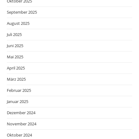
Oktober 2025
September 2025
August 2025
Juli 2025
Juni 2025
Mai 2025
April 2025
März 2025
Februar 2025
Januar 2025
Dezember 2024
November 2024
Oktober 2024