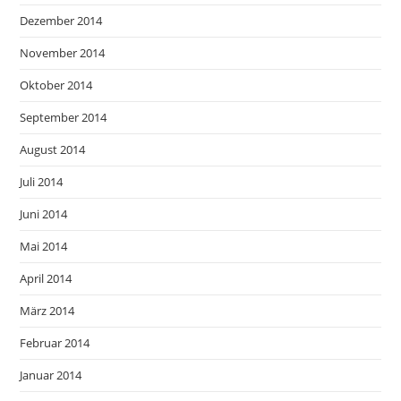
Dezember 2014
November 2014
Oktober 2014
September 2014
August 2014
Juli 2014
Juni 2014
Mai 2014
April 2014
März 2014
Februar 2014
Januar 2014