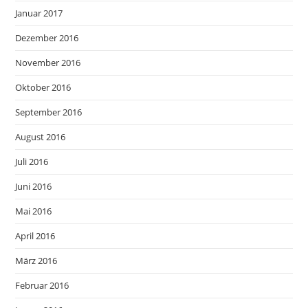
Januar 2017
Dezember 2016
November 2016
Oktober 2016
September 2016
August 2016
Juli 2016
Juni 2016
Mai 2016
April 2016
März 2016
Februar 2016