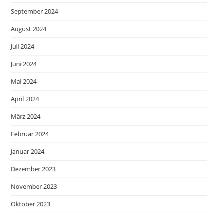
September 2024
August 2024
Juli 2024
Juni 2024
Mai 2024
April 2024
März 2024
Februar 2024
Januar 2024
Dezember 2023
November 2023
Oktober 2023