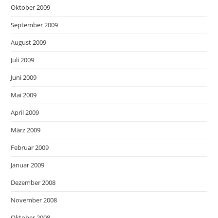
Oktober 2009
September 2009
August 2009
Juli 2009
Juni 2009
Mai 2009
April 2009
März 2009
Februar 2009
Januar 2009
Dezember 2008
November 2008
Oktober 2008