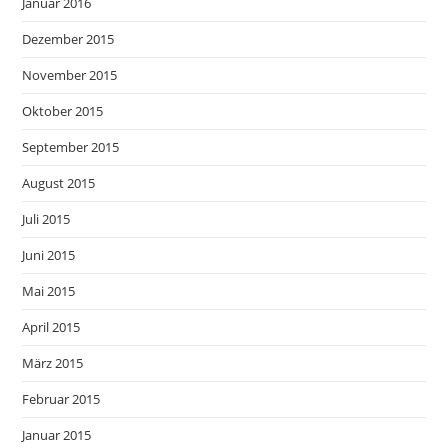
Januar 2016
Dezember 2015
November 2015
Oktober 2015
September 2015
August 2015
Juli 2015
Juni 2015
Mai 2015
April 2015
März 2015
Februar 2015
Januar 2015