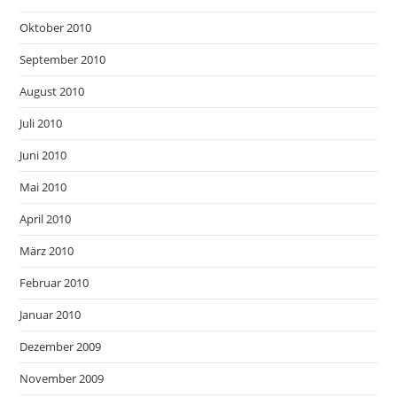
Oktober 2010
September 2010
August 2010
Juli 2010
Juni 2010
Mai 2010
April 2010
März 2010
Februar 2010
Januar 2010
Dezember 2009
November 2009