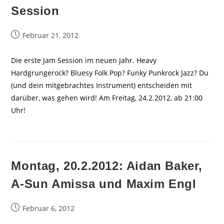
Session
Beitrag
Februar 21, 2012
veröffentlicht:
Die erste Jam Session im neuen Jahr. Heavy
Hardgrungerock? Bluesy Folk Pop? Funky Punkrock Jazz? Du
(und dein mitgebrachtes Instrument) entscheiden mit
darüber, was gehen wird! Am Freitag, 24.2.2012, ab 21:00
Uhr!
Montag, 20.2.2012: Aidan Baker,
A-Sun Amissa und Maxim Engl
Beitrag
Februar 6, 2012
veröffentlicht: