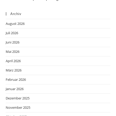
Archiv
August 2026
Juli 2026
Juni 2026
Mai 2026
April 2026
März 2026
Februar 2026
Januar 2026
Dezember 2025
November 2025