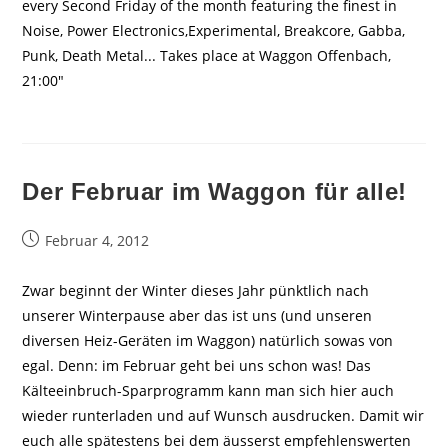
every Second Friday of the month featuring the finest in
Noise, Power Electronics,Experimental, Breakcore, Gabba,
Punk, Death Metal... Takes place at Waggon Offenbach,
21:00"
Der Februar im Waggon für alle!
Beitrag
Februar 4, 2012
veröffentlicht:
Zwar beginnt der Winter dieses Jahr pünktlich nach
unserer Winterpause aber das ist uns (und unseren
diversen Heiz-Geräten im Waggon) natürlich sowas von
egal. Denn: im Februar geht bei uns schon was! Das
Kälteeinbruch-Sparprogramm kann man sich hier auch
wieder runterladen und auf Wunsch ausdrucken. Damit wir
euch alle spätestens bei dem äusserst empfehlenswerten