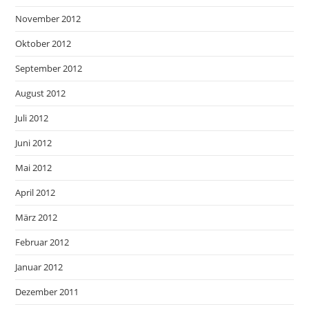
November 2012
Oktober 2012
September 2012
August 2012
Juli 2012
Juni 2012
Mai 2012
April 2012
März 2012
Februar 2012
Januar 2012
Dezember 2011