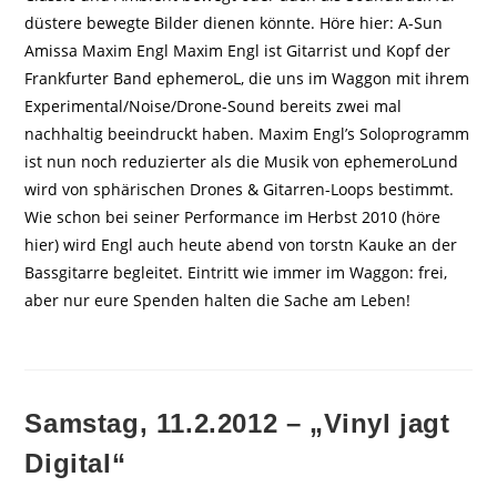
düstere bewegte Bilder dienen könnte. Höre hier: A-Sun
Amissa Maxim Engl Maxim Engl ist Gitarrist und Kopf der
Frankfurter Band ephemeroL, die uns im Waggon mit ihrem
Experimental/Noise/Drone-Sound bereits zwei mal
nachhaltig beeindruckt haben. Maxim Engl’s Soloprogramm
ist nun noch reduzierter als die Musik von ephemeroLund
wird von sphärischen Drones & Gitarren-Loops bestimmt.
Wie schon bei seiner Performance im Herbst 2010 (höre
hier) wird Engl auch heute abend von torstn Kauke an der
Bassgitarre begleitet. Eintritt wie immer im Waggon: frei,
aber nur eure Spenden halten die Sache am Leben!
Samstag, 11.2.2012 – „Vinyl jagt
Digital“