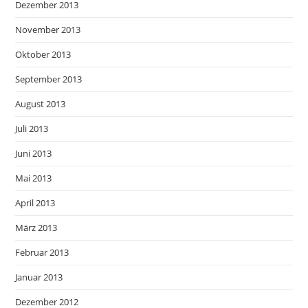
Dezember 2013
November 2013
Oktober 2013
September 2013
August 2013
Juli 2013
Juni 2013
Mai 2013
April 2013
März 2013
Februar 2013
Januar 2013
Dezember 2012