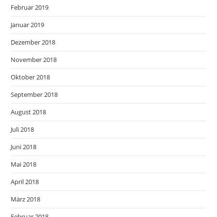
Februar 2019
Januar 2019
Dezember 2018
November 2018
Oktober 2018
September 2018
August 2018
Juli 2018
Juni 2018
Mai 2018
April 2018
März 2018
Februar 2018