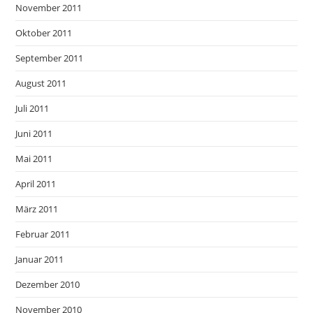
November 2011
Oktober 2011
September 2011
August 2011
Juli 2011
Juni 2011
Mai 2011
April 2011
März 2011
Februar 2011
Januar 2011
Dezember 2010
November 2010