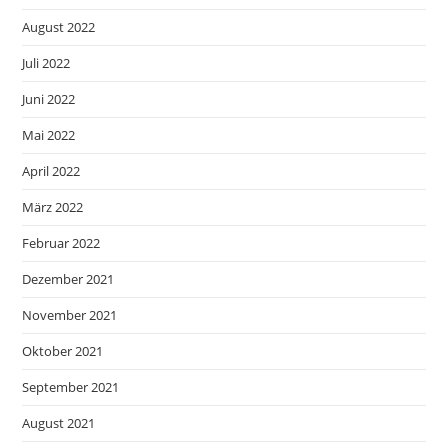
August 2022
Juli 2022
Juni 2022
Mai 2022
April 2022
März 2022
Februar 2022
Dezember 2021
November 2021
Oktober 2021
September 2021
August 2021