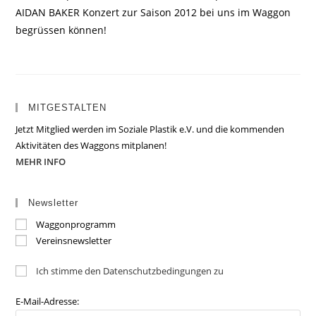
AIDAN BAKER Konzert zur Saison 2012 bei uns im Waggon
begrüssen können!
MITGESTALTEN
Jetzt Mitglied werden im Soziale Plastik e.V. und die kommenden
Aktivitäten des Waggons mitplanen!
MEHR INFO
Newsletter
Waggonprogramm
Vereinsnewsletter
Ich stimme den Datenschutzbedingungen zu
E-Mail-Adresse: