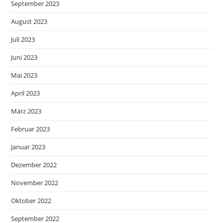
September 2023
August 2023
Juli 2023
Juni 2023
Mai 2023
April 2023
März 2023
Februar 2023
Januar 2023
Dezember 2022
November 2022
Oktober 2022
September 2022