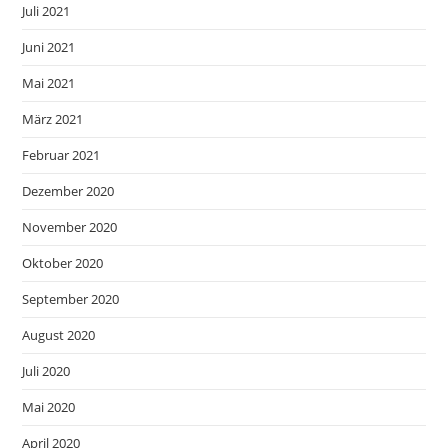
Juli 2021
Juni 2021
Mai 2021
März 2021
Februar 2021
Dezember 2020
November 2020
Oktober 2020
September 2020
August 2020
Juli 2020
Mai 2020
April 2020