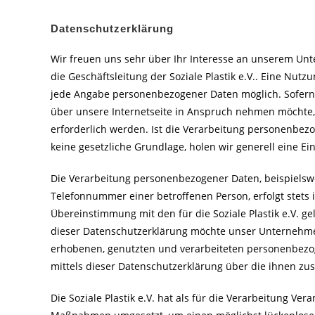
Datenschutzerklärung
Wir freuen uns sehr über Ihr Interesse an unserem Un
die Geschäftsleitung der Soziale Plastik e.V.. Eine Nutzu
jede Angabe personenbezogener Daten möglich. Sofern
über unsere Internetseite in Anspruch nehmen möchte
erforderlich werden. Ist die Verarbeitung personenbezo
keine gesetzliche Grundlage, holen wir generell eine Ei
Die Verarbeitung personenbezogener Daten, beispielswe
Telefonnummer einer betroffenen Person, erfolgt stets
Übereinstimmung mit den für die Soziale Plastik e.V. 
dieser Datenschutzerklärung möchte unser Unternehmen
erhobenen, genutzten und verarbeiteten personenbezo
mittels dieser Datenschutzerklärung über die ihnen zu
Die Soziale Plastik e.V. hat als für die Verarbeitung Ve