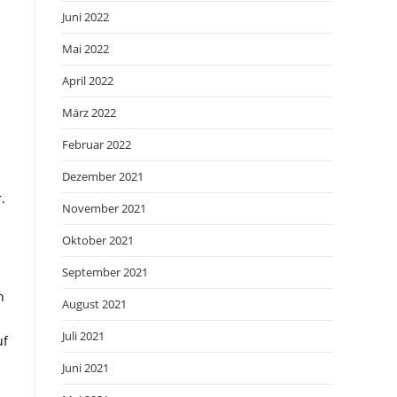
Juni 2022
Mai 2022
April 2022
März 2022
Februar 2022
Dezember 2021
.
November 2021
Oktober 2021
September 2021
n
August 2021
Juli 2021
uf
Juni 2021