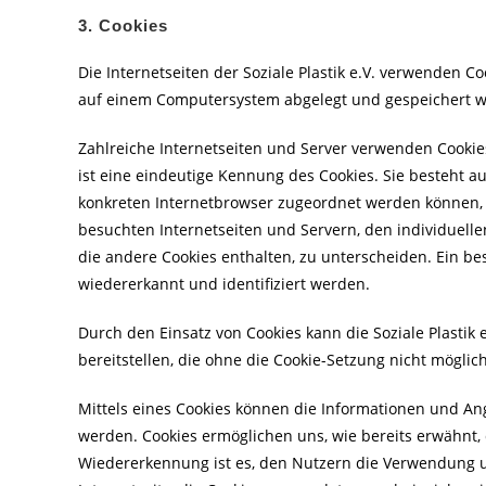
3. Cookies
Die Internetseiten der Soziale Plastik e.V. verwenden C
auf einem Computersystem abgelegt und gespeichert 
Zahlreiche Internetseiten und Server verwenden Cookies
ist eine eindeutige Kennung des Cookies. Sie besteht a
konkreten Internetbrowser zugeordnet werden können, 
besuchten Internetseiten und Servern, den individuell
die andere Cookies enthalten, zu unterscheiden. Ein b
wiedererkannt und identifiziert werden.
Durch den Einsatz von Cookies kann die Soziale Plastik 
bereitstellen, die ohne die Cookie-Setzung nicht möglic
Mittels eines Cookies können die Informationen und Ang
werden. Cookies ermöglichen uns, wie bereits erwähnt,
Wiedererkennung ist es, den Nutzern die Verwendung un