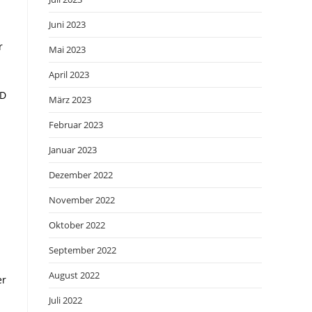
Juni 2023
r
Mai 2023
April 2023
ID
März 2023
Februar 2023
Januar 2023
Dezember 2022
November 2022
Oktober 2022
September 2022
August 2022
er
Juli 2022