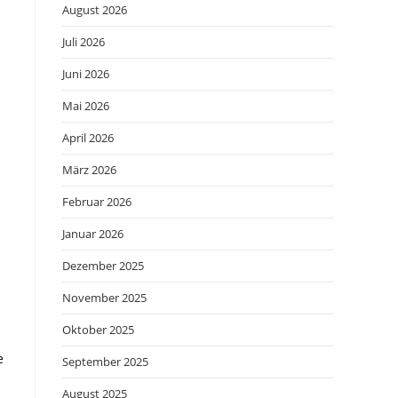
August 2026
Juli 2026
Juni 2026
Mai 2026
April 2026
März 2026
Februar 2026
Januar 2026
Dezember 2025
November 2025
Oktober 2025
e
September 2025
August 2025