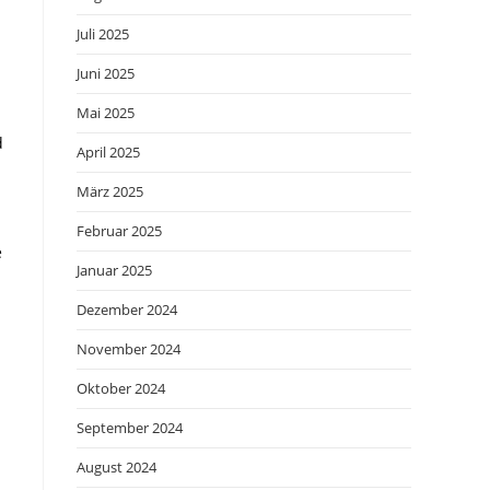
Juli 2025
Juni 2025
Mai 2025
d
April 2025
März 2025
Februar 2025
e
Januar 2025
Dezember 2024
November 2024
Oktober 2024
September 2024
August 2024