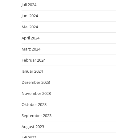
Juli 2024
Juni 2024
Mai 2024
April 2024
März 2024
Februar 2024
Januar 2024
Dezember 2023
November 2023
Oktober 2023
September 2023
August 2023
Juli 2023