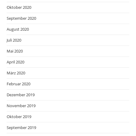
Oktober 2020
September 2020
August 2020
Juli 2020
Mai 2020
April 2020
März 2020
Februar 2020
Dezember 2019
November 2019
Oktober 2019
September 2019