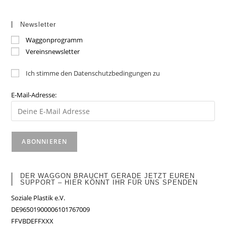
Newsletter
Waggonprogramm
Vereinsnewsletter
Ich stimme den Datenschutzbedingungen zu
E-Mail-Adresse:
DER WAGGON BRAUCHT GERADE JETZT EUREN
SUPPORT – HIER KÖNNT IHR FÜR UNS SPENDEN
Soziale Plastik e.V.
DE96501900006101767009
FFVBDEFFXXX