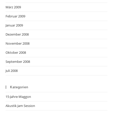
März 2009
Februar 2009
Januar 2009
Dezember 2008
November 2008
Oktober 2008
September 2008
Juli 2008
Kategorien
15-Jahre-Waggon
Akustik Jam Session