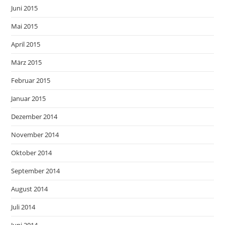
Juni 2015
Mai 2015
April 2015
März 2015
Februar 2015
Januar 2015
Dezember 2014
November 2014
Oktober 2014
September 2014
August 2014
Juli 2014