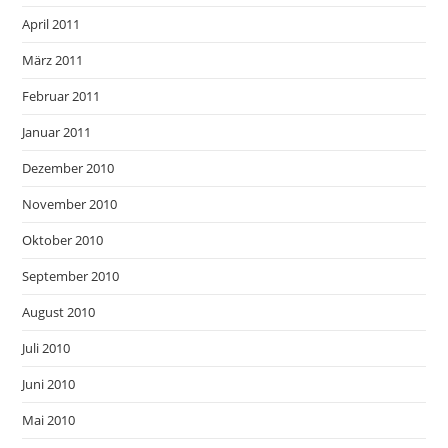
April 2011
März 2011
Februar 2011
Januar 2011
Dezember 2010
November 2010
Oktober 2010
September 2010
August 2010
Juli 2010
Juni 2010
Mai 2010