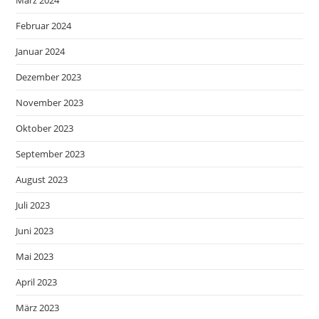
März 2024
Februar 2024
Januar 2024
Dezember 2023
November 2023
Oktober 2023
September 2023
August 2023
Juli 2023
Juni 2023
Mai 2023
April 2023
März 2023