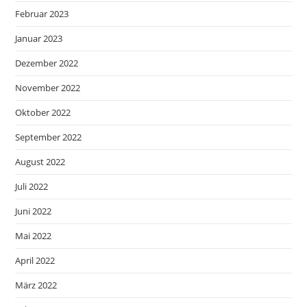
Februar 2023
Januar 2023
Dezember 2022
November 2022
Oktober 2022
September 2022
August 2022
Juli 2022
Juni 2022
Mai 2022
April 2022
März 2022