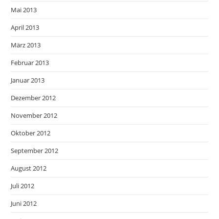
Mai 2013
April 2013
März 2013
Februar 2013
Januar 2013
Dezember 2012
November 2012
Oktober 2012
September 2012
August 2012
Juli 2012
Juni 2012