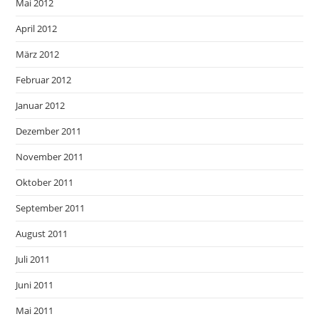
Mai 2012
April 2012
März 2012
Februar 2012
Januar 2012
Dezember 2011
November 2011
Oktober 2011
September 2011
August 2011
Juli 2011
Juni 2011
Mai 2011