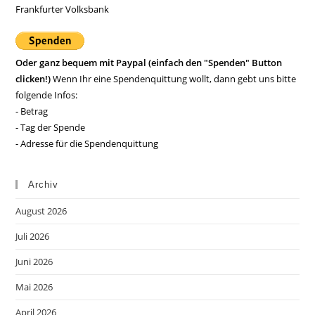
Frankfurter Volksbank
Oder ganz bequem mit Paypal (einfach den "Spenden" Button
clicken!)
Wenn Ihr eine Spendenquittung wollt, dann gebt uns bitte
folgende Infos:
- Betrag
- Tag der Spende
- Adresse für die Spendenquittung
Archiv
August 2026
Juli 2026
Juni 2026
Mai 2026
April 2026