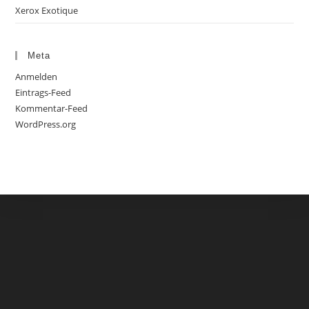
Xerox Exotique
Meta
Anmelden
Eintrags-Feed
Kommentar-Feed
WordPress.org