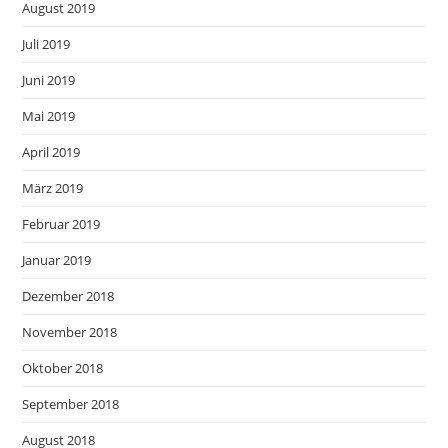
August 2019
Juli 2019
Juni 2019
Mai 2019
April 2019
März 2019
Februar 2019
Januar 2019
Dezember 2018
November 2018
Oktober 2018
September 2018
August 2018