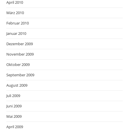
April 2010
März 2010
Februar 2010
Januar 2010
Dezember 2009
November 2009
Oktober 2009
September 2009
August 2009
Juli 2009
Juni 2009
Mai 2009
April 2009