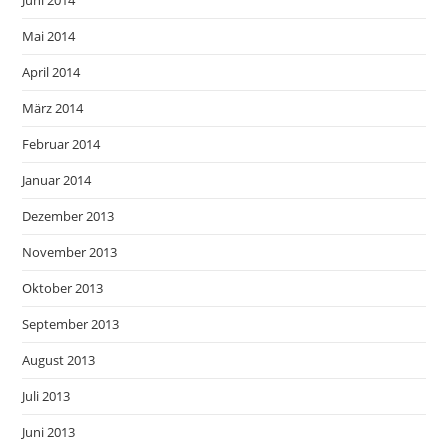
Juni 2014
Mai 2014
April 2014
März 2014
Februar 2014
Januar 2014
Dezember 2013
November 2013
Oktober 2013
September 2013
August 2013
Juli 2013
Juni 2013