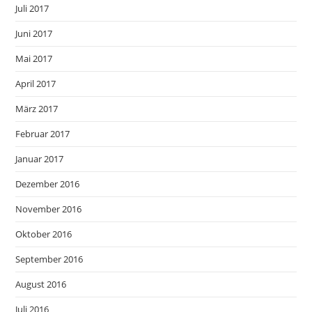
Juli 2017
Juni 2017
Mai 2017
April 2017
März 2017
Februar 2017
Januar 2017
Dezember 2016
November 2016
Oktober 2016
September 2016
August 2016
Juli 2016