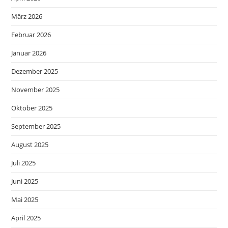
März 2026
Februar 2026
Januar 2026
Dezember 2025
November 2025
Oktober 2025
September 2025
August 2025
Juli 2025
Juni 2025
Mai 2025
April 2025