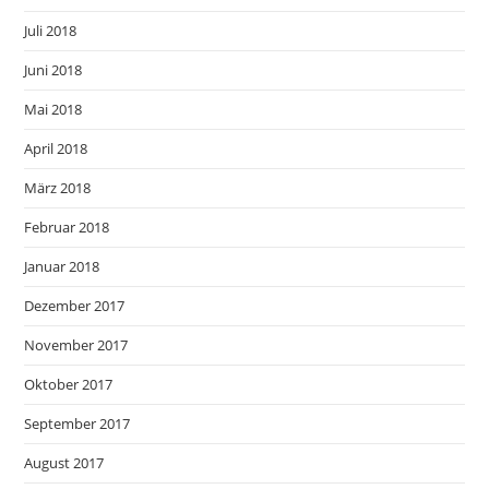
Juli 2018
Juni 2018
Mai 2018
April 2018
März 2018
Februar 2018
Januar 2018
Dezember 2017
November 2017
Oktober 2017
September 2017
August 2017