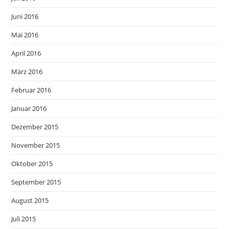
Juni 2016
Mai 2016
April 2016
März 2016
Februar 2016
Januar 2016
Dezember 2015
November 2015
Oktober 2015
September 2015
August 2015
Juli 2015