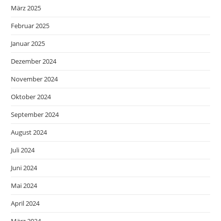
März 2025
Februar 2025
Januar 2025
Dezember 2024
November 2024
Oktober 2024
September 2024
August 2024
Juli 2024
Juni 2024
Mai 2024
April 2024