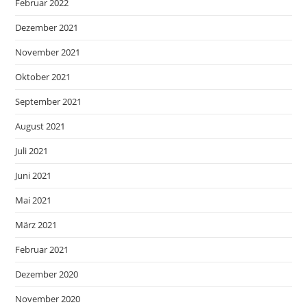
Februar 2022
Dezember 2021
November 2021
Oktober 2021
September 2021
August 2021
Juli 2021
Juni 2021
Mai 2021
März 2021
Februar 2021
Dezember 2020
November 2020