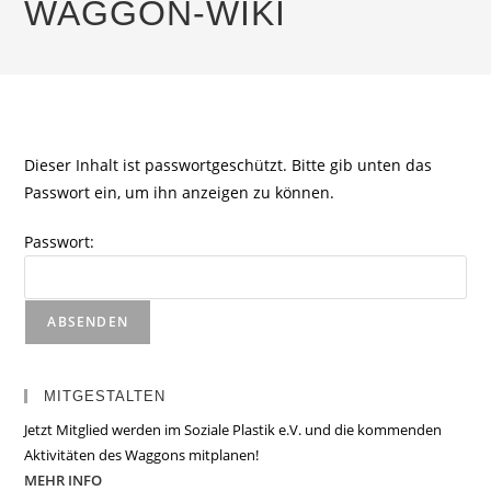
WAGGON-WIKI
Dieser Inhalt ist passwortgeschützt. Bitte gib unten das
Passwort ein, um ihn anzeigen zu können.
Passwort:
MITGESTALTEN
Jetzt Mitglied werden im Soziale Plastik e.V. und die kommenden
Aktivitäten des Waggons mitplanen!
MEHR INFO