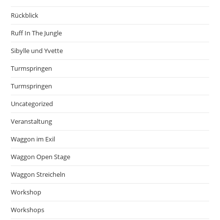
Rückblick
Ruff In The Jungle
Sibylle und Yvette
Turmspringen
Turmspringen
Uncategorized
Veranstaltung
Waggon im Exil
Waggon Open Stage
Waggon Streicheln
Workshop
Workshops