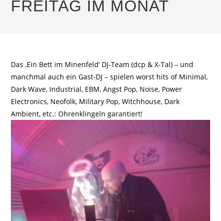
FREITAG IM MONAT
Das ‚Ein Bett im Minenfeld‘ DJ-Team (dcp & X-Tal) – und
manchmal auch ein Gast-DJ – spielen worst hits of Minimal,
Dark Wave, Industrial, EBM, Angst Pop, Noise, Power
Electronics, Neofolk, Military Pop, Witchhouse, Dark
Ambient, etc.: Ohrenklingeln garantiert!