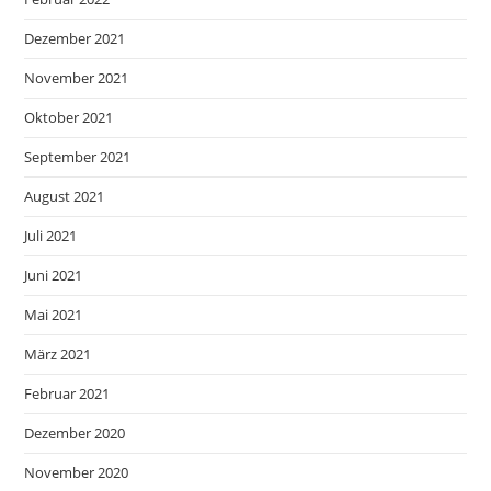
Dezember 2021
November 2021
Oktober 2021
September 2021
August 2021
Juli 2021
Juni 2021
Mai 2021
März 2021
Februar 2021
Dezember 2020
November 2020