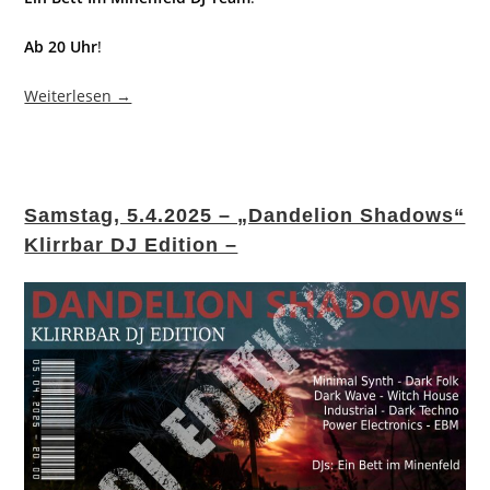
Ab 20 Uhr
!
Weiterlesen →
Samstag, 5.4.2025 – „Dandelion Shadows“
Klirrbar DJ Edition –