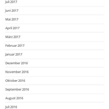
Juli 2017
Juni 2017
Mai 2017
April 2017
März 2017
Februar 2017
Januar 2017
Dezember 2016
November 2016
Oktober 2016
September 2016
August 2016
Juli 2016