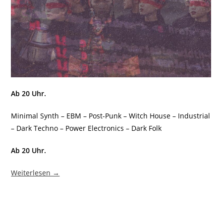
Ab 20 Uhr.
Minimal Synth – EBM – Post-Punk – Witch House – Industrial
– Dark Techno – Power Electronics – Dark Folk
Ab 20 Uhr.
Weiterlesen →