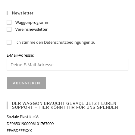
Newsletter
Waggonprogramm
Vereinsnewsletter
Ich stimme den Datenschutzbedingungen zu
E-Mail-Adresse:
DER WAGGON BRAUCHT GERADE JETZT EUREN
SUPPORT – HIER KÖNNT IHR FÜR UNS SPENDEN
Soziale Plastik e.V.
DE96501900006101767009
FFVBDEFFXXX