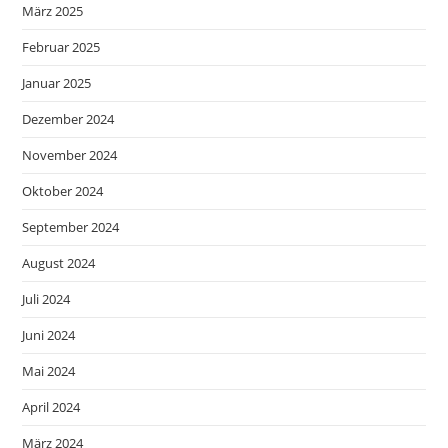
März 2025
Februar 2025
Januar 2025
Dezember 2024
November 2024
Oktober 2024
September 2024
August 2024
Juli 2024
Juni 2024
Mai 2024
April 2024
März 2024