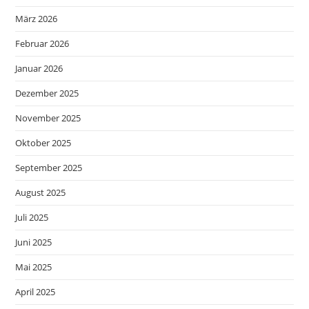
März 2026
Februar 2026
Januar 2026
Dezember 2025
November 2025
Oktober 2025
September 2025
August 2025
Juli 2025
Juni 2025
Mai 2025
April 2025