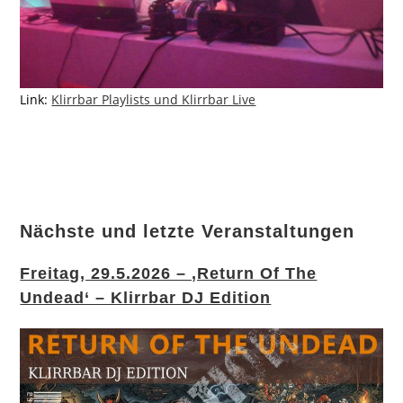
Link:
Klirrbar Playlists und Klirrbar Live
Nächste und letzte Veranstaltungen
Freitag, 29.5.2026 – ‚Return Of The
Undead‘ – Klirrbar DJ Edition