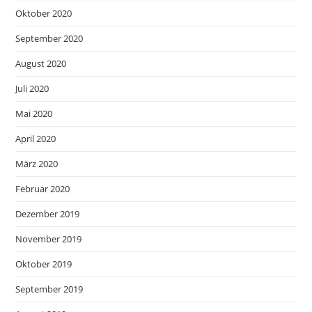
Oktober 2020
September 2020
August 2020
Juli 2020
Mai 2020
April 2020
März 2020
Februar 2020
Dezember 2019
November 2019
Oktober 2019
September 2019