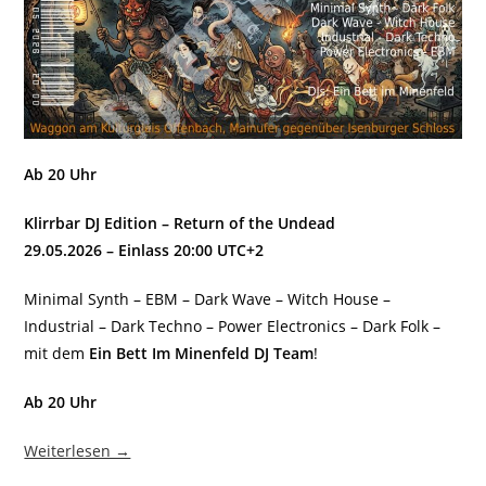
Ab 20 Uhr
Klirrbar DJ Edition – Return of the Undead
29.05.2026 – Einlass 20:00 UTC+2
Minimal Synth – EBM – Dark Wave – Witch House –
Industrial – Dark Techno – Power Electronics – Dark Folk –
mit dem
Ein Bett Im Minenfeld DJ Team
!
Ab 20 Uhr
Weiterlesen →