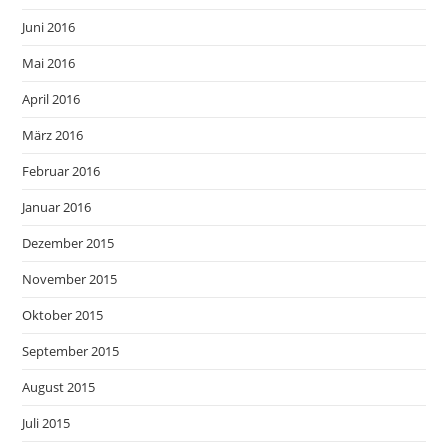
Juni 2016
Mai 2016
April 2016
März 2016
Februar 2016
Januar 2016
Dezember 2015
November 2015
Oktober 2015
September 2015
August 2015
Juli 2015