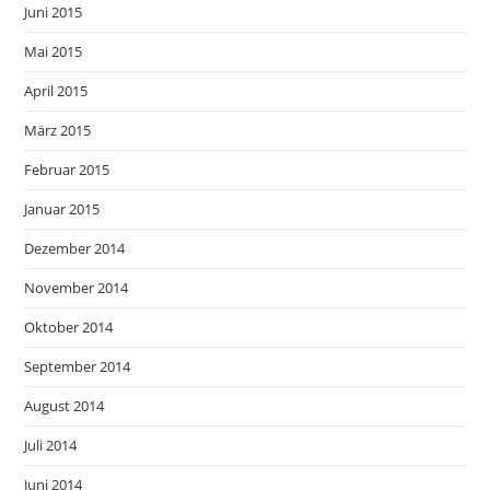
Juni 2015
Mai 2015
April 2015
März 2015
Februar 2015
Januar 2015
Dezember 2014
November 2014
Oktober 2014
September 2014
August 2014
Juli 2014
Juni 2014