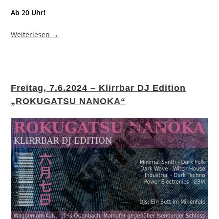
Ab 20 Uhr!
Weiterlesen →
Freitag, 7.6.2024 – Klirrbar DJ Edition
„ROKUGATSU NANOKA“