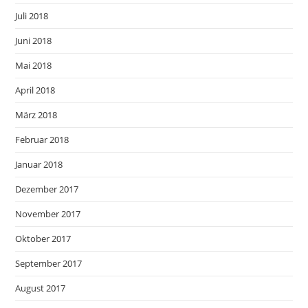
Juli 2018
Juni 2018
Mai 2018
April 2018
März 2018
Februar 2018
Januar 2018
Dezember 2017
November 2017
Oktober 2017
September 2017
August 2017