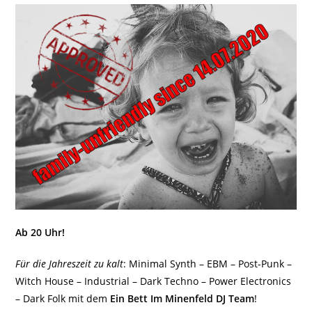
Ab 20 Uhr!
Für die Jahreszeit zu kalt
: Minimal Synth – EBM – Post-Punk –
Witch House – Industrial – Dark Techno – Power Electronics
– Dark Folk mit dem
Ein Bett Im Minenfeld DJ Team
!