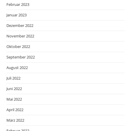
Februar 2023
Januar 2023
Dezember 2022
November 2022
Oktober 2022
September 2022
August 2022
Juli 2022
Juni 2022
Mai 2022
April 2022
März 2022
Februar 2022