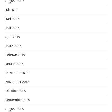
August 2019
Juli 2019
Juni 2019
Mai 2019
April 2019
März 2019
Februar 2019
Januar 2019
Dezember 2018
November 2018
Oktober 2018
September 2018
August 2018