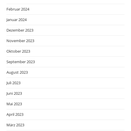
Februar 2024
Januar 2024
Dezember 2023
November 2023
Oktober 2023
September 2023
August 2023
Juli 2023
Juni 2023
Mai 2023
April 2023
März 2023