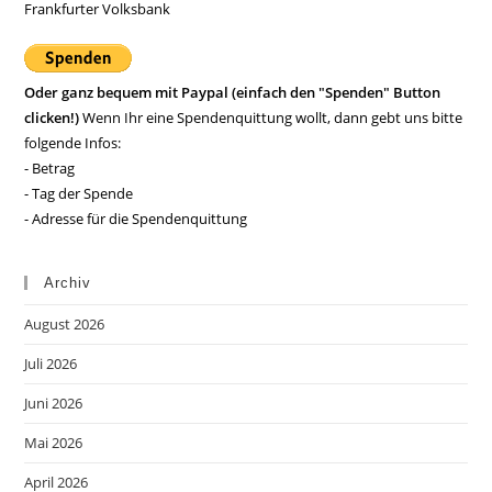
Frankfurter Volksbank
Oder ganz bequem mit Paypal (einfach den "Spenden" Button
clicken!)
Wenn Ihr eine Spendenquittung wollt, dann gebt uns bitte
folgende Infos:
- Betrag
- Tag der Spende
- Adresse für die Spendenquittung
Archiv
August 2026
Juli 2026
Juni 2026
Mai 2026
April 2026