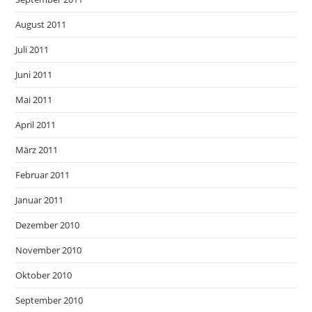
August 2011
Juli 2011
Juni 2011
Mai 2011
April 2011
März 2011
Februar 2011
Januar 2011
Dezember 2010
November 2010
Oktober 2010
September 2010