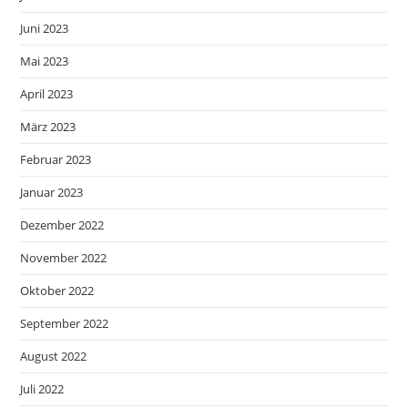
Juni 2023
Mai 2023
April 2023
März 2023
Februar 2023
Januar 2023
Dezember 2022
November 2022
Oktober 2022
September 2022
August 2022
Juli 2022