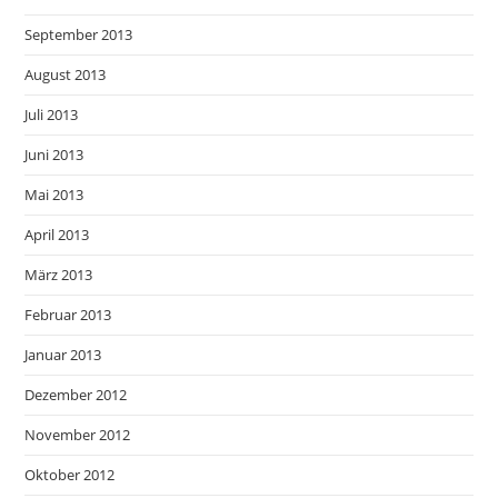
September 2013
August 2013
Juli 2013
Juni 2013
Mai 2013
April 2013
März 2013
Februar 2013
Januar 2013
Dezember 2012
November 2012
Oktober 2012