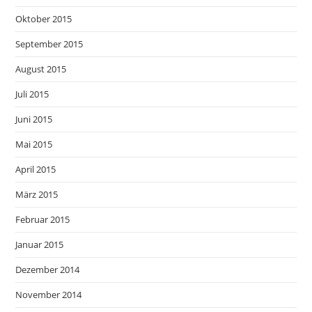
Oktober 2015
September 2015
August 2015
Juli 2015
Juni 2015
Mai 2015
April 2015
März 2015
Februar 2015
Januar 2015
Dezember 2014
November 2014