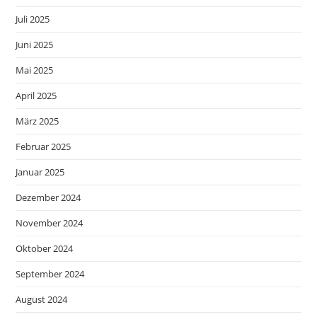
Juli 2025
Juni 2025
Mai 2025
April 2025
März 2025
Februar 2025
Januar 2025
Dezember 2024
November 2024
Oktober 2024
September 2024
August 2024