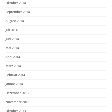
Oktober 2014
September 2014
August 2014
Juli 2014
Juni 2014
Mai 2014
April 2014
März 2014
Februar 2014
Januar 2014
Dezember 2013
November 2013
Oktober 2013