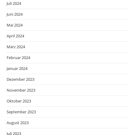
Juli 2024
Juni 2024
Mai 2024
April 2024
März 2024
Februar 2024
Januar 2024
Dezember 2023
November 2023
Oktober 2023
September 2023
August 2023
Juli 2023