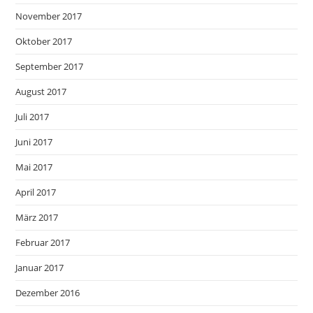
November 2017
Oktober 2017
September 2017
August 2017
Juli 2017
Juni 2017
Mai 2017
April 2017
März 2017
Februar 2017
Januar 2017
Dezember 2016