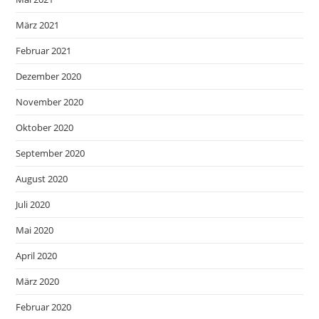
März 2021
Februar 2021
Dezember 2020
November 2020
Oktober 2020
September 2020
August 2020
Juli 2020
Mai 2020
April 2020
März 2020
Februar 2020