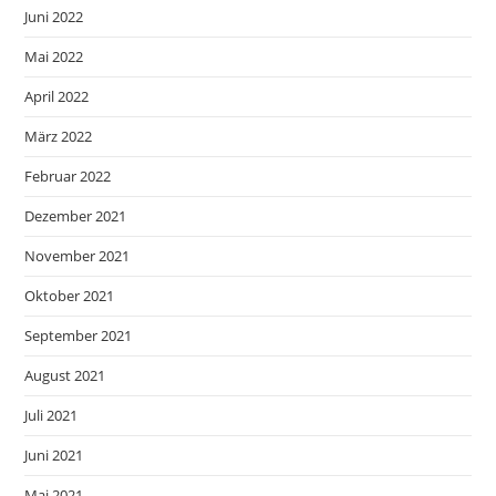
Juni 2022
Mai 2022
April 2022
März 2022
Februar 2022
Dezember 2021
November 2021
Oktober 2021
September 2021
August 2021
Juli 2021
Juni 2021
Mai 2021