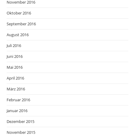
November 2016
Oktober 2016
September 2016
August 2016
Juli 2016
Juni 2016
Mai 2016
April 2016
März 2016
Februar 2016
Januar 2016
Dezember 2015
November 2015