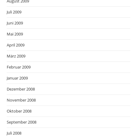
August 2009
Juli 2009
Juni 2009
Mai 2009
April 2009
März 2009
Februar 2009
Januar 2009
Dezember 2008
November 2008
Oktober 2008
September 2008
Juli 2008