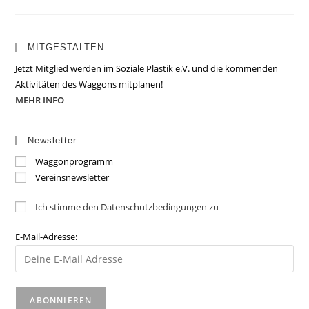
MITGESTALTEN
Jetzt Mitglied werden im Soziale Plastik e.V. und die kommenden
Aktivitäten des Waggons mitplanen!
MEHR INFO
Newsletter
Waggonprogramm
Vereinsnewsletter
Ich stimme den Datenschutzbedingungen zu
E-Mail-Adresse: