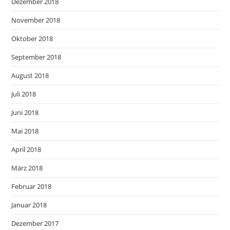
Dezember 2018
November 2018
Oktober 2018
September 2018
August 2018
Juli 2018
Juni 2018
Mai 2018
April 2018
März 2018
Februar 2018
Januar 2018
Dezember 2017