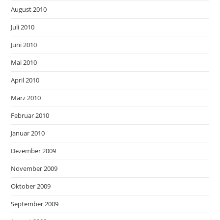
August 2010
Juli 2010
Juni 2010
Mai 2010
April 2010
März 2010
Februar 2010
Januar 2010
Dezember 2009
November 2009
Oktober 2009
September 2009