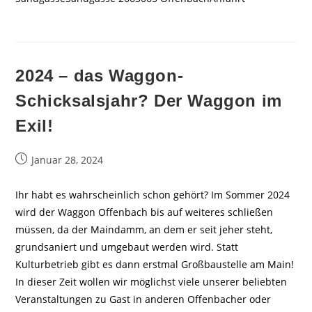
2024 – das Waggon-
Schicksalsjahr? Der Waggon im
Exil!
Beitrag
Januar 28, 2024
veröffentlicht:
Ihr habt es wahrscheinlich schon gehört? Im Sommer 2024
wird der Waggon Offenbach bis auf weiteres schließen
müssen, da der Maindamm, an dem er seit jeher steht,
grundsaniert und umgebaut werden wird. Statt
Kulturbetrieb gibt es dann erstmal Großbaustelle am Main!
In dieser Zeit wollen wir möglichst viele unserer beliebten
Veranstaltungen zu Gast in anderen Offenbacher oder