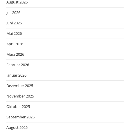
August 2026
Juli 2026
Juni 2026
Mai 2026
April 2026
März 2026
Februar 2026
Januar 2026
Dezember 2025
November 2025
Oktober 2025
September 2025
August 2025