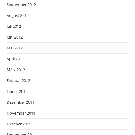
September 2012
August 2012
Juli 2012
Juni 2012
Mai 2012
April 2012
März 2012
Februar 2012
Januar 2012
Dezember 2011
November 2011
Oktober 2011
September 2011