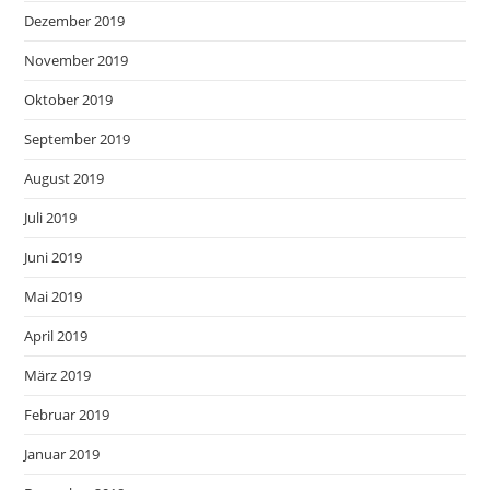
Dezember 2019
November 2019
Oktober 2019
September 2019
August 2019
Juli 2019
Juni 2019
Mai 2019
April 2019
März 2019
Februar 2019
Januar 2019