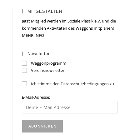
MITGESTALTEN
Jetzt Mitglied werden im Soziale Plastik e.V. und die
kommenden Aktivitäten des Waggons mitplanen!
MEHR INFO
Newsletter
Waggonprogramm
Vereinsnewsletter
Ich stimme den Datenschutzbedingungen zu
E-Mail-Adresse: