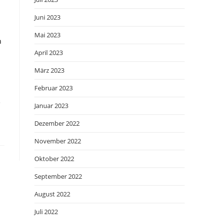
Juni 2023
Mai 2023
n
April 2023
März 2023
Februar 2023
e
Januar 2023
Dezember 2022
November 2022
Oktober 2022
September 2022
August 2022
Juli 2022