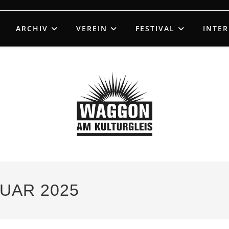
ARCHIV
VEREIN
FESTIVAL
INTE
UAR 2025