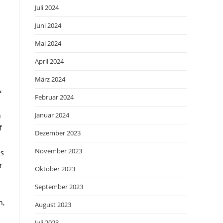
Juli 2024
Juni 2024
s
Mai 2024
April 2024
März 2024
&
Februar 2024
h
Januar 2024
f
Dezember 2023
November 2023
ns
r
Oktober 2023
September 2023
n,
August 2023
Juli 2023