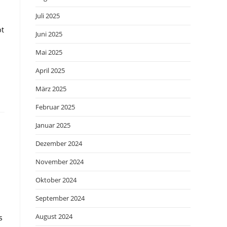
Juli 2025
bt
Juni 2025
Mai 2025
April 2025
März 2025
Februar 2025
Januar 2025
Dezember 2024
November 2024
Oktober 2024
September 2024
August 2024
s