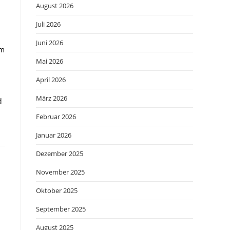
August 2026
Juli 2026
Juni 2026
em
Mai 2026
April 2026
März 2026
d
Februar 2026
Januar 2026
Dezember 2025
November 2025
Oktober 2025
September 2025
August 2025