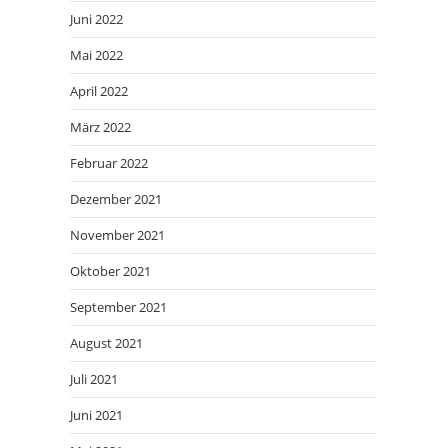
Juni 2022
Mai 2022
April 2022
März 2022
Februar 2022
Dezember 2021
November 2021
Oktober 2021
September 2021
August 2021
Juli 2021
Juni 2021