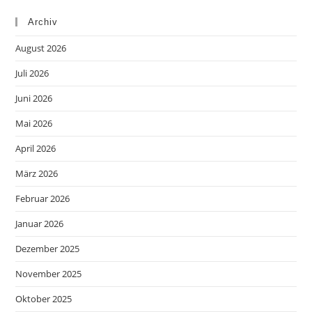
Archiv
August 2026
Juli 2026
Juni 2026
Mai 2026
April 2026
März 2026
Februar 2026
Januar 2026
Dezember 2025
November 2025
Oktober 2025