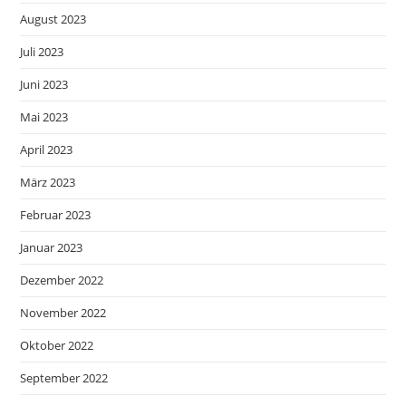
August 2023
Juli 2023
Juni 2023
Mai 2023
April 2023
März 2023
Februar 2023
Januar 2023
Dezember 2022
November 2022
Oktober 2022
September 2022