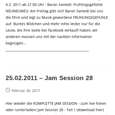
4.3. 2011 ab 21:00 Uhr : Baron Samedi: Frühlingsgefühle
NEUNEUNEU: Am Freitag gibt sich Baron Samedi bei uns
die Ehre und legt zu Musik gewordene FRÜHLINGSGEFÜHLE
auf. Buntes Bildchen und mehr Infos leider nur für die
Leute, die ihre Seele bei facebook verkauft haben, wir
anderen müssen uns mit der nackten Information
begnügen...
______________________________________________________
25.02.2011 – Jam Session 28
Beitrag
Februar 26, 2011
veröffentlicht:
Hier wieder die KOMPLETTE JAM SESSION - zum live hören
oder runterladen! Jam Session 28 - Teil 1 (download hier)