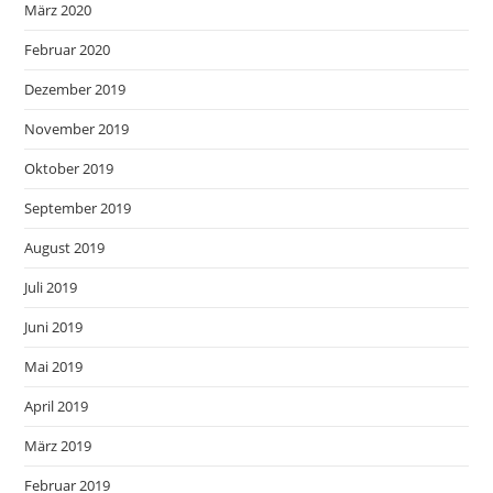
März 2020
Februar 2020
Dezember 2019
November 2019
Oktober 2019
September 2019
August 2019
Juli 2019
Juni 2019
Mai 2019
April 2019
März 2019
Februar 2019