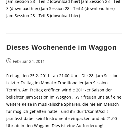
Jam Session 28 - Teil 2 (download hier) Jam Session 28 - Teil
3 (download hier) Jam Session 28 - Teil 4 (download hier)
Jam Session 28 - Teil 5 (download hier)
Dieses Wochenende im Waggon
Beitrag
Februar 24, 2011
veröffentlicht:
Freitag, den 25.2. 2011 - ab 21:00 Uhr - Die 28. Jam Session
Letzter Freitag im Monat = Traditioneller Jam Session
Termin. Am Freitag eröffnen wir die 2011-er Saison der
beliebten Jam Session im Waggon ...Wir freuen uns auf eine
weitere Reise in musikalische Sphären, die nie ein Mensch
für möglich gehalten hätte - und ihr dürft/könnt/sollt -
ja:müsst dabei sein! Instrumente einpacken und ab 21:00
Uhr ab in den Waggon. Dies ist eine Aufforderung!