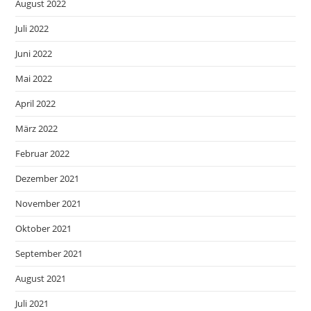
August 2022
Juli 2022
Juni 2022
Mai 2022
April 2022
März 2022
Februar 2022
Dezember 2021
November 2021
Oktober 2021
September 2021
August 2021
Juli 2021