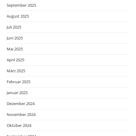
September 2025
August 2025
Juli 2025
Juni 2025
Mai 2025
April 2025
März 2025
Februar 2025
Januar 2025
Dezember 2024
November 2024
Oktober 2024