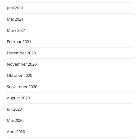
Juni 2021
Mai 2021
März 2021
Februar 2021
Dezember 2020
November 2020
Oktober 2020
September 2020
August 2020
Juli 2020
Mai 2020
April 2020