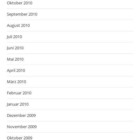
Oktober 2010
September 2010
August 2010
Juli 2010
Juni 2010
Mai 2010
April 2010
März 2010
Februar 2010
Januar 2010
Dezember 2009
November 2009
Oktober 2009