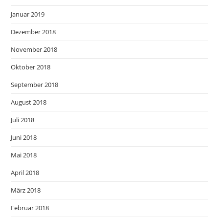
Januar 2019
Dezember 2018
November 2018
Oktober 2018
September 2018
August 2018
Juli 2018
Juni 2018
Mai 2018
April 2018
März 2018
Februar 2018