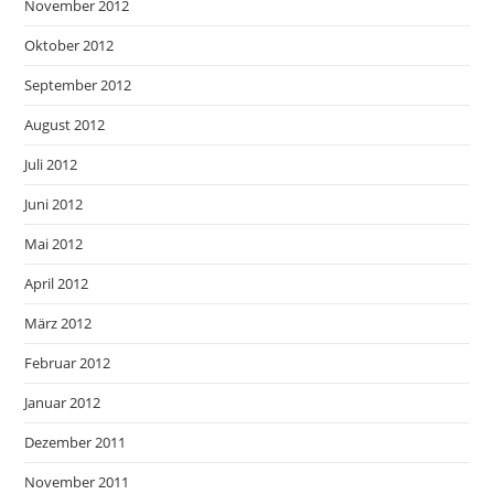
November 2012
Oktober 2012
September 2012
August 2012
Juli 2012
Juni 2012
Mai 2012
April 2012
März 2012
Februar 2012
Januar 2012
Dezember 2011
November 2011