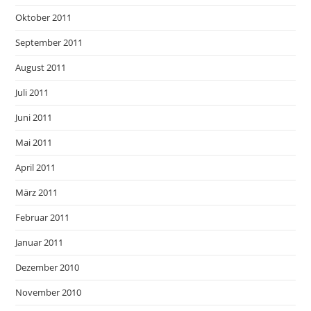
Oktober 2011
September 2011
August 2011
Juli 2011
Juni 2011
Mai 2011
April 2011
März 2011
Februar 2011
Januar 2011
Dezember 2010
November 2010