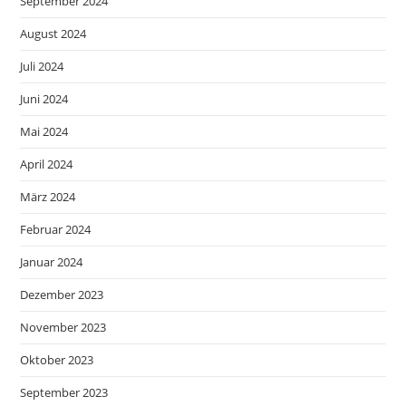
September 2024
August 2024
Juli 2024
Juni 2024
Mai 2024
April 2024
März 2024
Februar 2024
Januar 2024
Dezember 2023
November 2023
Oktober 2023
September 2023