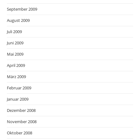
September 2009
August 2009
Juli 2009
Juni 2009
Mai 2009
April 2009
März 2009
Februar 2009
Januar 2009
Dezember 2008
November 2008
Oktober 2008