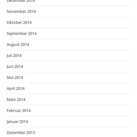
Dezember 2014
November 2014
Oktober 2014
September 2014
August 2014
Juli 2014
Juni 2014
Mai 2014
April 2014
März 2014
Februar 2014
Januar 2014
Dezember 2013