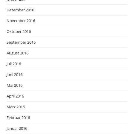
Dezember 2016
November 2016
Oktober 2016
September 2016
August 2016
Juli 2016
Juni 2016
Mai 2016
April 2016
März 2016
Februar 2016
Januar 2016