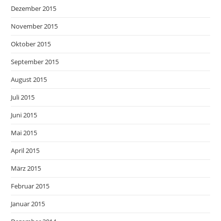
Dezember 2015
November 2015
Oktober 2015
September 2015
August 2015
Juli 2015
Juni 2015
Mai 2015
April 2015
März 2015
Februar 2015
Januar 2015