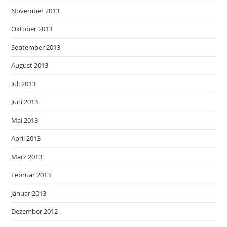
November 2013
Oktober 2013
September 2013
August 2013
Juli 2013
Juni 2013
Mai 2013
April 2013
März 2013
Februar 2013
Januar 2013
Dezember 2012