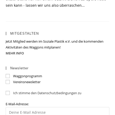
sein kann - lassen wir uns also überraschen...
MITGESTALTEN
Jetzt Mitglied werden im Soziale Plastik e.V. und die kommenden
Aktivitäten des Waggons mitplanen!
MEHR INFO
Newsletter
Waggonprogramm
Vereinsnewsletter
Ich stimme den Datenschutzbedingungen zu
E-Mail-Adresse: