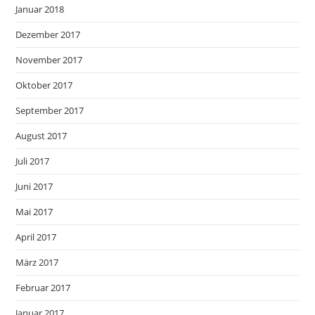
Januar 2018
Dezember 2017
November 2017
Oktober 2017
September 2017
August 2017
Juli 2017
Juni 2017
Mai 2017
April 2017
März 2017
Februar 2017
Januar 2017