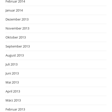
Februar 2014
Januar 2014
Dezember 2013
November 2013
Oktober 2013
September 2013
August 2013
Juli 2013
Juni 2013
Mai 2013
April 2013
März 2013
Februar 2013