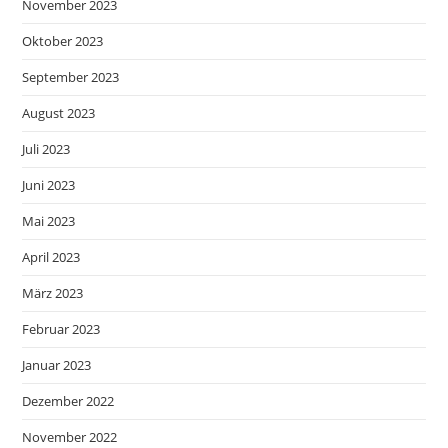
November 2023
Oktober 2023
September 2023
August 2023
Juli 2023
Juni 2023
Mai 2023
April 2023
März 2023
Februar 2023
Januar 2023
Dezember 2022
November 2022