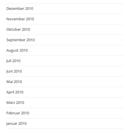
Dezember 2010
November 2010
Oktober 2010
September 2010
August 2010
Juli 2010
Juni 2010
Mai 2010
April 2010
März 2010
Februar 2010
Januar 2010