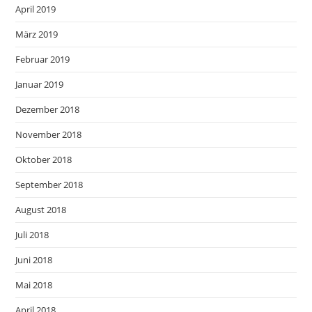
April 2019
März 2019
Februar 2019
Januar 2019
Dezember 2018
November 2018
Oktober 2018
September 2018
August 2018
Juli 2018
Juni 2018
Mai 2018
April 2018