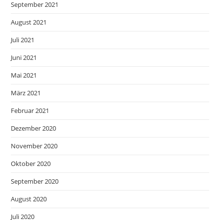
September 2021
August 2021
Juli 2021
Juni 2021
Mai 2021
März 2021
Februar 2021
Dezember 2020
November 2020
Oktober 2020
September 2020
August 2020
Juli 2020