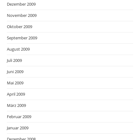
Dezember 2009
November 2009
Oktober 2009
September 2009
August 2009
Juli 2009
Juni 2009
Mai 2009
April 2009
März 2009
Februar 2009
Januar 2009
Dezember 2008