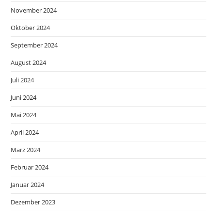
November 2024
Oktober 2024
September 2024
August 2024
Juli 2024
Juni 2024
Mai 2024
April 2024
März 2024
Februar 2024
Januar 2024
Dezember 2023