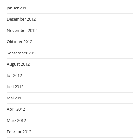
Januar 2013
Dezember 2012
November 2012
Oktober 2012
September 2012
August 2012
Juli 2012
Juni 2012
Mai 2012
April 2012
März 2012
Februar 2012