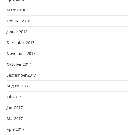
März 2018
Februar 2018
Januar 2018
Dezember 2017
November 2017
Oktober 2017
September 2017
August 2017
Juli 2017
Juni 2017
Mai 2017
April 2017