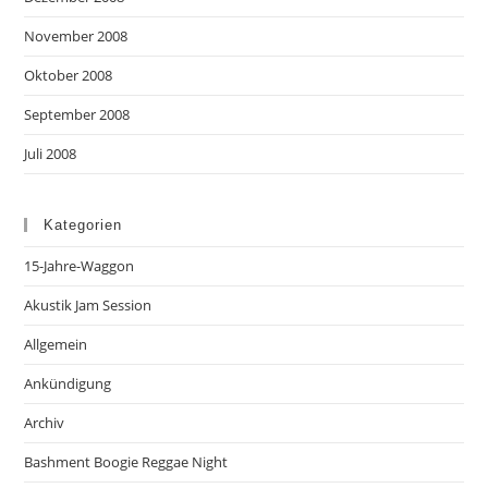
November 2008
Oktober 2008
September 2008
Juli 2008
Kategorien
15-Jahre-Waggon
Akustik Jam Session
Allgemein
Ankündigung
Archiv
Bashment Boogie Reggae Night