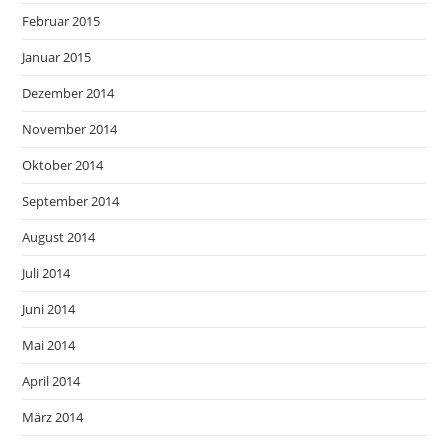
Februar 2015
Januar 2015
Dezember 2014
November 2014
Oktober 2014
September 2014
August 2014
Juli 2014
Juni 2014
Mai 2014
April 2014
März 2014