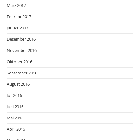
März 2017
Februar 2017
Januar 2017
Dezember 2016
November 2016
Oktober 2016
September 2016
August 2016
Juli 2016
Juni 2016
Mai 2016
April 2016