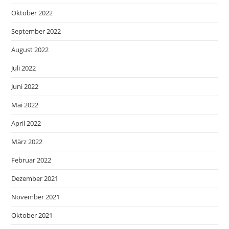
Oktober 2022
September 2022
August 2022
Juli 2022
Juni 2022
Mai 2022
April 2022
März 2022
Februar 2022
Dezember 2021
November 2021
Oktober 2021