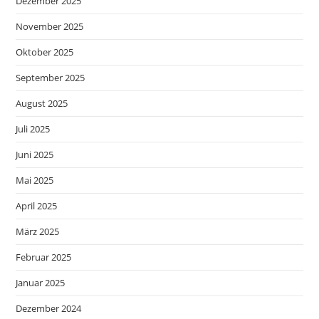
Dezember 2025
November 2025
Oktober 2025
September 2025
August 2025
Juli 2025
Juni 2025
Mai 2025
April 2025
März 2025
Februar 2025
Januar 2025
Dezember 2024