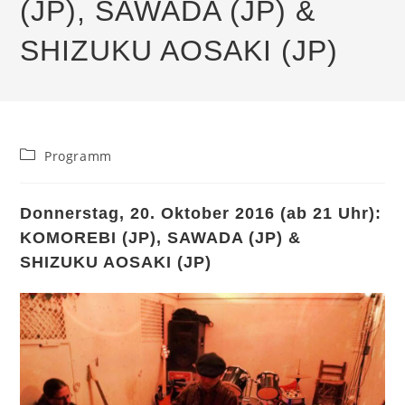
(JP), SAWADA (JP) &
SHIZUKU AOSAKI (JP)
Beitrags-
Programm
Kategorie:
Donnerstag, 20. Oktober 2016 (ab 21 Uhr):
KOMOREBI (JP), SAWADA (JP) &
SHIZUKU AOSAKI (JP)