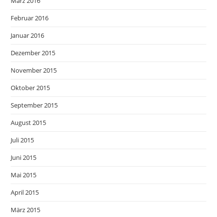
März 2016
Februar 2016
Januar 2016
Dezember 2015
November 2015
Oktober 2015
September 2015
August 2015
Juli 2015
Juni 2015
Mai 2015
April 2015
März 2015