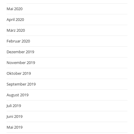
Mai 2020
April 2020
März 2020
Februar 2020
Dezember 2019
November 2019
Oktober 2019
September 2019
August 2019
Juli 2019
Juni 2019
Mai 2019