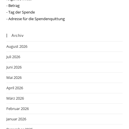
- Betrag
- Tag der Spende
- Adresse für die Spendenquittung
Archiv
August 2026
Juli 2026
Juni 2026
Mai 2026
April 2026
März 2026
Februar 2026
Januar 2026