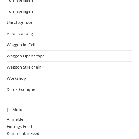
Turmspringen
Uncategorized
Veranstaltung
Waggon im Exil
Waggon Open Stage
Waggon Streicheln
Workshop
Xerox Exotique
Meta
Anmelden
Eintrags-Feed
Kommentar-Feed