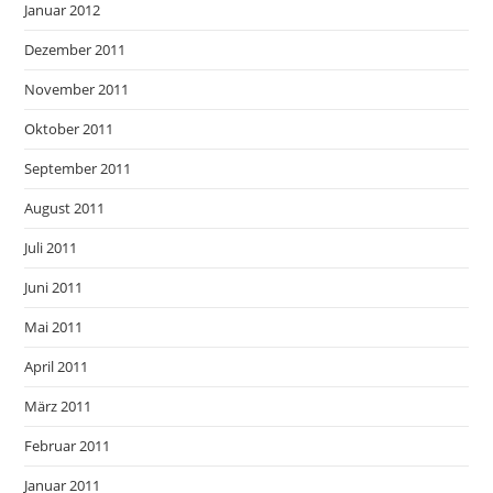
Januar 2012
Dezember 2011
November 2011
Oktober 2011
September 2011
August 2011
Juli 2011
Juni 2011
Mai 2011
April 2011
März 2011
Februar 2011
Januar 2011